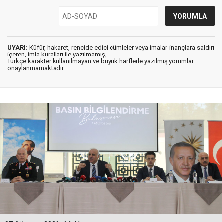
UYARI:
Küfür, hakaret, rencide edici cümleler veya imalar, inançlara saldırı
içeren, imla kuralları ile yazılmamış,
Türkçe karakter kullanılmayan ve büyük harflerle yazılmış yorumlar
onaylanmamaktadır.