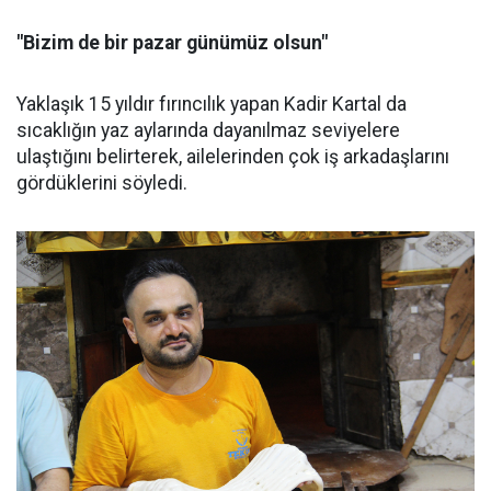
"Bizim de bir pazar günümüz olsun"
Yaklaşık 15 yıldır fırıncılık yapan Kadir Kartal da
sıcaklığın yaz aylarında dayanılmaz seviyelere
ulaştığını belirterek, ailelerinden çok iş arkadaşlarını
gördüklerini söyledi.