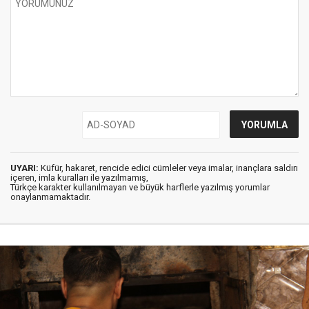
UYARI:
Küfür, hakaret, rencide edici cümleler veya imalar, inançlara saldırı
içeren, imla kuralları ile yazılmamış,
Türkçe karakter kullanılmayan ve büyük harflerle yazılmış yorumlar
onaylanmamaktadır.