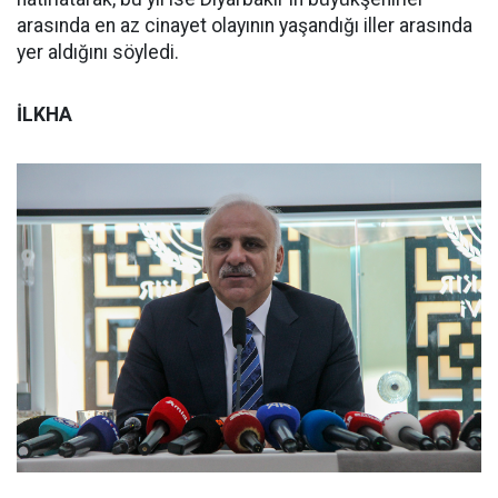
arasında en az cinayet olayının yaşandığı iller arasında
yer aldığını söyledi.
İLKHA