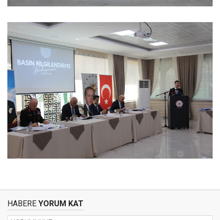
HABERE
YORUM KAT