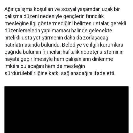
Ağır çalışma koşulları ve sosyal yaşamdan uzak bir
çalışma düzeni nedeniyle gençlerin fırıncılık
mesleğine ilgi göstermediğini belirten ustalar, gerekli
düzenlemelerin yapılmaması halinde gelecekte
nitelikli usta yetiştirmenin daha da zorlaşacağı
hatırlatmasında bulundu. Belediye ve ilgili kurumlara
çağrıda bulunan fırıncılar, haftalık nöbetçi sisteminin
hayata geçirilmesiyle hem çalışanların dinlenme
imkânı bulacağını hem de mesleğin
sürdürülebilirliğine katkı sağlanacağını ifade etti.