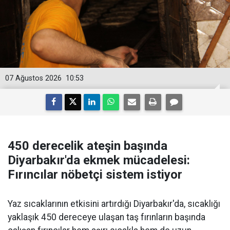
07 Ağustos 2026
10:53
450 derecelik ateşin başında
Diyarbakır'da ekmek mücadelesi:
Fırıncılar nöbetçi sistem istiyor
Yaz sıcaklarının etkisini artırdığı Diyarbakır'da, sıcaklığı
yaklaşık 450 dereceye ulaşan taş fırınların başında