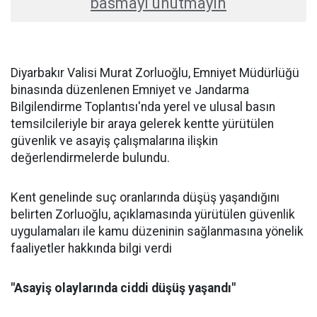
basmayı unutmayın
Diyarbakır Valisi Murat Zorluoğlu, Emniyet Müdürlüğü
binasında düzenlenen Emniyet ve Jandarma
Bilgilendirme Toplantısı'nda yerel ve ulusal basın
temsilcileriyle bir araya gelerek kentte yürütülen
güvenlik ve asayiş çalışmalarına ilişkin
değerlendirmelerde bulundu.
Kent genelinde suç oranlarında düşüş yaşandığını
belirten Zorluoğlu, açıklamasında yürütülen güvenlik
uygulamaları ile kamu düzeninin sağlanmasına yönelik
faaliyetler hakkında bilgi verdi
"Asayiş olaylarında ciddi düşüş yaşandı"