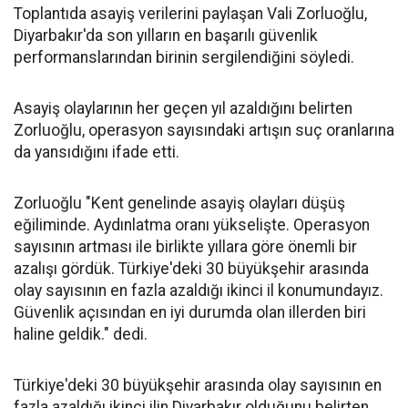
Toplantıda asayiş verilerini paylaşan Vali Zorluoğlu,
Diyarbakır'da son yılların en başarılı güvenlik
performanslarından birinin sergilendiğini söyledi.
Asayiş olaylarının her geçen yıl azaldığını belirten
Zorluoğlu, operasyon sayısındaki artışın suç oranlarına
da yansıdığını ifade etti.
Zorluoğlu "Kent genelinde asayiş olayları düşüş
eğiliminde. Aydınlatma oranı yükselişte. Operasyon
sayısının artması ile birlikte yıllara göre önemli bir
azalışı gördük. Türkiye'deki 30 büyükşehir arasında
olay sayısının en fazla azaldığı ikinci il konumundayız.
Güvenlik açısından en iyi durumda olan illerden biri
haline geldik." dedi.
Türkiye'deki 30 büyükşehir arasında olay sayısının en
fazla azaldığı ikinci ilin Diyarbakır olduğunu belirten