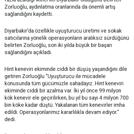
Zorluoğlu, aydınlatma oranlarında da önemli artış
sağlandığını kaydetti.
Diyarbakır'da özellikle uyuşturucu üretimi ve sokak
satıcılarına yönelik operasyonların aralıksız sürdüğünü
belirten Zorluoğlu, son iki yılda büyük bir başarı
sağlandığını açıkladı.
Hint keneviri ekiminde ciddi bir düşüş yaşandığını dile
getiren Zorluoğlu "Uyuşturucu ile mücadele
konusunda tüm gücümüzle sahadayız. Hint keneviri
ekiminde ciddi bir azalma var. İki yıl önce 99 milyon
kök kenevir ele geçirilirken, bu yıl bu sayı 4 milyon 700
bin köke kadar düştü. Yakalanan tüm kenevirler imha
edildi. Operasyonlarımız kararlılıkla devam ediyor."
dedi.