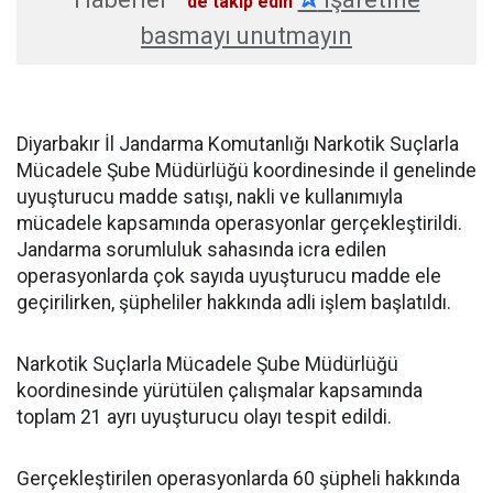
'de takip edin
basmayı unutmayın
Diyarbakır İl Jandarma Komutanlığı Narkotik Suçlarla
Mücadele Şube Müdürlüğü koordinesinde il genelinde
uyuşturucu madde satışı, nakli ve kullanımıyla
mücadele kapsamında operasyonlar gerçekleştirildi.
Jandarma sorumluluk sahasında icra edilen
operasyonlarda çok sayıda uyuşturucu madde ele
geçirilirken, şüpheliler hakkında adli işlem başlatıldı.
Narkotik Suçlarla Mücadele Şube Müdürlüğü
koordinesinde yürütülen çalışmalar kapsamında
toplam 21 ayrı uyuşturucu olayı tespit edildi.
Gerçekleştirilen operasyonlarda 60 şüpheli hakkında