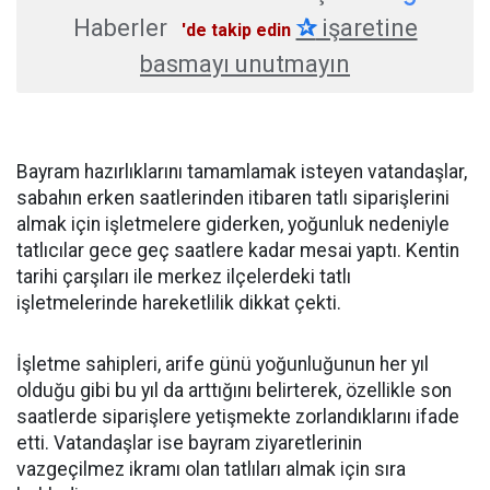
Haberler
✰
işaretine
'de takip edin
basmayı unutmayın
Bayram hazırlıklarını tamamlamak isteyen vatandaşlar,
sabahın erken saatlerinden itibaren tatlı siparişlerini
almak için işletmelere giderken, yoğunluk nedeniyle
tatlıcılar gece geç saatlere kadar mesai yaptı. Kentin
tarihi çarşıları ile merkez ilçelerdeki tatlı
işletmelerinde hareketlilik dikkat çekti.
İşletme sahipleri, arife günü yoğunluğunun her yıl
olduğu gibi bu yıl da arttığını belirterek, özellikle son
saatlerde siparişlere yetişmekte zorlandıklarını ifade
etti. Vatandaşlar ise bayram ziyaretlerinin
vazgeçilmez ikramı olan tatlıları almak için sıra