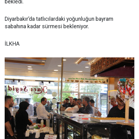
bekledi.
Diyarbakır’da tatlıcılardaki yoğunluğun bayram
sabahına kadar sürmesi bekleniyor.
İLKHA