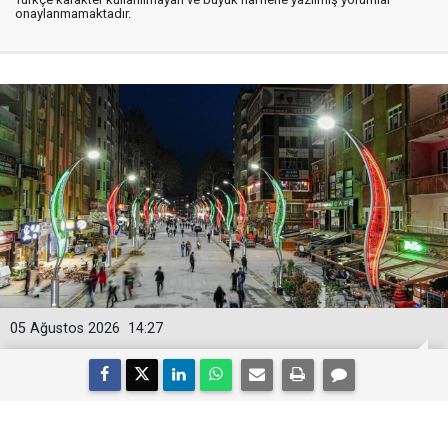
onaylanmamaktadır.
05 Ağustos 2026
14:27