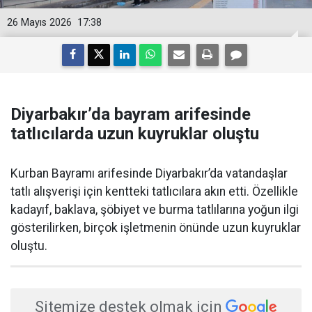
26 Mayıs 2026
17:38
Diyarbakır’da bayram arifesinde
tatlıcılarda uzun kuyruklar oluştu
Kurban Bayramı arifesinde Diyarbakır’da vatandaşlar
tatlı alışverişi için kentteki tatlıcılara akın etti. Özellikle
kadayıf, baklava, şöbiyet ve burma tatlılarına yoğun ilgi
gösterilirken, birçok işletmenin önünde uzun kuyruklar
oluştu.
Sitemize destek olmak için