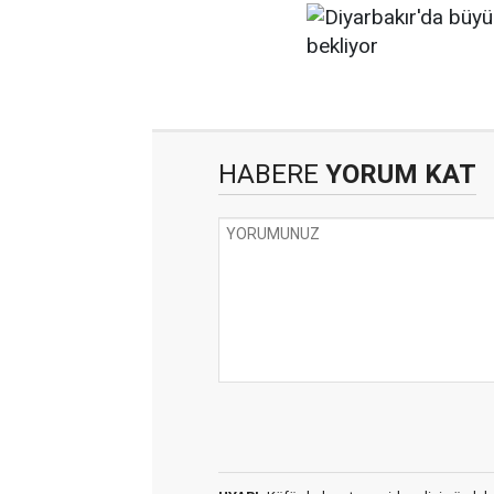
HABERE
YORUM KAT