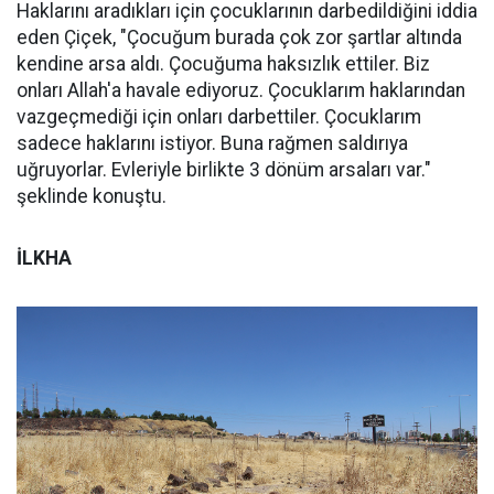
Haklarını aradıkları için çocuklarının darbedildiğini iddia
eden Çiçek, "Çocuğum burada çok zor şartlar altında
kendine arsa aldı. Çocuğuma haksızlık ettiler. Biz
onları Allah'a havale ediyoruz. Çocuklarım haklarından
vazgeçmediği için onları darbettiler. Çocuklarım
sadece haklarını istiyor. Buna rağmen saldırıya
uğruyorlar. Evleriyle birlikte 3 dönüm arsaları var."
şeklinde konuştu.
İLKHA