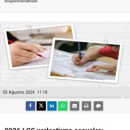
onaylanmamaktadır.
05 Ağustos 2026
11:18