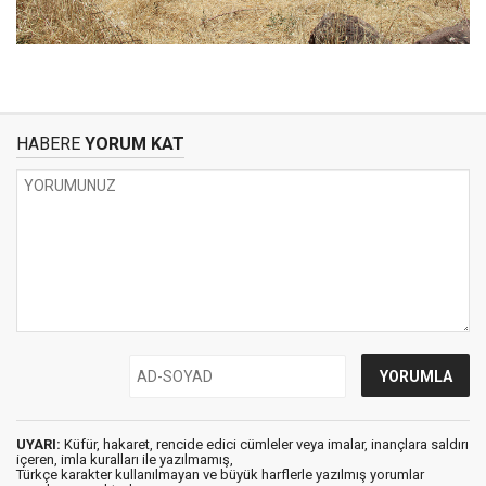
HABERE
YORUM KAT
UYARI:
Küfür, hakaret, rencide edici cümleler veya imalar, inançlara saldırı
içeren, imla kuralları ile yazılmamış,
Türkçe karakter kullanılmayan ve büyük harflerle yazılmış yorumlar