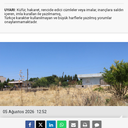
UYARI:
Küfür, hakaret, rencide edici cümleler veya imalar, inançlara saldırı
içeren, imla kuralları ile yazılmamış,
Türkçe karakter kullanılmayan ve büyük harflerle yazılmış yorumlar
onaylanmamaktadır.
05 Ağustos 2026
12:52