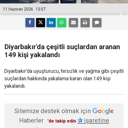
11 Haziran 2026
13:07
Diyarbakır'da çeşitli suçlardan aranan
149 kişi yakalandı
Diyarbakır'da uyuşturucu, hırsızlık ve yağma gibi çeşitli
suçlardan hakkında yakalama kararı olan 149 kişi
yakalandı.
Sitemize destek olmak için
Haberler
✰
işaretine
'de takip edin