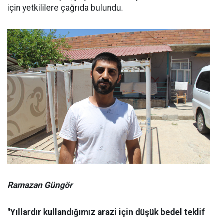
için yetkililere çağrıda bulundu.
Ramazan Güngör
"Yıllardır kullandığımız arazi için düşük bedel teklif