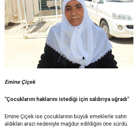
Emine Çiçek
"Çocuklarım haklarını istediği için saldırıya uğradı"
Emine Çiçek ise çocuklarının büyük emeklerle satın
aldıkları arazi nedeniyle mağdur edildiğini öne sürdü.