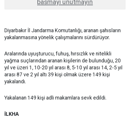
basmayı unutmayın
Diyarbakır İl Jandarma Komutanlığı, aranan şahısların
yakalanmasına yönelik çalışmalarını sürdürüyor.
Aralarında uyuşturucu, fuhuş, hırsızlık ve nitelikli
yağma suçlarından aranan kişilerin de bulunduğu, 20
yıl ve üzeri 1, 10-20 yıl arası 8, 5-10 yıl arası 14, 2-5 yıl
arası 87 ve 2 yıl altı 39 kişi olmak üzere 149 kişi
yakalandı.
Yakalanan 149 kişi adli makamlara sevk edildi.
İLKHA