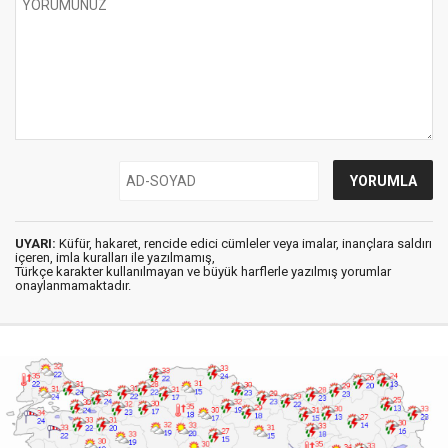
UYARI:
Küfür, hakaret, rencide edici cümleler veya imalar, inançlara saldırı
içeren, imla kuralları ile yazılmamış,
Türkçe karakter kullanılmayan ve büyük harflerle yazılmış yorumlar
onaylanmamaktadır.