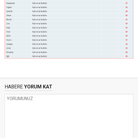
HABERE
YORUM KAT