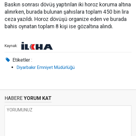
Baskın sonrası dövüş yaptırılan iki horoz koruma altına
alınırken, burada bulunan şahıslara toplam 450 bin lira
ceza yazıldı. Horoz dövüşü organize eden ve burada
bahis oynatan toplam 8 kişi ise gözaltına alındı.
Kaynak:
Etiketler :
Diyarbakır Emniyet Müdürlüğü
HABERE
YORUM KAT