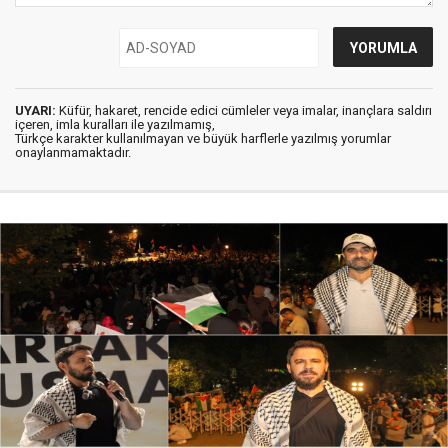
UYARI:
Küfür, hakaret, rencide edici cümleler veya imalar, inançlara saldırı
içeren, imla kuralları ile yazılmamış,
Türkçe karakter kullanılmayan ve büyük harflerle yazılmış yorumlar
onaylanmamaktadır.