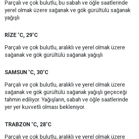
Parçalı ve çok bulutlu, bu sabah ve öğle saatlerinde
yerel olmak üzere sağanak ve gök gürültülü sağanak
yağışlı
RİZE °C, 29°C
Parçalı ve çok bulutlu, aralıklı ve yerel olmak üzere
sağanak ve gök gürültülü sağanak yağışlı
SAMSUN °C, 30°C
Parçalı ve çok bulutlu, aralıklı ve yerel olmak üzere
sağanak ve gök gürültülü sağanak yağışlı geçeceği
tahmin ediliyor. Yağışların, sabah ve öğle saatlerinde
yer yer kuvvetli olması bekleniyor.
TRABZON °C, 28°C
Parçalı ve çok bulutlu, aralıklı ve yerel olmak üzere