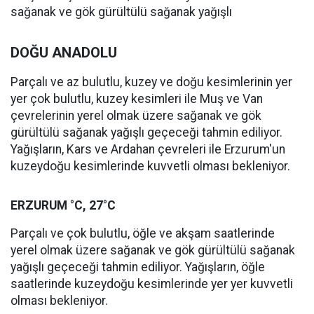
sağanak ve gök gürültülü sağanak yağışlı
DOĞU ANADOLU
Parçalı ve az bulutlu, kuzey ve doğu kesimlerinin yer
yer çok bulutlu, kuzey kesimleri ile Muş ve Van
çevrelerinin yerel olmak üzere sağanak ve gök
gürültülü sağanak yağışlı geçeceği tahmin ediliyor.
Yağışların, Kars ve Ardahan çevreleri ile Erzurum'un
kuzeydoğu kesimlerinde kuvvetli olması bekleniyor.
ERZURUM °C, 27°C
Parçalı ve çok bulutlu, öğle ve akşam saatlerinde
yerel olmak üzere sağanak ve gök gürültülü sağanak
yağışlı geçeceği tahmin ediliyor. Yağışların, öğle
saatlerinde kuzeydoğu kesimlerinde yer yer kuvvetli
olması bekleniyor.