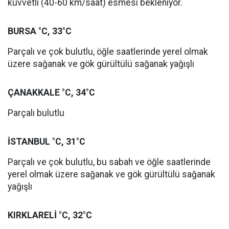
kuvvetli (40-60 km/saat) esmesi bekleniyor.
BURSA °C, 33°C
Parçalı ve çok bulutlu, öğle saatlerinde yerel olmak
üzere sağanak ve gök gürültülü sağanak yağışlı
ÇANAKKALE °C, 34°C
Parçalı bulutlu
İSTANBUL °C, 31°C
Parçalı ve çok bulutlu, bu sabah ve öğle saatlerinde
yerel olmak üzere sağanak ve gök gürültülü sağanak
yağışlı
KIRKLARELİ °C, 32°C