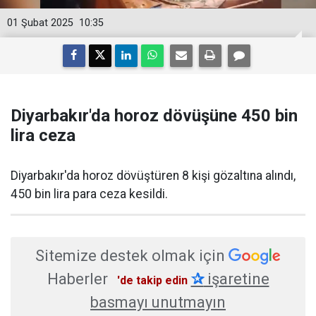
01 Şubat 2025
10:35
Diyarbakır'da horoz dövüşüne 450 bin
lira ceza
Diyarbakır'da horoz dövüştüren 8 kişi gözaltına alındı,
450 bin lira para ceza kesildi.
Sitemize destek olmak için
Haberler
✰
işaretine
'de takip edin
basmayı unutmayın