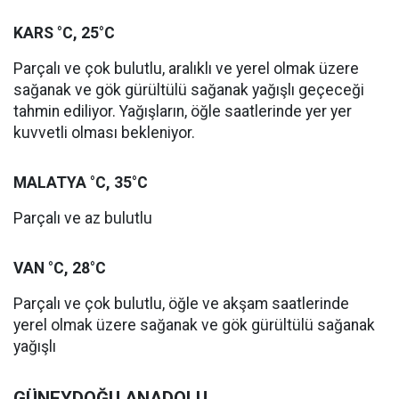
KARS °C, 25°C
Parçalı ve çok bulutlu, aralıklı ve yerel olmak üzere
sağanak ve gök gürültülü sağanak yağışlı geçeceği
tahmin ediliyor. Yağışların, öğle saatlerinde yer yer
kuvvetli olması bekleniyor.
MALATYA °C, 35°C
Parçalı ve az bulutlu
VAN °C, 28°C
Parçalı ve çok bulutlu, öğle ve akşam saatlerinde
yerel olmak üzere sağanak ve gök gürültülü sağanak
yağışlı
GÜNEYDOĞU ANADOLU