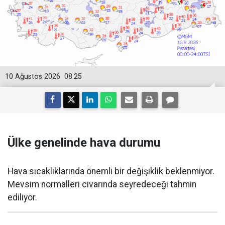
10 Ağustos 2026
08:25
Ülke genelinde hava durumu
Hava sıcaklıklarında önemli bir değişiklik beklenmiyor.
Mevsim normalleri civarında seyredeceği tahmin
ediliyor.