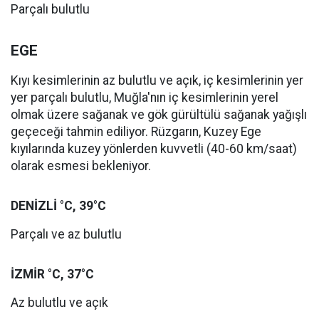
Parçalı bulutlu
EGE
Kıyı kesimlerinin az bulutlu ve açık, iç kesimlerinin yer
yer parçalı bulutlu, Muğla'nın iç kesimlerinin yerel
olmak üzere sağanak ve gök gürültülü sağanak yağışlı
geçeceği tahmin ediliyor. Rüzgarın, Kuzey Ege
kıyılarında kuzey yönlerden kuvvetli (40-60 km/saat)
olarak esmesi bekleniyor.
DENİZLİ °C, 39°C
Parçalı ve az bulutlu
İZMİR °C, 37°C
Az bulutlu ve açık