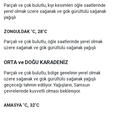
Parçalı ve çok bulutlu, kıyı kesimleri öğle saatlerinde
yerel olmak üzere sağanak ve gök gürültülü sağanak
yağışlı
ZONGULDAK °C, 28°C
Parçalı ve çok bulutlu, öğle saatlerinde yerel olmak
üzere sağanak ve gök gürültülü sağanak yağışlı
ORTA ve DOĞU KARADENİZ
Parçalı ve çok bulutlu, bölge genelinin yerel olmak
üzere sağanak ve gök gürültülü sağanak yağışlı
geçeceği tahmin ediliyor. Yağışların, Samsun
çevrelerinde kuvvetli olması bekleniyor.
AMASYA °C, 32°C