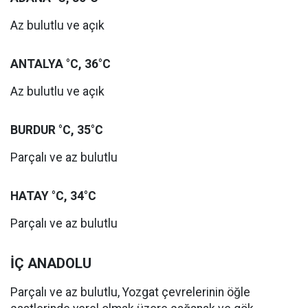
Az bulutlu ve açık
ANTALYA °C, 36°C
Az bulutlu ve açık
BURDUR °C, 35°C
Parçalı ve az bulutlu
HATAY °C, 34°C
Parçalı ve az bulutlu
İÇ ANADOLU
Parçalı ve az bulutlu, Yozgat çevrelerinin öğle