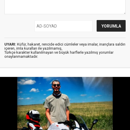
UYARI:
Küfür, hakaret, rencide edici cümleler veya imalar, inançlara saldırı
içeren, imla kuralları ile yazılmamış,
Türkçe karakter kullanılmayan ve büyük harflerle yazılmış yorumlar
onaylanmamaktadır.