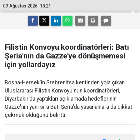
09 Ağustos 2026
18:21
Filistin Konvoyu koordinatörleri: Batı
Şeria'nın da Gazze'ye dönüşmemesi
için yollardayız
Bosna-Hersek'in Srebrenitsa kentinden yola çıkan
Uluslararası Filistin Konvoyu'nun koordinatörleri,
Diyarbakır'da yaptıkları açıklamada hedeflerinin
Gazze'nin yanı sıra Batı Şeria'da yaşananlara da dikkat
çekmek olduğunu belirtti.