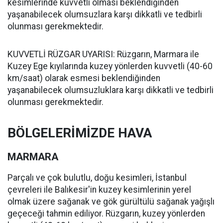
kesimlerinde kuvvetli olması beklendiğinden
yaşanabilecek olumsuzlara karşı dikkatli ve tedbirli
olunması gerekmektedir.
KUVVETLİ RÜZGAR UYARISI: Rüzgarın, Marmara ile
Kuzey Ege kıyılarında kuzey yönlerden kuvvetli (40-60
km/saat) olarak esmesi beklendiğinden
yaşanabilecek olumsuzluklara karşı dikkatli ve tedbirli
olunması gerekmektedir.
BÖLGELERİMİZDE HAVA
MARMARA
Parçalı ve çok bulutlu, doğu kesimleri, İstanbul
çevreleri ile Balıkesir'in kuzey kesimlerinin yerel
olmak üzere sağanak ve gök gürültülü sağanak yağışlı
geçeceği tahmin ediliyor. Rüzgarın, kuzey yönlerden