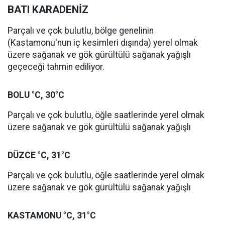
BATI KARADENİZ
Parçalı ve çok bulutlu, bölge genelinin
(Kastamonu'nun iç kesimleri dışında) yerel olmak
üzere sağanak ve gök gürültülü sağanak yağışlı
geçeceği tahmin ediliyor.
BOLU °C, 30°C
Parçalı ve çok bulutlu, öğle saatlerinde yerel olmak
üzere sağanak ve gök gürültülü sağanak yağışlı
DÜZCE °C, 31°C
Parçalı ve çok bulutlu, öğle saatlerinde yerel olmak
üzere sağanak ve gök gürültülü sağanak yağışlı
KASTAMONU °C, 31°C