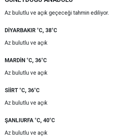
Az bulutlu ve açık geçeceği tahmin ediliyor.
DİYARBAKIR °C, 38°C
Az bulutlu ve açık
MARDİN °C, 36°C
Az bulutlu ve açık
SİİRT °C, 36°C
Az bulutlu ve açık
ŞANLIURFA °C, 40°C
Az bulutlu ve açık