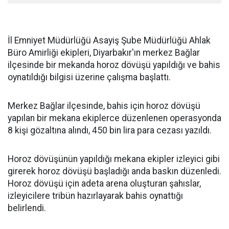
İl Emniyet Müdürlüğü Asayiş Şube Müdürlüğü Ahlak
Büro Amirliği ekipleri, Diyarbakır'ın merkez Bağlar
ilçesinde bir mekanda horoz dövüşü yapıldığı ve bahis
oynatıldığı bilgisi üzerine çalışma başlattı.
Merkez Bağlar ilçesinde, bahis için horoz dövüşü
yapılan bir mekana ekiplerce düzenlenen operasyonda
8 kişi gözaltına alındı, 450 bin lira para cezası yazıldı.
Horoz dövüşünün yapıldığı mekana ekipler izleyici gibi
girerek horoz dövüşü başladığı anda baskın düzenledi.
Horoz dövüşü için adeta arena oluşturan şahıslar,
izleyicilere tribün hazırlayarak bahis oynattığı
belirlendi.