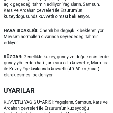
açık geçeceği tahmin ediliyor. Yağışların, Samsun,
Kars ve Ardahan çevreleri ile Erzurum’un
kuzeydoğusunda kuvvetli olması bekleniyor.
HAVA SICAKLIĞI:
Önemli bir değişiklik beklenmiyor.
Mevsim normalleri civarında seyredeceği tahmin
ediliyor.
RÜZGAR:
Genellikle kuzey, güney ve doğu kesimlerde
güney yönlerden hafif, ara sıra orta kuvvette, Marmara
ile Kuzey Ege kıyılarında kuvvetli (40-60 km/saat)
olarak esmesi bekleniyor.
UYARILAR
KUVVETLİ YAĞIŞ UYARISI: Yağışların, Samsun, Kars ve
Ardahan çevreleri ile Erzurum’un kuzeydoğu