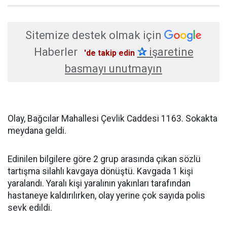
Sitemize destek olmak için
Haberler
✰
işaretine
'de takip edin
basmayı unutmayın
Olay, Bağcılar Mahallesi Çevlik Caddesi 1163. Sokakta
meydana geldi.
Edinilen bilgilere göre 2 grup arasında çıkan sözlü
tartışma silahlı kavgaya dönüştü. Kavgada 1 kişi
yaralandı. Yaralı kişi yaralının yakınları tarafından
hastaneye kaldırılırken, olay yerine çok sayıda polis
sevk edildi.