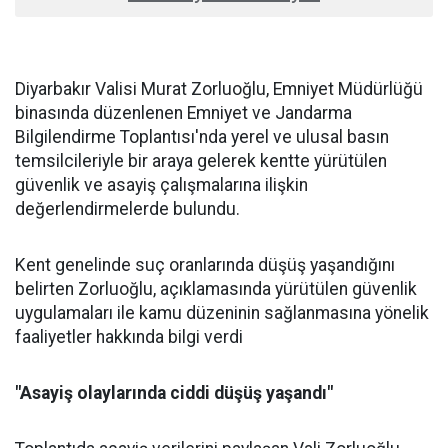
Diyarbakır Valisi Murat Zorluoğlu, Emniyet Müdürlüğü
binasında düzenlenen Emniyet ve Jandarma
Bilgilendirme Toplantısı'nda yerel ve ulusal basın
temsilcileriyle bir araya gelerek kentte yürütülen
güvenlik ve asayiş çalışmalarına ilişkin
değerlendirmelerde bulundu.
Kent genelinde suç oranlarında düşüş yaşandığını
belirten Zorluoğlu, açıklamasında yürütülen güvenlik
uygulamaları ile kamu düzeninin sağlanmasına yönelik
faaliyetler hakkında bilgi verdi
"Asayiş olaylarında ciddi düşüş yaşandı"