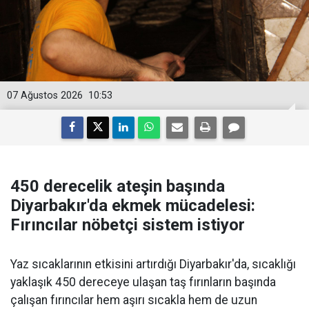
07 Ağustos 2026
10:53
450 derecelik ateşin başında
Diyarbakır'da ekmek mücadelesi:
Fırıncılar nöbetçi sistem istiyor
Yaz sıcaklarının etkisini artırdığı Diyarbakır'da, sıcaklığı
yaklaşık 450 dereceye ulaşan taş fırınların başında
çalışan fırıncılar hem aşırı sıcakla hem de uzun