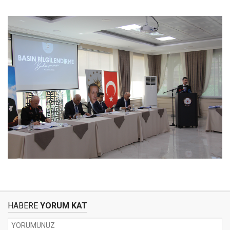
HABERE
YORUM KAT