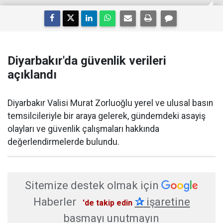
Diyarbakır'da güvenlik verileri
açıklandı
Diyarbakır Valisi Murat Zorluoğlu yerel ve ulusal basın
temsilcileriyle bir araya gelerek, gündemdeki asayiş
olayları ve güvenlik çalışmaları hakkında
değerlendirmelerde bulundu.
Sitemize destek olmak için
Haberler
✰
işaretine
'de takip edin
basmayı unutmayın