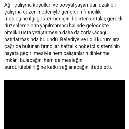
Ağır çalışma koşulları ve sosyal yaşamdan uzak bir
çalışma düzeni nedeniyle gençlerin fırıncılık
mesleğine ilgi göstermediğini belirten ustalar, gerekli
düzenlemelerin yapılmaması halinde gelecekte
nitelikli usta yetiştirmenin daha da zorlaşacağı
hatırlatmasında bulundu. Belediye ve ilgili kurumlara
çağrıda bulunan fırıncılar, haftalık nöbetçi sisteminin
hayata geçirilmesiyle hem çalışanların dinlenme
imkânı bulacağını hem de mesleğin
sürdürülebilirliğine katkı sağlanacağını ifade etti.