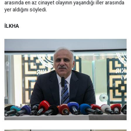
arasında en az cinayet olayının yaşandığı iller arasında
yer aldığını söyledi.
İLKHA