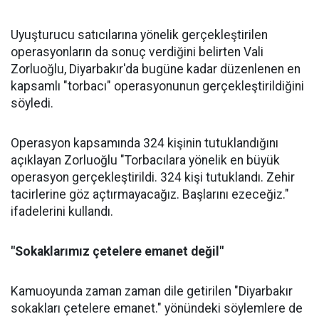
Uyuşturucu satıcılarına yönelik gerçekleştirilen
operasyonların da sonuç verdiğini belirten Vali
Zorluoğlu, Diyarbakır'da bugüne kadar düzenlenen en
kapsamlı "torbacı" operasyonunun gerçekleştirildiğini
söyledi.
Operasyon kapsamında 324 kişinin tutuklandığını
açıklayan Zorluoğlu "Torbacılara yönelik en büyük
operasyon gerçekleştirildi. 324 kişi tutuklandı. Zehir
tacirlerine göz açtırmayacağız. Başlarını ezeceğiz."
ifadelerini kullandı.
"Sokaklarımız çetelere emanet değil"
Kamuoyunda zaman zaman dile getirilen "Diyarbakır
sokakları çetelere emanet." yönündeki söylemlere de