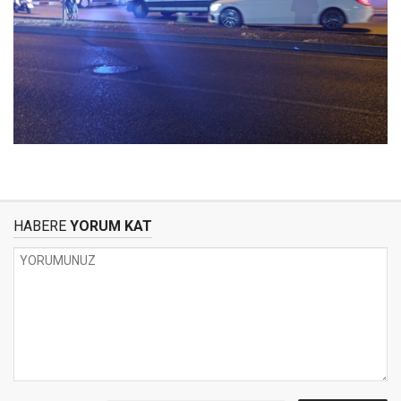
HABERE
YORUM KAT