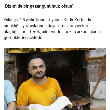
"Bizim de bir pazar günümüz olsun"
Yaklaşık 15 yıldır fırıncılık yapan Kadir Kartal da
sıcaklığın yaz aylarında dayanılmaz seviyelere
ulaştığını belirterek, ailelerinden çok iş arkadaşlarını
gördüklerini söyledi.