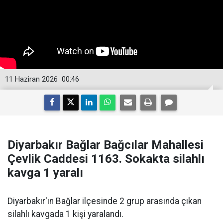
11 Haziran 2026
00:46
Diyarbakır Bağlar Bağcılar Mahallesi
Çevlik Caddesi 1163. Sokakta silahlı
kavga 1 yaralı
Diyarbakır'ın Bağlar ilçesinde 2 grup arasında çıkan
silahlı kavgada 1 kişi yaralandı.