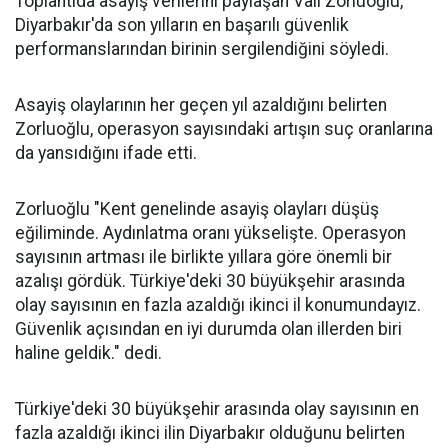
Toplantıda asayiş verilerini paylaşan Vali Zorluoğlu,
Diyarbakır'da son yılların en başarılı güvenlik
performanslarından birinin sergilendiğini söyledi.
Asayiş olaylarının her geçen yıl azaldığını belirten
Zorluoğlu, operasyon sayısındaki artışın suç oranlarına
da yansıdığını ifade etti.
Zorluoğlu "Kent genelinde asayiş olayları düşüş
eğiliminde. Aydınlatma oranı yükselişte. Operasyon
sayısının artması ile birlikte yıllara göre önemli bir
azalışı gördük. Türkiye'deki 30 büyükşehir arasında
olay sayısının en fazla azaldığı ikinci il konumundayız.
Güvenlik açısından en iyi durumda olan illerden biri
haline geldik." dedi.
Türkiye'deki 30 büyükşehir arasında olay sayısının en
fazla azaldığı ikinci ilin Diyarbakır olduğunu belirten