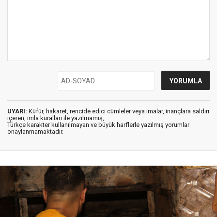
UYARI:
Küfür, hakaret, rencide edici cümleler veya imalar, inançlara saldırı
içeren, imla kuralları ile yazılmamış,
Türkçe karakter kullanılmayan ve büyük harflerle yazılmış yorumlar
onaylanmamaktadır.