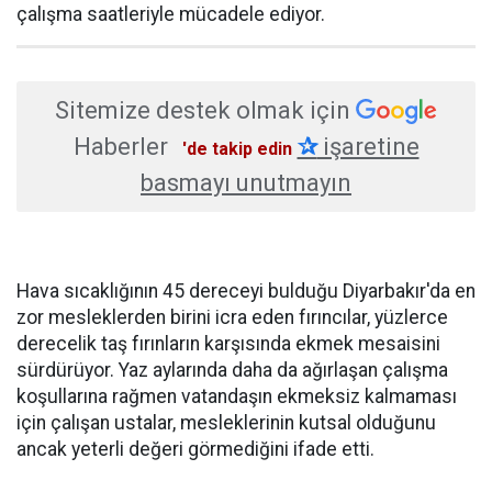
çalışma saatleriyle mücadele ediyor.
Sitemize destek olmak için
Haberler
✰
işaretine
'de takip edin
basmayı unutmayın
Hava sıcaklığının 45 dereceyi bulduğu Diyarbakır'da en
zor mesleklerden birini icra eden fırıncılar, yüzlerce
derecelik taş fırınların karşısında ekmek mesaisini
sürdürüyor. Yaz aylarında daha da ağırlaşan çalışma
koşullarına rağmen vatandaşın ekmeksiz kalmaması
için çalışan ustalar, mesleklerinin kutsal olduğunu
ancak yeterli değeri görmediğini ifade etti.