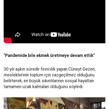
"Pandemide bile ekmek üretmeye devam ettik"
30 yılı aşkın süredir fırıncılık yapan Cüneyt Gezen,
mesleklerinin toplum için vazgeçilmez olduğunu
belirterek, en büyük sıkıntılarının sosyal hayattan
tamamen uzak kalmaları olduğunu söyledi.