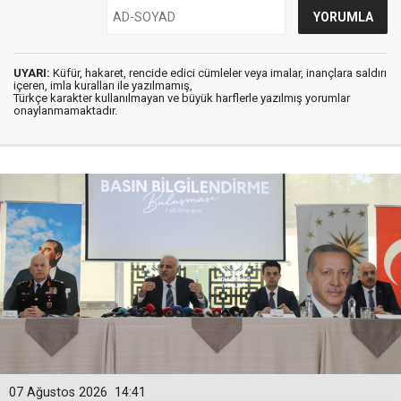
UYARI:
Küfür, hakaret, rencide edici cümleler veya imalar, inançlara saldırı
içeren, imla kuralları ile yazılmamış,
Türkçe karakter kullanılmayan ve büyük harflerle yazılmış yorumlar
onaylanmamaktadır.
07 Ağustos 2026
14:41