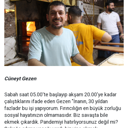
Cüneyt Gezen
Sabah saat 05.00'te başlayıp akşam 20.00'ye kadar
çalıştıklarını ifade eden Gezen "İnanın, 30 yıldan
fazladır bu işi yapıyorum. Fırıncılığın en büyük zorluğu
sosyal hayatınızın olmamasıdır. Biz savaşta bile
ekmek çıkardık. Pandemiyi hatırlıyorsunuz değil mi?