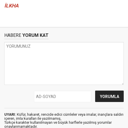
İLKHA
HABERE
YORUM KAT
UYARI:
Küfür, hakaret, rencide edici cümleler veya imalar, inançlara saldırı
içeren, imla kuralları ile yazılmamış,
Türkçe karakter kullanılmayan ve büyük harflerle yazılmış yorumlar
onaylanmamaktadır.