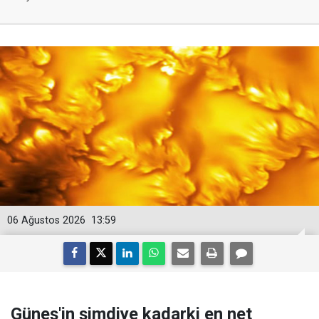
06 Ağustos 2026
13:59
Güneş'in şimdiye kadarki en net