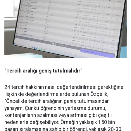
"Tercih aralığı geniş tutulmalıdır"
24 tercih hakkının nasıl değerlendirilmesi gerektiğine
ilişkin de değerlendirmelerde bulunan Özçelik,
"Öncelikle tercih aralığının geniş tutulmasından
yanayım. Çünkü öğrencinin yerleşme durumu,
kontenjanların azalması veya artması gibi çeşitli
nedenlerle değişebiliyor. Örneğin yaklaşık 150 bin
başarı sıralamasına sahip bir öğrenci, yaklaşık 20-30