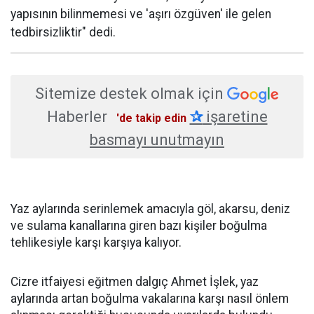
yapısının bilinmemesi ve 'aşırı özgüven' ile gelen
tedbirsizliktir" dedi.
Sitemize destek olmak için
Haberler
✰
işaretine
'de takip edin
basmayı unutmayın
Yaz aylarında serinlemek amacıyla göl, akarsu, deniz
ve sulama kanallarına giren bazı kişiler boğulma
tehlikesiyle karşı karşıya kalıyor.
Cizre itfaiyesi eğitmen dalgıç Ahmet İşlek, yaz
aylarında artan boğulma vakalarına karşı nasıl önlem