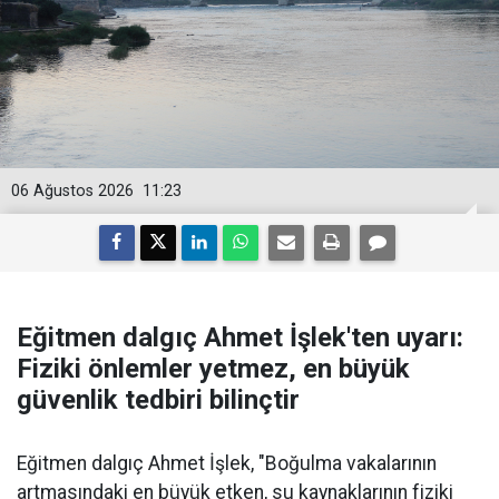
06 Ağustos 2026
11:23
Eğitmen dalgıç Ahmet İşlek'ten uyarı:
Fiziki önlemler yetmez, en büyük
güvenlik tedbiri bilinçtir
Eğitmen dalgıç Ahmet İşlek, "Boğulma vakalarının
artmasındaki en büyük etken, su kaynaklarının fiziki