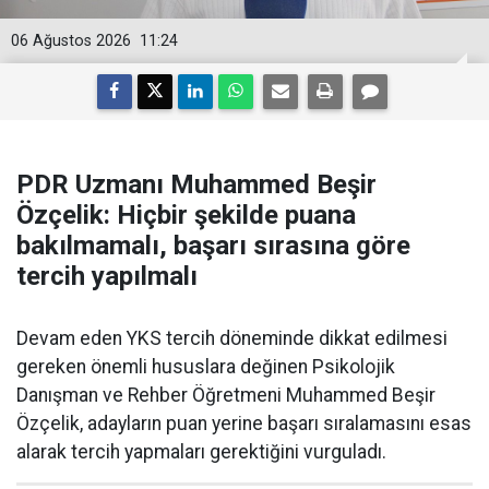
06 Ağustos 2026
11:24
PDR Uzmanı Muhammed Beşir
Özçelik: Hiçbir şekilde puana
bakılmamalı, başarı sırasına göre
tercih yapılmalı
Devam eden YKS tercih döneminde dikkat edilmesi
gereken önemli hususlara değinen Psikolojik
Danışman ve Rehber Öğretmeni Muhammed Beşir
Özçelik, adayların puan yerine başarı sıralamasını esas
alarak tercih yapmaları gerektiğini vurguladı.