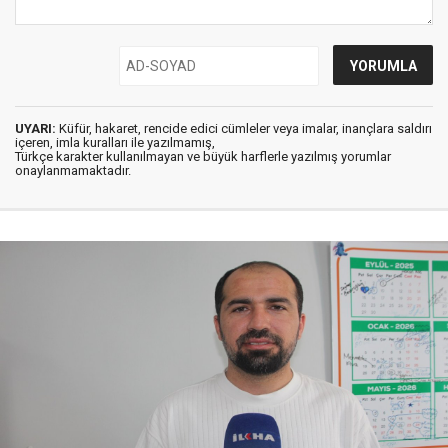
UYARI:
Küfür, hakaret, rencide edici cümleler veya imalar, inançlara saldırı
içeren, imla kuralları ile yazılmamış,
Türkçe karakter kullanılmayan ve büyük harflerle yazılmış yorumlar
onaylanmamaktadır.