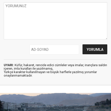
UYARI:
Küfür, hakaret, rencide edici cümleler veya imalar, inançlara saldırı
içeren, imla kuralları ile yazılmamış,
Türkçe karakter kullanılmayan ve büyük harflerle yazılmış yorumlar
onaylanmamaktadır.