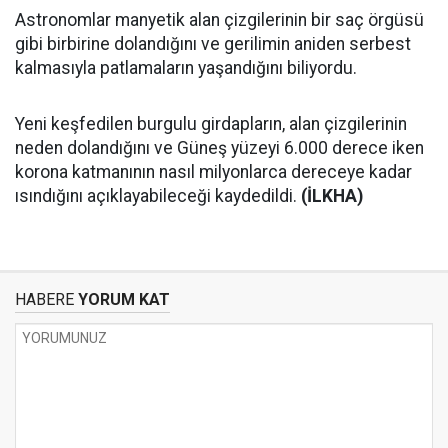
Astronomlar manyetik alan çizgilerinin bir saç örgüsü
gibi birbirine dolandığını ve gerilimin aniden serbest
kalmasıyla patlamaların yaşandığını biliyordu.
Yeni keşfedilen burgulu girdapların, alan çizgilerinin
neden dolandığını ve Güneş yüzeyi 6.000 derece iken
korona katmanının nasıl milyonlarca dereceye kadar
ısındığını açıklayabileceği kaydedildi.
(İLKHA)
HABERE
YORUM KAT