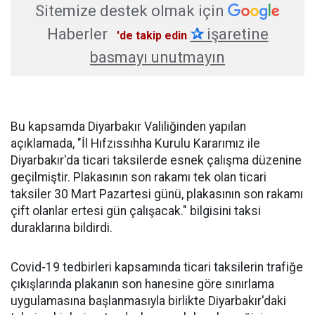
Sitemize destek olmak için
Haberler
✰
işaretine
'de takip edin
basmayı unutmayın
Bu kapsamda Diyarbakır Valiliğinden yapılan
açıklamada, "İl Hıfzıssıhha Kurulu Kararımız ile
Diyarbakır'da ticari taksilerde esnek çalışma düzenine
geçilmiştir. Plakasının son rakamı tek olan ticari
taksiler 30 Mart Pazartesi günü, plakasının son rakamı
çift olanlar ertesi gün çalışacak." bilgisini taksi
duraklarına bildirdi.
Covid-19 tedbirleri kapsamında ticari taksilerin trafiğe
çıkışlarında plakanın son hanesine göre sınırlama
uygulamasına başlanmasıyla birlikte Diyarbakır'daki