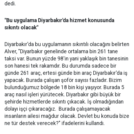
dedi.
"Bu uygulama Diyarbakır'da hizmet konusunda
sıkıntı olacak"
Diyarbakır'da bu uygulamanın sıkıntılı olacağını belirten
Alver, "Diyarbakır genelinde ortalama bin 261 tane
taksi var. Bunun yüzde 98'in yani yaklaşık bin tanesinin
son hanesi tek rakamdır. Bu durumda sadece bir
günde 261 araç, ertesi günde bin araç Diyarbakır'da iş
yapacak. Burada çalışan şoför sayısı fazladır. Bizim
bulunduğumuz bölgede 18 bin kişi yaşıyor. Burada 5
araç nasıl işleri yürütecek. Diyarbakır gibi büyük bir
şehirde hizmetlerde sıkıntı çıkacak. İş olmadığından
dolayı işçi çıkaracağız. Burada çalışamayacak
insanların ailesi mağdur olacak. Devlet bu konuda bize
ne tür destek verecek?" ifadelerini kullandı.