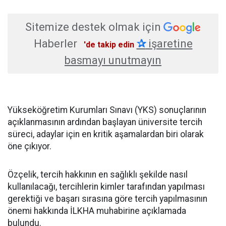
Sitemize destek olmak için
Haberler
✰
işaretine
'de takip edin
basmayı unutmayın
Yükseköğretim Kurumları Sınavı (YKS) sonuçlarının
açıklanmasının ardından başlayan üniversite tercih
süreci, adaylar için en kritik aşamalardan biri olarak
öne çıkıyor.
Özçelik, tercih hakkının en sağlıklı şekilde nasıl
kullanılacağı, tercihlerin kimler tarafından yapılması
gerektiği ve başarı sırasına göre tercih yapılmasının
önemi hakkında İLKHA muhabirine açıklamada
bulundu.