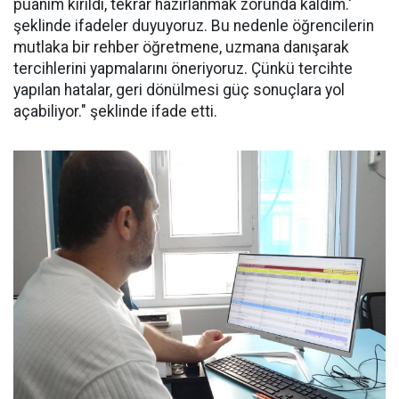
puanım kırıldı, tekrar hazırlanmak zorunda kaldım.'
şeklinde ifadeler duyuyoruz. Bu nedenle öğrencilerin
mutlaka bir rehber öğretmene, uzmana danışarak
tercihlerini yapmalarını öneriyoruz. Çünkü tercihte
yapılan hatalar, geri dönülmesi güç sonuçlara yol
açabiliyor." şeklinde ifade etti.