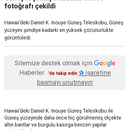
fotoğrafı çekildi
Hawaii'deki Daniel K. Inouye Güneş Teleskobu, Güneş
yüzeyini şimdiye kadarki en yüksek çözünürlükte
görüntüledi.
Sitemize destek olmak için
Haberler
✰
işaretine
'de takip edin
basmayı unutmayın
Hawaii'deki Daniel K. Inouye Güneş Teleskobu ile
Güneş yüzeyinde daha önce hiç görülmemiş ölçekte
altın bantlar ve burgulu kasırga benzeri yapılar