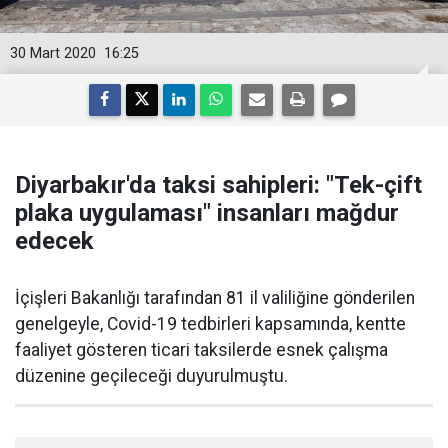
30 Mart 2020
16:25
Diyarbakır'da taksi sahipleri: "Tek-çift
plaka uygulaması" insanları mağdur
edecek
​İçişleri Bakanlığı tarafından 81 il valiliğine gönderilen
genelgeyle, Covid-19 tedbirleri kapsamında, kentte
faaliyet gösteren ticari taksilerde esnek çalışma
düzenine geçileceği duyurulmuştu.