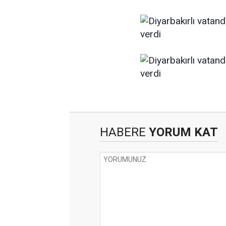
HABERE
YORUM KAT