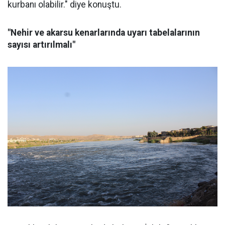
kurbanı olabilir." diye konuştu.
"Nehir ve akarsu kenarlarında uyarı tabelalarının
sayısı artırılmalı"