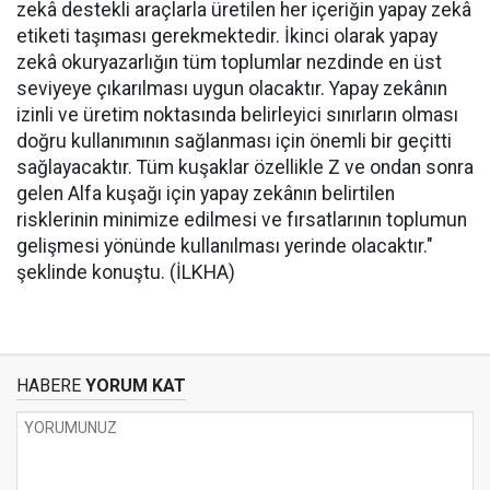
zekâ destekli araçlarla üretilen her içeriğin yapay zekâ
etiketi taşıması gerekmektedir. İkinci olarak yapay
zekâ okuryazarlığın tüm toplumlar nezdinde en üst
seviyeye çıkarılması uygun olacaktır. Yapay zekânın
izinli ve üretim noktasında belirleyici sınırların olması
doğru kullanımının sağlanması için önemli bir geçitti
sağlayacaktır. Tüm kuşaklar özellikle Z ve ondan sonra
gelen Alfa kuşağı için yapay zekânın belirtilen
risklerinin minimize edilmesi ve fırsatlarının toplumun
gelişmesi yönünde kullanılması yerinde olacaktır."
şeklinde konuştu. (İLKHA)
HABERE
YORUM KAT