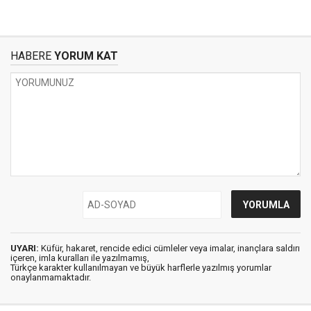
HABERE
YORUM KAT
UYARI:
Küfür, hakaret, rencide edici cümleler veya imalar, inançlara saldırı
içeren, imla kuralları ile yazılmamış,
Türkçe karakter kullanılmayan ve büyük harflerle yazılmış yorumlar
onaylanmamaktadır.