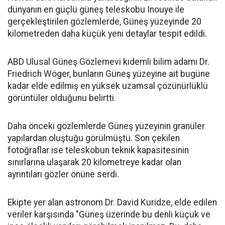
dünyanın en güçlü güneş teleskobu Inouye ile
gerçekleştirilen gözlemlerde, Güneş yüzeyinde 20
kilometreden daha küçük yeni detaylar tespit edildi.
ABD Ulusal Güneş Gözlemevi kıdemli bilim adamı Dr.
Friedrich Wöger, bunların Güneş yüzeyine ait bugüne
kadar elde edilmiş en yüksek uzamsal çözünürlüklü
görüntüler olduğunu belirtti.
Daha önceki gözlemlerde Güneş yüzeyinin granüler
yapılardan oluştuğu görülmüştü. Son çekilen
fotoğraflar ise teleskobun teknik kapasitesinin
sınırlarına ulaşarak 20 kilometreye kadar olan
ayrıntıları gözler önüne serdi.
Ekipte yer alan astronom Dr. David Kuridze, elde edilen
veriler karşısında "Güneş üzerinde bu denli küçük ve