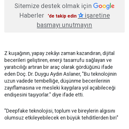
Sitemize destek olmak için
Haberler
✰
işaretine
'de takip edin
basmayı unutmayın
Z kuşağının, yapay zekâyı zaman kazandıran, dijital
becerileri geliştiren, enerji tasarrufu sağlayan ve
yaratıcılığı artıran bir araç olarak gördüğünü ifade
eden Doç. Dr. Duygu Aydın Aslaner, "Bu teknolojinin
uzun vadede tembelliğe, düşünme becerilerinin
zayıflamasına ve mesleki kaygılara yol açabileceği
endişesini taşıyorlar." diye ifade etti.
"Deepfake teknolojisi, toplum ve bireylerin algısını
olumsuz etkileyebilecek en büyük tehditlerden biri"