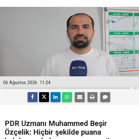
06 Ağustos 2026
11:24
PDR Uzmanı Muhammed Beşir
Özçelik: Hiçbir şekilde puana