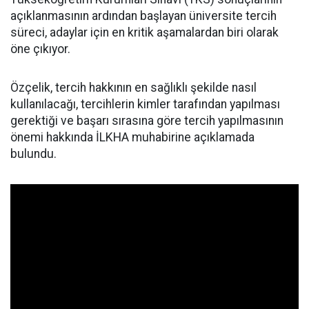
açıklanmasının ardından başlayan üniversite tercih
süreci, adaylar için en kritik aşamalardan biri olarak
öne çıkıyor.
Özçelik, tercih hakkının en sağlıklı şekilde nasıl
kullanılacağı, tercihlerin kimler tarafından yapılması
gerektiği ve başarı sırasına göre tercih yapılmasının
önemi hakkında İLKHA muhabirine açıklamada
bulundu.