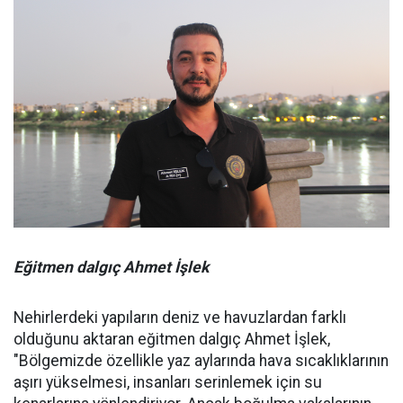
Eğitmen dalgıç Ahmet İşlek
Nehirlerdeki yapıların deniz ve havuzlardan farklı
olduğunu aktaran eğitmen dalgıç Ahmet İşlek,
"Bölgemizde özellikle yaz aylarında hava sıcaklıklarının
aşırı yükselmesi, insanları serinlemek için su