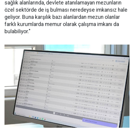
sağlık alanlarında, devlete atanılamayan mezunların
özel sektörde de iş bulması neredeyse imkansız hale
geliyor. Buna karşılık bazı alanlardan mezun olanlar
farklı kurumlarda memur olarak çalışma imkanı da
bulabiliyor."