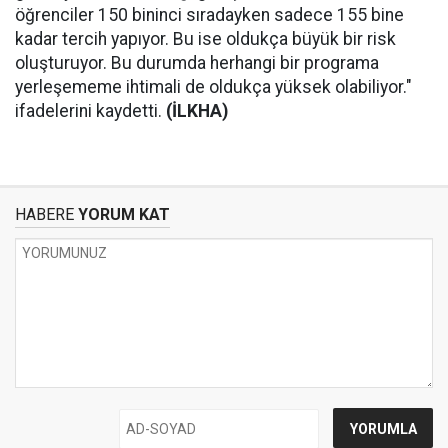
öğrenciler 150 bininci sıradayken sadece 155 bine
kadar tercih yapıyor. Bu ise oldukça büyük bir risk
oluşturuyor. Bu durumda herhangi bir programa
yerleşememe ihtimali de oldukça yüksek olabiliyor."
ifadelerini kaydetti.
(İLKHA)
HABERE
YORUM KAT