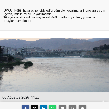
UYARI:
Küfür, hakaret, rencide edici cümleler veya imalar, inançlara saldırı
içeren, imla kuralları ile yazılmamış,
Türkçe karakter kullanılmayan ve büyük harflerle yazılmış yorumlar
onaylanmamaktadır.
06 Ağustos 2026
11:23