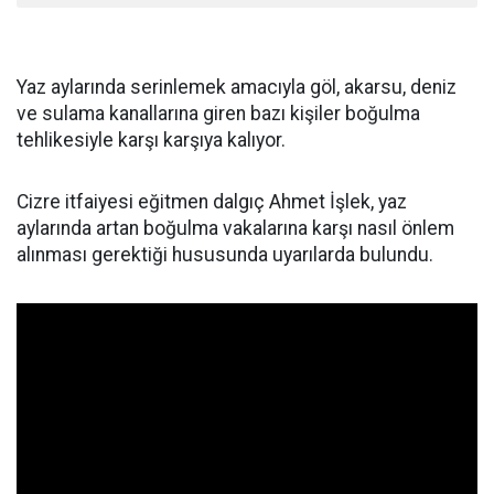
Yaz aylarında serinlemek amacıyla göl, akarsu, deniz
ve sulama kanallarına giren bazı kişiler boğulma
tehlikesiyle karşı karşıya kalıyor.
Cizre itfaiyesi eğitmen dalgıç Ahmet İşlek, yaz
aylarında artan boğulma vakalarına karşı nasıl önlem
alınması gerektiği hususunda uyarılarda bulundu.