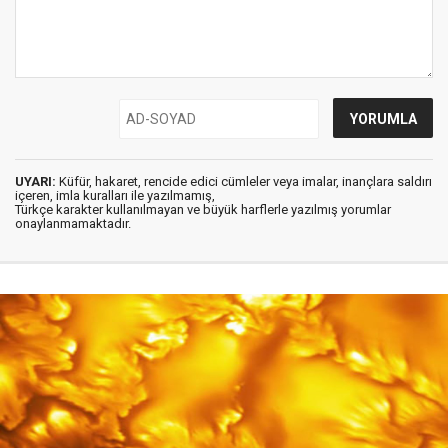
UYARI:
Küfür, hakaret, rencide edici cümleler veya imalar, inançlara saldırı
içeren, imla kuralları ile yazılmamış,
Türkçe karakter kullanılmayan ve büyük harflerle yazılmış yorumlar
onaylanmamaktadır.