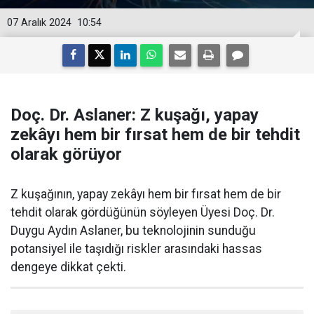
07 Aralık 2024
10:54
Doç. Dr. Aslaner: Z kuşağı, yapay
zekâyı hem bir fırsat hem de bir tehdit
olarak görüyor
Z kuşağının, yapay zekâyı hem bir fırsat hem de bir
tehdit olarak gördüğünün söyleyen Üyesi Doç. Dr.
Duygu Aydın Aslaner, bu teknolojinin sunduğu
potansiyel ile taşıdığı riskler arasındaki hassas
dengeye dikkat çekti.