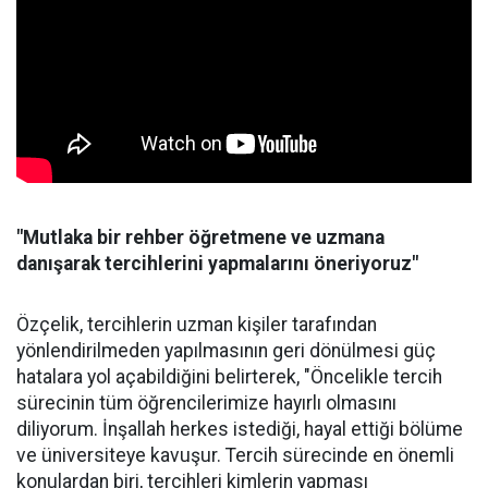
"Mutlaka bir rehber öğretmene ve uzmana
danışarak tercihlerini yapmalarını öneriyoruz"
Özçelik, tercihlerin uzman kişiler tarafından
yönlendirilmeden yapılmasının geri dönülmesi güç
hatalara yol açabildiğini belirterek, "Öncelikle tercih
sürecinin tüm öğrencilerimize hayırlı olmasını
diliyorum. İnşallah herkes istediği, hayal ettiği bölüme
ve üniversiteye kavuşur. Tercih sürecinde en önemli
konulardan biri, tercihleri kimlerin yapması