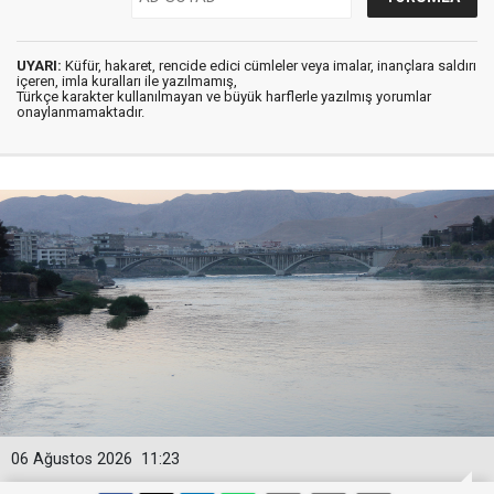
UYARI:
Küfür, hakaret, rencide edici cümleler veya imalar, inançlara saldırı
içeren, imla kuralları ile yazılmamış,
Türkçe karakter kullanılmayan ve büyük harflerle yazılmış yorumlar
onaylanmamaktadır.
06 Ağustos 2026
11:23