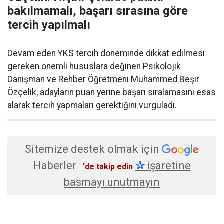
bakılmamalı, başarı sırasına göre
tercih yapılmalı
Devam eden YKS tercih döneminde dikkat edilmesi
gereken önemli hususlara değinen Psikolojik
Danışman ve Rehber Öğretmeni Muhammed Beşir
Özçelik, adayların puan yerine başarı sıralamasını esas
alarak tercih yapmaları gerektiğini vurguladı.
Sitemize destek olmak için
Haberler
✰
işaretine
'de takip edin
basmayı unutmayın