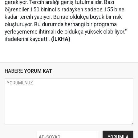
gerekiyor. Tercih aralığı geniş tutulmalıdır. Bazı
öğrenciler 150 bininci sıradayken sadece 155 bine
kadar tercih yapıyor. Bu ise oldukça büyük bir risk
oluşturuyor. Bu durumda herhangi bir programa
yerleşememe ihtimali de oldukça yüksek olabiliyor."
ifadelerini kaydetti.
(İLKHA)
HABERE
YORUM KAT