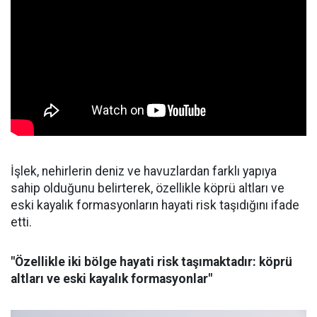
İşlek, nehirlerin deniz ve havuzlardan farklı yapıya
sahip olduğunu belirterek, özellikle köprü altları ve
eski kayalık formasyonların hayati risk taşıdığını ifade
etti.
"Özellikle iki bölge hayati risk taşımaktadır: köprü
altları ve eski kayalık formasyonlar"