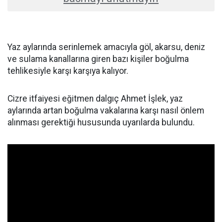
Yaz aylarında serinlemek amacıyla göl, akarsu, deniz
ve sulama kanallarına giren bazı kişiler boğulma
tehlikesiyle karşı karşıya kalıyor.
Cizre itfaiyesi eğitmen dalgıç Ahmet İşlek, yaz
aylarında artan boğulma vakalarına karşı nasıl önlem
alınması gerektiği hususunda uyarılarda bulundu.