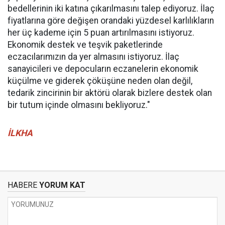
bedellerinin iki katına çıkarılmasını talep ediyoruz. İlaç
fiyatlarına göre değişen orandaki yüzdesel karlılıkların
her üç kademe için 5 puan artırılmasını istiyoruz.
Ekonomik destek ve teşvik paketlerinde
eczacılarımızın da yer almasını istiyoruz. İlaç
sanayicileri ve depocuların eczanelerin ekonomik
küçülme ve giderek çöküşüne neden olan değil,
tedarik zincirinin bir aktörü olarak bizlere destek olan
bir tutum içinde olmasını bekliyoruz."
İLKHA
HABERE
YORUM KAT