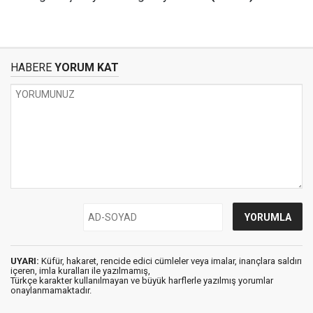
HABERE
YORUM KAT
UYARI:
Küfür, hakaret, rencide edici cümleler veya imalar, inançlara saldırı
içeren, imla kuralları ile yazılmamış,
Türkçe karakter kullanılmayan ve büyük harflerle yazılmış yorumlar
onaylanmamaktadır.