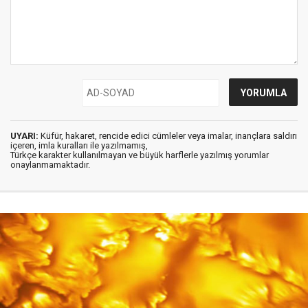
UYARI:
Küfür, hakaret, rencide edici cümleler veya imalar, inançlara saldırı
içeren, imla kuralları ile yazılmamış,
Türkçe karakter kullanılmayan ve büyük harflerle yazılmış yorumlar
onaylanmamaktadır.