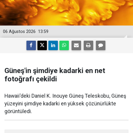
06 Ağustos 2026
13:59
Güneş'in şimdiye kadarki en net
fotoğrafı çekildi
Hawaii'deki Daniel K. Inouye Güneş Teleskobu, Güneş
yüzeyini şimdiye kadarki en yüksek çözünürlükte
görüntüledi.