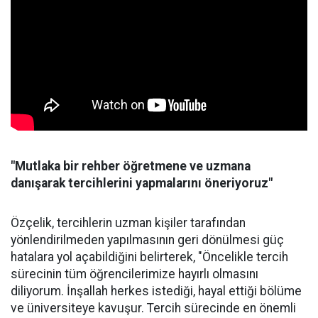
"Mutlaka bir rehber öğretmene ve uzmana
danışarak tercihlerini yapmalarını öneriyoruz"
Özçelik, tercihlerin uzman kişiler tarafından
yönlendirilmeden yapılmasının geri dönülmesi güç
hatalara yol açabildiğini belirterek, "Öncelikle tercih
sürecinin tüm öğrencilerimize hayırlı olmasını
diliyorum. İnşallah herkes istediği, hayal ettiği bölüme
ve üniversiteye kavuşur. Tercih sürecinde en önemli