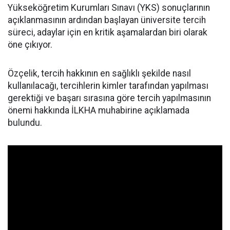
Yükseköğretim Kurumları Sınavı (YKS) sonuçlarının
açıklanmasının ardından başlayan üniversite tercih
süreci, adaylar için en kritik aşamalardan biri olarak
öne çıkıyor.
Özçelik, tercih hakkının en sağlıklı şekilde nasıl
kullanılacağı, tercihlerin kimler tarafından yapılması
gerektiği ve başarı sırasına göre tercih yapılmasının
önemi hakkında İLKHA muhabirine açıklamada
bulundu.