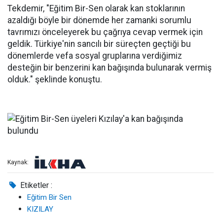
Tekdemir, "Eğitim Bir-Sen olarak kan stoklarının
azaldığı böyle bir dönemde her zamanki sorumlu
tavrımızı önceleyerek bu çağrıya cevap vermek için
geldik. Türkiye'nin sancılı bir süreçten geçtiği bu
dönemlerde vefa sosyal gruplarına verdiğimiz
desteğin bir benzerini kan bağışında bulunarak vermiş
olduk." şeklinde konuştu.
Kaynak:
Etiketler :
Eğitim Bir Sen
KIZILAY