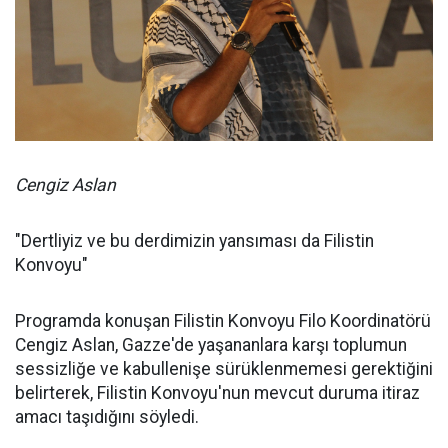
Cengiz Aslan
"Dertliyiz ve bu derdimizin yansıması da Filistin
Konvoyu"
Programda konuşan Filistin Konvoyu Filo Koordinatörü
Cengiz Aslan, Gazze'de yaşananlara karşı toplumun
sessizliğe ve kabullenişe sürüklenmemesi gerektiğini
belirterek, Filistin Konvoyu'nun mevcut duruma itiraz
amacı taşıdığını söyledi.