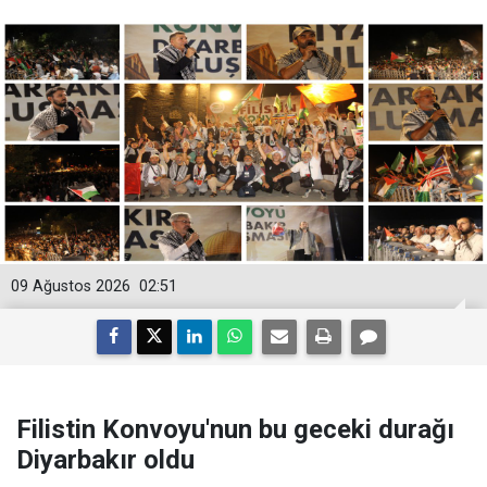
09 Ağustos 2026
02:51
Filistin Konvoyu'nun bu geceki durağı
Diyarbakır oldu