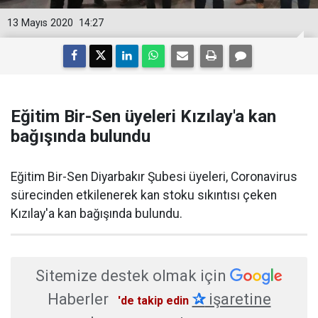
13 Mayıs 2020
14:27
Eğitim Bir-Sen üyeleri Kızılay'a kan
bağışında bulundu
Eğitim Bir-Sen Diyarbakır Şubesi üyeleri, Coronavirus
sürecinden etkilenerek kan stoku sıkıntısı çeken
Kızılay'a kan bağışında bulundu.
Sitemize destek olmak için
Haberler
✰
işaretine
'de takip edin