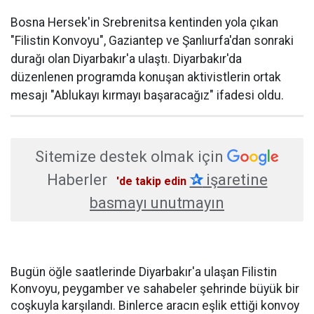
Bosna Hersek'in Srebrenitsa kentinden yola çıkan
"Filistin Konvoyu", Gaziantep ve Şanlıurfa'dan sonraki
durağı olan Diyarbakır'a ulaştı. Diyarbakır'da
düzenlenen programda konuşan aktivistlerin ortak
mesajı "Ablukayı kırmayı başaracağız" ifadesi oldu.
Sitemize destek olmak için
Haberler
✰
işaretine
'de takip edin
basmayı unutmayın
Bugün öğle saatlerinde Diyarbakır'a ulaşan Filistin
Konvoyu, peygamber ve sahabeler şehrinde büyük bir
coşkuyla karşılandı. Binlerce aracın eşlik ettiği konvoy