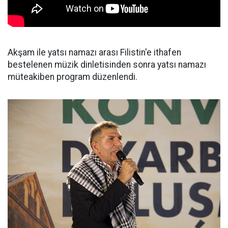
Akşam ile yatsı namazı arası Filistin'e ithafen
bestelenen müzik dinletisinden sonra yatsı namazı
müteakiben program düzenlendi.