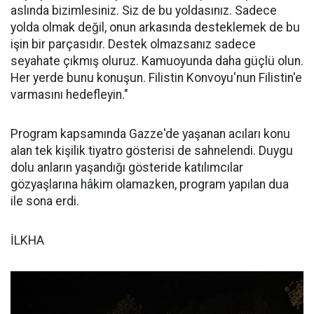
aslında bizimlesiniz. Siz de bu yoldasınız. Sadece
yolda olmak değil, onun arkasında desteklemek de bu
işin bir parçasıdır. Destek olmazsanız sadece
seyahate çıkmış oluruz. Kamuoyunda daha güçlü olun.
Her yerde bunu konuşun. Filistin Konvoyu'nun Filistin'e
varmasını hedefleyin."
Program kapsamında Gazze'de yaşanan acıları konu
alan tek kişilik tiyatro gösterisi de sahnelendi. Duygu
dolu anların yaşandığı gösteride katılımcılar
gözyaşlarına hâkim olamazken, program yapılan dua
ile sona erdi.
İLKHA