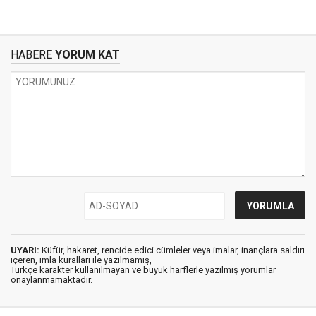
HABERE
YORUM KAT
UYARI:
Küfür, hakaret, rencide edici cümleler veya imalar, inançlara saldırı
içeren, imla kuralları ile yazılmamış,
Türkçe karakter kullanılmayan ve büyük harflerle yazılmış yorumlar
onaylanmamaktadır.