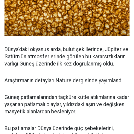
Dünya'daki okyanuslarda, bulut şekillerinde, Jüpiter ve
Satürn'ün atmosferlerinde görülen bu kararsızlıkların
varlığı Güneş üzerinde ilk kez doğrulanmış oldu.
Araştırmanın detayları Nature dergisinde yayımlandı.
Güneş patlamalarından taçküre kütle atılımlarına kadar
yaşanan patlamalı olaylar, yıldızdaki aşırı ve değişken
manyetik alanlardan besleniyor.
Bu patlamalar Dünya üzerinde güç şebekelerini,