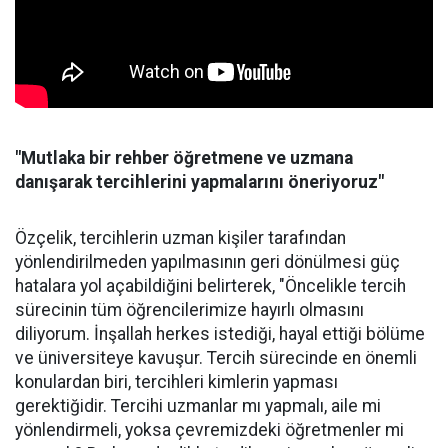
"Mutlaka bir rehber öğretmene ve uzmana
danışarak tercihlerini yapmalarını öneriyoruz"
Özçelik, tercihlerin uzman kişiler tarafından
yönlendirilmeden yapılmasının geri dönülmesi güç
hatalara yol açabildiğini belirterek, "Öncelikle tercih
sürecinin tüm öğrencilerimize hayırlı olmasını
diliyorum. İnşallah herkes istediği, hayal ettiği bölüme
ve üniversiteye kavuşur. Tercih sürecinde en önemli
konulardan biri, tercihleri kimlerin yapması
gerektiğidir. Tercihi uzmanlar mı yapmalı, aile mi
yönlendirmeli, yoksa çevremizdeki öğretmenler mi