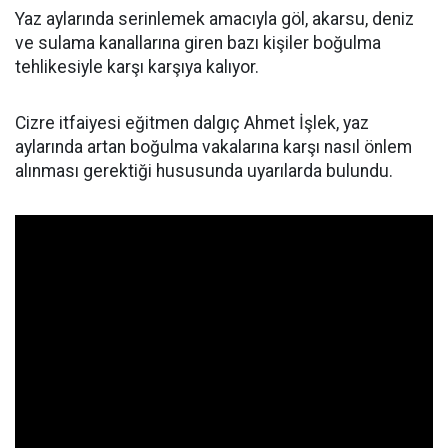
Yaz aylarında serinlemek amacıyla göl, akarsu, deniz
ve sulama kanallarına giren bazı kişiler boğulma
tehlikesiyle karşı karşıya kalıyor.
Cizre itfaiyesi eğitmen dalgıç Ahmet İşlek, yaz
aylarında artan boğulma vakalarına karşı nasıl önlem
alınması gerektiği hususunda uyarılarda bulundu.