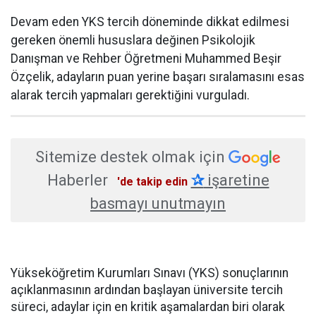
Devam eden YKS tercih döneminde dikkat edilmesi
gereken önemli hususlara değinen Psikolojik
Danışman ve Rehber Öğretmeni Muhammed Beşir
Özçelik, adayların puan yerine başarı sıralamasını esas
alarak tercih yapmaları gerektiğini vurguladı.
Sitemize destek olmak için
Haberler
✰
işaretine
'de takip edin
basmayı unutmayın
Yükseköğretim Kurumları Sınavı (YKS) sonuçlarının
açıklanmasının ardından başlayan üniversite tercih
süreci, adaylar için en kritik aşamalardan biri olarak