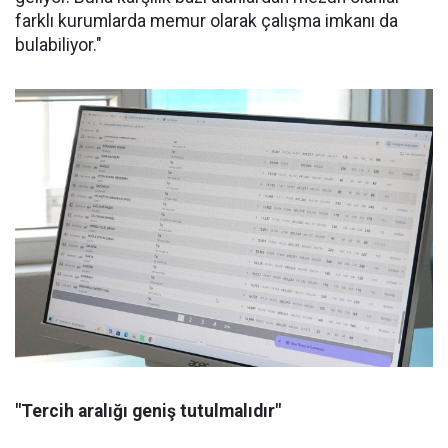
farklı kurumlarda memur olarak çalışma imkanı da
bulabiliyor."
"Tercih aralığı geniş tutulmalıdır"