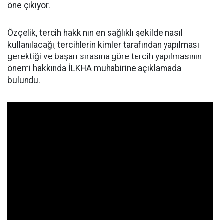
öne çıkıyor.
Özçelik, tercih hakkının en sağlıklı şekilde nasıl
kullanılacağı, tercihlerin kimler tarafından yapılması
gerektiği ve başarı sırasına göre tercih yapılmasının
önemi hakkında İLKHA muhabirine açıklamada
bulundu.