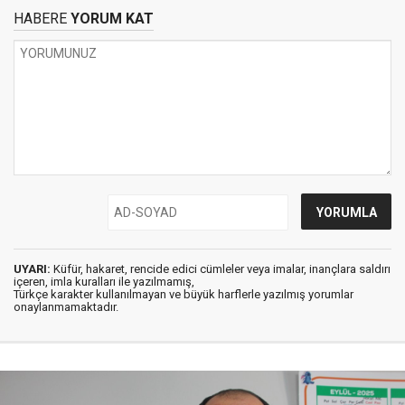
HABERE
YORUM KAT
UYARI:
Küfür, hakaret, rencide edici cümleler veya imalar, inançlara saldırı
içeren, imla kuralları ile yazılmamış,
Türkçe karakter kullanılmayan ve büyük harflerle yazılmış yorumlar
onaylanmamaktadır.