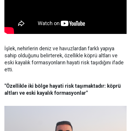
İşlek, nehirlerin deniz ve havuzlardan farklı yapıya
sahip olduğunu belirterek, özellikle köprü altları ve
eski kayalık formasyonların hayati risk taşıdığını ifade
etti.
"Özellikle iki bölge hayati risk taşımaktadır: köprü
altları ve eski kayalık formasyonlar"