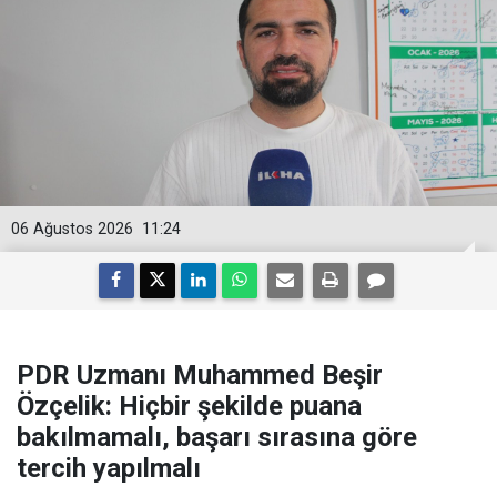
06 Ağustos 2026
11:24
PDR Uzmanı Muhammed Beşir
Özçelik: Hiçbir şekilde puana
bakılmamalı, başarı sırasına göre
tercih yapılmalı