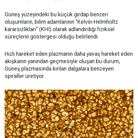
Güneş yüzeyindeki bu küçük girdap benzeri
oluşumların, bilim adamlarının "Kelvin-Helmholtz
kararsızlıkları" (KHI) olarak adlandırdığı fiziksel
süreçlerin göstergesi olduğu belirlendi.
Hızlı hareket eden plazmanın daha yavaş hareket eden
akışkanın yanından geçmesiyle oluşan bu durum,
Güneş plazmasında kırılan dalgalara benzeyen
spiraller üretiyor.