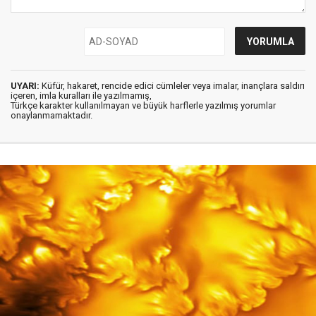
UYARI:
Küfür, hakaret, rencide edici cümleler veya imalar, inançlara saldırı
içeren, imla kuralları ile yazılmamış,
Türkçe karakter kullanılmayan ve büyük harflerle yazılmış yorumlar
onaylanmamaktadır.