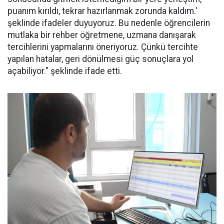
puanım kırıldı, tekrar hazırlanmak zorunda kaldım.'
şeklinde ifadeler duyuyoruz. Bu nedenle öğrencilerin
mutlaka bir rehber öğretmene, uzmana danışarak
tercihlerini yapmalarını öneriyoruz. Çünkü tercihte
yapılan hatalar, geri dönülmesi güç sonuçlara yol
açabiliyor." şeklinde ifade etti.