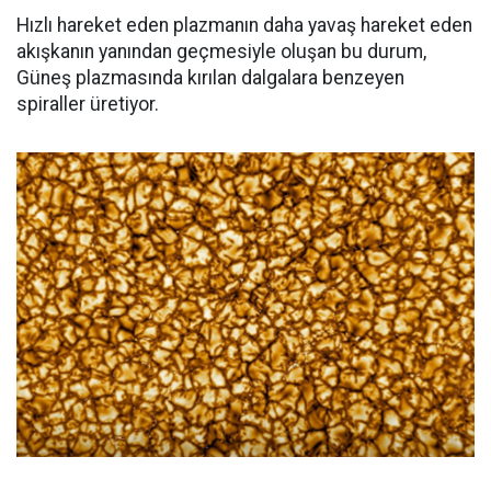
Hızlı hareket eden plazmanın daha yavaş hareket eden
akışkanın yanından geçmesiyle oluşan bu durum,
Güneş plazmasında kırılan dalgalara benzeyen
spiraller üretiyor.