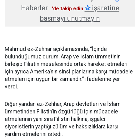
Haberler
✰
işaretine
'de takip edin
basmayı unutmayın
Mahmud ez-Zehhar açıklamasında, “İçinde
bulunduğumuz durum, Arap ve İslam ümmetinin
birleşip Filistin meselesinde ortak hareket etmeleri
için ayrıca Amerika’nın sinsi planlarına karşı mücadele
etmeleri için uygun bir zamandır.” ifadelerine yer
verdi.
Diğer yandan ez-Zehhar, Arap devletleri ve İslam
ümmetinden Filistin’in özgürlüğü için mücadele
etmelerinin yanı sıra Filistin halkına, işgalci
siyonistlerin yaptığı zülüm ve haksızlıklara karşı
yardım etmelerini istedi.