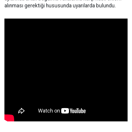
alınması gerektiği hususunda uyarılarda bulundu.