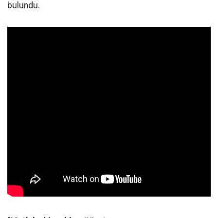
bulundu.