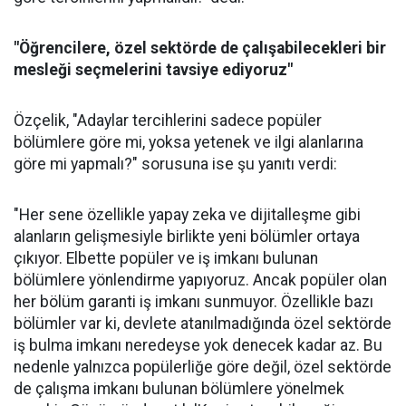
"Öğrencilere, özel sektörde de çalışabilecekleri bir
mesleği seçmelerini tavsiye ediyoruz"
Özçelik, "Adaylar tercihlerini sadece popüler
bölümlere göre mi, yoksa yetenek ve ilgi alanlarına
göre mi yapmalı?" sorusuna ise şu yanıtı verdi:
"Her sene özellikle yapay zeka ve dijitalleşme gibi
alanların gelişmesiyle birlikte yeni bölümler ortaya
çıkıyor. Elbette popüler ve iş imkanı bulunan
bölümlere yönlendirme yapıyoruz. Ancak popüler olan
her bölüm garanti iş imkanı sunmuyor. Özellikle bazı
bölümler var ki, devlete atanılmadığında özel sektörde
iş bulma imkanı neredeyse yok denecek kadar az. Bu
nedenle yalnızca popülerliğe göre değil, özel sektörde
de çalışma imkanı bulunan bölümlere yönelmek