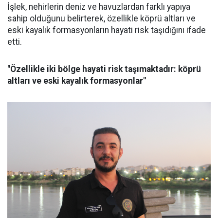
İşlek, nehirlerin deniz ve havuzlardan farklı yapıya
sahip olduğunu belirterek, özellikle köprü altları ve
eski kayalık formasyonların hayati risk taşıdığını ifade
etti.
"Özellikle iki bölge hayati risk taşımaktadır: köprü
altları ve eski kayalık formasyonlar"