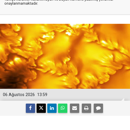
onaylanmamaktadır.
06 Ağustos 2026
13:59