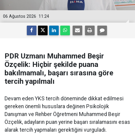
06 Ağustos 2026
11:24
PDR Uzmanı Muhammed Beşir
Özçelik: Hiçbir şekilde puana
bakılmamalı, başarı sırasına göre
tercih yapılmalı
Devam eden YKS tercih döneminde dikkat edilmesi
gereken önemli hususlara değinen Psikolojik
Danışman ve Rehber Öğretmeni Muhammed Beşir
Özçelik, adayların puan yerine başarı sıralamasını esas
alarak tercih yapmaları gerektiğini vurguladı.