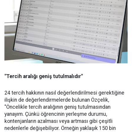
"Tercih aralığı geniş tutulmalıdır"
24 tercih hakkının nasıl değerlendirilmesi gerektiğine
ilişkin de değerlendirmelerde bulunan Özçelik,
"Öncelikle tercih aralığının geniş tutulmasından
yanayım. Çünkü öğrencinin yerleşme durumu,
kontenjanların azalması veya artması gibi çeşitli
nedenlerle değişebiliyor. Örneğin yaklaşık 150 bin