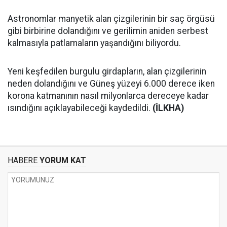
Astronomlar manyetik alan çizgilerinin bir saç örgüsü
gibi birbirine dolandığını ve gerilimin aniden serbest
kalmasıyla patlamaların yaşandığını biliyordu.
Yeni keşfedilen burgulu girdapların, alan çizgilerinin
neden dolandığını ve Güneş yüzeyi 6.000 derece iken
korona katmanının nasıl milyonlarca dereceye kadar
ısındığını açıklayabileceği kaydedildi.
(İLKHA)
HABERE
YORUM KAT