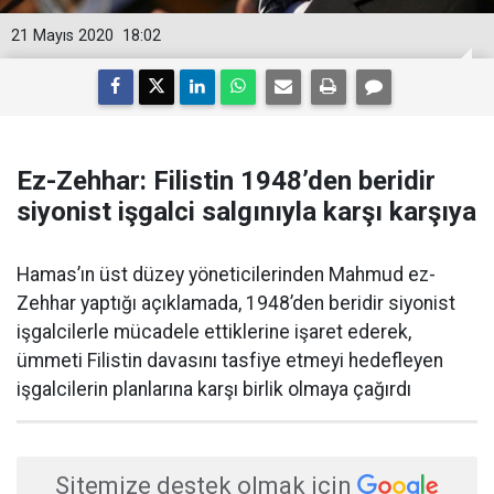
21 Mayıs 2020
18:02
Ez-Zehhar: Filistin 1948’den beridir
siyonist işgalci salgınıyla karşı karşıya
Hamas’ın üst düzey yöneticilerinden Mahmud ez-
Zehhar yaptığı açıklamada, 1948’den beridir siyonist
işgalcilerle mücadele ettiklerine işaret ederek,
ümmeti Filistin davasını tasfiye etmeyi hedefleyen
işgalcilerin planlarına karşı birlik olmaya çağırdı
Sitemize destek olmak için