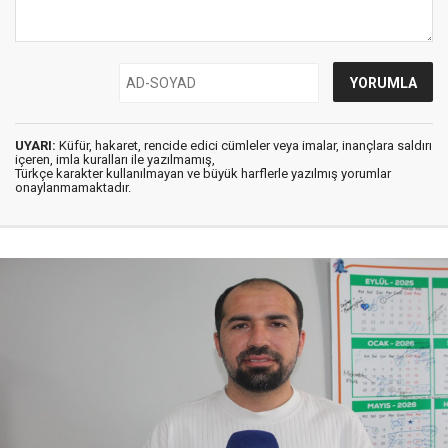
UYARI:
Küfür, hakaret, rencide edici cümleler veya imalar, inançlara saldırı
içeren, imla kuralları ile yazılmamış,
Türkçe karakter kullanılmayan ve büyük harflerle yazılmış yorumlar
onaylanmamaktadır.