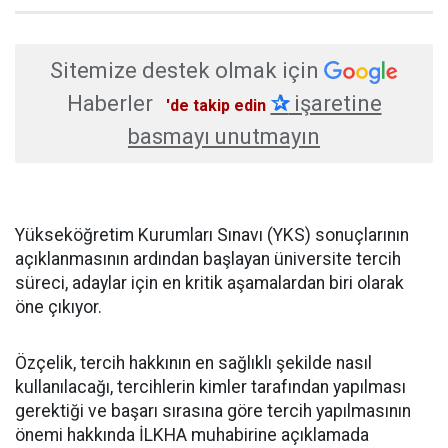
Sitemize destek olmak için
Haberler
✰
işaretine
'de takip edin
basmayı unutmayın
Yükseköğretim Kurumları Sınavı (YKS) sonuçlarının
açıklanmasının ardından başlayan üniversite tercih
süreci, adaylar için en kritik aşamalardan biri olarak
öne çıkıyor.
Özçelik, tercih hakkının en sağlıklı şekilde nasıl
kullanılacağı, tercihlerin kimler tarafından yapılması
gerektiği ve başarı sırasına göre tercih yapılmasının
önemi hakkında İLKHA muhabirine açıklamada