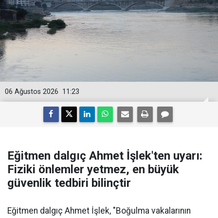
06 Ağustos 2026
11:23
Eğitmen dalgıç Ahmet İşlek'ten uyarı:
Fiziki önlemler yetmez, en büyük
güvenlik tedbiri bilinçtir
Eğitmen dalgıç Ahmet İşlek, "Boğulma vakalarının