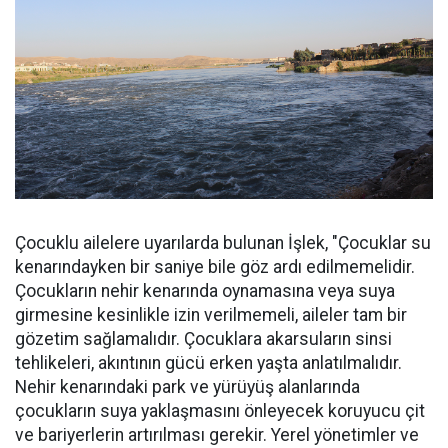
Çocuklu ailelere uyarılarda bulunan İşlek, "Çocuklar su
kenarındayken bir saniye bile göz ardı edilmemelidir.
Çocukların nehir kenarında oynamasına veya suya
girmesine kesinlikle izin verilmemeli, aileler tam bir
gözetim sağlamalıdır. Çocuklara akarsuların sinsi
tehlikeleri, akıntının gücü erken yaşta anlatılmalıdır.
Nehir kenarındaki park ve yürüyüş alanlarında
çocukların suya yaklaşmasını önleyecek koruyucu çit
ve bariyerlerin artırılması gerekir. Yerel yönetimler ve