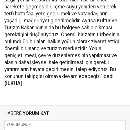
harekete geçmesidir. İçme suyu yeniden verilerek
terfi hattı faaliyete geçirilmeli ve vatandaşların
yaşadığı mağduriyet giderilmelidir. Ayrıca Kültür ve
Turizm Bakanlığının da bu bölgeye sahip çıkması
gerektiğini düşünüyoruz. Önemli bir zatın türbesinin
bulunduğu bu alan, halkın yoğun olarak ziyaret ettiği
önemli bir inanç ve turizm merkezidir. Yolun
genişletilmesi, çevre düzenlemesinin yapılması ve
alanın daha işlevsel hale getirilmesi için gerekli
yatırımların hayata geçirilmesini talep ediyoruz. Bu
konunun takipçisi olmaya devam edeceğiz." dedi.
(İLKHA)
HABERE
YORUM KAT