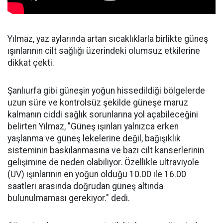
Yılmaz, yaz aylarında artan sıcaklıklarla birlikte güneş
ışınlarının cilt sağlığı üzerindeki olumsuz etkilerine
dikkat çekti.
Şanlıurfa gibi güneşin yoğun hissedildiği bölgelerde
uzun süre ve kontrolsüz şekilde güneşe maruz
kalmanın ciddi sağlık sorunlarına yol açabileceğini
belirten Yılmaz, "Güneş ışınları yalnızca erken
yaşlanma ve güneş lekelerine değil, bağışıklık
sisteminin baskılanmasına ve bazı cilt kanserlerinin
gelişimine de neden olabiliyor. Özellikle ultraviyole
(UV) ışınlarının en yoğun olduğu 10.00 ile 16.00
saatleri arasında doğrudan güneş altında
bulunulmaması gerekiyor." dedi.