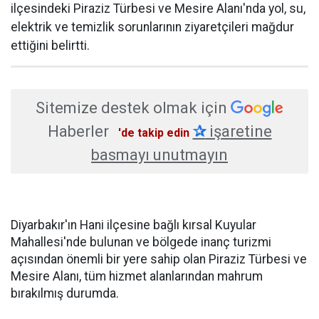
ilçesindeki Piraziz Türbesi ve Mesire Alanı'nda yol, su,
elektrik ve temizlik sorunlarının ziyaretçileri mağdur
ettiğini belirtti.
Sitemize destek olmak için
Haberler
✰
işaretine
'de takip edin
basmayı unutmayın
Diyarbakır'ın Hani ilçesine bağlı kırsal Kuyular
Mahallesi'nde bulunan ve bölgede inanç turizmi
açısından önemli bir yere sahip olan Piraziz Türbesi ve
Mesire Alanı, tüm hizmet alanlarından mahrum
bırakılmış durumda.