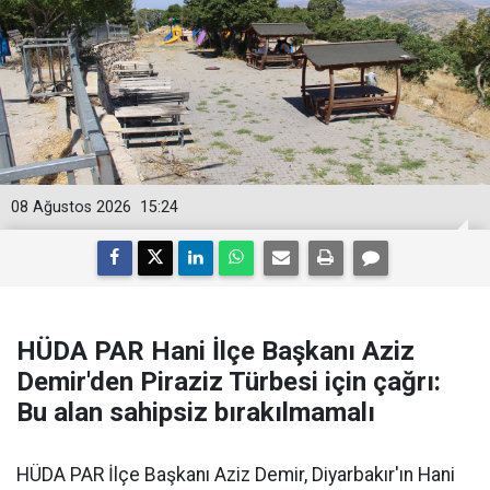
08 Ağustos 2026
15:24
HÜDA PAR Hani İlçe Başkanı Aziz
Demir'den Piraziz Türbesi için çağrı:
Bu alan sahipsiz bırakılmamalı
HÜDA PAR İlçe Başkanı Aziz Demir, Diyarbakır'ın Hani