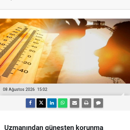
08 Ağustos 2026
15:02
Uzmanından güneşten korunma