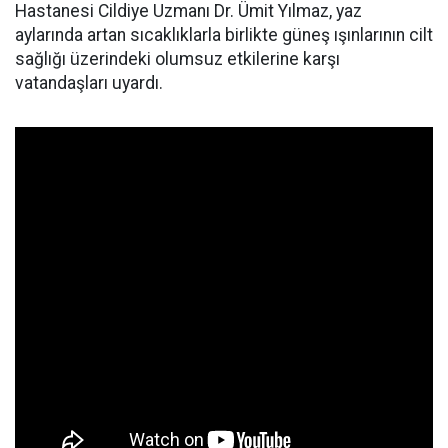
Hastanesi Cildiye Uzmanı Dr. Ümit Yılmaz, yaz
aylarında artan sıcaklıklarla birlikte güneş ışınlarının cilt
sağlığı üzerindeki olumsuz etkilerine karşı
vatandaşları uyardı.