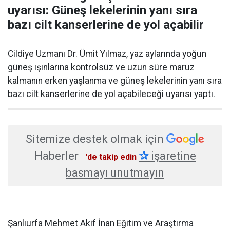
uyarısı: Güneş lekelerinin yanı sıra
bazı cilt kanserlerine de yol açabilir
Cildiye Uzmanı Dr. Ümit Yılmaz, yaz aylarında yoğun
güneş ışınlarına kontrolsüz ve uzun süre maruz
kalmanın erken yaşlanma ve güneş lekelerinin yanı sıra
bazı cilt kanserlerine de yol açabileceği uyarısı yaptı.
Sitemize destek olmak için
Haberler
✰
işaretine
'de takip edin
basmayı unutmayın
Şanlıurfa Mehmet Akif İnan Eğitim ve Araştırma