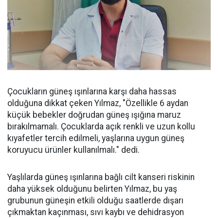
Çocukların güneş ışınlarına karşı daha hassas
olduğuna dikkat çeken Yılmaz, "Özellikle 6 aydan
küçük bebekler doğrudan güneş ışığına maruz
bırakılmamalı. Çocuklarda açık renkli ve uzun kollu
kıyafetler tercih edilmeli, yaşlarına uygun güneş
koruyucu ürünler kullanılmalı." dedi.
Yaşlılarda güneş ışınlarına bağlı cilt kanseri riskinin
daha yüksek olduğunu belirten Yılmaz, bu yaş
grubunun güneşin etkili olduğu saatlerde dışarı
çıkmaktan kaçınması, sıvı kaybı ve dehidrasyon