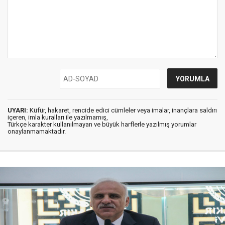
UYARI:
Küfür, hakaret, rencide edici cümleler veya imalar, inançlara saldırı
içeren, imla kuralları ile yazılmamış,
Türkçe karakter kullanılmayan ve büyük harflerle yazılmış yorumlar
onaylanmamaktadır.