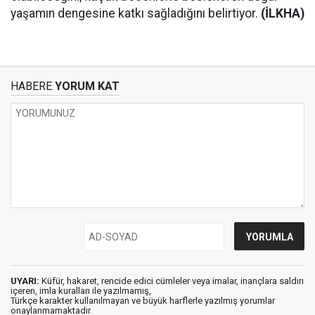
yaşamın dengesine katkı sağladığını belirtiyor.
(İLKHA)
HABERE
YORUM KAT
UYARI:
Küfür, hakaret, rencide edici cümleler veya imalar, inançlara saldırı
içeren, imla kuralları ile yazılmamış,
Türkçe karakter kullanılmayan ve büyük harflerle yazılmış yorumlar
onaylanmamaktadır.