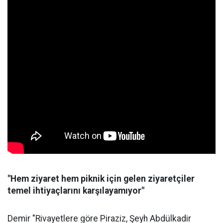
"Hem ziyaret hem piknik için gelen ziyaretçiler
temel ihtiyaçlarını karşılayamıyor"
Demir "Rivayetlere göre Piraziz, Şeyh Abdülkadir