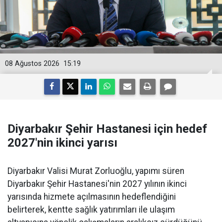
08 Ağustos 2026
15:19
Diyarbakır Şehir Hastanesi için hedef
2027'nin ikinci yarısı
Diyarbakır Valisi Murat Zorluoğlu, yapımı süren
Diyarbakır Şehir Hastanesi'nin 2027 yılının ikinci
yarısında hizmete açılmasının hedeflendiğini
belirterek, kentte sağlık yatırımları ile ulaşım