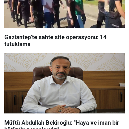
Gaziantep'te sahte site operasyonu: 14
tutuklama
Müftü Abdullah Bekiroğlu: "Haya ve iman bir