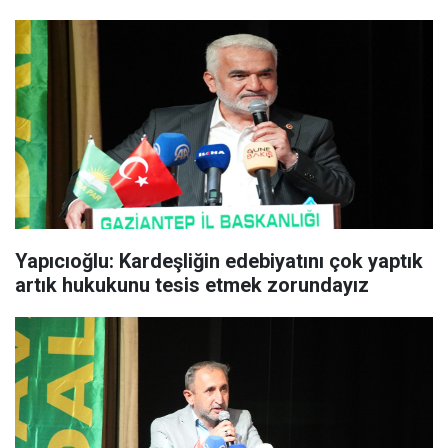
Yapıcıoğlu: Kardeşliğin edebiyatını çok yaptık
artık hukukunu tesis etmek zorundayız