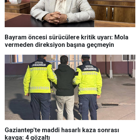
Bayram öncesi sürücülere kritik uyarı: Mola
vermeden direksiyon başına geçmeyin
Gaziantep'te maddi hasarlı kaza sonrası
kavga: 4 gözaltı