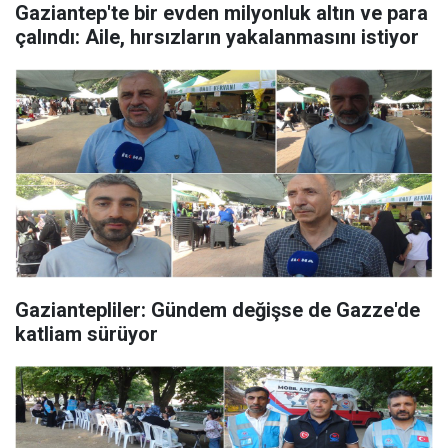
Gaziantep'te bir evden milyonluk altın ve para
çalındı: Aile, hırsızların yakalanmasını istiyor
Gaziantepliler: Gündem değişse de Gazze'de
katliam sürüyor