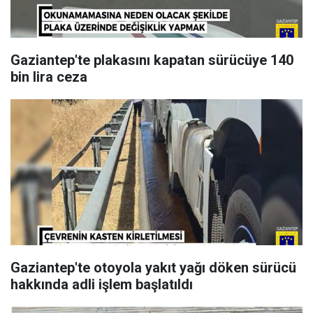
Gaziantep'te plakasını kapatan sürücüye 140
bin lira ceza
Gaziantep'te otoyola yakıt yağı döken sürücü
hakkında adli işlem başlatıldı