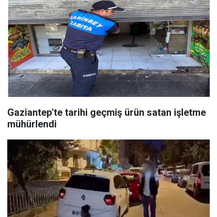
Gaziantep'te tarihi geçmiş ürün satan işletme
mühürlendi