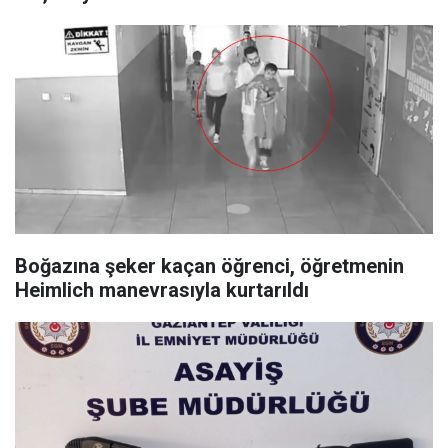
Boğazına şeker kaçan öğrenci, öğretmenin
Heimlich manevrasıyla kurtarıldı