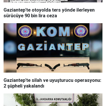
Gaziantep'te otoyolda ters yönde ilerleyen
sürücüye 90 bin lira ceza
Gaziantep'te silah ve uyuşturucu operasyonu:
2 şüpheli yakalandı