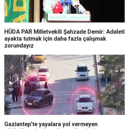
HÜDA PAR Milletvekili Şahzade Demir: Adaleti
ayakta tutmak için daha fazla çalışmak
zorundayız
Gaziantep’te yayalara yol vermeyen