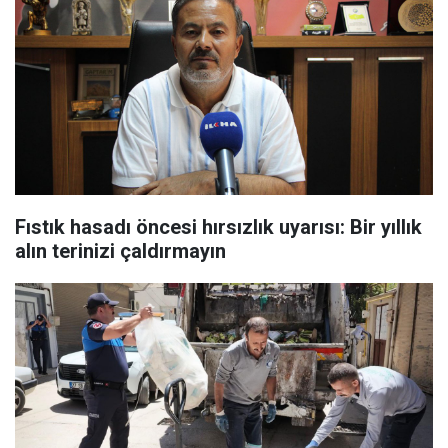
Fıstık hasadı öncesi hırsızlık uyarısı: Bir yıllık
alın terinizi çaldırmayın