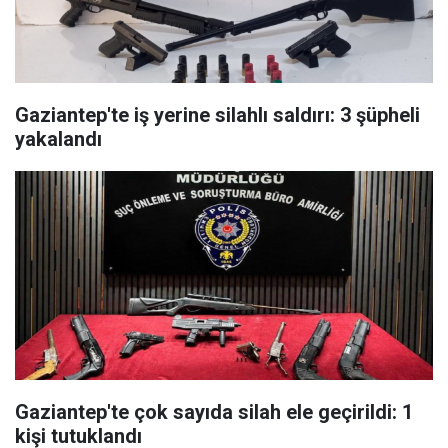
Gaziantep'te iş yerine silahlı saldırı: 3 şüpheli
yakalandı
Gaziantep'te çok sayıda silah ele geçirildi: 1
kişi tutuklandı