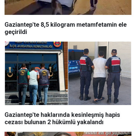
Gaziantep'te 8,5 kilogram metamfetamin ele
geçirildi
Gaziantep'te haklarında kesinleşmiş hapis
cezası bulunan 2 hükümlü yakalandı