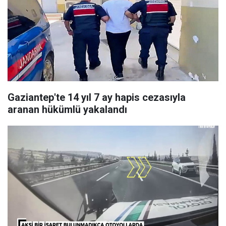
Gaziantep'te 14 yıl 7 ay hapis cezasıyla
aranan hükümlü yakalandı