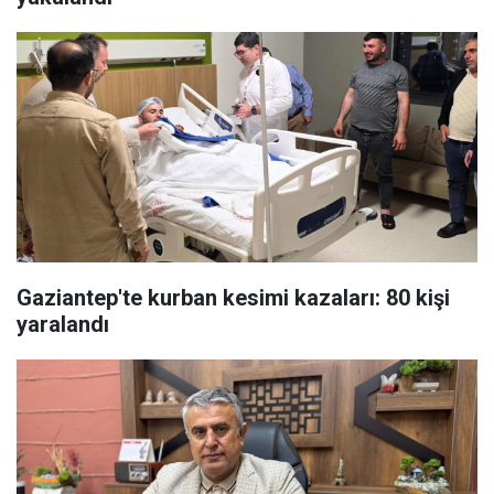
Gaziantep'te kurban kesimi kazaları: 80 kişi
yaralandı