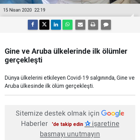
15 Nisan 2020
22:19
Gine ve Aruba ülkelerinde ilk ölümler
gerçekleşti
Dünya ülkelerini etkileyen Covid-19 salgınında, Gine ve
Aruba ülkesinde ilk ölüm gerçekleşti.
Sitemize destek olmak için
Haberler
✰
işaretine
'de takip edin
basmayı unutmayın