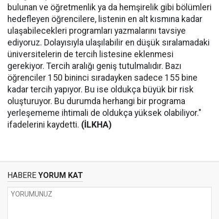
bulunan ve öğretmenlik ya da hemşirelik gibi bölümleri
hedefleyen öğrencilere, listenin en alt kısmına kadar
ulaşabilecekleri programları yazmalarını tavsiye
ediyoruz. Dolayısıyla ulaşılabilir en düşük sıralamadaki
üniversitelerin de tercih listesine eklenmesi
gerekiyor. Tercih aralığı geniş tutulmalıdır. Bazı
öğrenciler 150 bininci sıradayken sadece 155 bine
kadar tercih yapıyor. Bu ise oldukça büyük bir risk
oluşturuyor. Bu durumda herhangi bir programa
yerleşememe ihtimali de oldukça yüksek olabiliyor."
ifadelerini kaydetti.
(İLKHA)
HABERE
YORUM KAT