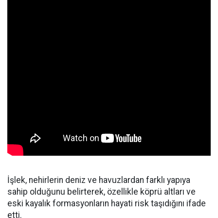
İşlek, nehirlerin deniz ve havuzlardan farklı yapıya
sahip olduğunu belirterek, özellikle köprü altları ve
eski kayalık formasyonların hayati risk taşıdığını ifade
etti.