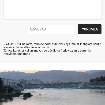
UYARI:
Küfür, hakaret, rencide edici cümleler veya imalar, inançlara saldırı
içeren, imla kuralları ile yazılmamış,
Türkçe karakter kullanılmayan ve büyük harflerle yazılmış yorumlar
onaylanmamaktadır.