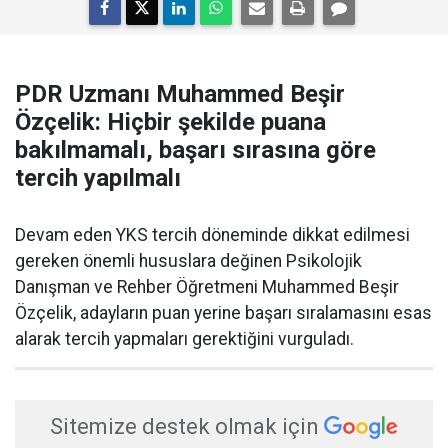
PDR Uzmanı Muhammed Beşir
Özçelik: Hiçbir şekilde puana
bakılmamalı, başarı sırasına göre
tercih yapılmalı
Devam eden YKS tercih döneminde dikkat edilmesi
gereken önemli hususlara değinen Psikolojik
Danışman ve Rehber Öğretmeni Muhammed Beşir
Özçelik, adayların puan yerine başarı sıralamasını esas
alarak tercih yapmaları gerektiğini vurguladı.
Sitemize destek olmak için