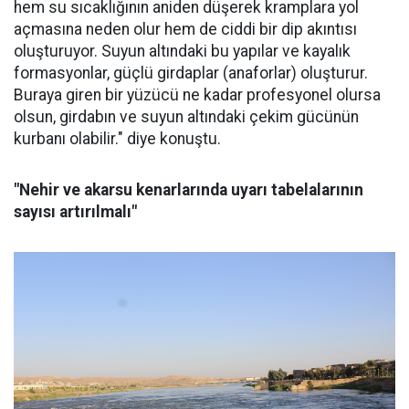
hem su sıcaklığının aniden düşerek kramplara yol
açmasına neden olur hem de ciddi bir dip akıntısı
oluşturuyor. Suyun altındaki bu yapılar ve kayalık
formasyonlar, güçlü girdaplar (anaforlar) oluşturur.
Buraya giren bir yüzücü ne kadar profesyonel olursa
olsun, girdabın ve suyun altındaki çekim gücünün
kurbanı olabilir." diye konuştu.
"Nehir ve akarsu kenarlarında uyarı tabelalarının
sayısı artırılmalı"