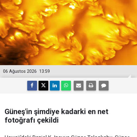
06 Ağustos 2026
13:59
Güneş'in şimdiye kadarki en net
fotoğrafı çekildi