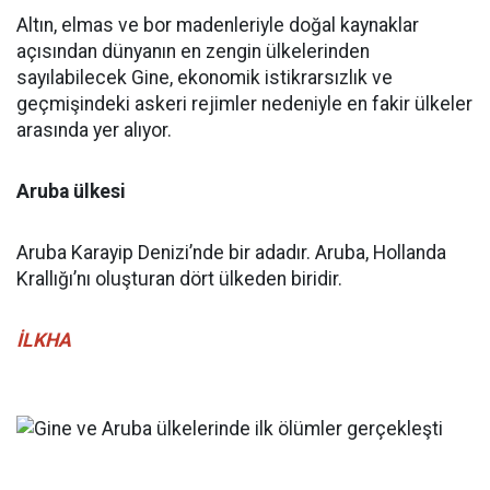
Altın, elmas ve bor madenleriyle doğal kaynaklar
açısından dünyanın en zengin ülkelerinden
sayılabilecek Gine, ekonomik istikrarsızlık ve
geçmişindeki askeri rejimler nedeniyle en fakir ülkeler
arasında yer alıyor.
Aruba ülkesi
Aruba Karayip Denizi’nde bir adadır. Aruba, Hollanda
Krallığı’nı oluşturan dört ülkeden biridir.
İLKHA