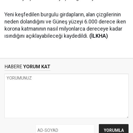
Yeni keşfedilen burgulu girdapların, alan çizgilerinin
neden dolandığını ve Güneş yüzeyi 6.000 derece iken
korona katmanının nasıl milyonlarca dereceye kadar
ısındığını açıklayabileceği kaydedildi.
(İLKHA)
HABERE
YORUM KAT