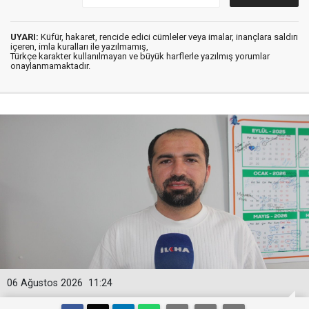
UYARI:
Küfür, hakaret, rencide edici cümleler veya imalar, inançlara saldırı
içeren, imla kuralları ile yazılmamış,
Türkçe karakter kullanılmayan ve büyük harflerle yazılmış yorumlar
onaylanmamaktadır.
06 Ağustos 2026
11:24