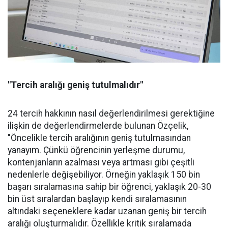
"Tercih aralığı geniş tutulmalıdır"
24 tercih hakkının nasıl değerlendirilmesi gerektiğine
ilişkin de değerlendirmelerde bulunan Özçelik,
"Öncelikle tercih aralığının geniş tutulmasından
yanayım. Çünkü öğrencinin yerleşme durumu,
kontenjanların azalması veya artması gibi çeşitli
nedenlerle değişebiliyor. Örneğin yaklaşık 150 bin
başarı sıralamasına sahip bir öğrenci, yaklaşık 20-30
bin üst sıralardan başlayıp kendi sıralamasının
altındaki seçeneklere kadar uzanan geniş bir tercih
aralığı oluşturmalıdır. Özellikle kritik sıralamada