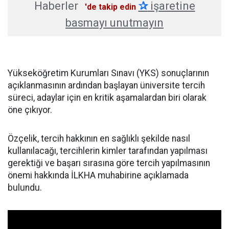
Haberler
✰
işaretine
'de takip edin
basmayı unutmayın
Yükseköğretim Kurumları Sınavı (YKS) sonuçlarının
açıklanmasının ardından başlayan üniversite tercih
süreci, adaylar için en kritik aşamalardan biri olarak
öne çıkıyor.
Özçelik, tercih hakkının en sağlıklı şekilde nasıl
kullanılacağı, tercihlerin kimler tarafından yapılması
gerektiği ve başarı sırasına göre tercih yapılmasının
önemi hakkında İLKHA muhabirine açıklamada
bulundu.