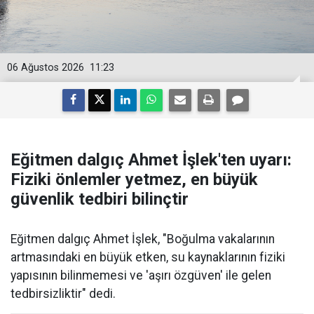
06 Ağustos 2026
11:23
Eğitmen dalgıç Ahmet İşlek'ten uyarı:
Fiziki önlemler yetmez, en büyük
güvenlik tedbiri bilinçtir
Eğitmen dalgıç Ahmet İşlek, "Boğulma vakalarının
artmasındaki en büyük etken, su kaynaklarının fiziki
yapısının bilinmemesi ve 'aşırı özgüven' ile gelen
tedbirsizliktir" dedi.