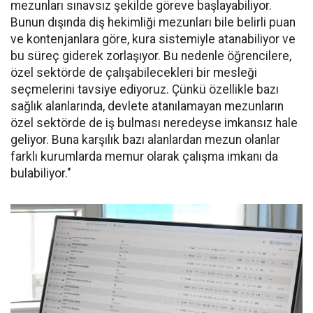
mezunları sınavsız şekilde göreve başlayabiliyor.
Bunun dışında diş hekimliği mezunları bile belirli puan
ve kontenjanlara göre, kura sistemiyle atanabiliyor ve
bu süreç giderek zorlaşıyor. Bu nedenle öğrencilere,
özel sektörde de çalışabilecekleri bir mesleği
seçmelerini tavsiye ediyoruz. Çünkü özellikle bazı
sağlık alanlarında, devlete atanılamayan mezunların
özel sektörde de iş bulması neredeyse imkansız hale
geliyor. Buna karşılık bazı alanlardan mezun olanlar
farklı kurumlarda memur olarak çalışma imkanı da
bulabiliyor."