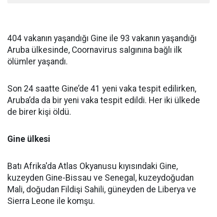
404 vakanın yaşandığı Gine ile 93 vakanın yaşandığı
Aruba ülkesinde, Coornavirus salgınına bağlı ilk
ölümler yaşandı.
Son 24 saatte Gine’de 41 yeni vaka tespit edilirken,
Aruba’da da bir yeni vaka tespit edildi. Her iki ülkede
de birer kişi öldü.
Gine ülkesi
Batı Afrika'da Atlas Okyanusu kıyısındaki Gine,
kuzeyden Gine-Bissau ve Senegal, kuzeydoğudan
Mali, doğudan Fildişi Sahili, güneyden de Liberya ve
Sierra Leone ile komşu.