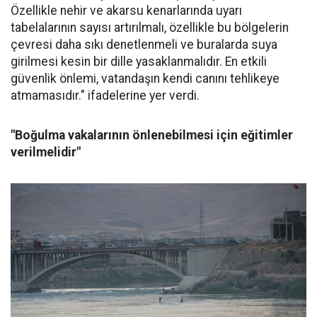
Özellikle nehir ve akarsu kenarlarında uyarı
tabelalarının sayısı artırılmalı, özellikle bu bölgelerin
çevresi daha sıkı denetlenmeli ve buralarda suya
girilmesi kesin bir dille yasaklanmalıdır. En etkili
güvenlik önlemi, vatandaşın kendi canını tehlikeye
atmamasıdır." ifadelerine yer verdi.
"Boğulma vakalarının önlenebilmesi için eğitimler
verilmelidir"