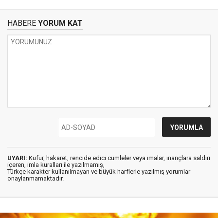
HABERE
YORUM KAT
UYARI:
Küfür, hakaret, rencide edici cümleler veya imalar, inançlara saldırı
içeren, imla kuralları ile yazılmamış,
Türkçe karakter kullanılmayan ve büyük harflerle yazılmış yorumlar
onaylanmamaktadır.