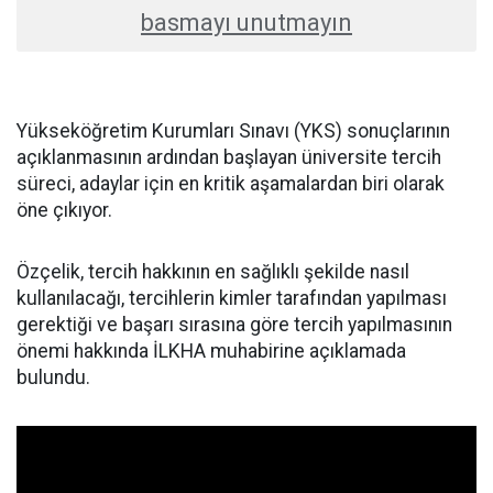
basmayı unutmayın
Yükseköğretim Kurumları Sınavı (YKS) sonuçlarının
açıklanmasının ardından başlayan üniversite tercih
süreci, adaylar için en kritik aşamalardan biri olarak
öne çıkıyor.
Özçelik, tercih hakkının en sağlıklı şekilde nasıl
kullanılacağı, tercihlerin kimler tarafından yapılması
gerektiği ve başarı sırasına göre tercih yapılmasının
önemi hakkında İLKHA muhabirine açıklamada
bulundu.