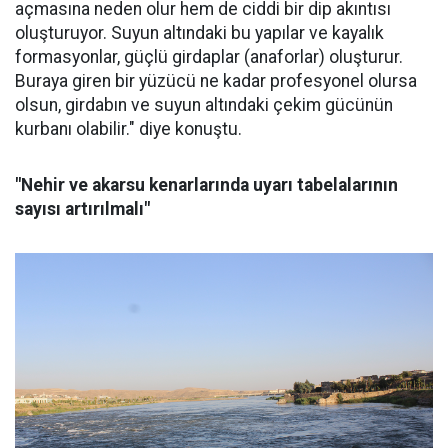
açmasına neden olur hem de ciddi bir dip akıntısı
oluşturuyor. Suyun altındaki bu yapılar ve kayalık
formasyonlar, güçlü girdaplar (anaforlar) oluşturur.
Buraya giren bir yüzücü ne kadar profesyonel olursa
olsun, girdabın ve suyun altındaki çekim gücünün
kurbanı olabilir." diye konuştu.
"Nehir ve akarsu kenarlarında uyarı tabelalarının
sayısı artırılmalı"