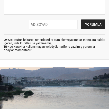
UYARI:
Küfür, hakaret, rencide edici cümleler veya imalar, inançlara saldırı
içeren, imla kuralları ile yazılmamış,
Türkçe karakter kullanılmayan ve büyük harflerle yazılmış yorumlar
onaylanmamaktadır.