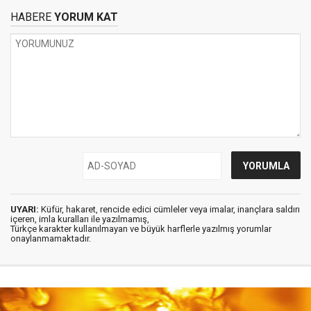
HABERE
YORUM KAT
UYARI:
Küfür, hakaret, rencide edici cümleler veya imalar, inançlara saldırı
içeren, imla kuralları ile yazılmamış,
Türkçe karakter kullanılmayan ve büyük harflerle yazılmış yorumlar
onaylanmamaktadır.