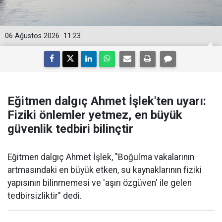
06 Ağustos 2026
11:23
Eğitmen dalgıç Ahmet İşlek'ten uyarı:
Fiziki önlemler yetmez, en büyük
güvenlik tedbiri bilinçtir
Eğitmen dalgıç Ahmet İşlek, "Boğulma vakalarının
artmasındaki en büyük etken, su kaynaklarının fiziki
yapısının bilinmemesi ve 'aşırı özgüven' ile gelen
tedbirsizliktir" dedi.