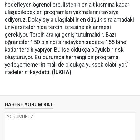
hedefleyen öğrencilere, listenin en alt kısmına kadar
ulaşabilecekleri programları yazmalarını tavsiye
ediyoruz. Dolayısıyla ulaşılabilir en düşük sıralamadaki
üniversitelerin de tercih listesine eklenmesi
gerekiyor. Tercih aralığı geniş tutulmalıdır. Bazı
öğrenciler 150 bininci sıradayken sadece 155 bine
kadar tercih yapıyor. Bu ise oldukça büyük bir risk
oluşturuyor. Bu durumda herhangi bir programa
yerleşememe ihtimali de oldukça yüksek olabiliyor."
ifadelerini kaydetti.
(İLKHA)
HABERE
YORUM KAT