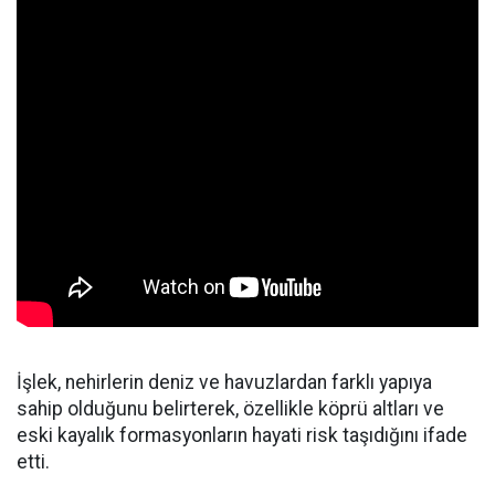
İşlek, nehirlerin deniz ve havuzlardan farklı yapıya
sahip olduğunu belirterek, özellikle köprü altları ve
eski kayalık formasyonların hayati risk taşıdığını ifade
etti.