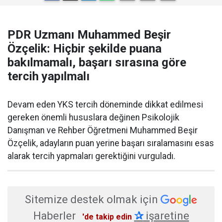
PDR Uzmanı Muhammed Beşir
Özçelik: Hiçbir şekilde puana
bakılmamalı, başarı sırasına göre
tercih yapılmalı
Devam eden YKS tercih döneminde dikkat edilmesi
gereken önemli hususlara değinen Psikolojik
Danışman ve Rehber Öğretmeni Muhammed Beşir
Özçelik, adayların puan yerine başarı sıralamasını esas
alarak tercih yapmaları gerektiğini vurguladı.
Sitemize destek olmak için
Haberler
✰
işaretine
'de takip edin