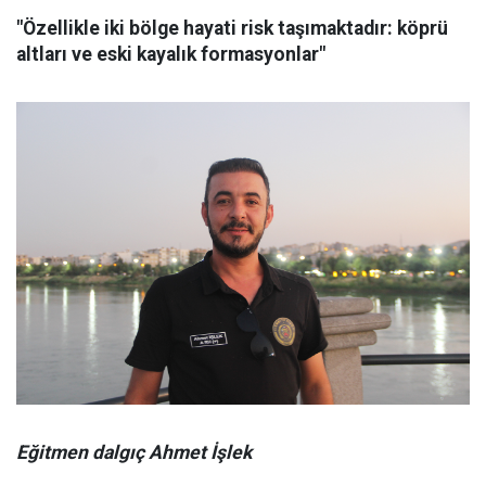
"Özellikle iki bölge hayati risk taşımaktadır: köprü
altları ve eski kayalık formasyonlar"
Eğitmen dalgıç Ahmet İşlek