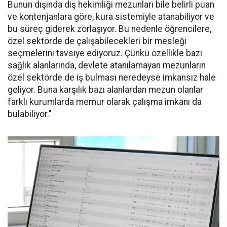
Bunun dışında diş hekimliği mezunları bile belirli puan
ve kontenjanlara göre, kura sistemiyle atanabiliyor ve
bu süreç giderek zorlaşıyor. Bu nedenle öğrencilere,
özel sektörde de çalışabilecekleri bir mesleği
seçmelerini tavsiye ediyoruz. Çünkü özellikle bazı
sağlık alanlarında, devlete atanılamayan mezunların
özel sektörde de iş bulması neredeyse imkansız hale
geliyor. Buna karşılık bazı alanlardan mezun olanlar
farklı kurumlarda memur olarak çalışma imkanı da
bulabiliyor."