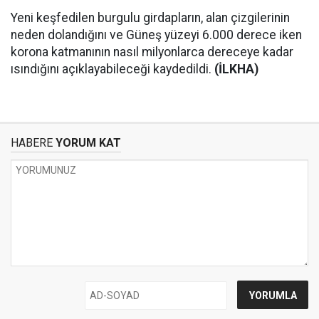
Yeni keşfedilen burgulu girdapların, alan çizgilerinin
neden dolandığını ve Güneş yüzeyi 6.000 derece iken
korona katmanının nasıl milyonlarca dereceye kadar
ısındığını açıklayabileceği kaydedildi.
(İLKHA)
HABERE
YORUM KAT