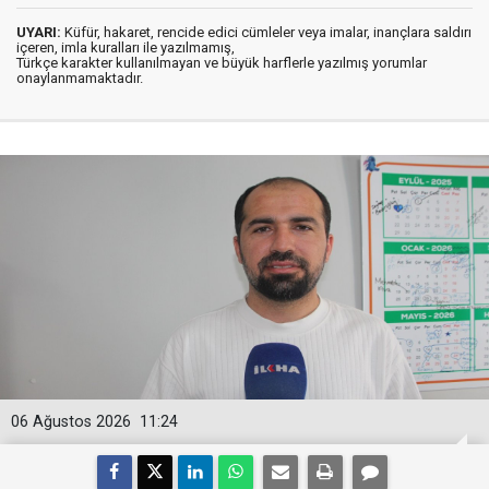
UYARI:
Küfür, hakaret, rencide edici cümleler veya imalar, inançlara saldırı
içeren, imla kuralları ile yazılmamış,
Türkçe karakter kullanılmayan ve büyük harflerle yazılmış yorumlar
onaylanmamaktadır.
06 Ağustos 2026
11:24