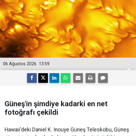
06 Ağustos 2026
13:59
Güneş'in şimdiye kadarki en net
fotoğrafı çekildi
Hawaii'deki Daniel K. Inouye Güneş Teleskobu, Güneş