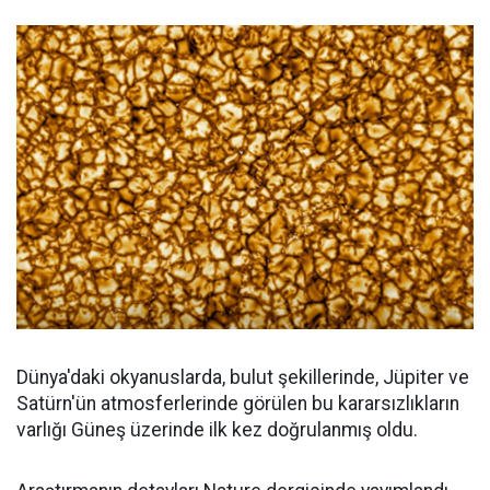
Dünya'daki okyanuslarda, bulut şekillerinde, Jüpiter ve
Satürn'ün atmosferlerinde görülen bu kararsızlıkların
varlığı Güneş üzerinde ilk kez doğrulanmış oldu.