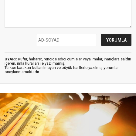
UYARI:
Küfür, hakaret, rencide edici cümleler veya imalar, inançlara saldırı
içeren, imla kuralları ile yazılmamış,
Türkçe karakter kullanılmayan ve büyük harflerle yazılmış yorumlar
onaylanmamaktadır.