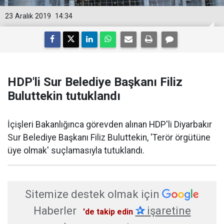
23 Aralık 2019
14:34
HDP'li Sur Belediye Başkanı Filiz
Buluttekin tutuklandı
İçişleri Bakanlığınca görevden alınan HDP'li Diyarbakır
Sur Belediye Başkanı Filiz Buluttekin, 'Terör örgütüne
üye olmak' suçlamasıyla tutuklandı.
Sitemize destek olmak için
Haberler
✰
işaretine
'de takip edin