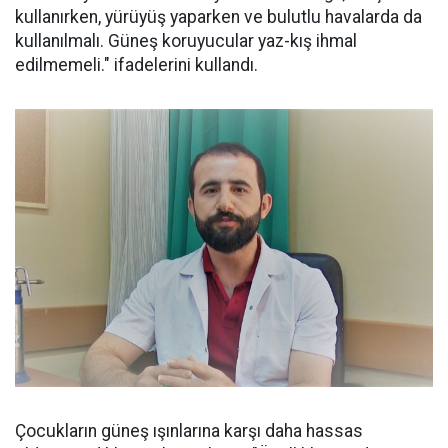
kullanırken, yürüyüş yaparken ve bulutlu havalarda da
kullanılmalı. Güneş koruyucular yaz-kış ihmal
edilmemeli." ifadelerini kullandı.
Çocukların güneş ışınlarına karşı daha hassas