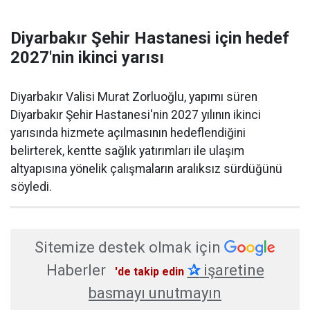
Diyarbakır Şehir Hastanesi için hedef
2027'nin ikinci yarısı
Diyarbakır Valisi Murat Zorluoğlu, yapımı süren
Diyarbakır Şehir Hastanesi'nin 2027 yılının ikinci
yarısında hizmete açılmasının hedeflendiğini
belirterek, kentte sağlık yatırımları ile ulaşım
altyapısına yönelik çalışmaların aralıksız sürdüğünü
söyledi.
Sitemize destek olmak için
Haberler
✰
işaretine
'de takip edin
basmayı unutmayın