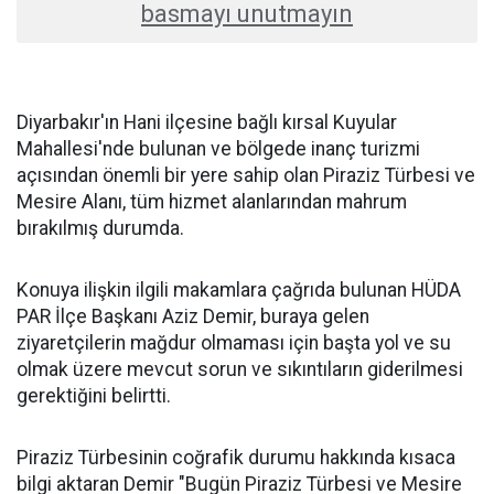
basmayı unutmayın
Diyarbakır'ın Hani ilçesine bağlı kırsal Kuyular
Mahallesi'nde bulunan ve bölgede inanç turizmi
açısından önemli bir yere sahip olan Piraziz Türbesi ve
Mesire Alanı, tüm hizmet alanlarından mahrum
bırakılmış durumda.
Konuya ilişkin ilgili makamlara çağrıda bulunan HÜDA
PAR İlçe Başkanı Aziz Demir, buraya gelen
ziyaretçilerin mağdur olmaması için başta yol ve su
olmak üzere mevcut sorun ve sıkıntıların giderilmesi
gerektiğini belirtti.
Piraziz Türbesinin coğrafik durumu hakkında kısaca
bilgi aktaran Demir "Bugün Piraziz Türbesi ve Mesire