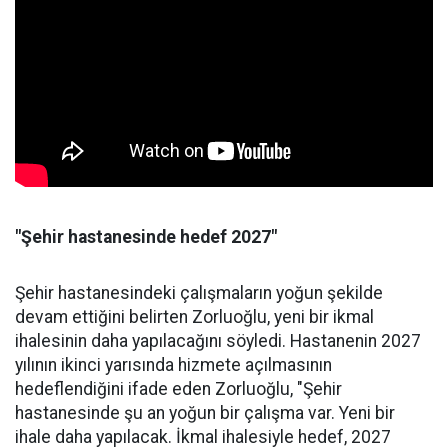
"Şehir hastanesinde hedef 2027"
Şehir hastanesindeki çalışmaların yoğun şekilde
devam ettiğini belirten Zorluoğlu, yeni bir ikmal
ihalesinin daha yapılacağını söyledi. Hastanenin 2027
yılının ikinci yarısında hizmete açılmasının
hedeflendiğini ifade eden Zorluoğlu, "Şehir
hastanesinde şu an yoğun bir çalışma var. Yeni bir
ihale daha yapılacak. İkmal ihalesiyle hedef, 2027