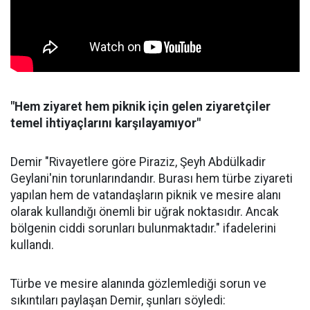
"Hem ziyaret hem piknik için gelen ziyaretçiler
temel ihtiyaçlarını karşılayamıyor"
Demir "Rivayetlere göre Piraziz, Şeyh Abdülkadir
Geylani'nin torunlarındandır. Burası hem türbe ziyareti
yapılan hem de vatandaşların piknik ve mesire alanı
olarak kullandığı önemli bir uğrak noktasıdır. Ancak
bölgenin ciddi sorunları bulunmaktadır." ifadelerini
kullandı.
Türbe ve mesire alanında gözlemlediği sorun ve
sıkıntıları paylaşan Demir, şunları söyledi: