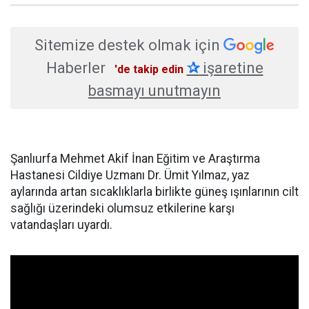
Sitemize destek olmak için
Haberler
✰
işaretine
'de takip edin
basmayı unutmayın
Şanlıurfa Mehmet Akif İnan Eğitim ve Araştırma
Hastanesi Cildiye Uzmanı Dr. Ümit Yılmaz, yaz
aylarında artan sıcaklıklarla birlikte güneş ışınlarının cilt
sağlığı üzerindeki olumsuz etkilerine karşı
vatandaşları uyardı.