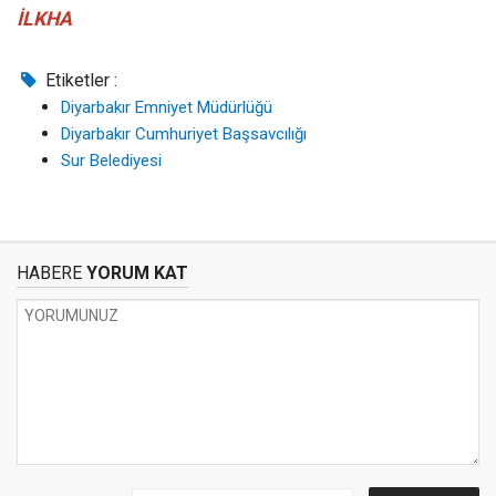
İLKHA
Etiketler :
Diyarbakır Emniyet Müdürlüğü
Diyarbakır Cumhuriyet Başsavcılığı
Sur Belediyesi
HABERE
YORUM KAT