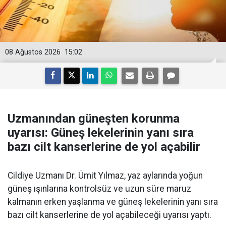
08 Ağustos 2026
15:02
Uzmanından güneşten korunma
uyarısı: Güneş lekelerinin yanı sıra
bazı cilt kanserlerine de yol açabilir
Cildiye Uzmanı Dr. Ümit Yılmaz, yaz aylarında yoğun
güneş ışınlarına kontrolsüz ve uzun süre maruz
kalmanın erken yaşlanma ve güneş lekelerinin yanı sıra
bazı cilt kanserlerine de yol açabileceği uyarısı yaptı.