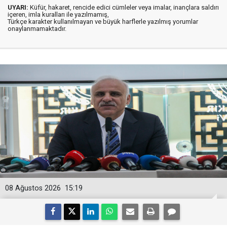
UYARI:
Küfür, hakaret, rencide edici cümleler veya imalar, inançlara saldırı
içeren, imla kuralları ile yazılmamış,
Türkçe karakter kullanılmayan ve büyük harflerle yazılmış yorumlar
onaylanmamaktadır.
08 Ağustos 2026
15:19