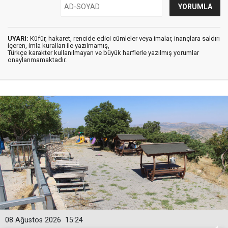
UYARI:
Küfür, hakaret, rencide edici cümleler veya imalar, inançlara saldırı
içeren, imla kuralları ile yazılmamış,
Türkçe karakter kullanılmayan ve büyük harflerle yazılmış yorumlar
onaylanmamaktadır.
08 Ağustos 2026
15:24