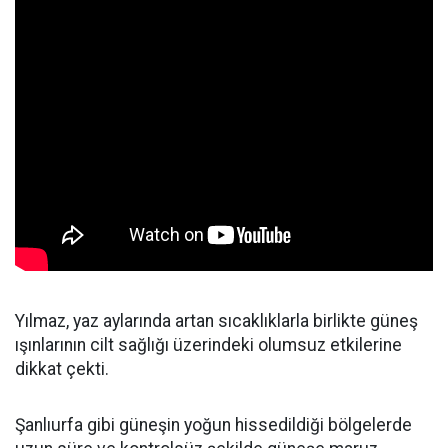
Yılmaz, yaz aylarında artan sıcaklıklarla birlikte güneş
ışınlarının cilt sağlığı üzerindeki olumsuz etkilerine
dikkat çekti.
Şanlıurfa gibi güneşin yoğun hissedildiği bölgelerde