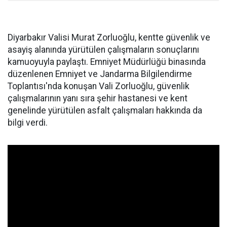
Diyarbakır Valisi Murat Zorluoğlu, kentte güvenlik ve
asayiş alanında yürütülen çalışmaların sonuçlarını
kamuoyuyla paylaştı. Emniyet Müdürlüğü binasında
düzenlenen Emniyet ve Jandarma Bilgilendirme
Toplantısı'nda konuşan Vali Zorluoğlu, güvenlik
çalışmalarının yanı sıra şehir hastanesi ve kent
genelinde yürütülen asfalt çalışmaları hakkında da
bilgi verdi.