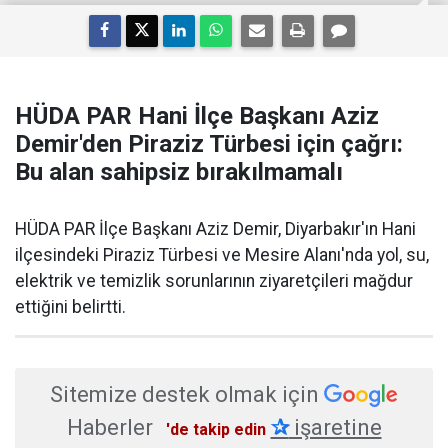
HÜDA PAR Hani İlçe Başkanı Aziz
Demir'den Piraziz Türbesi için çağrı:
Bu alan sahipsiz bırakılmamalı
HÜDA PAR İlçe Başkanı Aziz Demir, Diyarbakır'ın Hani
ilçesindeki Piraziz Türbesi ve Mesire Alanı'nda yol, su,
elektrik ve temizlik sorunlarının ziyaretçileri mağdur
ettiğini belirtti.
Sitemize destek olmak için
Haberler
✰
işaretine
'de takip edin