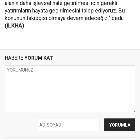
alanın daha işlevsel hale getirilmesi için gerekli
yatırımların hayata geçirilmesini talep ediyoruz. Bu
konunun takipçisi olmaya devam edeceğiz." dedi.
(İLKHA)
HABERE
YORUM KAT