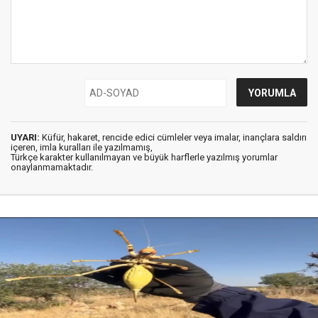
UYARI:
Küfür, hakaret, rencide edici cümleler veya imalar, inançlara saldırı
içeren, imla kuralları ile yazılmamış,
Türkçe karakter kullanılmayan ve büyük harflerle yazılmış yorumlar
onaylanmamaktadır.