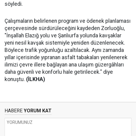
söyledi.
Çalışmaların belirlenen program ve ödenek planlaması
çerçevesinde sürdürüleceğini kaydeden Zorluoğlu,
"İnşallah Elazığ yolu ve Şanlıurfa yolunda kavşaklar
yeni nesil kavşak sistemiyle yeniden düzenlenecek.
Böylece trafik yoğunluğu azaltılacak. Aynı zamanda
yıllar içerisinde yıpranan asfalt tabakaları yenilenerek
ilimizi çevre illere bağlayan ana ulaşım güzergâhları
daha güvenli ve konforlu hale getirilecek." diye
konuştu.
(İLKHA)
HABERE
YORUM KAT