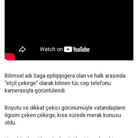
Bilimsel adı Saga ephippigera olan ve halk arasında
"etçil çekirge" olarak bilinen tür, cep telefonu
kamerasıyla görüntülendi.
Boyutu ve dikkat çekici görünümüyle vatandaşların
ilgisini çeken çekirge, kısa sürede merak konusu
oldu.