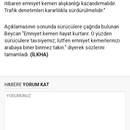
itibaren emniyet kemeri alışkanlığı kazandırmalıdır.
Trafik denetimleri kararlılıkla sürdürülmelidir."
Açıklamasının sonunda sürücülere çağrıda bulunan
Beycan "Emniyet kemeri hayat kurtarır. O yüzden
sürücülere tavsiyemiz; lütfen emniyet kemerlerinizi
arabaya biner binmez takın." diyerek sözlerini
tamamladı.
(İLKHA)
HABERE
YORUM KAT