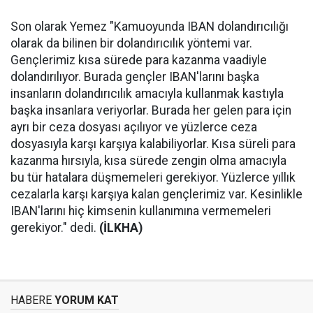
Son olarak Yemez "Kamuoyunda IBAN dolandırıcılığı
olarak da bilinen bir dolandırıcılık yöntemi var.
Gençlerimiz kısa sürede para kazanma vaadiyle
dolandırılıyor. Burada gençler IBAN'larını başka
insanların dolandırıcılık amacıyla kullanmak kastıyla
başka insanlara veriyorlar. Burada her gelen para için
ayrı bir ceza dosyası açılıyor ve yüzlerce ceza
dosyasıyla karşı karşıya kalabiliyorlar. Kısa süreli para
kazanma hırsıyla, kısa sürede zengin olma amacıyla
bu tür hatalara düşmemeleri gerekiyor. Yüzlerce yıllık
cezalarla karşı karşıya kalan gençlerimiz var. Kesinlikle
IBAN'larını hiç kimsenin kullanımına vermemeleri
gerekiyor." dedi.
(İLKHA)
HABERE
YORUM KAT