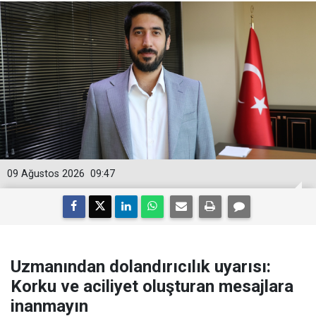
09 Ağustos 2026
09:47
Uzmanından dolandırıcılık uyarısı:
Korku ve aciliyet oluşturan mesajlara
inanmayın