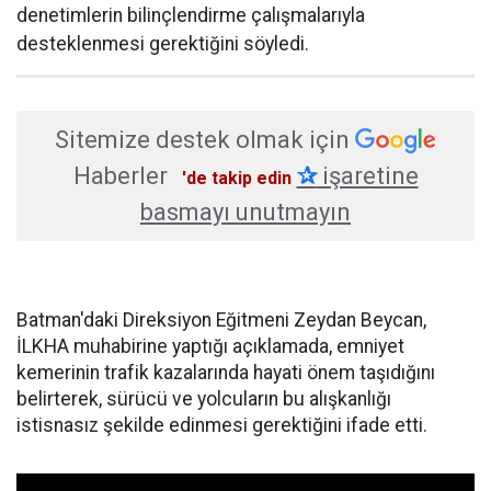
denetimlerin bilinçlendirme çalışmalarıyla
desteklenmesi gerektiğini söyledi.
Sitemize destek olmak için
Haberler
✰
işaretine
'de takip edin
basmayı unutmayın
Batman'daki Direksiyon Eğitmeni Zeydan Beycan,
İLKHA muhabirine yaptığı açıklamada, emniyet
kemerinin trafik kazalarında hayati önem taşıdığını
belirterek, sürücü ve yolcuların bu alışkanlığı
istisnasız şekilde edinmesi gerektiğini ifade etti.