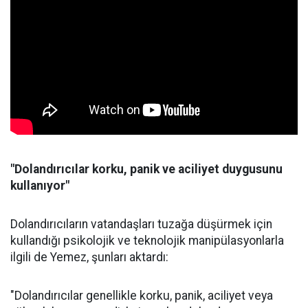
"Dolandırıcılar korku, panik ve aciliyet duygusunu
kullanıyor"
Dolandırıcıların vatandaşları tuzağa düşürmek için
kullandığı psikolojik ve teknolojik manipülasyonlarla
ilgili de Yemez, şunları aktardı:
"Dolandırıcılar genellikle korku, panik, aciliyet veya