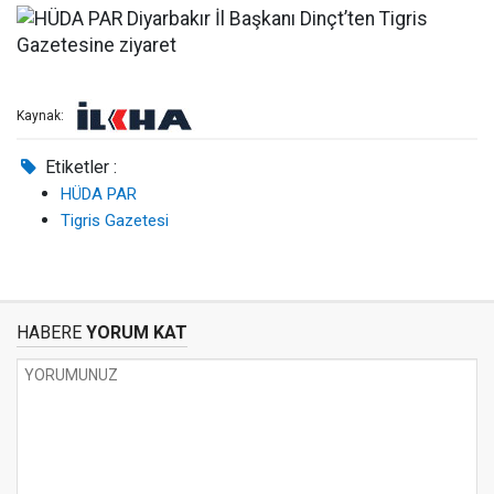
Kaynak:
Etiketler :
HÜDA PAR
Tigris Gazetesi
HABERE
YORUM KAT