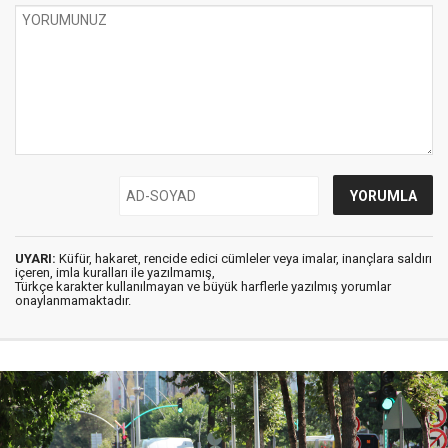
UYARI:
Küfür, hakaret, rencide edici cümleler veya imalar, inançlara saldırı
içeren, imla kuralları ile yazılmamış,
Türkçe karakter kullanılmayan ve büyük harflerle yazılmış yorumlar
onaylanmamaktadır.