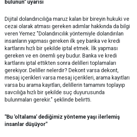
bulunun" uyarısı
Dijital dolandırıcılığa maruz kalan bir bireyin hukuki ve
cezai olarak atması gereken adımlar hakkında da bilgi
veren Yemez "Dolandırıcılık yöntemiyle dolandırılan
insanların yapması gereken ilk şey banka ve kredi
kartlarını hızlı bir şekilde iptal etmek. İlk yapması
gereken ve en önemli şey budur. Banka ve kredi
kartlarını iptal ettikten sonra delilleri toplamaları
gerekiyor. Deliller nelerdir? Dekont varsa dekont,
mesaj içerikleri varsa mesaj içerikleri, arama kayıtları
varsa bu arama kayıtları, delillerin tamamını toplayıp
savcılığa hızlı bir şekilde suç duyurusunda
bulunmaları gerekir." şeklinde belirtti.
"Bu 'oltalama' dediğimiz yönteme yaşı ilerlemiş
insanlar düşüyor"