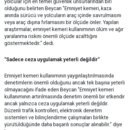
yolcular için en temel güvenlik unsurlarından biri
olduğunu belirten Beycan "Emniyet kemeri, kaza
anında sürücü ve yolcuların araç içinde savrulmasını
veya araç dışına fırlamasını bir ölçüde önler. Yapılan
araştırmalar, emniyet kemeri kullanımının ölüm ve ağır
yaralanma riskini önemli ölçüde azalttığını
göstermektedir." dedi.
"Sadece ceza uygulamak yeterli değildir"
Emniyet kemeri kullanımının yaygınlaştırılmasında
denetimlerin önemli olduğunu ancak tek başına yeterli
olmayacağını ifade eden Beycan "Emniyet kemeri
kullanımının artırılmasında denetim önemli bir etkendir
ancak yalnızca ceza uygulamak yeterli değildir.
Düzenli trafik kontrolleri, elektronik denetim
sistemleri ve bilinçlendirme çalışmaları birlikte
yürütüldüğünde daha başarılı sonuçlar alınabilir." diye