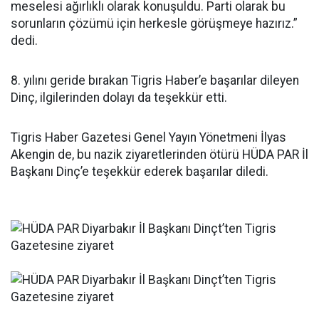
meselesi ağırlıklı olarak konuşuldu. Parti olarak bu
sorunların çözümü için herkesle görüşmeye hazırız.”
dedi.
8. yılını geride bırakan Tigris Haber’e başarılar dileyen
Dinç, ilgilerinden dolayı da teşekkür etti.
Tigris Haber Gazetesi Genel Yayın Yönetmeni İlyas
Akengin de, bu nazik ziyaretlerinden ötürü HÜDA PAR İl
Başkanı Dinç’e teşekkür ederek başarılar diledi.