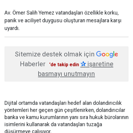
Av. Ömer Salih Yemez vatandaşları özellikle korku,
panik ve aciliyet duygusu oluşturan mesajlara karşı
uyardı.
Sitemize destek olmak için
Haberler
✰
işaretine
'de takip edin
basmayı unutmayın
Dijital ortamda vatandaşları hedef alan dolandırıcılık
yöntemleri her geçen gün çeşitlenirken, dolandırıcılar
banka ve kamu kurumlarının yanı sıra hukuk bürolarının
isimlerini kullanarak da vatandaşları tuzağa
düşürmeye çalışıyor.