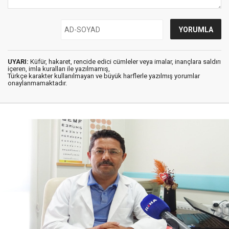
UYARI:
Küfür, hakaret, rencide edici cümleler veya imalar, inançlara saldırı
içeren, imla kuralları ile yazılmamış,
Türkçe karakter kullanılmayan ve büyük harflerle yazılmış yorumlar
onaylanmamaktadır.