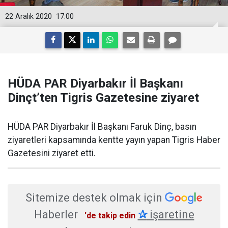
22 Aralık 2020
17:00
HÜDA PAR Diyarbakır İl Başkanı
Dinçt’ten Tigris Gazetesine ziyaret
​HÜDA PAR Diyarbakır İl Başkanı Faruk Dinç, basın
ziyaretleri kapsamında kentte yayın yapan Tigris Haber
Gazetesini ziyaret etti.
Sitemize destek olmak için
Haberler
✰
işaretine
'de takip edin