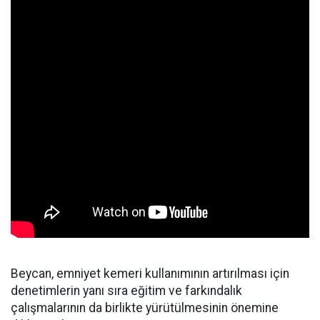
Beycan, emniyet kemeri kullanımının artırılması için
denetimlerin yanı sıra eğitim ve farkındalık
çalışmalarının da birlikte yürütülmesinin önemine