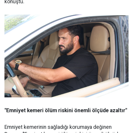
konuştu.
"Emniyet kemeri ölüm riskini önemli ölçüde azaltır"
Emniyet kemerinin sağladığı korumaya değinen