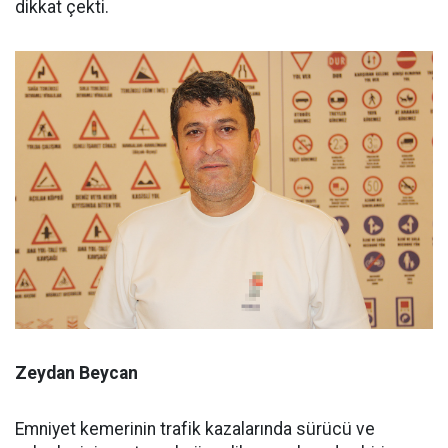
dikkat çekti.
Zeydan Beycan
Emniyet kemerinin trafik kazalarında sürücü ve