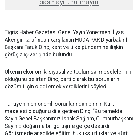
basmayı unutmayın
Tigris Haber Gazetesi Genel Yayın Yönetmeni İlyas
Akengin tarafından karşılanan HÜDA PAR Diyarbakır İl
Başkanı Faruk Dinç, kent ve ülke gündemine ilişkin
görüş alış-verişinde bulundu.
Ülkenin ekonomik, siyasal ve toplumsal meselelerinin
olduğunu belirten Dinç, parti olarak bu sorunların
çözümü için ciddi emek verdiklerini söyledi.
Türkiye’nin en önemli sorunlarından birinin Kürt
meselesi olduğunu dile getiren Dinç, “Bu temelde
Sayın Genel Başkanımız İshak Sağlam, Cumhurbaşkanı
Sayın Erdoğan ile bir görüşme gerçekleştirdi.
Görüşmede anadilde eğitim, hukuksuzluklar ve Kürt