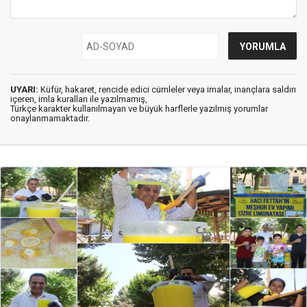
UYARI:
Küfür, hakaret, rencide edici cümleler veya imalar, inançlara saldırı
içeren, imla kuralları ile yazılmamış,
Türkçe karakter kullanılmayan ve büyük harflerle yazılmış yorumlar
onaylanmamaktadır.