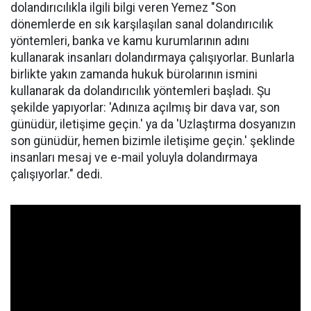
dolandırıcılıkla ilgili bilgi veren Yemez "Son
dönemlerde en sık karşılaşılan sanal dolandırıcılık
yöntemleri, banka ve kamu kurumlarının adını
kullanarak insanları dolandırmaya çalışıyorlar. Bunlarla
birlikte yakın zamanda hukuk bürolarının ismini
kullanarak da dolandırıcılık yöntemleri başladı. Şu
şekilde yapıyorlar: 'Adınıza açılmış bir dava var, son
günüdür, iletişime geçin.' ya da 'Uzlaştırma dosyanızın
son günüdür, hemen bizimle iletişime geçin.' şeklinde
insanları mesaj ve e-mail yoluyla dolandırmaya
çalışıyorlar." dedi.