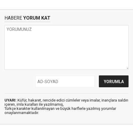
HABERE
YORUM KAT
UYARI:
Küfür, hakaret, rencide edici cümleler veya imalar, inançlara saldırı
içeren, imla kuralları ile yazılmamış,
Türkçe karakter kullanılmayan ve büyük harflerle yazılmış yorumlar
onaylanmamaktadır.