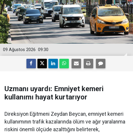
09 Ağustos 2026
09:30
Uzmanı uyardı: Emniyet kemeri
kullanımı hayat kurtarıyor
Direksiyon Eğitmeni Zeydan Beycan, emniyet kemeri
kullanımının trafik kazalarında ölüm ve ağır yaralanma
riskini önemli ölçüde azalttığını belirterek,