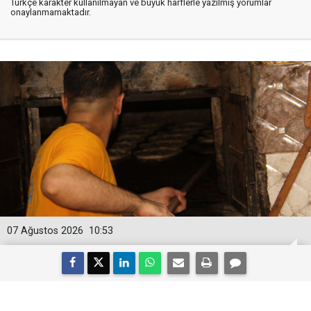
Türkçe karakter kullanılmayan ve büyük harflerle yazılmış yorumlar
onaylanmamaktadır.
07 Ağustos 2026
10:53