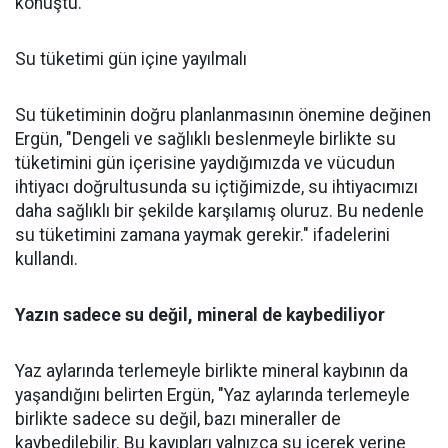
konuştu.
Su tüketimi gün içine yayılmalı
Su tüketiminin doğru planlanmasının önemine değinen
Ergün, "Dengeli ve sağlıklı beslenmeyle birlikte su
tüketimini gün içerisine yaydığımızda ve vücudun
ihtiyacı doğrultusunda su içtiğimizde, su ihtiyacımızı
daha sağlıklı bir şekilde karşılamış oluruz. Bu nedenle
su tüketimini zamana yaymak gerekir." ifadelerini
kullandı.
Yazın sadece su değil, mineral de kaybediliyor
Yaz aylarında terlemeyle birlikte mineral kaybının da
yaşandığını belirten Ergün, "Yaz aylarında terlemeyle
birlikte sadece su değil, bazı mineraller de
kaybedilebilir. Bu kayıpları yalnızca su içerek yerine