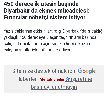
450 derecelik ateşin başında
Diyarbakır'da ekmek mücadelesi:
Fırıncılar nöbetçi sistem istiyor
Yaz sıcaklarının etkisini artırdığı Diyarbakır'da, sıcaklığı
yaklaşık 450 dereceye ulaşan taş fırınların başında
çalışan fırıncılar hem aşırı sıcakla hem de uzun
çalışma saatleriyle mücadele ediyor.
Sitemize destek olmak için
Haberler
✰
işaretine
'de takip edin
basmayı unutmayın