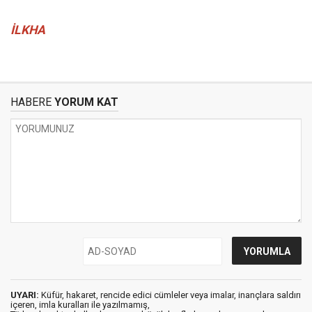
İLKHA
HABERE
YORUM KAT
UYARI:
Küfür, hakaret, rencide edici cümleler veya imalar, inançlara saldırı
içeren, imla kuralları ile yazılmamış,