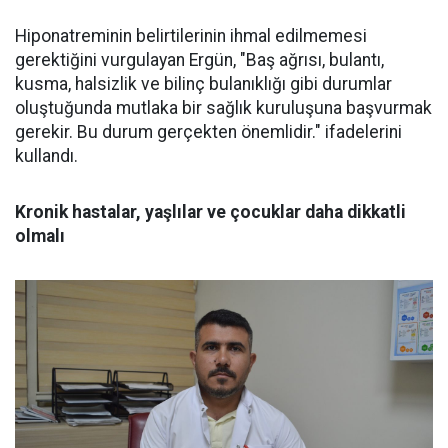
Hiponatreminin belirtilerinin ihmal edilmemesi
gerektiğini vurgulayan Ergün, "Baş ağrısı, bulantı,
kusma, halsizlik ve bilinç bulanıklığı gibi durumlar
oluştuğunda mutlaka bir sağlık kuruluşuna başvurmak
gerekir. Bu durum gerçekten önemlidir." ifadelerini
kullandı.
Kronik hastalar, yaşlılar ve çocuklar daha dikkatli
olmalı