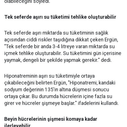
olabileceğini söyledi.
Tek seferde aşırı su tüketimi tehlike oluşturabilir
Tek seferde aşırı miktarda su tüketiminin sağlık
açısından ciddi riskler taşıdığına dikkat çeken Ergün,
"Tek seferde bir anda 3-4 litreye varan miktarda su
içmek tehlike oluşturabilir. Su tüketimini gün içerisine
yaymak, dengeli bir şekilde yapmak gerekir." dedi.
Hiponatreminin aşırı su tüketimiyle ortaya
çıkabileceğini belirten Ergün, "Hiponatremi, kandaki
sodyum değerinin 135'in altına düşmesi sonucu
ortaya çıkar. Bu durumda hücrelerin içine fazla su
girer ve hücreler şişmeye başlar." ifadelerini kullandı.
Beyin hücrelerinin şişmesi komaya kadar
ilerleyebilir