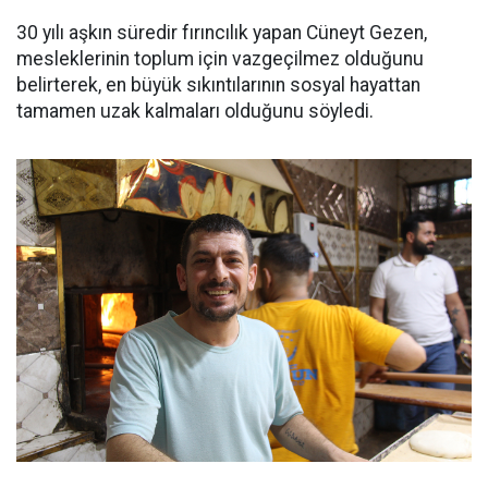
30 yılı aşkın süredir fırıncılık yapan Cüneyt Gezen,
mesleklerinin toplum için vazgeçilmez olduğunu
belirterek, en büyük sıkıntılarının sosyal hayattan
tamamen uzak kalmaları olduğunu söyledi.