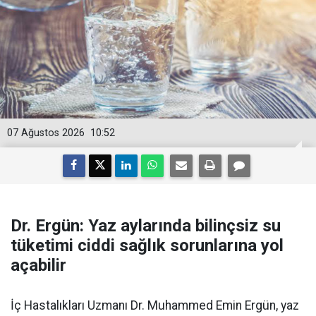
07 Ağustos 2026
10:52
Dr. Ergün: Yaz aylarında bilinçsiz su
tüketimi ciddi sağlık sorunlarına yol
açabilir
İç Hastalıkları Uzmanı Dr. Muhammed Emin Ergün, yaz