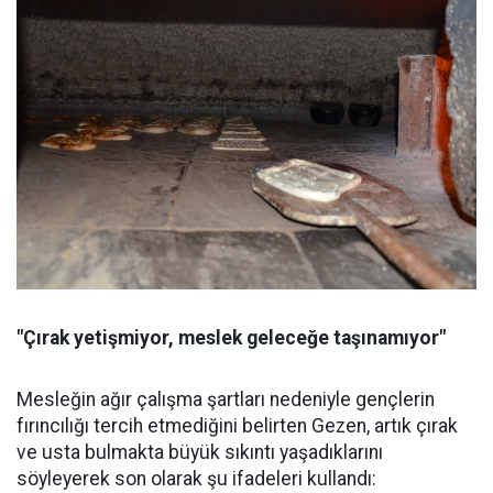
"Çırak yetişmiyor, meslek geleceğe taşınamıyor"
Mesleğin ağır çalışma şartları nedeniyle gençlerin
fırıncılığı tercih etmediğini belirten Gezen, artık çırak
ve usta bulmakta büyük sıkıntı yaşadıklarını
söyleyerek son olarak şu ifadeleri kullandı: