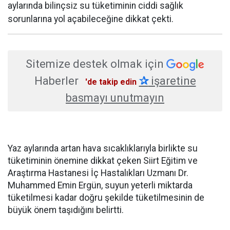
aylarında bilinçsiz su tüketiminin ciddi sağlık
sorunlarına yol açabileceğine dikkat çekti.
Sitemize destek olmak için
Haberler
✰
işaretine
'de takip edin
basmayı unutmayın
Yaz aylarında artan hava sıcaklıklarıyla birlikte su
tüketiminin önemine dikkat çeken Siirt Eğitim ve
Araştırma Hastanesi İç Hastalıkları Uzmanı Dr.
Muhammed Emin Ergün, suyun yeterli miktarda
tüketilmesi kadar doğru şekilde tüketilmesinin de
büyük önem taşıdığını belirtti.