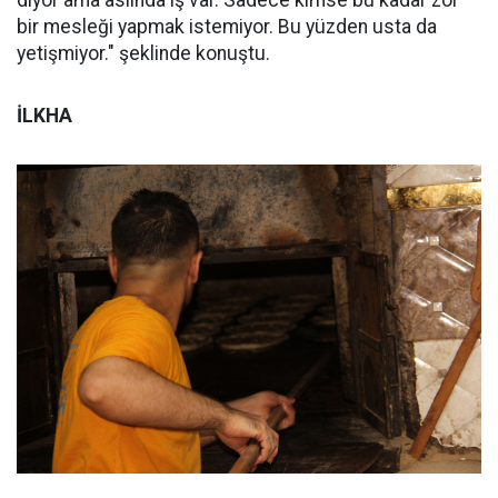
bir mesleği yapmak istemiyor. Bu yüzden usta da
yetişmiyor." şeklinde konuştu.
İLKHA