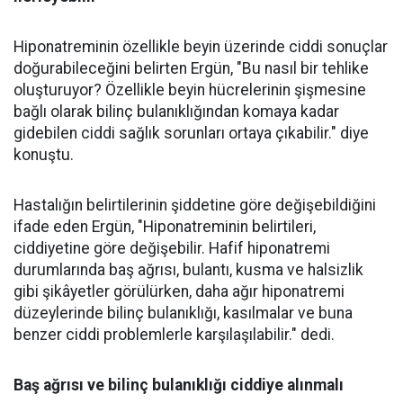
Hiponatreminin özellikle beyin üzerinde ciddi sonuçlar
doğurabileceğini belirten Ergün, "Bu nasıl bir tehlike
oluşturuyor? Özellikle beyin hücrelerinin şişmesine
bağlı olarak bilinç bulanıklığından komaya kadar
gidebilen ciddi sağlık sorunları ortaya çıkabilir." diye
konuştu.
Hastalığın belirtilerinin şiddetine göre değişebildiğini
ifade eden Ergün, "Hiponatreminin belirtileri,
ciddiyetine göre değişebilir. Hafif hiponatremi
durumlarında baş ağrısı, bulantı, kusma ve halsizlik
gibi şikâyetler görülürken, daha ağır hiponatremi
düzeylerinde bilinç bulanıklığı, kasılmalar ve buna
benzer ciddi problemlerle karşılaşılabilir." dedi.
Baş ağrısı ve bilinç bulanıklığı ciddiye alınmalı