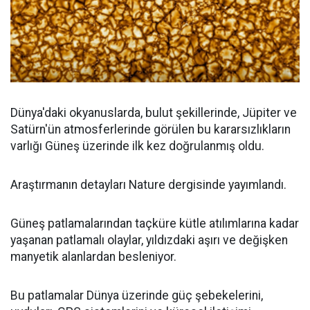
Dünya'daki okyanuslarda, bulut şekillerinde, Jüpiter ve
Satürn'ün atmosferlerinde görülen bu kararsızlıkların
varlığı Güneş üzerinde ilk kez doğrulanmış oldu.
Araştırmanın detayları Nature dergisinde yayımlandı.
Güneş patlamalarından taçküre kütle atılımlarına kadar
yaşanan patlamalı olaylar, yıldızdaki aşırı ve değişken
manyetik alanlardan besleniyor.
Bu patlamalar Dünya üzerinde güç şebekelerini,