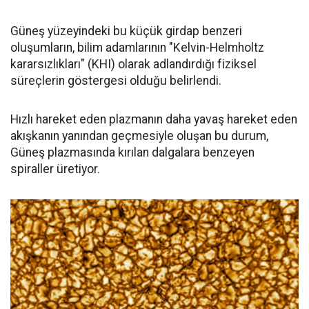
Güneş yüzeyindeki bu küçük girdap benzeri
oluşumların, bilim adamlarının "Kelvin-Helmholtz
kararsızlıkları" (KHI) olarak adlandırdığı fiziksel
süreçlerin göstergesi olduğu belirlendi.
Hızlı hareket eden plazmanın daha yavaş hareket eden
akışkanın yanından geçmesiyle oluşan bu durum,
Güneş plazmasında kırılan dalgalara benzeyen
spiraller üretiyor.