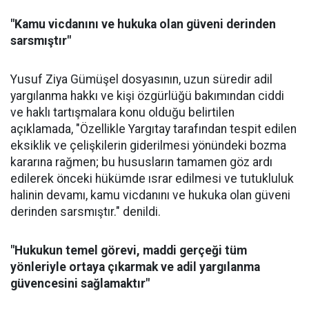
"Kamu vicdanını ve hukuka olan güveni derinden
sarsmıştır"
Yusuf Ziya Gümüşel dosyasının, uzun süredir adil
yargılanma hakkı ve kişi özgürlüğü bakımından ciddi
ve haklı tartışmalara konu olduğu belirtilen
açıklamada, "Özellikle Yargıtay tarafından tespit edilen
eksiklik ve çelişkilerin giderilmesi yönündeki bozma
kararına rağmen; bu hususların tamamen göz ardı
edilerek önceki hükümde ısrar edilmesi ve tutukluluk
halinin devamı, kamu vicdanını ve hukuka olan güveni
derinden sarsmıştır." denildi.
"Hukukun temel görevi, maddi gerçeği tüm
yönleriyle ortaya çıkarmak ve adil yargılanma
güvencesini sağlamaktır"