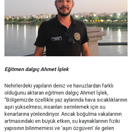
Eğitmen dalgıç Ahmet İşlek
Nehirlerdeki yapıların deniz ve havuzlardan farklı
olduğunu aktaran eğitmen dalgıç Ahmet İşlek,
"Bölgemizde özellikle yaz aylarında hava sıcaklıklarının
aşırı yükselmesi, insanları serinlemek için su
kenarlarına yönlendiriyor. Ancak boğulma vakalarının
artmasındaki en büyük etken, su kaynaklarının fiziki
yapısının bilinmemesi ve 'aşırı özgüven' ile gelen