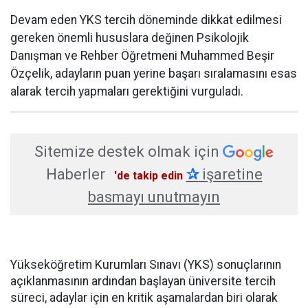
Devam eden YKS tercih döneminde dikkat edilmesi
gereken önemli hususlara değinen Psikolojik
Danışman ve Rehber Öğretmeni Muhammed Beşir
Özçelik, adayların puan yerine başarı sıralamasını esas
alarak tercih yapmaları gerektiğini vurguladı.
Sitemize destek olmak için
Haberler
✰
işaretine
'de takip edin
basmayı unutmayın
Yükseköğretim Kurumları Sınavı (YKS) sonuçlarının
açıklanmasının ardından başlayan üniversite tercih
süreci, adaylar için en kritik aşamalardan biri olarak