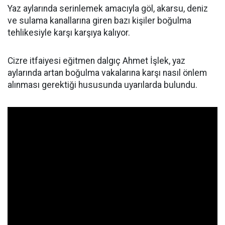
Yaz aylarında serinlemek amacıyla göl, akarsu, deniz
ve sulama kanallarına giren bazı kişiler boğulma
tehlikesiyle karşı karşıya kalıyor.
Cizre itfaiyesi eğitmen dalgıç Ahmet İşlek, yaz
aylarında artan boğulma vakalarına karşı nasıl önlem
alınması gerektiği hususunda uyarılarda bulundu.