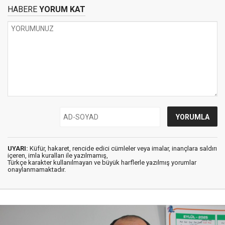
HABERE
YORUM KAT
UYARI:
Küfür, hakaret, rencide edici cümleler veya imalar, inançlara saldırı
içeren, imla kuralları ile yazılmamış,
Türkçe karakter kullanılmayan ve büyük harflerle yazılmış yorumlar
onaylanmamaktadır.