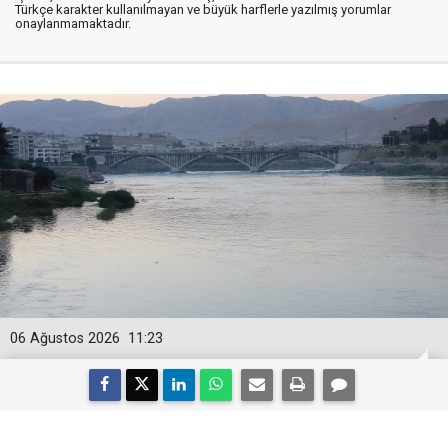
Türkçe karakter kullanılmayan ve büyük harflerle yazılmış yorumlar
onaylanmamaktadır.
06 Ağustos 2026
11:23