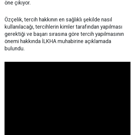
öne çıkıyor.
Özçelik, tercih hakkının en sağlıklı şekilde nasıl
kullanılacağı, tercihlerin kimler tarafından yapılması
gerektiği ve başarı sırasına göre tercih yapılmasının
önemi hakkında İLKHA muhabirine açıklamada
bulundu.