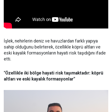
İşlek, nehirlerin deniz ve havuzlardan farklı yapıya
sahip olduğunu belirterek, özellikle köprü altları ve
eski kayalık formasyonların hayati risk taşıdığını ifade
etti.
"Özellikle iki bölge hayati risk taşımaktadır: köprü
altları ve eski kayalık formasyonlar"