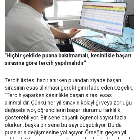
"Hiçbir şekilde puana bakılmamalı, kesinlikle başarı
sırasına göre tercih yapılmalıdır"
Tercih listesi hazırlanırken puandan ziyade başarı
sırasının esas alınması gerektiğini ifade eden Özçelik,
"Tercih yaparken kesinlikle başarı sırası esas
alınmalıdır. Çünkü her yıl sınavın kolaylığı veya zorluğu
değişebiliyor, öğrencilerin başarı durumu farklılık
gösterebiliyor. Bir sene başarılı öğrenci sayısı fazla
olurken, başka bir sene bu sayı düşebiliyor. Bu da
puanların değişmesine yol açıyor. Örneğin geçen yıl