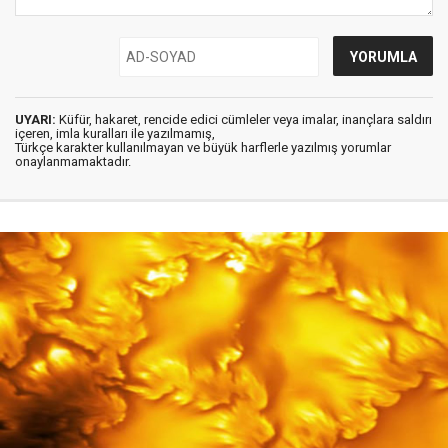
UYARI:
Küfür, hakaret, rencide edici cümleler veya imalar, inançlara saldırı
içeren, imla kuralları ile yazılmamış,
Türkçe karakter kullanılmayan ve büyük harflerle yazılmış yorumlar
onaylanmamaktadır.