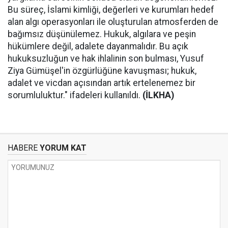
Bu süreç, İslami kimliği, değerleri ve kurumları hedef
alan algı operasyonları ile oluşturulan atmosferden de
bağımsız düşünülemez. Hukuk, algılara ve peşin
hükümlere değil, adalete dayanmalıdır. Bu açık
hukuksuzluğun ve hak ihlalinin son bulması, Yusuf
Ziya Gümüşel'in özgürlüğüne kavuşması; hukuk,
adalet ve vicdan açısından artık ertelenemez bir
sorumluluktur." ifadeleri kullanıldı.
(İLKHA)
HABERE
YORUM KAT