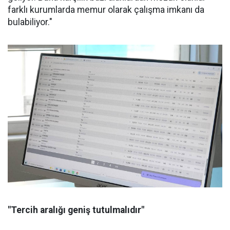
farklı kurumlarda memur olarak çalışma imkanı da
bulabiliyor."
"Tercih aralığı geniş tutulmalıdır"