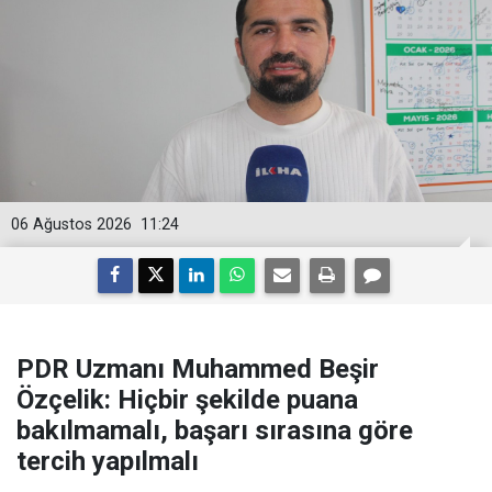
06 Ağustos 2026
11:24
PDR Uzmanı Muhammed Beşir
Özçelik: Hiçbir şekilde puana
bakılmamalı, başarı sırasına göre
tercih yapılmalı