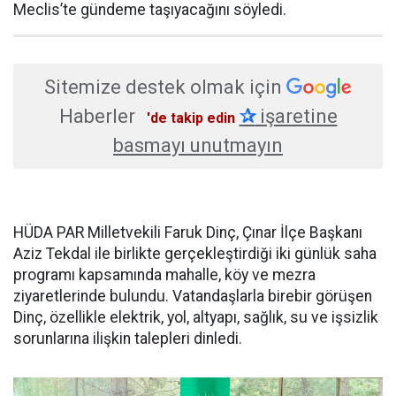
Meclis’te gündeme taşıyacağını söyledi.
Sitemize destek olmak için
Haberler
✰
işaretine
'de takip edin
basmayı unutmayın
HÜDA PAR Milletvekili Faruk Dinç, Çınar İlçe Başkanı
Aziz Tekdal ile birlikte gerçekleştirdiği iki günlük saha
programı kapsamında mahalle, köy ve mezra
ziyaretlerinde bulundu. Vatandaşlarla birebir görüşen
Dinç, özellikle elektrik, yol, altyapı, sağlık, su ve işsizlik
sorunlarına ilişkin talepleri dinledi.