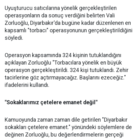
Uyuşturucu satıcılarına yönelik gerçekleştirilen
operasyonların da sonuç verdiğini belirten Vali
Zorluoğlu, Diyarbakır'da bugüne kadar düzenlenen en
kapsamlı "torbacı" operasyonunun gerçekleştirildiğini
söyledi.
Operasyon kapsamında 324 kişinin tutuklandığını
açıklayan Zorluoğlu "Torbacılara yönelik en büyük
operasyon gerçekleştirildi. 324 kişi tutuklandı. Zehir
tacirlerine göz açtırmayacağız. Başlarını ezeceğiz."
ifadelerini kullandı.
"Sokaklarımız çetelere emanet değil"
Kamuoyunda zaman zaman dile getirilen "Diyarbakır
sokakları çetelere emanet." yönündeki söylemlere de
değinen Zorluoğlu, bu değerlendirmelerin gerçeği