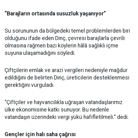
“Barajların ortasında susuzluk yaşanıyor”
Su sorununun da bölgedeki temel problemlerden biri
olduğunu ifade eden Dinç, çevresi barajlarla çevrili
olmasına rağmen bazı köylerin hâlâ sağlıklı içme
suyuna ulaşamadığını söyledi.
Çiftçilerin emlak ve arazi vergileri nedeniyle mağdur
edildiğini de belirten Dinç, üreticilerin desteklenmesi
gerektiğini vurguladı.
“Çiftçiler ve hayvancılıkla uğraşan vatandaşlarımız
ülke ekonomisine katkı sunuyor. Bu nedenle
vatandaşın üzerindeki vergi yükü hafifletilmeli.” dedi.
Gençler için halı saha çağrısı