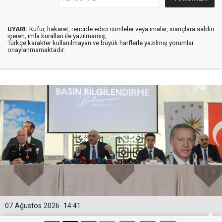
UYARI:
Küfür, hakaret, rencide edici cümleler veya imalar, inançlara saldırı
içeren, imla kuralları ile yazılmamış,
Türkçe karakter kullanılmayan ve büyük harflerle yazılmış yorumlar
onaylanmamaktadır.
07 Ağustos 2026
14:41