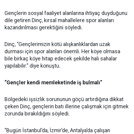
Gençlerin sosyal faaliyet alanlarına ihtiyaç duyduğunu
dile getiren Dinç, kırsal mahallelere spor alanları
kazandırılması gerektiğini söyledi.
Dinç, “Gençlerimizin kötü alışkanlıklardan uzak
durması için spor alanları önemli. Her köye olmasa
bile birkaç köye hitap edecek şekilde halı sahalar
yapılabilir.” diye konuştu.
“Gençler kendi memleketinde iş bulmalı”
Bölgedeki işsizlik sorununun göçü artırdığına dikkat
çeken Dinç, gençlerin batı illerine çalışmak için gitmek
zorunda bırakıldığını söyledi.
“Bugün İstanbul’da, İzmir’de, Antalya’da çalışan