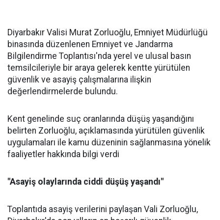
Diyarbakır Valisi Murat Zorluoğlu, Emniyet Müdürlüğü
binasında düzenlenen Emniyet ve Jandarma
Bilgilendirme Toplantısı'nda yerel ve ulusal basın
temsilcileriyle bir araya gelerek kentte yürütülen
güvenlik ve asayiş çalışmalarına ilişkin
değerlendirmelerde bulundu.
Kent genelinde suç oranlarında düşüş yaşandığını
belirten Zorluoğlu, açıklamasında yürütülen güvenlik
uygulamaları ile kamu düzeninin sağlanmasına yönelik
faaliyetler hakkında bilgi verdi
"Asayiş olaylarında ciddi düşüş yaşandı"
Toplantıda asayiş verilerini paylaşan Vali Zorluoğlu,