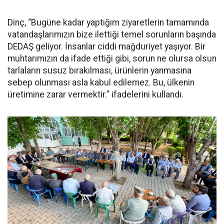
Dinç, “Bugüne kadar yaptığım ziyaretlerin tamamında
vatandaşlarımızın bize ilettiği temel sorunların başında
DEDAŞ geliyor. İnsanlar ciddi mağduriyet yaşıyor. Bir
muhtarımızın da ifade ettiği gibi, sorun ne olursa olsun
tarlaların susuz bırakılması, ürünlerin yanmasına
sebep olunması asla kabul edilemez. Bu, ülkenin
üretimine zarar vermektir.” ifadelerini kullandı.