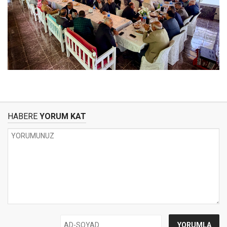
HABERE
YORUM KAT