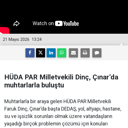
21 Mayıs 2026
13:24
HÜDA PAR Milletvekili Dinç, Çınar’da
muhtarlarla buluştu
Muhtarlarla bir araya gelen HÜDA PAR Milletvekili
Faruk Dinç, Çınar’da başta DEDAŞ, yol, altyapı, hastane,
su ve işsizlik sorunları olmak üzere vatandaşların
yaşadığı birçok problemin çözümü için konuları