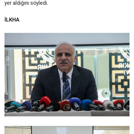
yer aldığını söyledi.
İLKHA