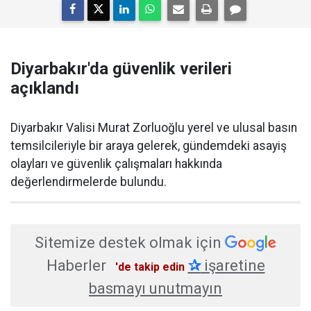
Diyarbakır'da güvenlik verileri
açıklandı
Diyarbakır Valisi Murat Zorluoğlu yerel ve ulusal basın
temsilcileriyle bir araya gelerek, gündemdeki asayiş
olayları ve güvenlik çalışmaları hakkında
değerlendirmelerde bulundu.
Sitemize destek olmak için
Haberler
✰
işaretine
'de takip edin
basmayı unutmayın