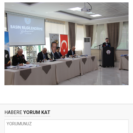
HABERE
YORUM KAT