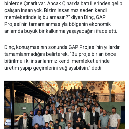
binlerce Çınarlı var. Ancak Çınar’da batı illerinden gelip
çalışan insan yok. Bizim insanımız neden kendi
memleketinde iş bulamasın?” diyen Dinç, GAP
Projesi’nin tamamlanmasıyla bölgenin ekonomik
anlamda büyük bir kalkınma yaşayacağını ifade etti.
Dinç, konuşmasının sonunda GAP Projesi’nin yıllardır
tamamlanmadığını belirterek, “Bu proje bir an önce
bitirilmeli ki insanlarımız kendi memleketlerinde
üretim yapıp geçimlerini sağlayabilsin.” dedi.