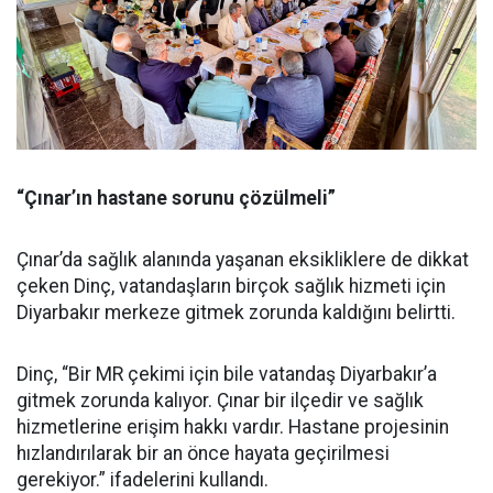
“Çınar’ın hastane sorunu çözülmeli”
Çınar’da sağlık alanında yaşanan eksikliklere de dikkat
çeken Dinç, vatandaşların birçok sağlık hizmeti için
Diyarbakır merkeze gitmek zorunda kaldığını belirtti.
Dinç, “Bir MR çekimi için bile vatandaş Diyarbakır’a
gitmek zorunda kalıyor. Çınar bir ilçedir ve sağlık
hizmetlerine erişim hakkı vardır. Hastane projesinin
hızlandırılarak bir an önce hayata geçirilmesi
gerekiyor.” ifadelerini kullandı.