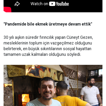
"Pandemide bile ekmek üretmeye devam ettik"
30 yılı aşkın süredir fırıncılık yapan Cüneyt Gezen,
mesleklerinin toplum için vazgeçilmez olduğunu
belirterek, en büyük sıkıntılarının sosyal hayattan
tamamen uzak kalmaları olduğunu söyledi.