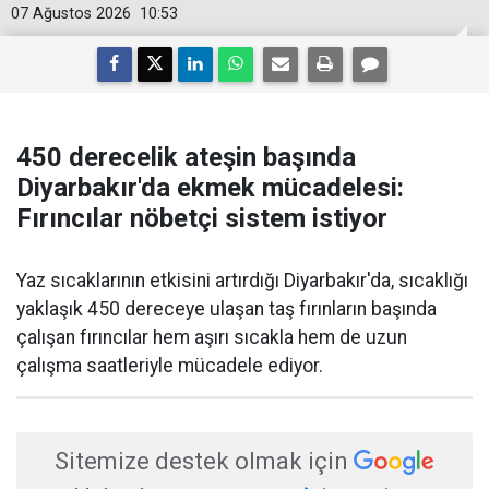
07 Ağustos 2026
10:53
450 derecelik ateşin başında
Diyarbakır'da ekmek mücadelesi:
Fırıncılar nöbetçi sistem istiyor
Yaz sıcaklarının etkisini artırdığı Diyarbakır'da, sıcaklığı
yaklaşık 450 dereceye ulaşan taş fırınların başında
çalışan fırıncılar hem aşırı sıcakla hem de uzun
çalışma saatleriyle mücadele ediyor.
Sitemize destek olmak için