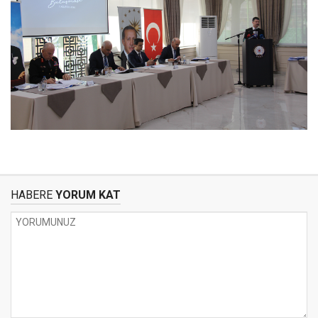
HABERE
YORUM KAT