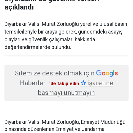
açıklandı
Diyarbakır Valisi Murat Zorluoğlu yerel ve ulusal basın
temsilcileriyle bir araya gelerek, gündemdeki asayiş
olayları ve güvenlik çalışmaları hakkında
değerlendirmelerde bulundu.
Sitemize destek olmak için
Haberler
✰
işaretine
'de takip edin
basmayı unutmayın
Diyarbakır Valisi Murat Zorluoğlu, Emniyet Müdürlüğü
binasında düzenlenen Emniyet ve Jandarma