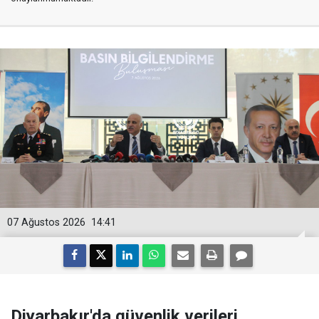
07 Ağustos 2026
14:41
Diyarbakır'da güvenlik verileri