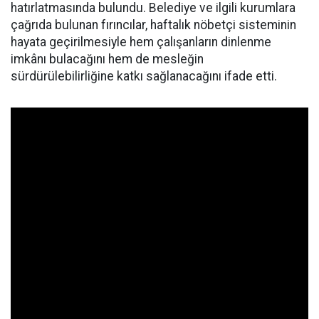
hatırlatmasında bulundu. Belediye ve ilgili kurumlara
çağrıda bulunan fırıncılar, haftalık nöbetçi sisteminin
hayata geçirilmesiyle hem çalışanların dinlenme
imkânı bulacağını hem de mesleğin
sürdürülebilirliğine katkı sağlanacağını ifade etti.