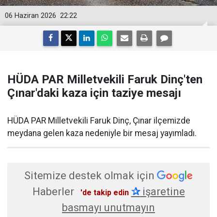
06 Haziran 2026
22:22
HÜDA PAR Milletvekili Faruk Dinç'ten
Çınar'daki kaza için taziye mesajı
HÜDA PAR Milletvekili Faruk Dinç, Çınar ilçemizde
meydana gelen kaza nedeniyle bir mesaj yayımladı.
Sitemize destek olmak için
Haberler
✰
işaretine
'de takip edin
basmayı unutmayın