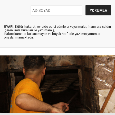
UYARI:
Küfür, hakaret, rencide edici cümleler veya imalar, inançlara saldırı
içeren, imla kuralları ile yazılmamış,
Türkçe karakter kullanılmayan ve büyük harflerle yazılmış yorumlar
onaylanmamaktadır.