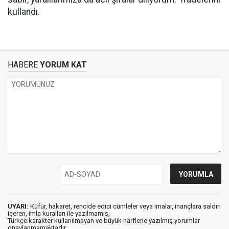
kullandı.
HABERE
YORUM KAT
UYARI:
Küfür, hakaret, rencide edici cümleler veya imalar, inançlara saldırı
içeren, imla kuralları ile yazılmamış,
Türkçe karakter kullanılmayan ve büyük harflerle yazılmış yorumlar
onaylanmamaktadır.