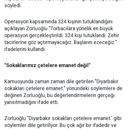
söyledi.
Operasyon kapsamında 324 kişinin tutuklandığını
açıklayan Zorluoğlu "Torbacılara yönelik en büyük
operasyon gerçekleştirildi. 324 kişi tutuklandı. Zehir
tacirlerine göz açtırmayacağız. Başlarını ezeceğiz."
ifadelerini kullandı.
"Sokaklarımız çetelere emanet değil"
Kamuoyunda zaman zaman dile getirilen "Diyarbakır
sokakları çetelere emanet." yönündeki söylemlere de
değinen Zorluoğlu, bu değerlendirmelerin gerçeği
yansıtmadığını ifade etti.
Zorluoğlu "Diyarbakır sokakları çetelere emanet.' gibi
söylemler dile getiriliyor. Bu çok ağır bir ifadedir ve