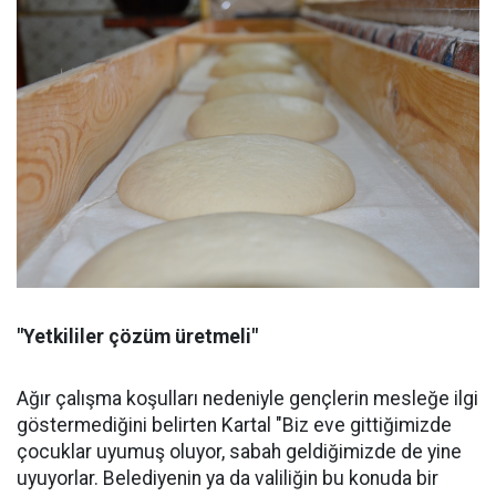
"Yetkililer çözüm üretmeli"
Ağır çalışma koşulları nedeniyle gençlerin mesleğe ilgi
göstermediğini belirten Kartal "Biz eve gittiğimizde
çocuklar uyumuş oluyor, sabah geldiğimizde de yine
uyuyorlar. Belediyenin ya da valiliğin bu konuda bir