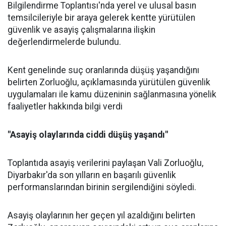
Bilgilendirme Toplantısı'nda yerel ve ulusal basın
temsilcileriyle bir araya gelerek kentte yürütülen
güvenlik ve asayiş çalışmalarına ilişkin
değerlendirmelerde bulundu.
Kent genelinde suç oranlarında düşüş yaşandığını
belirten Zorluoğlu, açıklamasında yürütülen güvenlik
uygulamaları ile kamu düzeninin sağlanmasına yönelik
faaliyetler hakkında bilgi verdi
"Asayiş olaylarında ciddi düşüş yaşandı"
Toplantıda asayiş verilerini paylaşan Vali Zorluoğlu,
Diyarbakır'da son yılların en başarılı güvenlik
performanslarından birinin sergilendiğini söyledi.
Asayiş olaylarının her geçen yıl azaldığını belirten