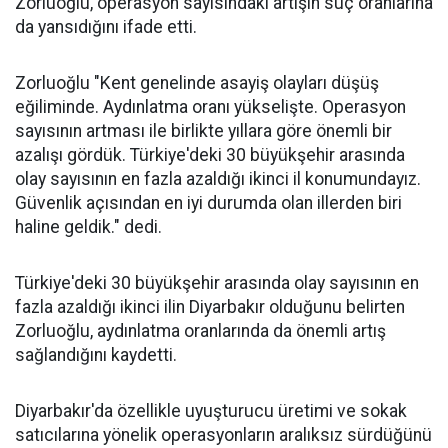
Zorluoğlu, operasyon sayısındaki artışın suç oranlarına
da yansıdığını ifade etti.
Zorluoğlu "Kent genelinde asayiş olayları düşüş
eğiliminde. Aydınlatma oranı yükselişte. Operasyon
sayısının artması ile birlikte yıllara göre önemli bir
azalışı gördük. Türkiye'deki 30 büyükşehir arasında
olay sayısının en fazla azaldığı ikinci il konumundayız.
Güvenlik açısından en iyi durumda olan illerden biri
haline geldik." dedi.
Türkiye'deki 30 büyükşehir arasında olay sayısının en
fazla azaldığı ikinci ilin Diyarbakır olduğunu belirten
Zorluoğlu, aydınlatma oranlarında da önemli artış
sağlandığını kaydetti.
Diyarbakır'da özellikle uyuşturucu üretimi ve sokak
satıcılarına yönelik operasyonların aralıksız sürdüğünü