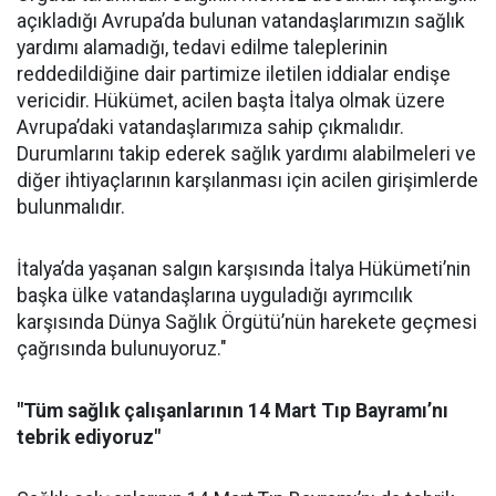
açıkladığı Avrupa’da bulunan vatandaşlarımızın sağlık
yardımı alamadığı, tedavi edilme taleplerinin
reddedildiğine dair partimize iletilen iddialar endişe
vericidir. Hükümet, acilen başta İtalya olmak üzere
Avrupa’daki vatandaşlarımıza sahip çıkmalıdır.
Durumlarını takip ederek sağlık yardımı alabilmeleri ve
diğer ihtiyaçlarının karşılanması için acilen girişimlerde
bulunmalıdır.
İtalya’da yaşanan salgın karşısında İtalya Hükümeti’nin
başka ülke vatandaşlarına uyguladığı ayrımcılık
karşısında Dünya Sağlık Örgütü’nün harekete geçmesi
çağrısında bulunuyoruz."
"
Tüm sağlık çalışanlarının 14 Mart Tıp Bayramı’nı
tebrik ediyoruz"