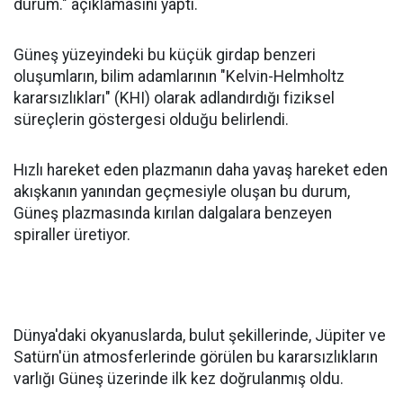
durum." açıklamasını yaptı.
Güneş yüzeyindeki bu küçük girdap benzeri
oluşumların, bilim adamlarının "Kelvin-Helmholtz
kararsızlıkları" (KHI) olarak adlandırdığı fiziksel
süreçlerin göstergesi olduğu belirlendi.
Hızlı hareket eden plazmanın daha yavaş hareket eden
akışkanın yanından geçmesiyle oluşan bu durum,
Güneş plazmasında kırılan dalgalara benzeyen
spiraller üretiyor.
Dünya'daki okyanuslarda, bulut şekillerinde, Jüpiter ve
Satürn'ün atmosferlerinde görülen bu kararsızlıkların
varlığı Güneş üzerinde ilk kez doğrulanmış oldu.