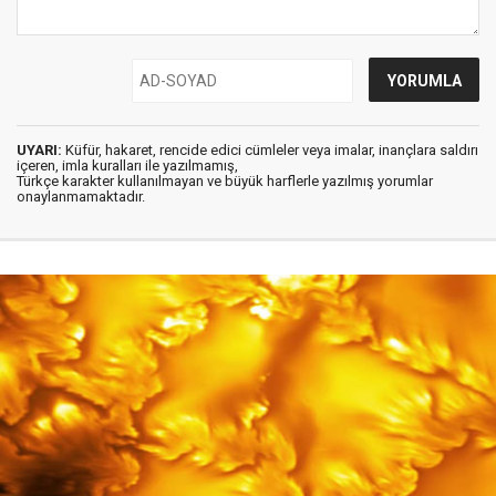
UYARI:
Küfür, hakaret, rencide edici cümleler veya imalar, inançlara saldırı
içeren, imla kuralları ile yazılmamış,
Türkçe karakter kullanılmayan ve büyük harflerle yazılmış yorumlar
onaylanmamaktadır.