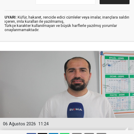
UYARI:
Küfür, hakaret, rencide edici cümleler veya imalar, inançlara saldırı
içeren, imla kuralları ile yazılmamış,
Türkçe karakter kullanılmayan ve büyük harflerle yazılmış yorumlar
onaylanmamaktadır.
06 Ağustos 2026
11:24