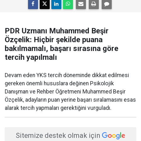
PDR Uzmanı Muhammed Beşir
Özçelik: Hiçbir şekilde puana
bakılmamalı, başarı sırasına göre
tercih yapılmalı
Devam eden YKS tercih döneminde dikkat edilmesi
gereken önemli hususlara değinen Psikolojik
Danışman ve Rehber Öğretmeni Muhammed Beşir
Özçelik, adayların puan yerine başarı sıralamasını esas
alarak tercih yapmaları gerektiğini vurguladı.
Sitemize destek olmak için