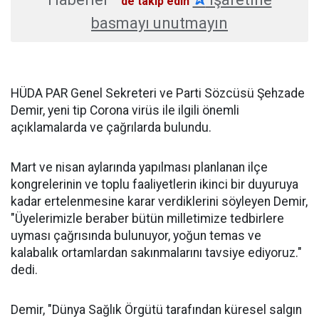
'de takip edin
basmayı unutmayın
HÜDA PAR Genel Sekreteri ve Parti Sözcüsü Şehzade
Demir, yeni tip Corona virüs ile ilgili önemli
açıklamalarda ve çağrılarda bulundu.
Mart ve nisan aylarında yapılması planlanan ilçe
kongrelerinin ve toplu faaliyetlerin ikinci bir duyuruya
kadar ertelenmesine karar verdiklerini söyleyen Demir,
"Üyelerimizle beraber bütün milletimize tedbirlere
uyması çağrısında bulunuyor, yoğun temas ve
kalabalık ortamlardan sakınmalarını tavsiye ediyoruz."
dedi.
Demir, "Dünya Sağlık Örgütü tarafından küresel salgın