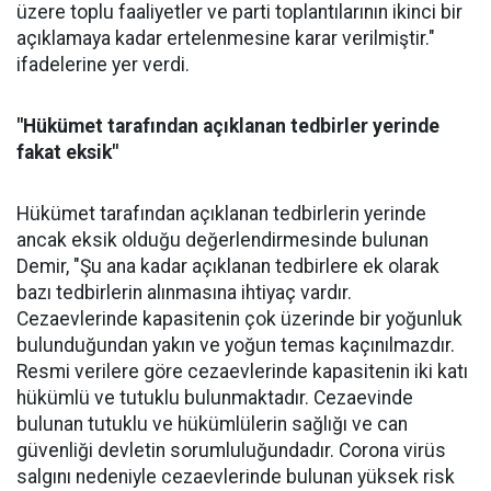
üzere toplu faaliyetler ve parti toplantılarının ikinci bir
açıklamaya kadar ertelenmesine karar verilmiştir."
ifadelerine yer verdi.
"
Hükümet tarafından açıklanan tedbirler yerinde
fakat eksik"
Hükümet tarafından açıklanan tedbirlerin yerinde
ancak eksik olduğu değerlendirmesinde bulunan
Demir, "Şu ana kadar açıklanan tedbirlere ek olarak
bazı tedbirlerin alınmasına ihtiyaç vardır.
Cezaevlerinde kapasitenin çok üzerinde bir yoğunluk
bulunduğundan yakın ve yoğun temas kaçınılmazdır.
Resmi verilere göre cezaevlerinde kapasitenin iki katı
hükümlü ve tutuklu bulunmaktadır. Cezaevinde
bulunan tutuklu ve hükümlülerin sağlığı ve can
güvenliği devletin sorumluluğundadır. Corona virüs
salgını nedeniyle cezaevlerinde bulunan yüksek risk