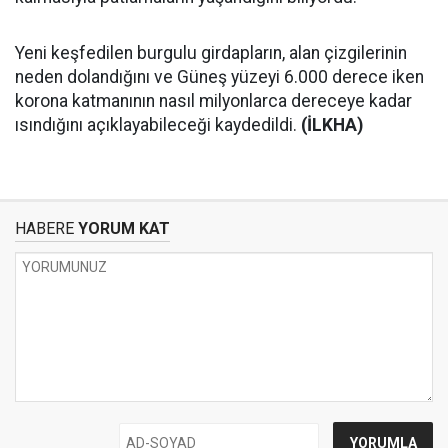
Yeni keşfedilen burgulu girdapların, alan çizgilerinin
neden dolandığını ve Güneş yüzeyi 6.000 derece iken
korona katmanının nasıl milyonlarca dereceye kadar
ısındığını açıklayabileceği kaydedildi.
(İLKHA)
HABERE
YORUM KAT