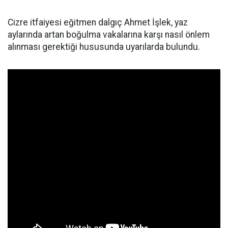
Cizre itfaiyesi eğitmen dalgıç Ahmet İşlek, yaz
aylarında artan boğulma vakalarına karşı nasıl önlem
alınması gerektiği hususunda uyarılarda bulundu.