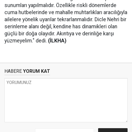
sunumları yapılmalıdır. Özellikle riskli dönemlerde
cuma hutbelerinde ve mahalle muhtarlıkları aracılığıyla
ailelere yönelik uyarılar tekrarlanmalıdır. Dicle Nehri bir
serinleme alanı değil, kendine has dinamikleri olan
güçlü bir doğa olayıdır. Akıntıya ve derinliğe karşı
yüzmeyelim." dedi.
(İLKHA)
HABERE
YORUM KAT