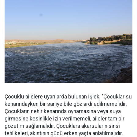
Çocuklu ailelere uyarılarda bulunan İşlek, "Çocuklar su
kenarındayken bir saniye bile göz ardı edilmemelidir.
Çocukların nehir kenarında oynamasına veya suya
girmesine kesinlikle izin verilmemeli, aileler tam bir
gözetim sağlamalıdır. Çocuklara akarsuların sinsi
tehlikeleri, akıntının gücü erken yaşta anlatılmalıdır.