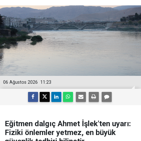
06 Ağustos 2026
11:23
Eğitmen dalgıç Ahmet İşlek'ten uyarı:
Fiziki önlemler yetmez, en büyük