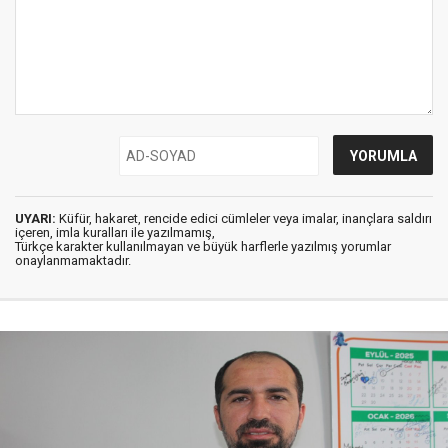
UYARI:
Küfür, hakaret, rencide edici cümleler veya imalar, inançlara saldırı
içeren, imla kuralları ile yazılmamış,
Türkçe karakter kullanılmayan ve büyük harflerle yazılmış yorumlar
onaylanmamaktadır.