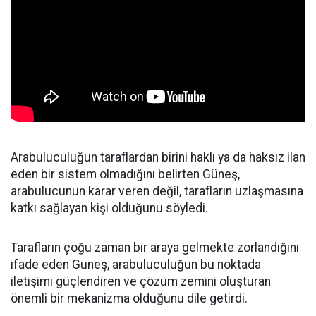
Arabuluculuğun taraflardan birini haklı ya da haksız ilan
eden bir sistem olmadığını belirten Güneş,
arabulucunun karar veren değil, tarafların uzlaşmasına
katkı sağlayan kişi olduğunu söyledi.
Tarafların çoğu zaman bir araya gelmekte zorlandığını
ifade eden Güneş, arabuluculuğun bu noktada
iletişimi güçlendiren ve çözüm zemini oluşturan
önemli bir mekanizma olduğunu dile getirdi.