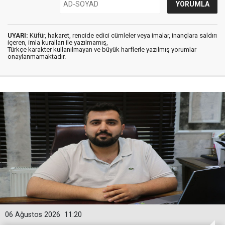
UYARI:
Küfür, hakaret, rencide edici cümleler veya imalar, inançlara saldırı
içeren, imla kuralları ile yazılmamış,
Türkçe karakter kullanılmayan ve büyük harflerle yazılmış yorumlar
onaylanmamaktadır.
06 Ağustos 2026
11:20