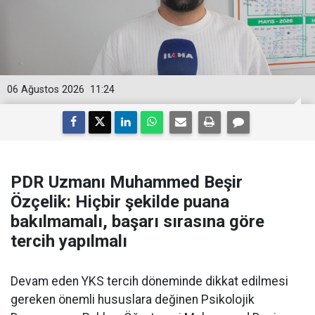
06 Ağustos 2026
11:24
PDR Uzmanı Muhammed Beşir
Özçelik: Hiçbir şekilde puana
bakılmamalı, başarı sırasına göre
tercih yapılmalı
Devam eden YKS tercih döneminde dikkat edilmesi
gereken önemli hususlara değinen Psikolojik