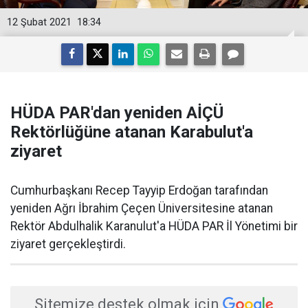
12 Şubat 2021
18:34
HÜDA PAR'dan yeniden AİÇÜ
Rektörlüğüne atanan Karabulut'a
ziyaret
Cumhurbaşkanı Recep Tayyip Erdoğan tarafından
yeniden Ağrı İbrahim Çeçen Üniversitesine atanan
Rektör Abdulhalik Karanulut'a HÜDA PAR İl Yönetimi bir
ziyaret gerçekleştirdi.
Sitemize destek olmak için