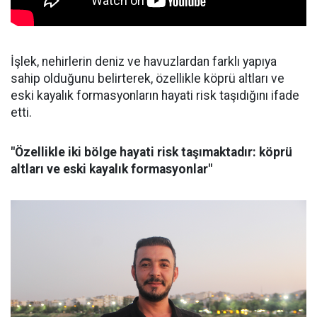
İşlek, nehirlerin deniz ve havuzlardan farklı yapıya
sahip olduğunu belirterek, özellikle köprü altları ve
eski kayalık formasyonların hayati risk taşıdığını ifade
etti.
"Özellikle iki bölge hayati risk taşımaktadır: köprü
altları ve eski kayalık formasyonlar"