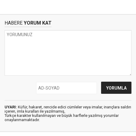
HABERE
YORUM KAT
UYARI:
Küfür, hakaret, rencide edici cümleler veya imalar, inançlara saldırı
içeren, imla kuralları ile yazılmamış,
Türkçe karakter kullanılmayan ve büyük harflerle yazılmış yorumlar
onaylanmamaktadır.