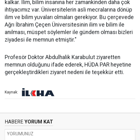
kalkar. İlim, bilim insanına her zamankinden daha çok
ihtiyacımız var. Üniversitelerin asli mecralarına dönüp
ilim ve bilim yuvaları olmaları gerekiyor. Bu çerçevede
Ağrı İbrahim Çeçen Üniversitesinin ilim ve bilim ile
anılması, müspet söylemler ile gündem olması bizleri
ziyadesi ile memnun etmiştir."
Profesör Doktor Abdulhalik Karabulut ziyaretten
memnun olduğunu ifade ederek, HÜDA PAR heyetine
gerçekleştirdikleri ziyaret nedeni ile teşekkür etti.
Kaynak:
HABERE
YORUM KAT