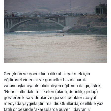
Gençlerin ve çocukların dikkatini çekmek için
eğitimsel videolar ve görseller hazırlanarak
vatandaşlar uyarılmalıdır diyen eğitmen dalgıç İşlek,
"Nehrin altındaki tehlikeleri (akıntı, derinlik, girdap)
gösteren kısa videolar ve görsel içerikler sosyal
medyada yaygınlaştırılmalıdır. Okullarda, özellikle yaz
tatili öncesinde 'akarsularda güvenli davranış'