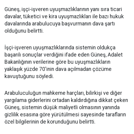
Güneş, işçi-işveren uyuşmazlıklarının yanı sıra ticari
davalar, tüketici ve kira uyuşmazlıkları ile bazı hukuk
davalarında arabulucuya başvurmanın dava şartı
olduğunu belirtti.
İşçi-işveren uyuşmazlıklarında sistemin oldukça
başarılı sonuçlar verdiğini ifade eden Güneş, Adalet
Bakanlığının verilerine göre bu uyuşmazlıkların
yaklaşık yüzde 70'inin dava açılmadan çözüme
kavuştuğunu söyledi.
Arabuluculuğun mahkeme harçları, bilirkişi ve diğer
yargılama giderlerini ortadan kaldırdığına dikkat çeken
Güneş, sistemin düşük maliyetli olmasının yanında
gizlilik esasına göre yürütülmesi sayesinde tarafların
özel bilgilerinin de korunduğunu belirtti.