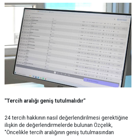
"Tercih aralığı geniş tutulmalıdır"
24 tercih hakkının nasıl değerlendirilmesi gerektiğine
ilişkin de değerlendirmelerde bulunan Özçelik,
"Öncelikle tercih aralığının geniş tutulmasından