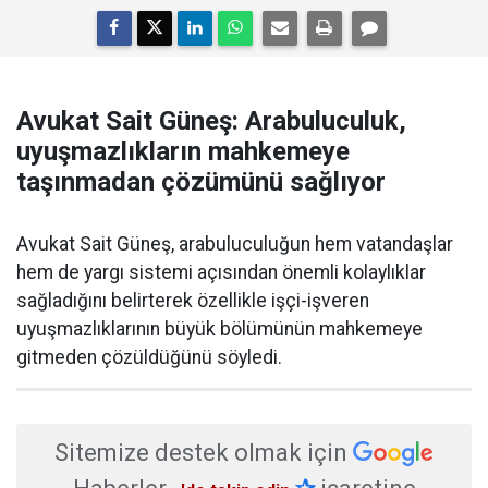
Avukat Sait Güneş: Arabuluculuk,
uyuşmazlıkların mahkemeye
taşınmadan çözümünü sağlıyor
Avukat Sait Güneş, arabuluculuğun hem vatandaşlar
hem de yargı sistemi açısından önemli kolaylıklar
sağladığını belirterek özellikle işçi-işveren
uyuşmazlıklarının büyük bölümünün mahkemeye
gitmeden çözüldüğünü söyledi.
Sitemize destek olmak için