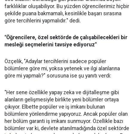
farklılıklar oluşabiliyor. Bu yüzden öğrencilerimiz hiçbir
şekilde puana bakmamalı, kesinlikle başarı sırasına
göre tercihlerini yapmalıdır." dedi.
"Öğrencilere, özel sektörde de çalışabilecekleri bir
mesleği seçmelerini tavsiye ediyoruz"
Özçelik, "Adaylar tercihlerini sadece popüler
bölümlere göre mi, yoksa yetenek ve ilgi alanlarına
göre mi yapmalı?" sorusuna ise şu yanıtı verdi:
"Her sene özellikle yapay zeka ve dijitalleşme gibi
alanların gelişmesiyle birlikte yeni bölümler ortaya
çıkıyor. Elbette popüler ve iş imkanı bulunan
bölümlere yönlendirme yapıyoruz. Ancak popüler olan
her bölüm garanti iş imkanı sunmuyor. Özellikle bazı
bölümler var ki, devlete atanılmadığında özel sektörde