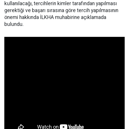
kullanılacağı, tercihlerin kimler tarafından yapılması
gerektiği ve başarı sırasına göre tercih yapılmasının
önemi hakkında İLKHA muhabirine açıklamada
bulundu.