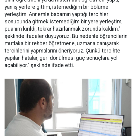
yanlış yerlere gittim, istemediğim bir bölüme
yerleştim. Annemle babamın yaptığı tercihler
sonucunda gitmek istemediğim bir yere yerleştim,
puanım kırıldı, tekrar hazırlanmak zorunda kaldım.'
şeklinde ifadeler duyuyoruz. Bu nedenle öğrencilerin
mutlaka bir rehber öğretmene, uzmana danışarak
tercihlerini yapmalarını öneriyoruz. Çünkü tercihte
yapılan hatalar, geri dönülmesi güç sonuçlara yol
açabiliyor." şeklinde ifade etti.