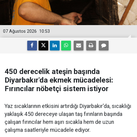
07 Ağustos 2026
10:53
450 derecelik ateşin başında
Diyarbakır'da ekmek mücadelesi:
Fırıncılar nöbetçi sistem istiyor
Yaz sıcaklarının etkisini artırdığı Diyarbakır'da, sıcaklığı
yaklaşık 450 dereceye ulaşan taş fırınların başında
çalışan fırıncılar hem aşırı sıcakla hem de uzun
çalışma saatleriyle mücadele ediyor.