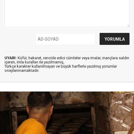
UYARI:
Küfür, hakaret, rencide edici cümleler veya imalar, inançlara saldırı
içeren, imla kuralları ile yazılmamış,
Türkçe karakter kullanılmayan ve büyük harflerle yazılmış yorumlar
onaylanmamaktadır.