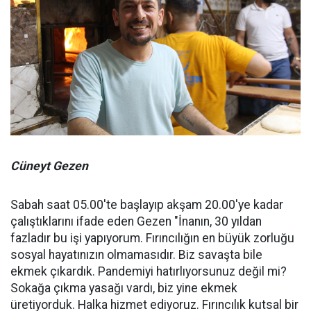
Cüneyt Gezen
Sabah saat 05.00'te başlayıp akşam 20.00'ye kadar
çalıştıklarını ifade eden Gezen "İnanın, 30 yıldan
fazladır bu işi yapıyorum. Fırıncılığın en büyük zorluğu
sosyal hayatınızın olmamasıdır. Biz savaşta bile
ekmek çıkardık. Pandemiyi hatırlıyorsunuz değil mi?
Sokağa çıkma yasağı vardı, biz yine ekmek
üretiyorduk. Halka hizmet ediyoruz. Fırıncılık kutsal bir