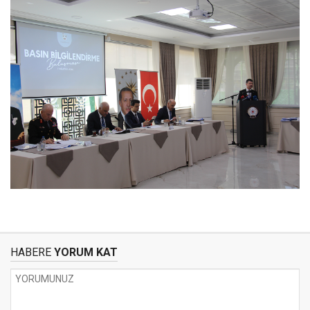
HABERE
YORUM KAT