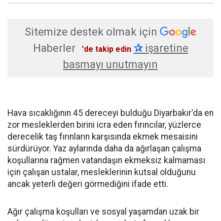
Sitemize destek olmak için
Haberler
✰
işaretine
'de takip edin
basmayı unutmayın
Hava sıcaklığının 45 dereceyi bulduğu Diyarbakır'da en
zor mesleklerden birini icra eden fırıncılar, yüzlerce
derecelik taş fırınların karşısında ekmek mesaisini
sürdürüyor. Yaz aylarında daha da ağırlaşan çalışma
koşullarına rağmen vatandaşın ekmeksiz kalmaması
için çalışan ustalar, mesleklerinin kutsal olduğunu
ancak yeterli değeri görmediğini ifade etti.
Ağır çalışma koşulları ve sosyal yaşamdan uzak bir