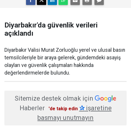
Diyarbakır'da güvenlik verileri
açıklandı
Diyarbakır Valisi Murat Zorluoğlu yerel ve ulusal basın
temsilcileriyle bir araya gelerek, gündemdeki asayiş
olayları ve güvenlik çalışmaları hakkında
değerlendirmelerde bulundu.
Sitemize destek olmak için
Haberler
✰
işaretine
'de takip edin
basmayı unutmayın