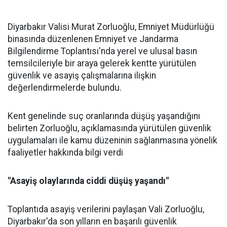
Diyarbakır Valisi Murat Zorluoğlu, Emniyet Müdürlüğü
binasında düzenlenen Emniyet ve Jandarma
Bilgilendirme Toplantısı'nda yerel ve ulusal basın
temsilcileriyle bir araya gelerek kentte yürütülen
güvenlik ve asayiş çalışmalarına ilişkin
değerlendirmelerde bulundu.
Kent genelinde suç oranlarında düşüş yaşandığını
belirten Zorluoğlu, açıklamasında yürütülen güvenlik
uygulamaları ile kamu düzeninin sağlanmasına yönelik
faaliyetler hakkında bilgi verdi
"Asayiş olaylarında ciddi düşüş yaşandı"
Toplantıda asayiş verilerini paylaşan Vali Zorluoğlu,
Diyarbakır'da son yılların en başarılı güvenlik