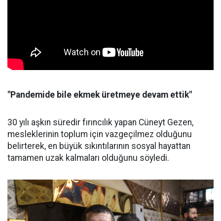
"Pandemide bile ekmek üretmeye devam ettik"
30 yılı aşkın süredir fırıncılık yapan Cüneyt Gezen,
mesleklerinin toplum için vazgeçilmez olduğunu
belirterek, en büyük sıkıntılarının sosyal hayattan
tamamen uzak kalmaları olduğunu söyledi.