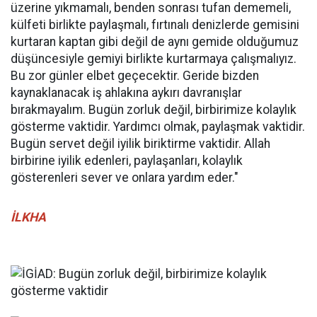
üzerine yıkmamalı, benden sonrası tufan dememeli,
külfeti birlikte paylaşmalı, fırtınalı denizlerde gemisini
kurtaran kaptan gibi değil de aynı gemide olduğumuz
düşüncesiyle gemiyi birlikte kurtarmaya çalışmalıyız.
Bu zor günler elbet geçecektir. Geride bizden
kaynaklanacak iş ahlakına aykırı davranışlar
bırakmayalım. Bugün zorluk değil, birbirimize kolaylık
gösterme vaktidir. Yardımcı olmak, paylaşmak vaktidir.
Bugün servet değil iyilik biriktirme vaktidir. Allah
birbirine iyilik edenleri, paylaşanları, kolaylık
gösterenleri sever ve onlara yardım eder."
İLKHA