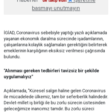
'de takip edin
basmayı unutmayın
İGİAD, Coronavirus sebebiyle yaptığı yazılı açıklamada
yaşanan ekonomik daralma sürecinde işadamlarının,
çalışanlarına kolaylık sağlamaları gerektiğini belirterek
emeklerinin karşılığının eksiksiz verilmesi çağrısında
bulundu.
"Alınması gereken tedbirleri tavizsiz bir şekilde
uygulamalıyız"
Açıklamada, "Küresel salgın haline gelen Coronavirus
ile mücadelede ülkemiz, tam bir seferberlik halindedir.
Devlet-millet iş birliği ile bu zorlu sürecin üstesinden
geleceğimize inancımız tamdır. Bu zorlu süreci