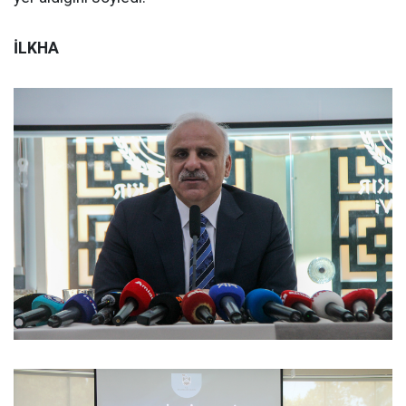
İLKHA