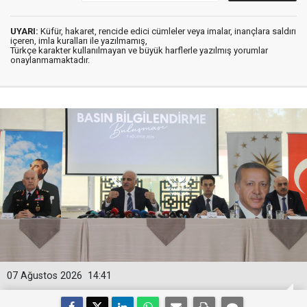
UYARI:
Küfür, hakaret, rencide edici cümleler veya imalar, inançlara saldırı
içeren, imla kuralları ile yazılmamış,
Türkçe karakter kullanılmayan ve büyük harflerle yazılmış yorumlar
onaylanmamaktadır.
07 Ağustos 2026
14:41