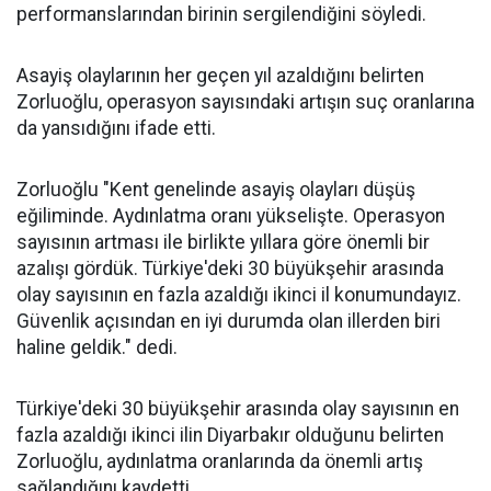
performanslarından birinin sergilendiğini söyledi.
Asayiş olaylarının her geçen yıl azaldığını belirten
Zorluoğlu, operasyon sayısındaki artışın suç oranlarına
da yansıdığını ifade etti.
Zorluoğlu "Kent genelinde asayiş olayları düşüş
eğiliminde. Aydınlatma oranı yükselişte. Operasyon
sayısının artması ile birlikte yıllara göre önemli bir
azalışı gördük. Türkiye'deki 30 büyükşehir arasında
olay sayısının en fazla azaldığı ikinci il konumundayız.
Güvenlik açısından en iyi durumda olan illerden biri
haline geldik." dedi.
Türkiye'deki 30 büyükşehir arasında olay sayısının en
fazla azaldığı ikinci ilin Diyarbakır olduğunu belirten
Zorluoğlu, aydınlatma oranlarında da önemli artış
sağlandığını kaydetti.