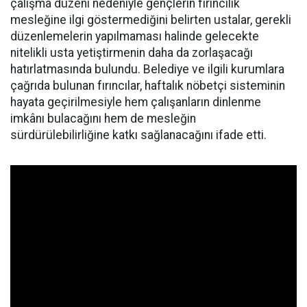
çalışma düzeni nedeniyle gençlerin fırıncılık
mesleğine ilgi göstermediğini belirten ustalar, gerekli
düzenlemelerin yapılmaması halinde gelecekte
nitelikli usta yetiştirmenin daha da zorlaşacağı
hatırlatmasında bulundu. Belediye ve ilgili kurumlara
çağrıda bulunan fırıncılar, haftalık nöbetçi sisteminin
hayata geçirilmesiyle hem çalışanların dinlenme
imkânı bulacağını hem de mesleğin
sürdürülebilirliğine katkı sağlanacağını ifade etti.