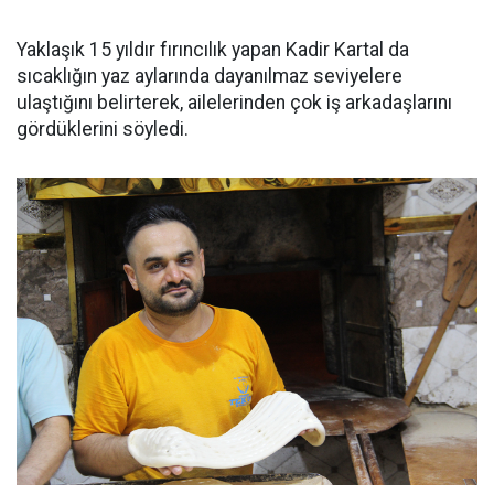
Yaklaşık 15 yıldır fırıncılık yapan Kadir Kartal da
sıcaklığın yaz aylarında dayanılmaz seviyelere
ulaştığını belirterek, ailelerinden çok iş arkadaşlarını
gördüklerini söyledi.