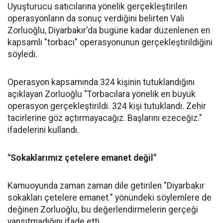
Uyuşturucu satıcılarına yönelik gerçekleştirilen
operasyonların da sonuç verdiğini belirten Vali
Zorluoğlu, Diyarbakır'da bugüne kadar düzenlenen en
kapsamlı "torbacı" operasyonunun gerçekleştirildiğini
söyledi.
Operasyon kapsamında 324 kişinin tutuklandığını
açıklayan Zorluoğlu "Torbacılara yönelik en büyük
operasyon gerçekleştirildi. 324 kişi tutuklandı. Zehir
tacirlerine göz açtırmayacağız. Başlarını ezeceğiz."
ifadelerini kullandı.
"Sokaklarımız çetelere emanet değil"
Kamuoyunda zaman zaman dile getirilen "Diyarbakır
sokakları çetelere emanet." yönündeki söylemlere de
değinen Zorluoğlu, bu değerlendirmelerin gerçeği
yansıtmadığını ifade etti.