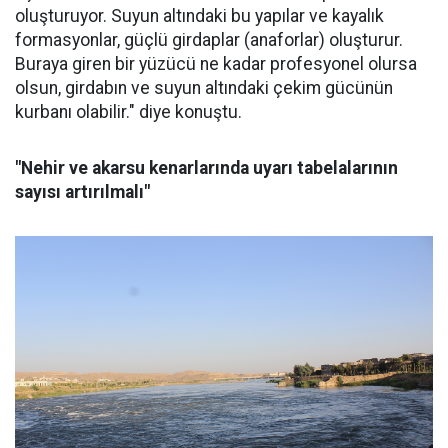
oluşturuyor. Suyun altındaki bu yapılar ve kayalık
formasyonlar, güçlü girdaplar (anaforlar) oluşturur.
Buraya giren bir yüzücü ne kadar profesyonel olursa
olsun, girdabın ve suyun altındaki çekim gücünün
kurbanı olabilir." diye konuştu.
"Nehir ve akarsu kenarlarında uyarı tabelalarının
sayısı artırılmalı"