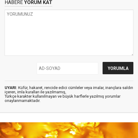
HABERE
YORUM KAT
UYARI:
Küfür, hakaret, rencide edici cümleler veya imalar, inançlara saldırı
içeren, imla kuralları ile yazılmamış,
Türkçe karakter kullanılmayan ve büyük harflerle yazılmış yorumlar
onaylanmamaktadır.