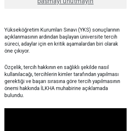
basmayı unutmayın
Yükseköğretim Kurumları Sınavı (YKS) sonuçlarının
açıklanmasının ardından başlayan üniversite tercih
süreci, adaylar için en kritik aşamalardan biri olarak
öne çıkıyor.
Özçelik, tercih hakkının en sağlıklı şekilde nasıl
kullanılacağı, tercihlerin kimler tarafından yapılması
gerektiği ve başarı sırasına göre tercih yapılmasının
önemi hakkında İLKHA muhabirine açıklamada
bulundu.