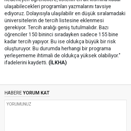
ulaşabilecekleri programları yazmalarını tavsiye
ediyoruz. Dolayısıyla ulaşılabilir en düşük sıralamadaki
üniversitelerin de tercih listesine eklenmesi
gerekiyor. Tercih aralığı geniş tutulmalıdır. Bazı
öğrenciler 150 bininci sıradayken sadece 155 bine
kadar tercih yapıyor. Bu ise oldukça büyük bir risk
oluşturuyor. Bu durumda herhangi bir programa
yerleşememe ihtimali de oldukça yüksek olabiliyor."
ifadelerini kaydetti.
(İLKHA)
HABERE
YORUM KAT