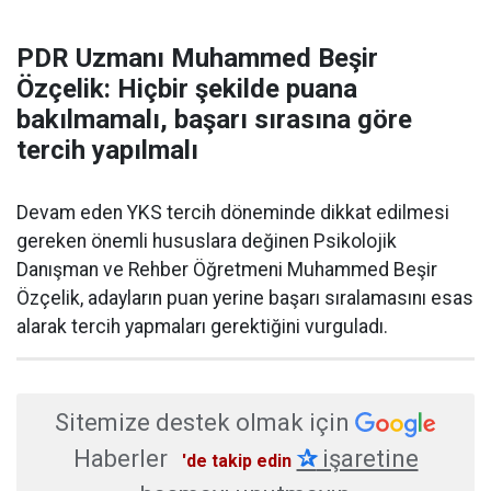
PDR Uzmanı Muhammed Beşir
Özçelik: Hiçbir şekilde puana
bakılmamalı, başarı sırasına göre
tercih yapılmalı
Devam eden YKS tercih döneminde dikkat edilmesi
gereken önemli hususlara değinen Psikolojik
Danışman ve Rehber Öğretmeni Muhammed Beşir
Özçelik, adayların puan yerine başarı sıralamasını esas
alarak tercih yapmaları gerektiğini vurguladı.
Sitemize destek olmak için
Haberler
✰
işaretine
'de takip edin