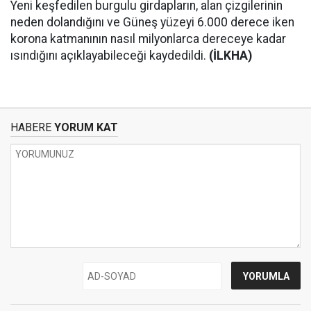
Yeni keşfedilen burgulu girdapların, alan çizgilerinin
neden dolandığını ve Güneş yüzeyi 6.000 derece iken
korona katmanının nasıl milyonlarca dereceye kadar
ısındığını açıklayabileceği kaydedildi.
(İLKHA)
HABERE
YORUM KAT