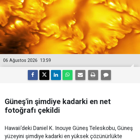
06 Ağustos 2026
13:59
Güneş'in şimdiye kadarki en net
fotoğrafı çekildi
Hawaii'deki Daniel K. Inouye Güneş Teleskobu, Güneş
yüzeyini şimdiye kadarki en yüksek çözünürlükte