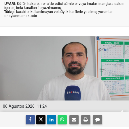
UYARI:
Küfür, hakaret, rencide edici cümleler veya imalar, inançlara saldırı
içeren, imla kuralları ile yazılmamış,
Türkçe karakter kullanılmayan ve büyük harflerle yazılmış yorumlar
onaylanmamaktadır.
06 Ağustos 2026
11:24