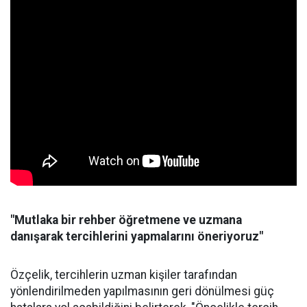
"Mutlaka bir rehber öğretmene ve uzmana
danışarak tercihlerini yapmalarını öneriyoruz"
Özçelik, tercihlerin uzman kişiler tarafından
yönlendirilmeden yapılmasının geri dönülmesi güç