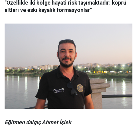
"Özellikle iki bölge hayati risk taşımaktadır: köprü
altları ve eski kayalık formasyonlar"
Eğitmen dalgıç Ahmet İşlek