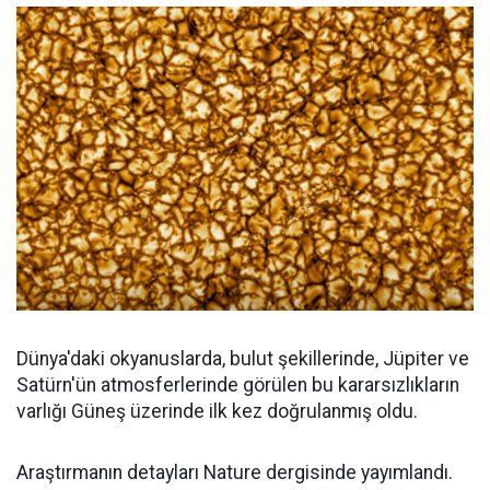
Dünya'daki okyanuslarda, bulut şekillerinde, Jüpiter ve
Satürn'ün atmosferlerinde görülen bu kararsızlıkların
varlığı Güneş üzerinde ilk kez doğrulanmış oldu.
Araştırmanın detayları Nature dergisinde yayımlandı.