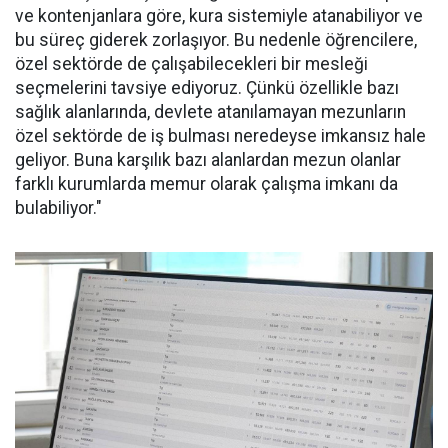
ve kontenjanlara göre, kura sistemiyle atanabiliyor ve
bu süreç giderek zorlaşıyor. Bu nedenle öğrencilere,
özel sektörde de çalışabilecekleri bir mesleği
seçmelerini tavsiye ediyoruz. Çünkü özellikle bazı
sağlık alanlarında, devlete atanılamayan mezunların
özel sektörde de iş bulması neredeyse imkansız hale
geliyor. Buna karşılık bazı alanlardan mezun olanlar
farklı kurumlarda memur olarak çalışma imkanı da
bulabiliyor."