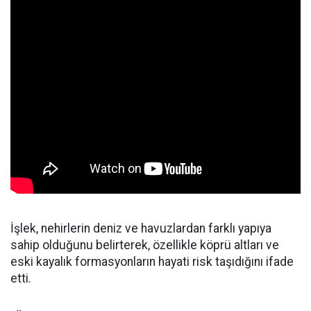
İşlek, nehirlerin deniz ve havuzlardan farklı yapıya
sahip olduğunu belirterek, özellikle köprü altları ve
eski kayalık formasyonların hayati risk taşıdığını ifade
etti.