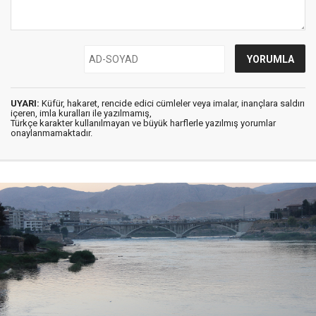
UYARI:
Küfür, hakaret, rencide edici cümleler veya imalar, inançlara saldırı
içeren, imla kuralları ile yazılmamış,
Türkçe karakter kullanılmayan ve büyük harflerle yazılmış yorumlar
onaylanmamaktadır.