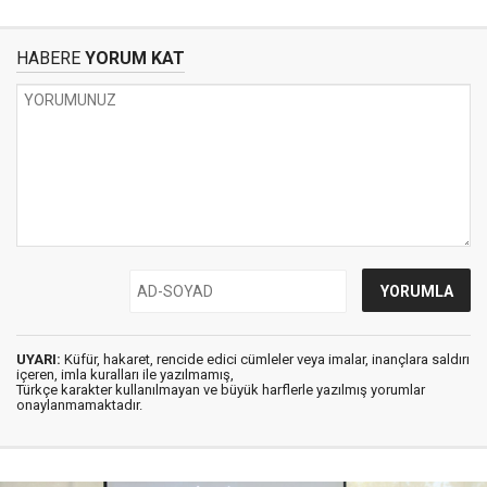
HABERE
YORUM KAT
UYARI:
Küfür, hakaret, rencide edici cümleler veya imalar, inançlara saldırı
içeren, imla kuralları ile yazılmamış,
Türkçe karakter kullanılmayan ve büyük harflerle yazılmış yorumlar
onaylanmamaktadır.