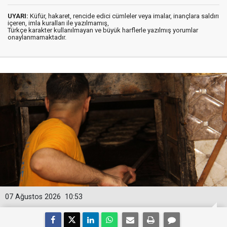
UYARI:
Küfür, hakaret, rencide edici cümleler veya imalar, inançlara saldırı
içeren, imla kuralları ile yazılmamış,
Türkçe karakter kullanılmayan ve büyük harflerle yazılmış yorumlar
onaylanmamaktadır.
07 Ağustos 2026
10:53