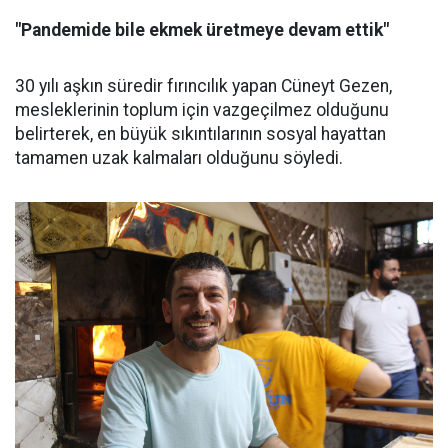
"Pandemide bile ekmek üretmeye devam ettik"
30 yılı aşkın süredir fırıncılık yapan Cüneyt Gezen,
mesleklerinin toplum için vazgeçilmez olduğunu
belirterek, en büyük sıkıntılarının sosyal hayattan
tamamen uzak kalmaları olduğunu söyledi.