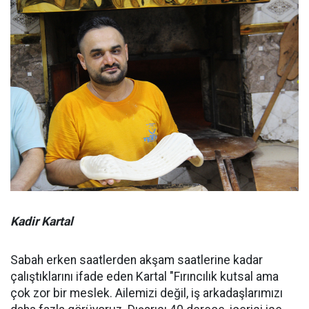
Kadir Kartal
Sabah erken saatlerden akşam saatlerine kadar
çalıştıklarını ifade eden Kartal "Fırıncılık kutsal ama
çok zor bir meslek. Ailemizi değil, iş arkadaşlarımızı