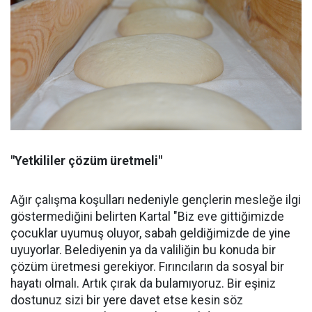
"Yetkililer çözüm üretmeli"
Ağır çalışma koşulları nedeniyle gençlerin mesleğe ilgi
göstermediğini belirten Kartal "Biz eve gittiğimizde
çocuklar uyumuş oluyor, sabah geldiğimizde de yine
uyuyorlar. Belediyenin ya da valiliğin bu konuda bir
çözüm üretmesi gerekiyor. Fırıncıların da sosyal bir
hayatı olmalı. Artık çırak da bulamıyoruz. Bir eşiniz
dostunuz sizi bir yere davet etse kesin söz