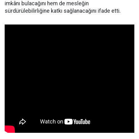
imkânı bulacağını hem de mesleğin
sürdürülebilirliğine katkı sağlanacağını ifade etti.