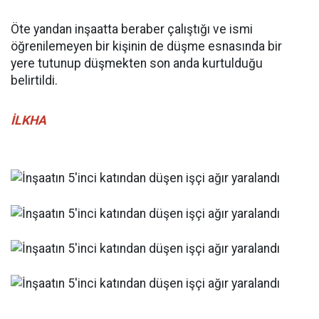
Öte yandan inşaatta beraber çalıştığı ve ismi
öğrenilemeyen bir kişinin de düşme esnasında bir
yere tutunup düşmekten son anda kurtulduğu
belirtildi.
İLKHA