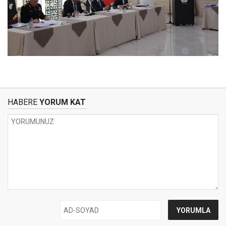
HABERE
YORUM KAT