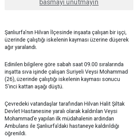
basmayı unutmayın
Şanlıurfa'nın Hilvan İlçesinde inşaata çalışan bir işçi,
üzerinde çalıştığı iskelenin kayması üzerine düşerek
ağır yaralandı.
Edinilen bilgilere göre sabah saat 09.00 sıralarında
inşatta sıva işinde çalışan Suriyeli Veysi Mohammad
(26), üzerinde çalıştığı iskelenin kayması sonucu
5'inci kattan aşağı düştü.
Çevredeki vatandaşlar tarafından Hilvan Halit Şiltak
Devlet Hastanesine yaralı olarak kaldırılan Veysi
Mohammad'e yapılan ilk müdahalenin ardından
Ambulans ile Şanlıurfa'daki hastaneye kaldırıldığı
öğrenildi.