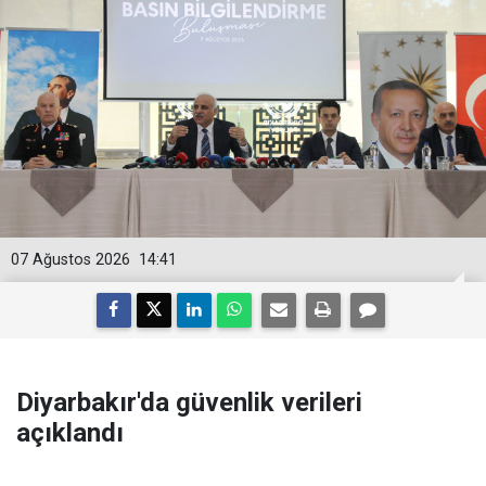
07 Ağustos 2026
14:41
Diyarbakır'da güvenlik verileri
açıklandı