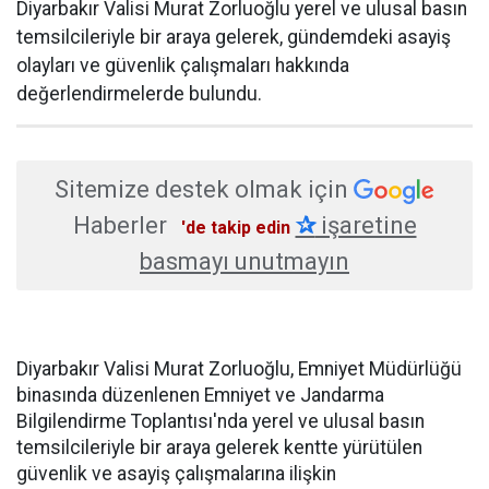
Diyarbakır Valisi Murat Zorluoğlu yerel ve ulusal basın
temsilcileriyle bir araya gelerek, gündemdeki asayiş
olayları ve güvenlik çalışmaları hakkında
değerlendirmelerde bulundu.
Sitemize destek olmak için
Haberler
✰
işaretine
'de takip edin
basmayı unutmayın
Diyarbakır Valisi Murat Zorluoğlu, Emniyet Müdürlüğü
binasında düzenlenen Emniyet ve Jandarma
Bilgilendirme Toplantısı'nda yerel ve ulusal basın
temsilcileriyle bir araya gelerek kentte yürütülen
güvenlik ve asayiş çalışmalarına ilişkin