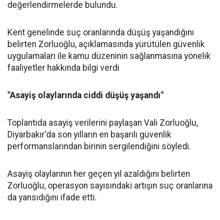
değerlendirmelerde bulundu.
Kent genelinde suç oranlarında düşüş yaşandığını
belirten Zorluoğlu, açıklamasında yürütülen güvenlik
uygulamaları ile kamu düzeninin sağlanmasına yönelik
faaliyetler hakkında bilgi verdi
"Asayiş olaylarında ciddi düşüş yaşandı"
Toplantıda asayiş verilerini paylaşan Vali Zorluoğlu,
Diyarbakır'da son yılların en başarılı güvenlik
performanslarından birinin sergilendiğini söyledi.
Asayiş olaylarının her geçen yıl azaldığını belirten
Zorluoğlu, operasyon sayısındaki artışın suç oranlarına
da yansıdığını ifade etti.