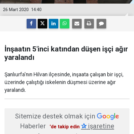
26 Mart 2020
14:40
İnşaatın 5'inci katından düşen işçi ağır
yaralandı
Şanlıurfa'nın Hilvan ilçesinde, inşaata çalışan bir işçi,
üzerinde çalıştığı iskelenin düşmesi üzerine ağır
yaralandı.
Sitemize destek olmak için
Haberler
✰
işaretine
'de takip edin