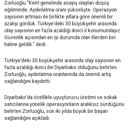
Zorluoğlu "Kent genelinde asayiş olayları düşüş
eğiliminde. Aydınlatma oranı yükselişte. Operasyon
sayısının artması ile birlikte yıllara göre önemli bir
azalışı gördük. Türkiye'deki 30 büyükşehir arasında
olay sayısının en fazla azaldığı ikinci il konumundayız.
Güvenlik açısından en iyi durumda olan illerden biri
haline geldik." dedi.
Türkiye'deki 30 büyükşehir arasında olay sayısının en
fazla azaldığı ikinci ilin Diyarbakır olduğunu belirten
Zorluoğlu, aydınlatma oranlarında da önemli artış
sağlandığını kaydetti.
Diyarbakır'da özellikle uyuşturucu üretimi ve sokak
satıcılarına yönelik operasyonların aralıksız sürdüğünü
belirten Zorluoğlu, son iki yılda büyük bir başarı
sağlandığını açıkladı.