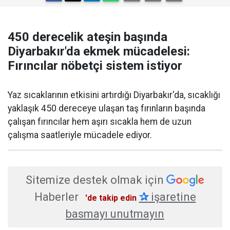
450 derecelik ateşin başında
Diyarbakır'da ekmek mücadelesi:
Fırıncılar nöbetçi sistem istiyor
Yaz sıcaklarının etkisini artırdığı Diyarbakır'da, sıcaklığı
yaklaşık 450 dereceye ulaşan taş fırınların başında
çalışan fırıncılar hem aşırı sıcakla hem de uzun
çalışma saatleriyle mücadele ediyor.
Sitemize destek olmak için
Haberler
✰
işaretine
'de takip edin
basmayı unutmayın