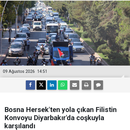
09 Ağustos 2026
14:51
Bosna Hersek'ten yola çıkan Filistin
Konvoyu Diyarbakır'da coşkuyla
karşılandı