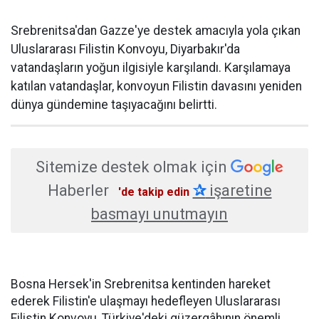
Srebrenitsa'dan Gazze'ye destek amacıyla yola çıkan
Uluslararası Filistin Konvoyu, Diyarbakır'da
vatandaşların yoğun ilgisiyle karşılandı. Karşılamaya
katılan vatandaşlar, konvoyun Filistin davasını yeniden
dünya gündemine taşıyacağını belirtti.
Sitemize destek olmak için
Haberler
✰
işaretine
'de takip edin
basmayı unutmayın
Bosna Hersek'in Srebrenitsa kentinden hareket
ederek Filistin'e ulaşmayı hedefleyen Uluslararası
Filistin Konvoyu, Türkiye'deki güzergâhının önemli