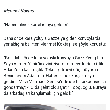
Mehmet Koktaş
"Haberi alınca karşılamaya geldim"
Daha önce kara yoluyla Gazze'ye giden konvoylarda
yer aldığını belirten Mehmet Koktaş ise şöyle konuştu:
"Ben daha önce kara yoluyla konvoyla Gazze'ye gittim.
Şeyh Ahmed Yasin'in evini ziyaret etmeye kadar gittik.
Adana'dan katılmıştık. Tekrar gitmeyi düşünüyorum.
Benim evim Adana'da. Haberi alınca karşılamaya
geldim. Mavi Marmara Gemisi'nde ise bir arkadaşımızı
göndermiştik. O da şehit oldu Çetin Topçuoğlu. Buraya
da arkadaşları karşılamak için geldik."