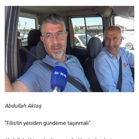
Abdullah Aktaş
"Filistin yeniden gündeme taşınmalı"