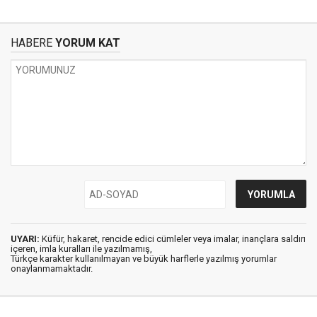
HABERE
YORUM KAT
UYARI:
Küfür, hakaret, rencide edici cümleler veya imalar, inançlara saldırı
içeren, imla kuralları ile yazılmamış,
Türkçe karakter kullanılmayan ve büyük harflerle yazılmış yorumlar
onaylanmamaktadır.