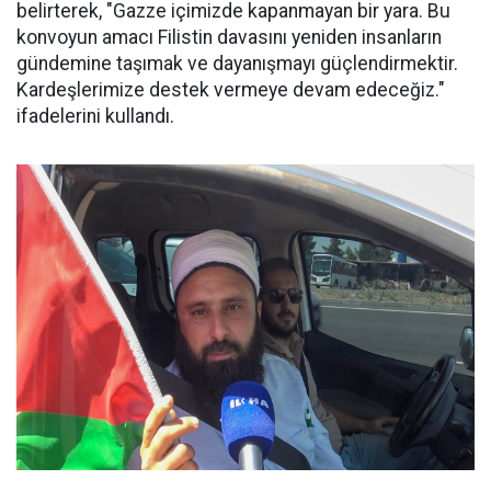
belirterek, "Gazze içimizde kapanmayan bir yara. Bu
konvoyun amacı Filistin davasını yeniden insanların
gündemine taşımak ve dayanışmayı güçlendirmektir.
Kardeşlerimize destek vermeye devam edeceğiz."
ifadelerini kullandı.