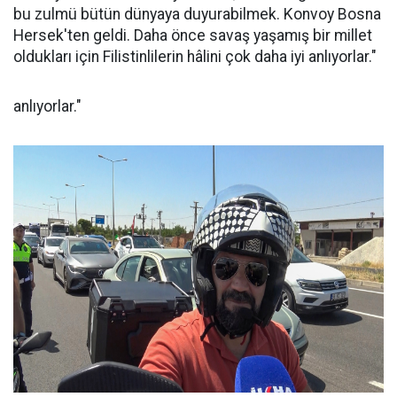
bu zulmü bütün dünyaya duyurabilmek. Konvoy Bosna
Hersek'ten geldi. Daha önce savaş yaşamış bir millet
oldukları için Filistinlilerin hâlini çok daha iyi anlıyorlar."
anlıyorlar."