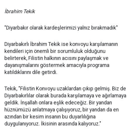
İbrahim Tekik
"Diyarbakır olarak kardeşlerimizi yalnız bırakmadık"
Diyarbakırlı İbrahim Tekik ise konvoyu karşılamanın
kendileri için önemli bir sorumluluk olduğunu
belirterek, Filistin halkının acısını paylaşmak ve
dayanışmalarını göstermek amacıyla programa
katıldıklarını dile getirdi.
Tekik, "Filistin Konvoyu uzaklardan çıkıp gelmiş. Biz de
Diyarbakırlılar olarak burada karşılamaya ve ağırlamaya
geldik. İnşallah onlara eşlik edeceğiz. Bir yandan
hüznümüzü anlatmaya çalışıyoruz, bir yandan da en
azından bir kesim insanın bu duyarlılığına
duygulanıyoruz. İkisinin arasında kalıyoruz."