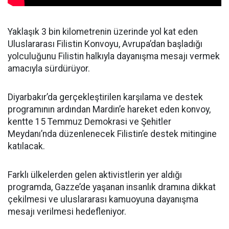
Yaklaşık 3 bin kilometrenin üzerinde yol kat eden
Uluslararası Filistin Konvoyu, Avrupa’dan başladığı
yolculuğunu Filistin halkıyla dayanışma mesajı vermek
amacıyla sürdürüyor.
Diyarbakır’da gerçekleştirilen karşılama ve destek
programının ardından Mardin’e hareket eden konvoy,
kentte 15 Temmuz Demokrasi ve Şehitler
Meydanı’nda düzenlenecek Filistin’e destek mitingine
katılacak.
Farklı ülkelerden gelen aktivistlerin yer aldığı
programda, Gazze’de yaşanan insanlık dramına dikkat
çekilmesi ve uluslararası kamuoyuna dayanışma
mesajı verilmesi hedefleniyor.