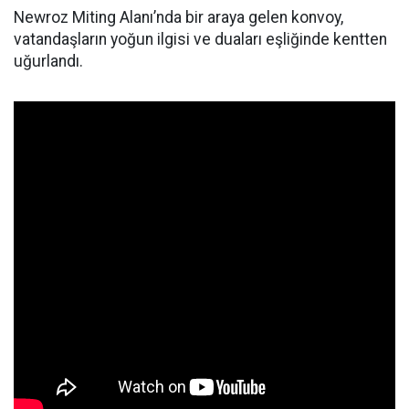
Newroz Miting Alanı’nda bir araya gelen konvoy,
vatandaşların yoğun ilgisi ve duaları eşliğinde kentten
uğurlandı.