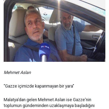
Mehmet Aslan
"Gazze içimizde kapanmayan bir yara"
Malatya'dan gelen Mehmet Aslan ise Gazze'nin
toplumun gündeminden uzaklaşmaya başladığını