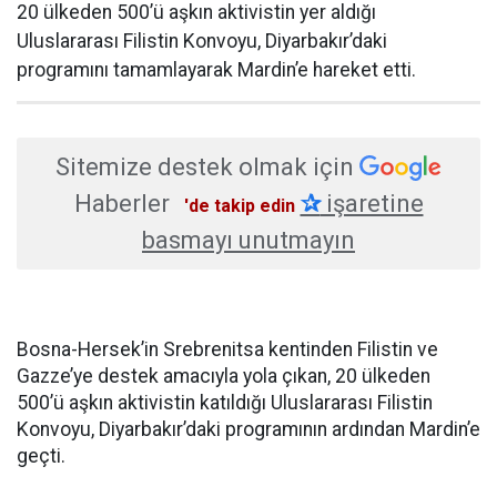
20 ülkeden 500’ü aşkın aktivistin yer aldığı
Uluslararası Filistin Konvoyu, Diyarbakır’daki
programını tamamlayarak Mardin’e hareket etti.
Sitemize destek olmak için
Haberler
✰
işaretine
'de takip edin
basmayı unutmayın
Bosna-Hersek’in Srebrenitsa kentinden Filistin ve
Gazze’ye destek amacıyla yola çıkan, 20 ülkeden
500’ü aşkın aktivistin katıldığı Uluslararası Filistin
Konvoyu, Diyarbakır’daki programının ardından Mardin’e
geçti.