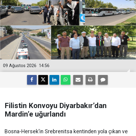
09 Ağustos 2026
14:56
Filistin Konvoyu Diyarbakır’dan
Mardin’e uğurlandı
Bosna-Hersek’in Srebrenitsa kentinden yola çıkan ve