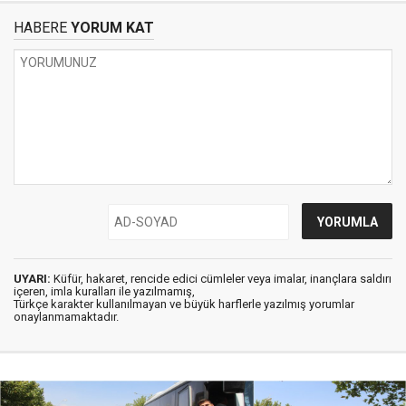
HABERE
YORUM KAT
UYARI:
Küfür, hakaret, rencide edici cümleler veya imalar, inançlara saldırı
içeren, imla kuralları ile yazılmamış,
Türkçe karakter kullanılmayan ve büyük harflerle yazılmış yorumlar
onaylanmamaktadır.