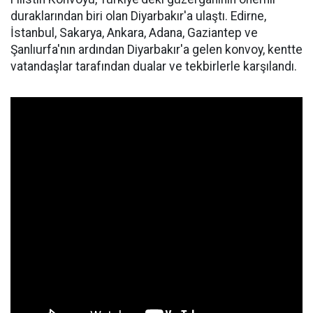
duraklarından biri olan Diyarbakır'a ulaştı. Edirne,
İstanbul, Sakarya, Ankara, Adana, Gaziantep ve
Şanlıurfa'nın ardından Diyarbakır'a gelen konvoy, kentte
vatandaşlar tarafından dualar ve tekbirlerle karşılandı.