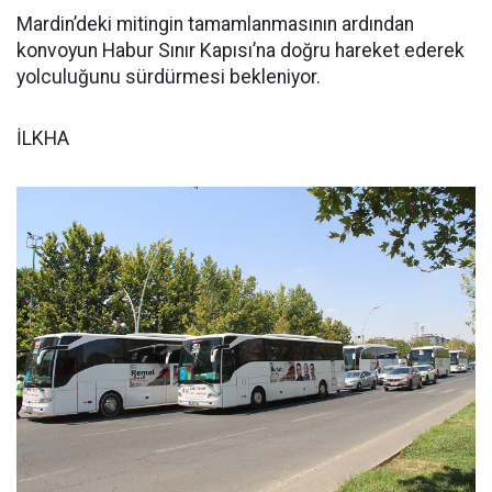
Mardin’deki mitingin tamamlanmasının ardından
konvoyun Habur Sınır Kapısı’na doğru hareket ederek
yolculuğunu sürdürmesi bekleniyor.
İLKHA