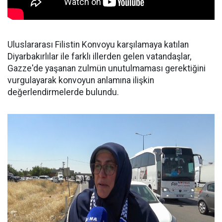
Uluslararası Filistin Konvoyu karşılamaya katılan
Diyarbakırlılar ile farklı illerden gelen vatandaşlar,
Gazze'de yaşanan zulmün unutulmaması gerektiğini
vurgulayarak konvoyun anlamına ilişkin
değerlendirmelerde bulundu.