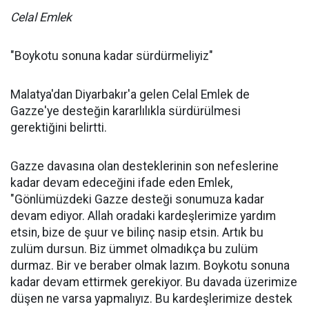
Celal Emlek
"Boykotu sonuna kadar sürdürmeliyiz"
Malatya'dan Diyarbakır'a gelen Celal Emlek de
Gazze'ye desteğin kararlılıkla sürdürülmesi
gerektiğini belirtti.
Gazze davasına olan desteklerinin son nefeslerine
kadar devam edeceğini ifade eden Emlek,
"Gönlümüzdeki Gazze desteği sonumuza kadar
devam ediyor. Allah oradaki kardeşlerimize yardım
etsin, bize de şuur ve bilinç nasip etsin. Artık bu
zulüm dursun. Biz ümmet olmadıkça bu zulüm
durmaz. Bir ve beraber olmak lazım. Boykotu sonuna
kadar devam ettirmek gerekiyor. Bu davada üzerimize
düşen ne varsa yapmalıyız. Bu kardeşlerimize destek