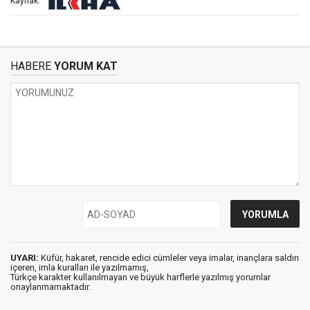
Kaynak:
HABERE
YORUM KAT
UYARI:
Küfür, hakaret, rencide edici cümleler veya imalar, inançlara saldırı
içeren, imla kuralları ile yazılmamış,
Türkçe karakter kullanılmayan ve büyük harflerle yazılmış yorumlar
onaylanmamaktadır.