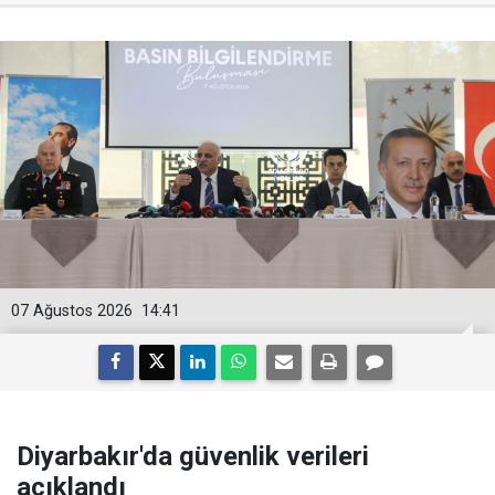
07 Ağustos 2026
14:41
Diyarbakır'da güvenlik verileri
açıklandı