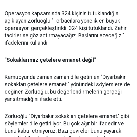
Operasyon kapsamında 324 kişinin tutuklandığını
açıklayan Zorluoğlu "Torbacılara yönelik en büyük
operasyon gerçekleştirildi. 324 kişi tutuklandı. Zehir
tacirlerine göz açtırmayacağız. Başlarını ezeceğiz."
ifadelerini kullandı.
"Sokaklarımız çetelere emanet değil"
Kamuoyunda zaman zaman dile getirilen "Diyarbakır
sokakları çetelere emanet." yönündeki söylemlere de
değinen Zorluoğlu, bu değerlendirmelerin gerçeği
yansıtmadığını ifade etti.
Zorluoğlu "Diyarbakır sokakları çetelere emanet.' gibi
söylemler dile getiriliyor. Bu çok ağır bir ifadedir ve
bunu kabul etmiyoruz. Bazı çevreler bunu yayarak