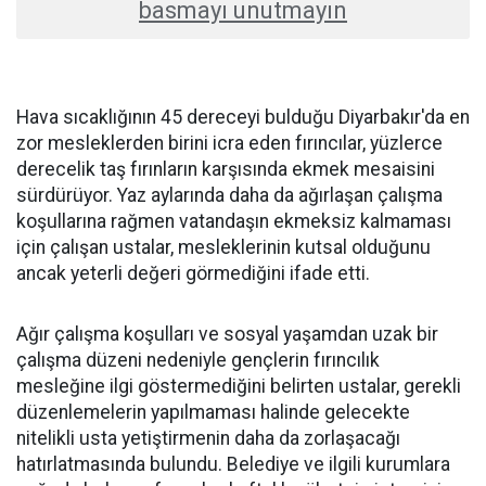
basmayı unutmayın
Hava sıcaklığının 45 dereceyi bulduğu Diyarbakır'da en
zor mesleklerden birini icra eden fırıncılar, yüzlerce
derecelik taş fırınların karşısında ekmek mesaisini
sürdürüyor. Yaz aylarında daha da ağırlaşan çalışma
koşullarına rağmen vatandaşın ekmeksiz kalmaması
için çalışan ustalar, mesleklerinin kutsal olduğunu
ancak yeterli değeri görmediğini ifade etti.
Ağır çalışma koşulları ve sosyal yaşamdan uzak bir
çalışma düzeni nedeniyle gençlerin fırıncılık
mesleğine ilgi göstermediğini belirten ustalar, gerekli
düzenlemelerin yapılmaması halinde gelecekte
nitelikli usta yetiştirmenin daha da zorlaşacağı
hatırlatmasında bulundu. Belediye ve ilgili kurumlara