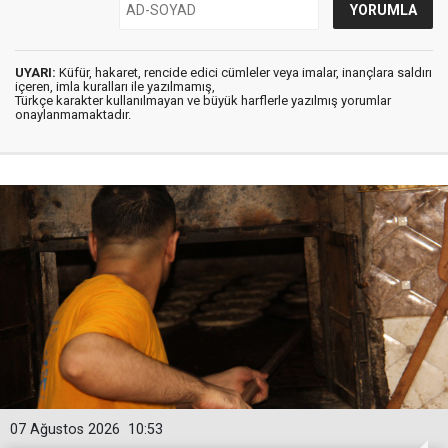
UYARI:
Küfür, hakaret, rencide edici cümleler veya imalar, inançlara saldırı
içeren, imla kuralları ile yazılmamış,
Türkçe karakter kullanılmayan ve büyük harflerle yazılmış yorumlar
onaylanmamaktadır.
07 Ağustos 2026
10:53