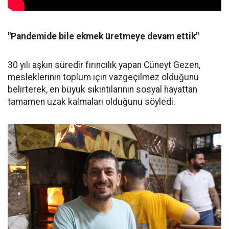
"Pandemide bile ekmek üretmeye devam ettik"
30 yılı aşkın süredir fırıncılık yapan Cüneyt Gezen,
mesleklerinin toplum için vazgeçilmez olduğunu
belirterek, en büyük sıkıntılarının sosyal hayattan
tamamen uzak kalmaları olduğunu söyledi.