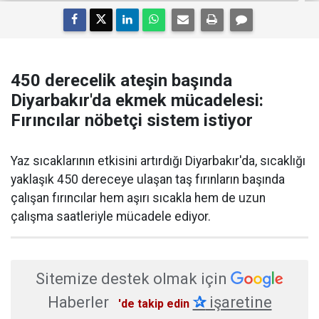
450 derecelik ateşin başında
Diyarbakır'da ekmek mücadelesi:
Fırıncılar nöbetçi sistem istiyor
Yaz sıcaklarının etkisini artırdığı Diyarbakır'da, sıcaklığı
yaklaşık 450 dereceye ulaşan taş fırınların başında
çalışan fırıncılar hem aşırı sıcakla hem de uzun
çalışma saatleriyle mücadele ediyor.
Sitemize destek olmak için
Haberler
✰
işaretine
'de takip edin