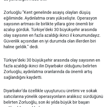
Zorluoğlu "Kent genelinde asayiş olayları düşüş
eğiliminde. Aydınlatma oranı yükselişte. Operasyon
sayısının artması ile birlikte yıllara göre önemli bir
azalışı gördük. Türkiye'deki 30 büyükşehir arasında
olay sayısının en fazla azaldığı ikinci il konumundayız.
Güvenlik açısından en iyi durumda olan illerden biri
haline geldik." dedi.
Türkiye'deki 30 büyükşehir arasında olay sayısının en
fazla azaldığı ikinci ilin Diyarbakır olduğunu belirten
Zorluoğlu, aydınlatma oranlarında da önemli artış
sağlandığını kaydetti.
Diyarbakır'da özellikle uyuşturucu üretimi ve sokak
satıcılarına yönelik operasyonların aralıksız sürdüğünü
belirten Zorluoğlu, son iki yılda büyük bir başarı