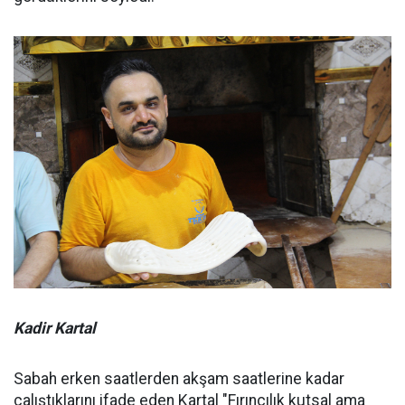
Kadir Kartal
Sabah erken saatlerden akşam saatlerine kadar
çalıştıklarını ifade eden Kartal "Fırıncılık kutsal ama