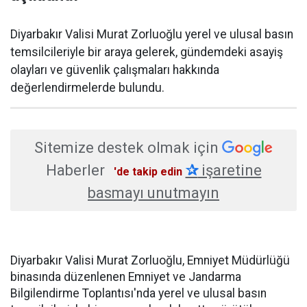
Diyarbakır Valisi Murat Zorluoğlu yerel ve ulusal basın
temsilcileriyle bir araya gelerek, gündemdeki asayiş
olayları ve güvenlik çalışmaları hakkında
değerlendirmelerde bulundu.
Sitemize destek olmak için
Haberler
✰
işaretine
'de takip edin
basmayı unutmayın
Diyarbakır Valisi Murat Zorluoğlu, Emniyet Müdürlüğü
binasında düzenlenen Emniyet ve Jandarma
Bilgilendirme Toplantısı'nda yerel ve ulusal basın