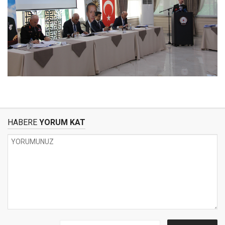
HABERE
YORUM KAT