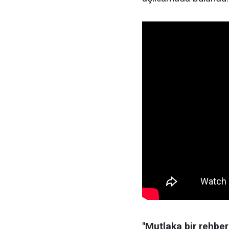
"Mutlaka bir rehb