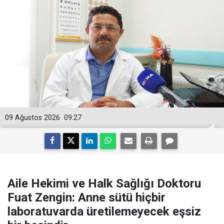
09 Ağustos 2026
09:27
Aile Hekimi ve Halk Sağlığı Doktoru
Fuat Zengin: Anne sütü hiçbir
laboratuvarda üretilemeyecek eşsiz