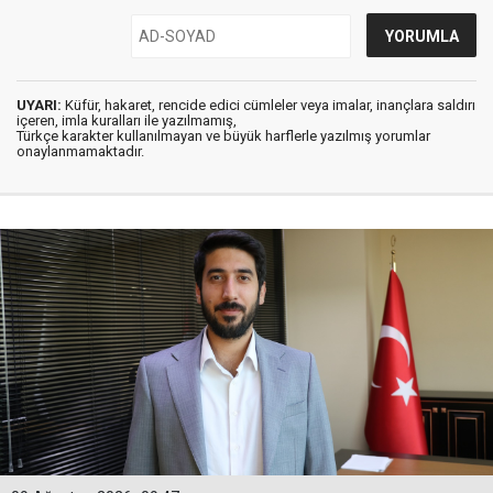
UYARI:
Küfür, hakaret, rencide edici cümleler veya imalar, inançlara saldırı
içeren, imla kuralları ile yazılmamış,
Türkçe karakter kullanılmayan ve büyük harflerle yazılmış yorumlar
onaylanmamaktadır.