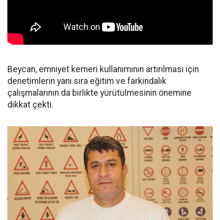
Beycan, emniyet kemeri kullanımının artırılması için
denetimlerin yanı sıra eğitim ve farkındalık
çalışmalarının da birlikte yürütülmesinin önemine
dikkat çekti.