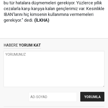
bu tür hatalara düşmemeleri gerekiyor. Yüzlerce yıllık
cezalarla karşı karşıya kalan gençlerimiz var. Kesinlikle
IBAN'larını hiç kimsenin kullanımına vermemeleri
gerekiyor." dedi.
(İLKHA)
HABERE
YORUM KAT