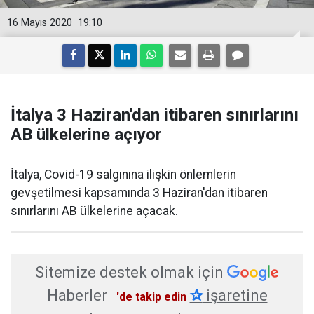
16 Mayıs 2020
19:10
İtalya 3 Haziran'dan itibaren sınırlarını
AB ülkelerine açıyor
İtalya, Covid-19 salgınına ilişkin önlemlerin
gevşetilmesi kapsamında 3 Haziran'dan itibaren
sınırlarını AB ülkelerine açacak.
Sitemize destek olmak için
Haberler
✰
işaretine
'de takip edin