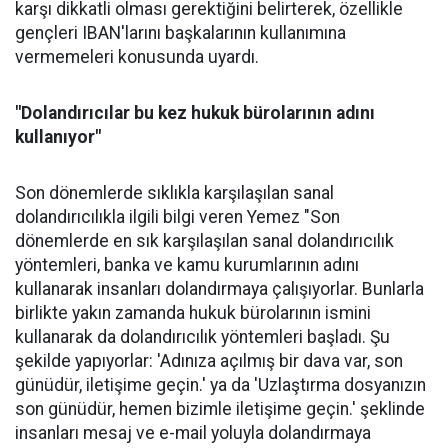
karşı dikkatli olması gerektiğini belirterek, özellikle
gençleri IBAN'larını başkalarının kullanımına
vermemeleri konusunda uyardı.
"Dolandırıcılar bu kez hukuk bürolarının adını
kullanıyor"
Son dönemlerde sıklıkla karşılaşılan sanal
dolandırıcılıkla ilgili bilgi veren Yemez "Son
dönemlerde en sık karşılaşılan sanal dolandırıcılık
yöntemleri, banka ve kamu kurumlarının adını
kullanarak insanları dolandırmaya çalışıyorlar. Bunlarla
birlikte yakın zamanda hukuk bürolarının ismini
kullanarak da dolandırıcılık yöntemleri başladı. Şu
şekilde yapıyorlar: 'Adınıza açılmış bir dava var, son
günüdür, iletişime geçin.' ya da 'Uzlaştırma dosyanızın
son günüdür, hemen bizimle iletişime geçin.' şeklinde
insanları mesaj ve e-mail yoluyla dolandırmaya