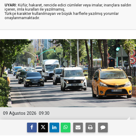
UYARI:
Küfür, hakaret, rencide edici cümleler veya imalar, inançlara saldırı
içeren, imla kuralları ile yazılmamış,
Türkçe karakter kullanılmayan ve büyük harflerle yazılmış yorumlar
onaylanmamaktadır.
09 Ağustos 2026
09:30