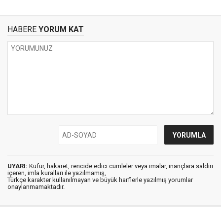
HABERE
YORUM KAT
UYARI:
Küfür, hakaret, rencide edici cümleler veya imalar, inançlara saldırı
içeren, imla kuralları ile yazılmamış,
Türkçe karakter kullanılmayan ve büyük harflerle yazılmış yorumlar
onaylanmamaktadır.