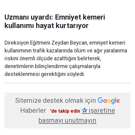
Uzmanı uyardı: Emniyet kemeri
kullanımı hayat kurtarıyor
Direksiyon Eğitmeni Zeydan Beycan, emniyet kemeri
kullanımının trafik kazalarında ölüm ve ağır yaralanma
riskini önemli ölçüde azalttığını belirterek,
denetimlerin bilinçlendirme çalışmalarıyla
desteklenmesi gerektiğini söyledi.
Sitemize destek olmak için
Haberler
✰
işaretine
'de takip edin
basmayı unutmayın