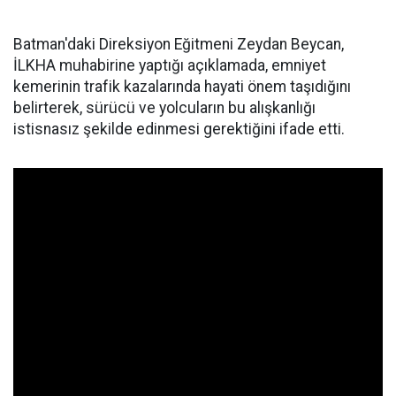
Batman'daki Direksiyon Eğitmeni Zeydan Beycan,
İLKHA muhabirine yaptığı açıklamada, emniyet
kemerinin trafik kazalarında hayati önem taşıdığını
belirterek, sürücü ve yolcuların bu alışkanlığı
istisnasız şekilde edinmesi gerektiğini ifade etti.