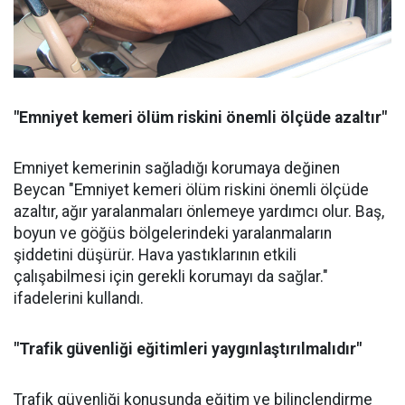
"Emniyet kemeri ölüm riskini önemli ölçüde azaltır"
Emniyet kemerinin sağladığı korumaya değinen
Beycan "Emniyet kemeri ölüm riskini önemli ölçüde
azaltır, ağır yaralanmaları önlemeye yardımcı olur. Baş,
boyun ve göğüs bölgelerindeki yaralanmaların
şiddetini düşürür. Hava yastıklarının etkili
çalışabilmesi için gerekli korumayı da sağlar."
ifadelerini kullandı.
"Trafik güvenliği eğitimleri yaygınlaştırılmalıdır"
Trafik güvenliği konusunda eğitim ve bilinçlendirme