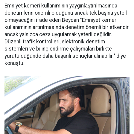
Emniyet kemeri kullanımının yaygınlaştırılmasında
denetimlerin önemli olduğunu ancak tek başına yeterli
olmayacağını ifade eden Beycan "Emniyet kemeri
kullanımının artırılmasında denetim önemli bir etkendir
ancak yalnızca ceza uygulamak yeterli değildir.
Düzenli trafik kontrolleri, elektronik denetim
sistemleri ve bilinçlendirme çalışmaları birlikte
yürütüldüğünde daha başarılı sonuçlar alınabilir." diye
konuştu.