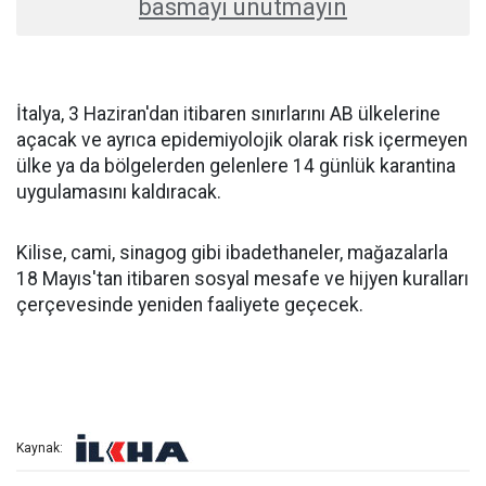
basmayı unutmayın
İtalya, 3 Haziran'dan itibaren sınırlarını AB ülkelerine
açacak ve ayrıca epidemiyolojik olarak risk içermeyen
ülke ya da bölgelerden gelenlere 14 günlük karantina
uygulamasını kaldıracak.
Kilise, cami, sinagog gibi ibadethaneler, mağazalarla
18 Mayıs'tan itibaren sosyal mesafe ve hijyen kuralları
çerçevesinde yeniden faaliyete geçecek.
Kaynak: