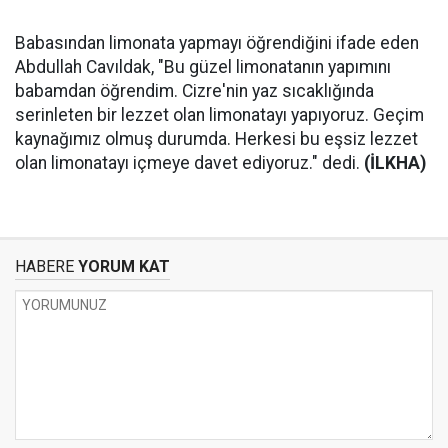
Babasından limonata yapmayı öğrendiğini ifade eden
Abdullah Cavıldak, "Bu güzel limonatanın yapımını
babamdan öğrendim. Cizre'nin yaz sıcaklığında
serinleten bir lezzet olan limonatayı yapıyoruz. Geçim
kaynağımız olmuş durumda. Herkesi bu eşsiz lezzet
olan limonatayı içmeye davet ediyoruz." dedi.
(İLKHA)
HABERE
YORUM KAT