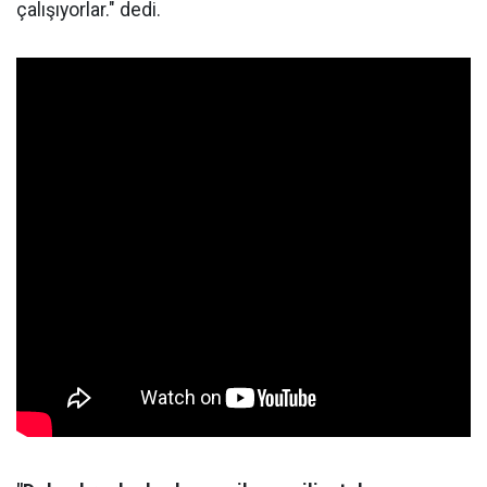
çalışıyorlar." dedi.