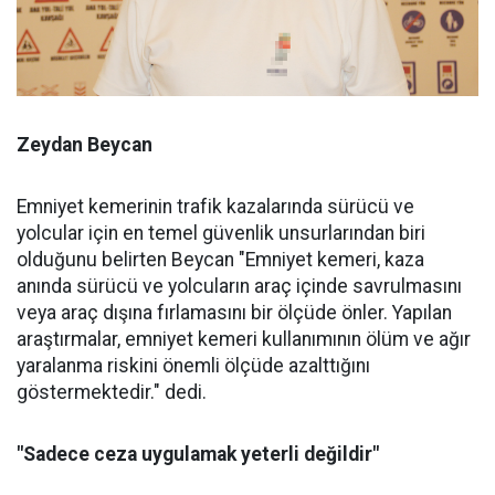
Zeydan Beycan
Emniyet kemerinin trafik kazalarında sürücü ve
yolcular için en temel güvenlik unsurlarından biri
olduğunu belirten Beycan "Emniyet kemeri, kaza
anında sürücü ve yolcuların araç içinde savrulmasını
veya araç dışına fırlamasını bir ölçüde önler. Yapılan
araştırmalar, emniyet kemeri kullanımının ölüm ve ağır
yaralanma riskini önemli ölçüde azalttığını
göstermektedir." dedi.
"Sadece ceza uygulamak yeterli değildir"