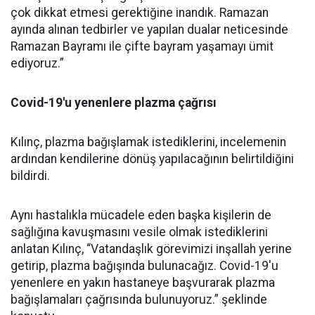
çok dikkat etmesi gerektiğine inandık. Ramazan
ayında alınan tedbirler ve yapılan dualar neticesinde
Ramazan Bayramı ile çifte bayram yaşamayı ümit
ediyoruz.”
Covid-19'u yenenlere plazma çağrısı
Kılınç, plazma bağışlamak istediklerini, incelemenin
ardından kendilerine dönüş yapılacağının belirtildiğini
bildirdi.
Aynı hastalıkla mücadele eden başka kişilerin de
sağlığına kavuşmasını vesile olmak istediklerini
anlatan Kılınç, “Vatandaşlık görevimizi inşallah yerine
getirip, plazma bağışında bulunacağız. Covid-19'u
yenenlere en yakın hastaneye başvurarak plazma
bağışlamaları çağrısında bulunuyoruz.” şeklinde