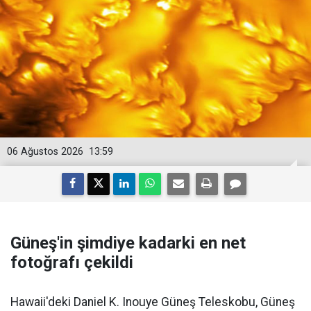
06 Ağustos 2026
13:59
Güneş'in şimdiye kadarki en net
fotoğrafı çekildi
Hawaii'deki Daniel K. Inouye Güneş Teleskobu, Güneş