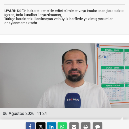
UYARI:
Küfür, hakaret, rencide edici cümleler veya imalar, inançlara saldırı
içeren, imla kuralları ile yazılmamış,
Türkçe karakter kullanılmayan ve büyük harflerle yazılmış yorumlar
onaylanmamaktadır.
06 Ağustos 2026
11:24