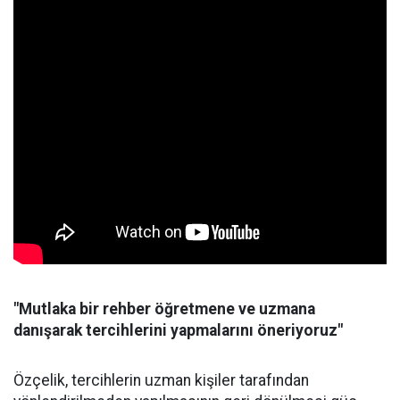
"Mutlaka bir rehber öğretmene ve uzmana
danışarak tercihlerini yapmalarını öneriyoruz"
Özçelik, tercihlerin uzman kişiler tarafından