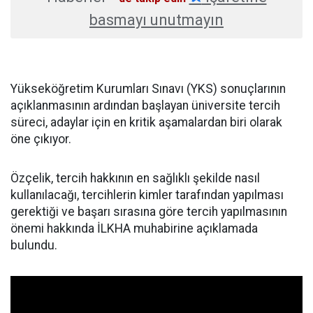
basmayı unutmayın
Yükseköğretim Kurumları Sınavı (YKS) sonuçlarının
açıklanmasının ardından başlayan üniversite tercih
süreci, adaylar için en kritik aşamalardan biri olarak
öne çıkıyor.
Özçelik, tercih hakkının en sağlıklı şekilde nasıl
kullanılacağı, tercihlerin kimler tarafından yapılması
gerektiği ve başarı sırasına göre tercih yapılmasının
önemi hakkında İLKHA muhabirine açıklamada
bulundu.