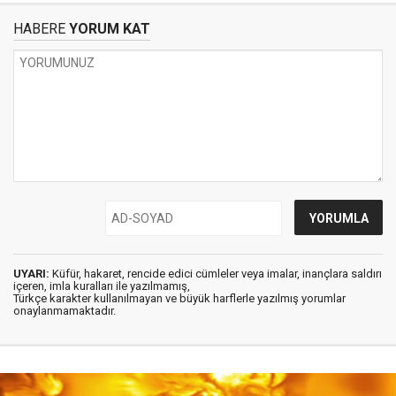
HABERE
YORUM KAT
UYARI:
Küfür, hakaret, rencide edici cümleler veya imalar, inançlara saldırı
içeren, imla kuralları ile yazılmamış,
Türkçe karakter kullanılmayan ve büyük harflerle yazılmış yorumlar
onaylanmamaktadır.