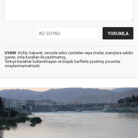
UYARI:
Küfür, hakaret, rencide edici cümleler veya imalar, inançlara saldırı
içeren, imla kuralları ile yazılmamış,
Türkçe karakter kullanılmayan ve büyük harflerle yazılmış yorumlar
onaylanmamaktadır.