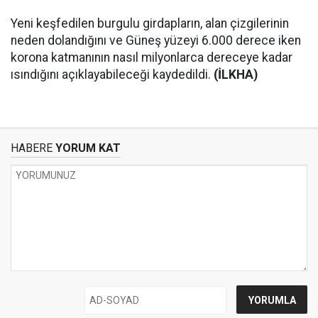
Yeni keşfedilen burgulu girdapların, alan çizgilerinin
neden dolandığını ve Güneş yüzeyi 6.000 derece iken
korona katmanının nasıl milyonlarca dereceye kadar
ısındığını açıklayabileceği kaydedildi.
(İLKHA)
HABERE
YORUM KAT