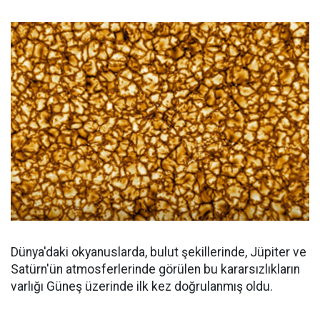
Dünya'daki okyanuslarda, bulut şekillerinde, Jüpiter ve
Satürn'ün atmosferlerinde görülen bu kararsızlıkların
varlığı Güneş üzerinde ilk kez doğrulanmış oldu.