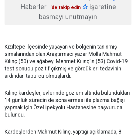
Haberler
✰
işaretine
'de takip edin
basmayı unutmayın
Kızıltepe ilçesinde yaşayan ve bölgenin tanınmış
simalarından olan Araştırmacı yazar Molla Mahmut
Kılınç (50) ve ağabeyi Mehmet Kılınç’ın (53) Covid-19
test sonucu pozitif çıkmış ve gördükleri tedavinin
ardından taburcu olmuşlardı.
Kılınç kardeşler, evlerinde gözlem altında bulundukları
14 günlük sürecin de sona ermesi ile plazma bağışı
yapmak için Özel İpekyolu Hastanesine başvuruda
bulundu.
Kardeşlerden Mahmut Kılınç, yaptığı açıklamada, 8