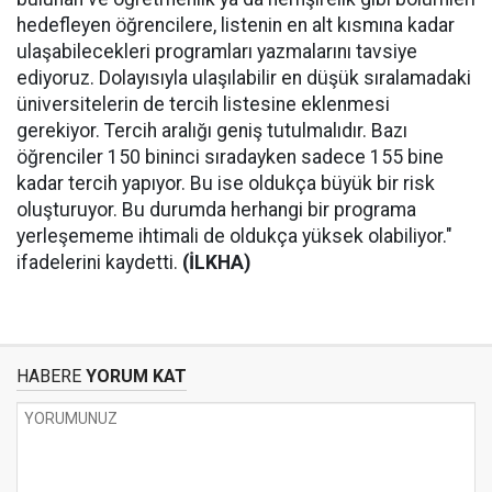
hedefleyen öğrencilere, listenin en alt kısmına kadar
ulaşabilecekleri programları yazmalarını tavsiye
ediyoruz. Dolayısıyla ulaşılabilir en düşük sıralamadaki
üniversitelerin de tercih listesine eklenmesi
gerekiyor. Tercih aralığı geniş tutulmalıdır. Bazı
öğrenciler 150 bininci sıradayken sadece 155 bine
kadar tercih yapıyor. Bu ise oldukça büyük bir risk
oluşturuyor. Bu durumda herhangi bir programa
yerleşememe ihtimali de oldukça yüksek olabiliyor."
ifadelerini kaydetti.
(İLKHA)
HABERE
YORUM KAT