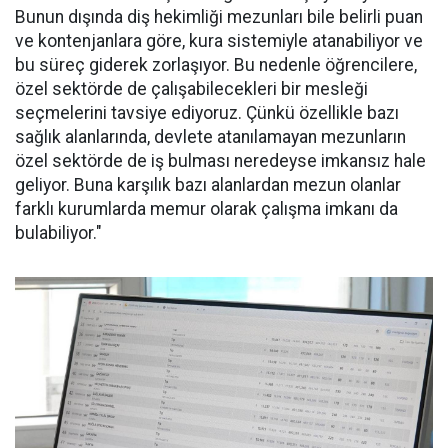
Bunun dışında diş hekimliği mezunları bile belirli puan
ve kontenjanlara göre, kura sistemiyle atanabiliyor ve
bu süreç giderek zorlaşıyor. Bu nedenle öğrencilere,
özel sektörde de çalışabilecekleri bir mesleği
seçmelerini tavsiye ediyoruz. Çünkü özellikle bazı
sağlık alanlarında, devlete atanılamayan mezunların
özel sektörde de iş bulması neredeyse imkansız hale
geliyor. Buna karşılık bazı alanlardan mezun olanlar
farklı kurumlarda memur olarak çalışma imkanı da
bulabiliyor."