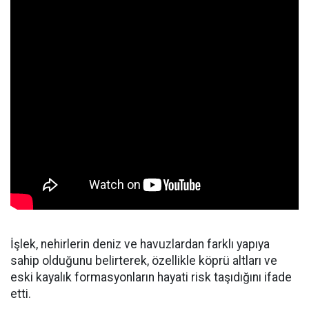
İşlek, nehirlerin deniz ve havuzlardan farklı yapıya
sahip olduğunu belirterek, özellikle köprü altları ve
eski kayalık formasyonların hayati risk taşıdığını ifade
etti.