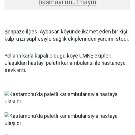
basmayı unutmayın
Şenpaze ilçesi Aybasan köyünde ikamet eden bir kişi
kalp krizi şüphesiyle sağlık ekiplerinden yardım istedi.
Yolların karla kapalı olduğu köye UMKE ekipleri,
ulaştıkları hastayı paletli kar ambulansı ile hastaneye
sevk etti.