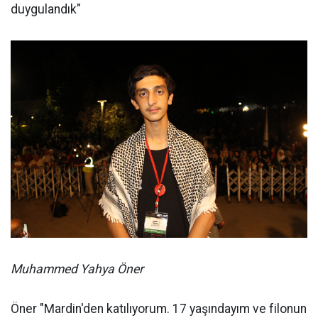
duygulandık"
Muhammed Yahya Öner
Öner "Mardin'den katılıyorum. 17 yaşındayım ve filonun