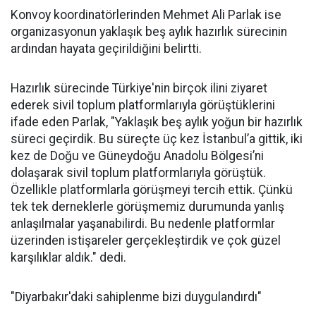
Konvoy koordinatörlerinden Mehmet Ali Parlak ise
organizasyonun yaklaşık beş aylık hazırlık sürecinin
ardından hayata geçirildiğini belirtti.
Hazırlık sürecinde Türkiye'nin birçok ilini ziyaret
ederek sivil toplum platformlarıyla görüştüklerini
ifade eden Parlak, "Yaklaşık beş aylık yoğun bir hazırlık
süreci geçirdik. Bu süreçte üç kez İstanbul’a gittik, iki
kez de Doğu ve Güneydoğu Anadolu Bölgesi’ni
dolaşarak sivil toplum platformlarıyla görüştük.
Özellikle platformlarla görüşmeyi tercih ettik. Çünkü
tek tek derneklerle görüşmemiz durumunda yanlış
anlaşılmalar yaşanabilirdi. Bu nedenle platformlar
üzerinden istişareler gerçekleştirdik ve çok güzel
karşılıklar aldık." dedi.
"Diyarbakır'daki sahiplenme bizi duygulandırdı"