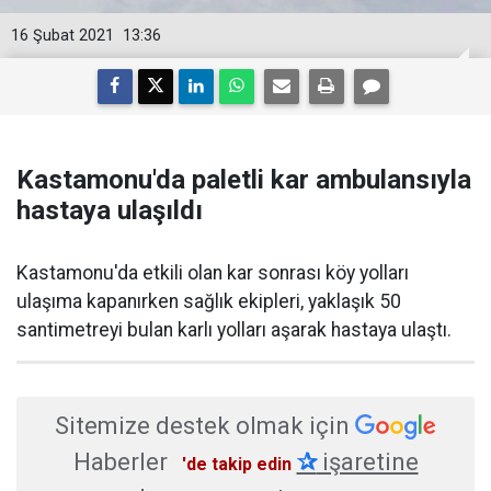
16 Şubat 2021
13:36
Kastamonu'da paletli kar ambulansıyla
hastaya ulaşıldı
​Kastamonu'da etkili olan kar sonrası köy yolları
ulaşıma kapanırken sağlık ekipleri, yaklaşık 50
santimetreyi bulan karlı yolları aşarak hastaya ulaştı.
Sitemize destek olmak için
Haberler
✰
işaretine
'de takip edin