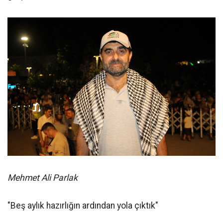
Mehmet Ali Parlak
"Beş aylık hazırlığın ardından yola çıktık"