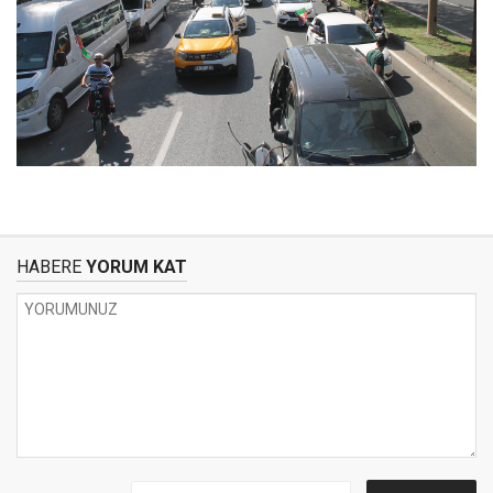
HABERE
YORUM KAT