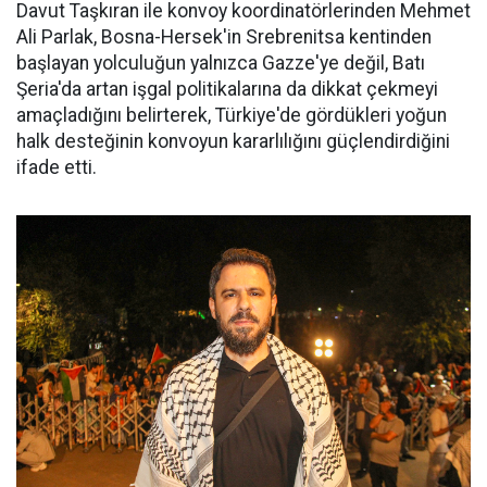
Davut Taşkıran ile konvoy koordinatörlerinden Mehmet
Ali Parlak, Bosna-Hersek'in Srebrenitsa kentinden
başlayan yolculuğun yalnızca Gazze'ye değil, Batı
Şeria'da artan işgal politikalarına da dikkat çekmeyi
amaçladığını belirterek, Türkiye'de gördükleri yoğun
halk desteğinin konvoyun kararlılığını güçlendirdiğini
ifade etti.