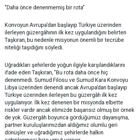
"Daha önce denenmemiş bir rota"
Konvoyun Avrupa'dan başlayıp Türkiye üzerinden
ilerleyen güzergâhının ilk kez uygulandığını belirten
Taşkıran, bu nedenle misyonun önemli bir tecrübe
niteliği taşıdığını söyledi.
Uğradıkları şehirlerde yoğun ilgiyle karşılandıklarını
ifade eden Taşkıran, "Bu rota daha önce hiç
denenmedi. Sumud Filosu ve Sumud Kara Konvoyu
Libya üzerinden denendi ancak Avrupa’dan başlayıp
Türkiye üzerinden ilerleyen bu güzergâh ilk kez
uygulanıyor. İlk kez denenen bir misyonda elbette
riskler vardır ancak elimizde başarısız olmuş bir örnek
de yok. Güzergâh boyunca gördüğümüz dayanışma,
partner kuruluşlarımızdan aldığımız olumlu geri
dönüşler ve uğradığımız şehirlerde halkın