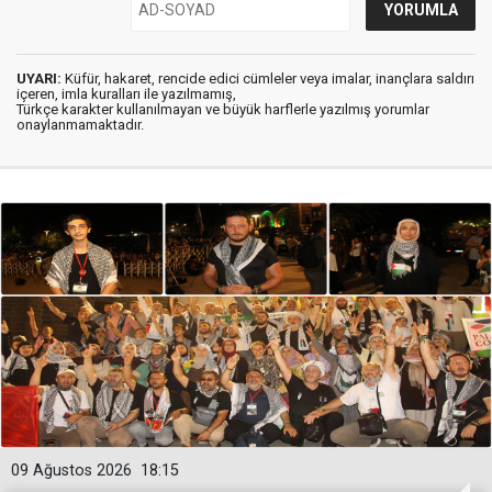
UYARI:
Küfür, hakaret, rencide edici cümleler veya imalar, inançlara saldırı
içeren, imla kuralları ile yazılmamış,
Türkçe karakter kullanılmayan ve büyük harflerle yazılmış yorumlar
onaylanmamaktadır.
09 Ağustos 2026
18:15