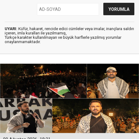
UYARI:
Küfür, hakaret, rencide edici cümleler veya imalar, inançlara saldırı
içeren, imla kuralları ile yazılmamış,
Türkçe karakter kullanılmayan ve büyük harflerle yazılmış yorumlar
onaylanmamaktadır.