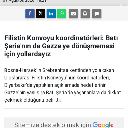
09 Ağustos 2026
18:21
Filistin Konvoyu koordinatörleri: Batı
Şeria'nın da Gazze'ye dönüşmemesi
için yollardayız
Bosna-Hersek'in Srebrenitsa kentinden yola çıkan
Uluslararası Filistin Konvoyu'nun koordinatörleri,
Diyarbakır'da yaptıkları açıklamada hedeflerinin
Gazze'nin yanı sıra Batı Şeria'da yaşananlara da dikkat
çekmek olduğunu belirtti.
Sitemize destek olmak için