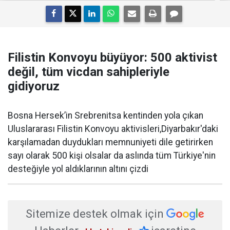
Filistin Konvoyu büyüyor: 500 aktivist
değil, tüm vicdan sahipleriyle
gidiyoruz
Bosna Hersek’in Srebrenitsa kentinden yola çıkan
Uluslararası Filistin Konvoyu aktivisleri,Diyarbakır'daki
karşılamadan duydukları memnuniyeti dile getirirken
sayı olarak 500 kişi olsalar da aslında tüm Türkiye'nin
desteğiyle yol aldıklarının altını çizdi
Sitemize destek olmak için