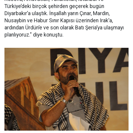
Türkiye’deki birçok şehirden geçerek bugün
Diyarbakır’a ulaştık. İnşallah yarın Çınar, Mardin,
Nusaybin ve Habur Sınır Kapısı üzerinden Irak’a,
ardından Ürdün’e ve son olarak Batı Şeria’ya ulaşmayı
planlıyoruz." diye konuştu.