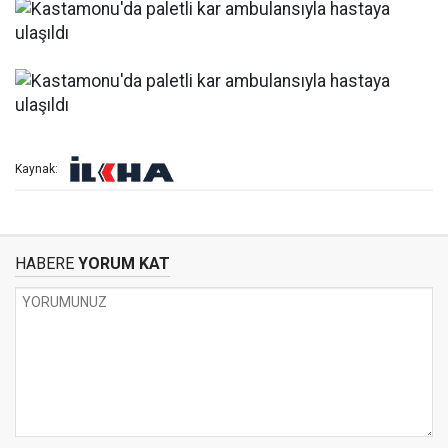
Kaynak:
HABERE
YORUM KAT