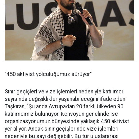
"450 aktivist yolculuğumuz sürüyor"
Sınır geçişleri ve vize işlemleri nedeniyle katılımcı
sayısında değişiklikler yaşanabileceğini ifade eden
Taşkıran, "Şu anda Avrupa’dan 20 farklı ülkeden 90
katılımcımız bulunuyor. Konvoyun genelinde ise
organizasyonumuz bünyesinde yaklaşık 450 aktivist
yer alıyor. Ancak sınır geçişlerinde vize işlemleri
nedeniyle bu sayı değişebilir. Bu tür uluslararası