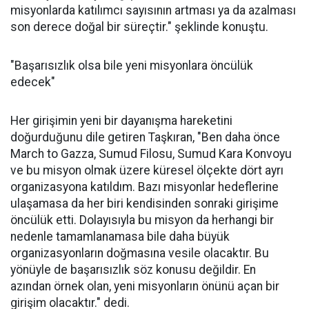
misyonlarda katılımcı sayısının artması ya da azalması
son derece doğal bir süreçtir." şeklinde konuştu.
"Başarısızlık olsa bile yeni misyonlara öncülük
edecek"
Her girişimin yeni bir dayanışma hareketini
doğurduğunu dile getiren Taşkıran, "Ben daha önce
March to Gazza, Sumud Filosu, Sumud Kara Konvoyu
ve bu misyon olmak üzere küresel ölçekte dört ayrı
organizasyona katıldım. Bazı misyonlar hedeflerine
ulaşamasa da her biri kendisinden sonraki girişime
öncülük etti. Dolayısıyla bu misyon da herhangi bir
nedenle tamamlanamasa bile daha büyük
organizasyonların doğmasına vesile olacaktır. Bu
yönüyle de başarısızlık söz konusu değildir. En
azından örnek olan, yeni misyonların önünü açan bir
girişim olacaktır." dedi.