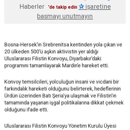
Haberler
✰
işaretine
'de takip edin
basmayı unutmayın
Bosna-Hersek’in Srebrenitsa kentinden yola çıkan ve
20 ülkeden 500’ü aşkın aktivistin yer aldığı
Uluslararası Filistin Konvoyu, Diyarbakır’daki
programını tamamlayarak Mardin’e hareket etti.
Konvoy temsilcileri, yolculuğun insani ve vicdani bir
farkındalık hareketi olduğunu belirterek, hedeflerinin
Ürdün üzerinden Batı Şeria'ya ulaşmak ve Filistin'in
tamamında yaşanan işgal politikalarına dikkat çekmek
olduğunu ifade etti.
Uluslararası Filistin Konvoyu Yönetim Kurulu Üyesi