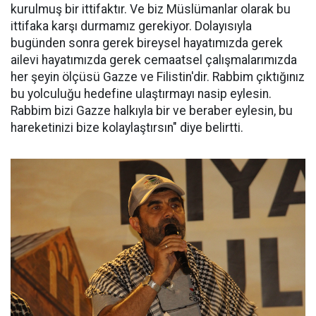
kurulmuş bir ittifaktır. Ve biz Müslümanlar olarak bu
ittifaka karşı durmamız gerekiyor. Dolayısıyla
bugünden sonra gerek bireysel hayatımızda gerek
ailevi hayatımızda gerek cemaatsel çalışmalarımızda
her şeyin ölçüsü Gazze ve Filistin'dir. Rabbim çıktığınız
bu yolculuğu hedefine ulaştırmayı nasip eylesin.
Rabbim bizi Gazze halkıyla bir ve beraber eylesin, bu
hareketinizi bize kolaylaştırsın" diye belirtti.