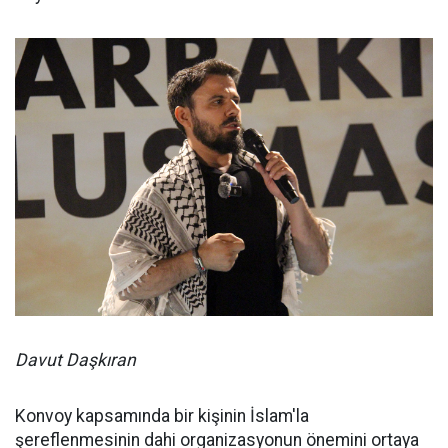
Davut Daşkıran
Konvoy kapsamında bir kişinin İslam'la
şereflenmesinin dahi organizasyonun önemini ortaya