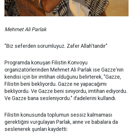
Mehmet Ali Parlak
"Biz seferden sorumluyuz. Zafer Allah'tandır"
Programda konuşan Filistin Konvoyu
organizatörlerinden Mehmet Ali Parlak ise Gazze'nin
kendisi için bir imtihan olduğunu belirterek, "Gazze,
Filistin beni bekliyordu. Gazze ne yapacağımı
bekliyordu. Ve Gazze beni sınıyordu, imtihan ediyordu.
Ve Gazze bana sesleniyordu." ifadelerini kullandı.
Filistin konusunda toplumun sessiz kalmaması
gerektiğini vurgulayan Parlak, anne ve babalara da
seslenerek şunları kaydetti: