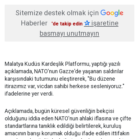
Sitemize destek olmak için
Haberler
✰
işaretine
'de takip edin
basmayı unutmayın
Malatya Kudüs Kardeşlik Platformu, yaptığı yazılı
açıklamada, NATO'nun Gazze'de yaşanan saldırılar
karşısındaki tutumunu eleştirerek, "Bu düzene
itirazımız var, vicdan sahibi herkese sesleniyoruz."
ifadelerine yer verdi.
Açıklamada, bugün küresel güvenliğin bekçisi
olduğunu iddia eden NATO'nun ahlaki iflasına ve çifte
standartlarına tanıklık edildiği belirtilerek, kuruluş
amacının barışı korumak olduğu ifade edilen ittifakın