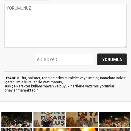
UYARI:
Küfür, hakaret, rencide edici cümleler veya imalar, inançlara saldırı
içeren, imla kuralları ile yazılmamış,
Türkçe karakter kullanılmayan ve büyük harflerle yazılmış yorumlar
onaylanmamaktadır.