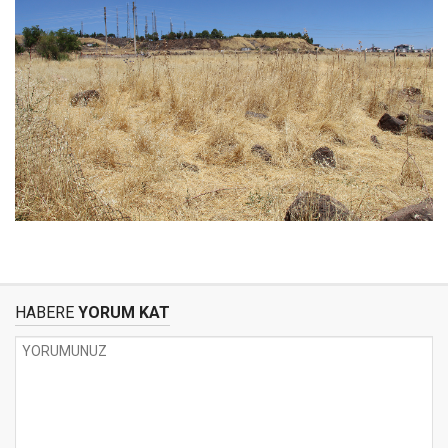
HABERE
YORUM KAT