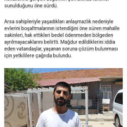
sunulduğunu öne sürdü.
Arsa sahipleriyle yaşadıkları anlaşmazlık nedeniyle
evlerini boşaltmalarının istendiğini öne süren mahalle
sakinleri, hak ettikleri bedel ödenmeden bölgeden
ayrılmayacaklarını belirtti. Mağdur edildiklerini iddia
eden vatandaşlar, yaşanan soruna çözüm bulunması
için yetkililere çağrıda bulundu.