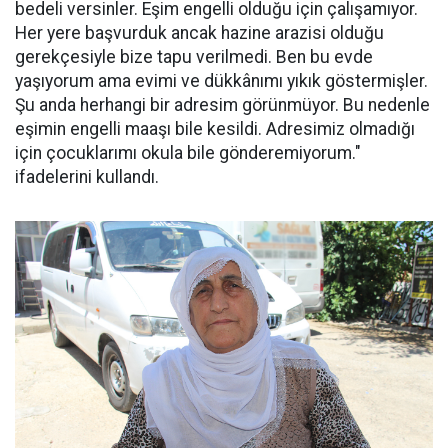
bedeli versinler. Eşim engelli olduğu için çalışamıyor.
Her yere başvurduk ancak hazine arazisi olduğu
gerekçesiyle bize tapu verilmedi. Ben bu evde
yaşıyorum ama evimi ve dükkânımı yıkık göstermişler.
Şu anda herhangi bir adresim görünmüyor. Bu nedenle
eşimin engelli maaşı bile kesildi. Adresimiz olmadığı
için çocuklarımı okula bile gönderemiyorum."
ifadelerini kullandı.