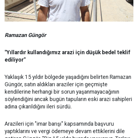
Ramazan Güngör
"Yıllardır kullandığımız arazi için düşük bedel teklif
ediliyor"
Yaklaşık 15 yıldır bölgede yaşadığını belirten Ramazan
Güngör, satın aldıkları araziler için geçmişte
kendilerine herhangi bir sorun yaşanmayacağının
söylendiğini ancak bugün tapuların eski arazi sahipleri
adına çıkarıldığını ileri sürdü.
Arazileri için "imar barışı" kapsamında başvuru
yaptıklarını ve vergi ödemeye devam ettiklerini dile