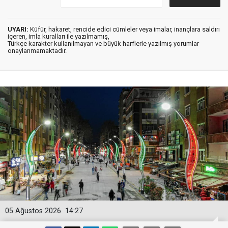
UYARI:
Küfür, hakaret, rencide edici cümleler veya imalar, inançlara saldırı
içeren, imla kuralları ile yazılmamış,
Türkçe karakter kullanılmayan ve büyük harflerle yazılmış yorumlar
onaylanmamaktadır.
05 Ağustos 2026
14:27