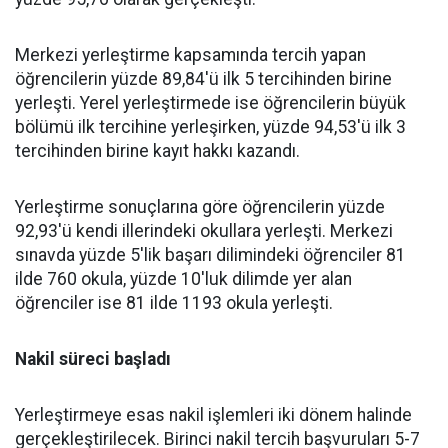
Merkezi yerleştirme kapsamında tercih yapan
öğrencilerin yüzde 89,84'ü ilk 5 tercihinden birine
yerleşti. Yerel yerleştirmede ise öğrencilerin büyük
bölümü ilk tercihine yerleşirken, yüzde 94,53'ü ilk 3
tercihinden birine kayıt hakkı kazandı.
Yerleştirme sonuçlarına göre öğrencilerin yüzde
92,93'ü kendi illerindeki okullara yerleşti. Merkezi
sınavda yüzde 5'lik başarı dilimindeki öğrenciler 81
ilde 760 okula, yüzde 10'luk dilimde yer alan
öğrenciler ise 81 ilde 1193 okula yerleşti.
Nakil süreci başladı
Yerleştirmeye esas nakil işlemleri iki dönem halinde
gerçekleştirilecek. Birinci nakil tercih başvuruları 5-7