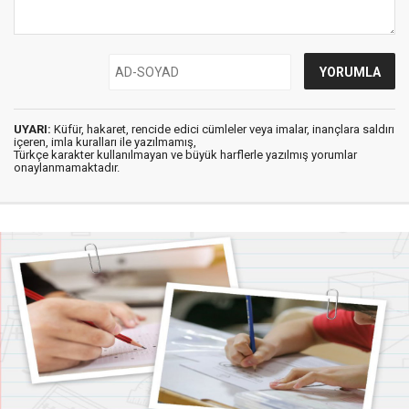
UYARI:
Küfür, hakaret, rencide edici cümleler veya imalar, inançlara saldırı
içeren, imla kuralları ile yazılmamış,
Türkçe karakter kullanılmayan ve büyük harflerle yazılmış yorumlar
onaylanmamaktadır.