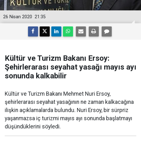
26 Nisan 2020
21:35
Kültür ve Turizm Bakanı Ersoy:
Şehirlerarası seyahat yasağı mayıs ayı
sonunda kalkabilir
Kültür ve Turizm Bakanı Mehmet Nuri Ersoy,
şehirlerarası seyahat yasağının ne zaman kalkacağına
ilişkin açıklamalarda bulundu. Nuri Ersoy, bir sürpriz
yaşanmazsa iç turizmi mayıs ayı sonunda başlatmayı
düşündüklerini söyledi.