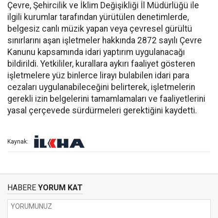
Çevre, Şehircilik ve İklim Değişikliği İl Müdürlüğü ile
ilgili kurumlar tarafından yürütülen denetimlerde,
belgesiz canlı müzik yapan veya çevresel gürültü
sınırlarını aşan işletmeler hakkında 2872 sayılı Çevre
Kanunu kapsamında idari yaptırım uygulanacağı
bildirildi. Yetkililer, kurallara aykırı faaliyet gösteren
işletmelere yüz binlerce lirayı bulabilen idari para
cezaları uygulanabileceğini belirterek, işletmelerin
gerekli izin belgelerini tamamlamaları ve faaliyetlerini
yasal çerçevede sürdürmeleri gerektiğini kaydetti.
Kaynak:
HABERE
YORUM KAT