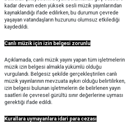
kadar devam eden yüksek sesli müzik yayınlarından
kaynaklandığı ifade edilirken, bu durumun çevrede
yaşayan vatandaşların huzurunu olumsuz etkilediği
kaydedildi.
Canlı müzik için izin belgesi zorunlu
Açıklamada, canlı müzik yayını yapan tüm işletmelerin
müzik izin belgesi almakla yükümlü olduğu
vurgulandı. Belgesiz şekilde gerçekleştirilen canlı
müzik yayınlarının mevzuata aykırı olduğu belirtilirken,
izin belgesi bulunan işletmelerin de belirlenen yayın
saatleri ile çevresel gürültü sınır değerlerine uyması
gerektiği ifade edildi.
Kurallara uymayanlara idari para cezası