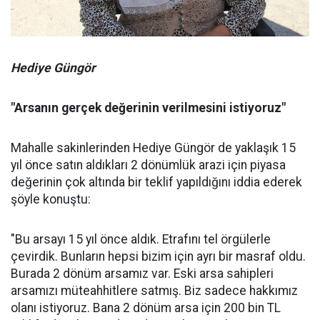
Hediye Güngör
"Arsanın gerçek değerinin verilmesini istiyoruz"
Mahalle sakinlerinden Hediye Güngör de yaklaşık 15
yıl önce satın aldıkları 2 dönümlük arazi için piyasa
değerinin çok altında bir teklif yapıldığını iddia ederek
şöyle konuştu:
"Bu arsayı 15 yıl önce aldık. Etrafını tel örgülerle
çevirdik. Bunların hepsi bizim için ayrı bir masraf oldu.
Burada 2 dönüm arsamız var. Eski arsa sahipleri
arsamızı müteahhitlere satmış. Biz sadece hakkımız
olanı istiyoruz. Bana 2 dönüm arsa için 200 bin TL