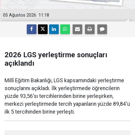
05 Ağustos 2026
11:18
2026 LGS yerleştirme sonuçları
açıklandı
Millî Eğitim Bakanlığı, LGS kapsamındaki yerleştirme
sonuçlarını açıkladı. İlk yerleştirmede öğrencilerin
yüzde 93,56'sı tercihlerinden birine yerleşirken,
merkezi yerleştirmede tercih yapanların yüzde 89,84'ü
ilk 5 tercihinden birine yerleşti.