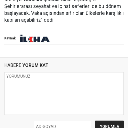
Şehirlerarası seyahat ve iç hat seferleri de bu dönem
başlayacak. Vaka açısından sıfır olan ülkelerle karşılıklı
kapıları açabiliriz" dedi.
Kaynak:
HABERE
YORUM KAT