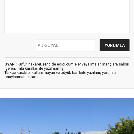
UYARI:
Küfür, hakaret, rencide edici cümleler veya imalar, inançlara saldırı
içeren, imla kuralları ile yazılmamış,
Türkçe karakter kullanılmayan ve büyük harflerle yazılmış yorumlar
onaylanmamaktadır.