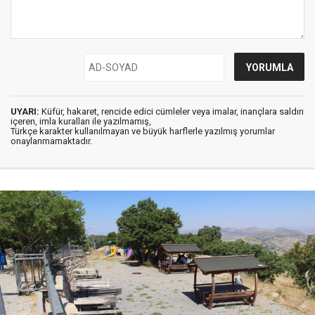
UYARI:
Küfür, hakaret, rencide edici cümleler veya imalar, inançlara saldırı
içeren, imla kuralları ile yazılmamış,
Türkçe karakter kullanılmayan ve büyük harflerle yazılmış yorumlar
onaylanmamaktadır.