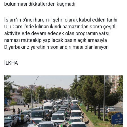
bulunması dikkatlerden kaçmadı.
İslam'ın 5'inci harem-i şehri olarak kabul edilen tarihi
Ulu Camii'nde kılınan ikindi namazından sonra çeşitli
aktivitelerle devam edecek olan programın yatsı
namazı müteakip yapılacak basın açıklamasıyla
Diyarbakır ziyaretinin sonlandırılması planlanıyor.
İLKHA