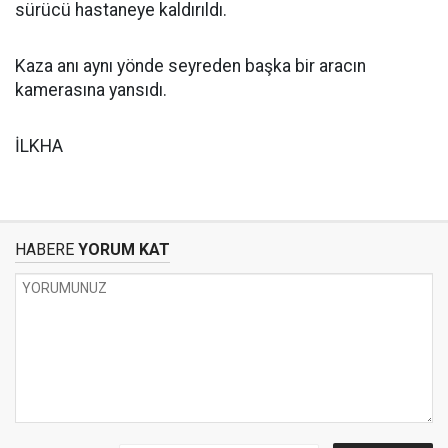
sürücü hastaneye kaldırıldı.
Kaza anı aynı yönde seyreden başka bir aracın
kamerasına yansıdı.
İLKHA
HABERE
YORUM KAT