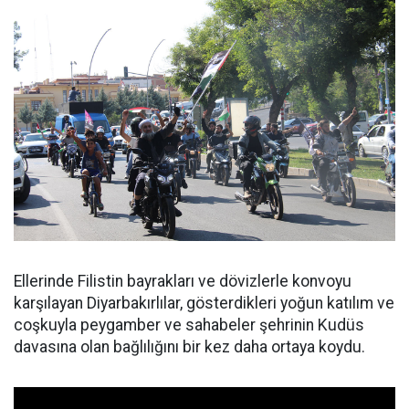
Ellerinde Filistin bayrakları ve dövizlerle konvoyu
karşılayan Diyarbakırlılar, gösterdikleri yoğun katılım ve
coşkuyla peygamber ve sahabeler şehrinin Kudüs
davasına olan bağlılığını bir kez daha ortaya koydu.