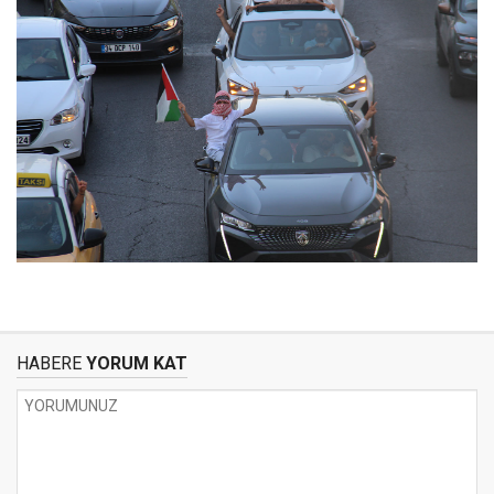
HABERE
YORUM KAT