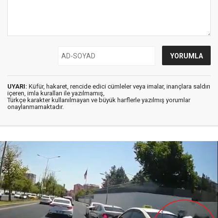
UYARI:
Küfür, hakaret, rencide edici cümleler veya imalar, inançlara saldırı
içeren, imla kuralları ile yazılmamış,
Türkçe karakter kullanılmayan ve büyük harflerle yazılmış yorumlar
onaylanmamaktadır.