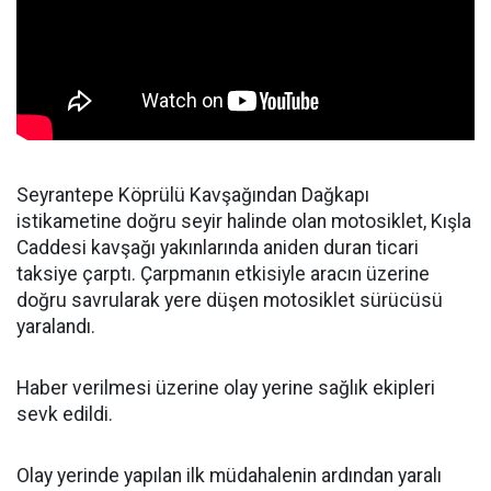
Seyrantepe Köprülü Kavşağından Dağkapı
istikametine doğru seyir halinde olan motosiklet, Kışla
Caddesi kavşağı yakınlarında aniden duran ticari
taksiye çarptı. Çarpmanın etkisiyle aracın üzerine
doğru savrularak yere düşen motosiklet sürücüsü
yaralandı.
Haber verilmesi üzerine olay yerine sağlık ekipleri
sevk edildi.
Olay yerinde yapılan ilk müdahalenin ardından yaralı