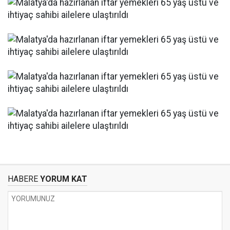
HABERE
YORUM KAT