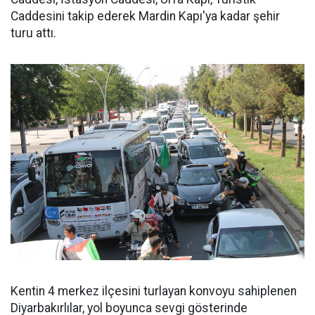
Caddesini takip ederek Mardin Kapı'ya kadar şehir
turu attı.
Kentin 4 merkez ilçesini turlayan konvoyu sahiplenen
Diyarbakırlılar, yol boyunca sevgi gösterinde