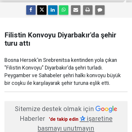
Filistin Konvoyu Diyarbakır'da şehir
turu attı
Bosna Hersek'in Srebrenitsa kentinden yola çıkan
"Filistin Konvoyu" Diyarbakır'da şehri turladı.
Peygamber ve Sahabeler şehri halkı konvoyu büyük
bir coşku ile karşılayarak şehir turuna eşlik etti.
Sitemize destek olmak için
Haberler
✰
işaretine
'de takip edin
basmayı unutmayın