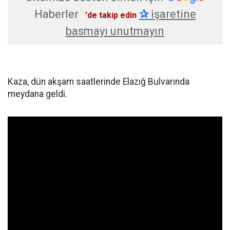
Haberler
✰
işaretine
'de takip edin
basmayı unutmayın
Kaza, dün akşam saatlerinde Elazığ Bulvarında
meydana geldi.