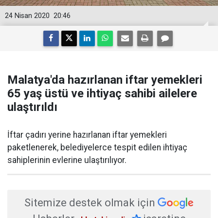
24 Nisan 2020
20:46
Malatya'da hazırlanan iftar yemekleri
65 yaş üstü ve ihtiyaç sahibi ailelere
ulaştırıldı
İftar çadırı yerine hazırlanan iftar yemekleri
paketlenerek, belediyelerce tespit edilen ihtiyaç
sahiplerinin evlerine ulaştırılıyor.
Sitemize destek olmak için