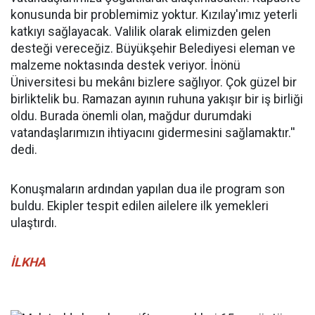
konusunda bir problemimiz yoktur. Kızılay'ımız yeterli
katkıyı sağlayacak. Valilik olarak elimizden gelen
desteği vereceğiz. Büyükşehir Belediyesi eleman ve
malzeme noktasında destek veriyor. İnönü
Üniversitesi bu mekânı bizlere sağlıyor. Çok güzel bir
birliktelik bu. Ramazan ayının ruhuna yakışır bir iş birliği
oldu. Burada önemli olan, mağdur durumdaki
vatandaşlarımızın ihtiyacını gidermesini sağlamaktır.''
dedi.
Konuşmaların ardından yapılan dua ile program son
buldu. Ekipler tespit edilen ailelere ilk yemekleri
ulaştırdı.
İLKHA