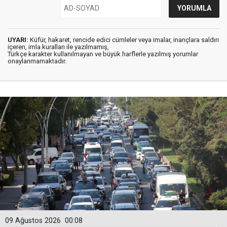
UYARI:
Küfür, hakaret, rencide edici cümleler veya imalar, inançlara saldırı
içeren, imla kuralları ile yazılmamış,
Türkçe karakter kullanılmayan ve büyük harflerle yazılmış yorumlar
onaylanmamaktadır.
09 Ağustos 2026
00:08