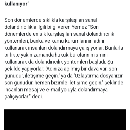
kullanıyor"
Son dönemlerde sıklıkla karşılaşılan sanal
dolandırıcılıkla ilgili bilgi veren Yemez "Son
dönemlerde en sık karşılaşılan sanal dolandırıcılık
yöntemleri, banka ve kamu kurumlarının adını
kullanarak insanları dolandırmaya çalışıyorlar. Bunlarla
birlikte yakın zamanda hukuk bürolarının ismini
kullanarak da dolandırıcılık yöntemleri başladı. Şu
şekilde yapıyorlar: 'Adınıza açılmış bir dava var, son
günüdür, iletişime geçin.' ya da 'Uzlaştırma dosyanızın
son günüdür, hemen bizimle iletişime geçin.' şeklinde
insanları mesaj ve e-mail yoluyla dolandırmaya
çalışıyorlar." dedi.