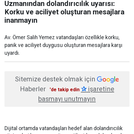
Uzmanından dolandırıcılık uyarısı:
Korku ve aciliyet oluşturan mesajlara
inanmayın
Av. Ömer Salih Yemez vatandaşları özellikle korku,
panik ve aciliyet duygusu oluşturan mesajlara karşı
uyardı.
Sitemize destek olmak için
Haberler
✰
işaretine
'de takip edin
basmayı unutmayın
Dijital ortamda vatandaşları hedef alan dolandırıcılık