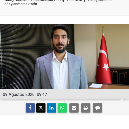
onaylanmamaktadır.
09 Ağustos 2026
09:47