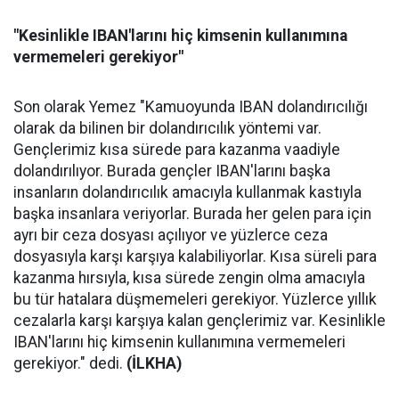
"Kesinlikle IBAN'larını hiç kimsenin kullanımına
vermemeleri gerekiyor"
Son olarak Yemez "Kamuoyunda IBAN dolandırıcılığı
olarak da bilinen bir dolandırıcılık yöntemi var.
Gençlerimiz kısa sürede para kazanma vaadiyle
dolandırılıyor. Burada gençler IBAN'larını başka
insanların dolandırıcılık amacıyla kullanmak kastıyla
başka insanlara veriyorlar. Burada her gelen para için
ayrı bir ceza dosyası açılıyor ve yüzlerce ceza
dosyasıyla karşı karşıya kalabiliyorlar. Kısa süreli para
kazanma hırsıyla, kısa sürede zengin olma amacıyla
bu tür hatalara düşmemeleri gerekiyor. Yüzlerce yıllık
cezalarla karşı karşıya kalan gençlerimiz var. Kesinlikle
IBAN'larını hiç kimsenin kullanımına vermemeleri
gerekiyor." dedi.
(İLKHA)