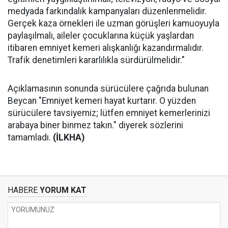
medyada farkındalık kampanyaları düzenlenmelidir.
Gerçek kaza örnekleri ile uzman görüşleri kamuoyuyla
paylaşılmalı, aileler çocuklarına küçük yaşlardan
itibaren emniyet kemeri alışkanlığı kazandırmalıdır.
Trafik denetimleri kararlılıkla sürdürülmelidir."
Açıklamasının sonunda sürücülere çağrıda bulunan
Beycan "Emniyet kemeri hayat kurtarır. O yüzden
sürücülere tavsiyemiz; lütfen emniyet kemerlerinizi
arabaya biner binmez takın." diyerek sözlerini
tamamladı.
(İLKHA)
HABERE
YORUM KAT