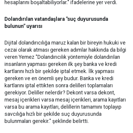
hesaplarını boşaltabiliyorlar." ifadelerine yer verdi.
Dolandırılan vatandaşlara "suç duyurusunda
bulunun" uyarısı
Dijital dolandırıcılığa maruz kalan bir bireyin hukuki ve
cezai olarak atması gereken adımlar hakkında da bilgi
veren Yemez "Dolandırıcılık yöntemiyle dolandırılan
insanların yapması gereken ilk şey banka ve kredi
kartlarını hızlı bir şekilde iptal etmek. İlk yapması
gereken ve en önemli şey budur. Banka ve kredi
kartlarını iptal ettikten sonra delilleri toplamaları
gerekiyor. Deliller nelerdir? Dekont varsa dekont,
mesaj içerikleri varsa mesaj içerikleri, arama kayıtları
varsa bu arama kayıtları, delillerin tamamını toplayıp
savcılığa hızlı bir şekilde suç duyurusunda
bulunmaları gerekir." şeklinde belirtti.