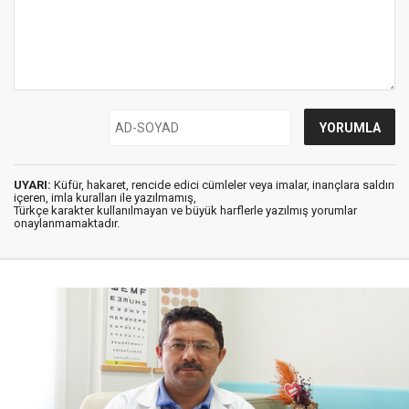
UYARI:
Küfür, hakaret, rencide edici cümleler veya imalar, inançlara saldırı
içeren, imla kuralları ile yazılmamış,
Türkçe karakter kullanılmayan ve büyük harflerle yazılmış yorumlar
onaylanmamaktadır.