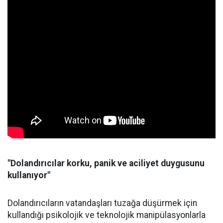
"Dolandırıcılar korku, panik ve aciliyet duygusunu
kullanıyor"
Dolandırıcıların vatandaşları tuzağa düşürmek için
kullandığı psikolojik ve teknolojik manipülasyonlarla