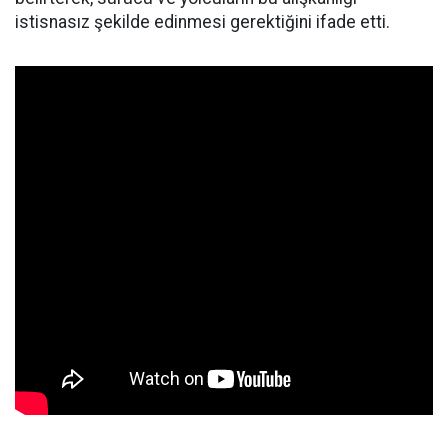
istisnasız şekilde edinmesi gerektiğini ifade etti.