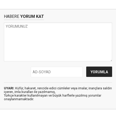
HABERE
YORUM KAT
UYARI:
Küfür, hakaret, rencide edici cümleler veya imalar, inançlara saldırı
içeren, imla kuralları ile yazılmamış,
Türkçe karakter kullanılmayan ve büyük harflerle yazılmış yorumlar
onaylanmamaktadır.