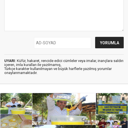
UYARI:
Küfür, hakaret, rencide edici cümleler veya imalar, inançlara saldırı
içeren, imla kuralları ile yazılmamış,
Türkçe karakter kullanılmayan ve büyük harflerle yazılmış yorumlar
onaylanmamaktadır.