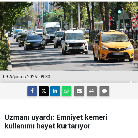
09 Ağustos 2026
09:30
Uzmanı uyardı: Emniyet kemeri
kullanımı hayat kurtarıyor