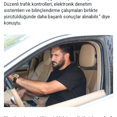
Düzenli trafik kontrolleri, elektronik denetim
sistemleri ve bilinçlendirme çalışmaları birlikte
yürütüldüğünde daha başarılı sonuçlar alınabilir." diye
konuştu.