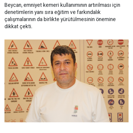
Beycan, emniyet kemeri kullanımının artırılması için
denetimlerin yanı sıra eğitim ve farkındalık
çalışmalarının da birlikte yürütülmesinin önemine
dikkat çekti.