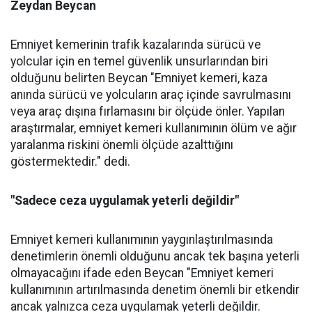
Zeydan Beycan
Emniyet kemerinin trafik kazalarında sürücü ve
yolcular için en temel güvenlik unsurlarından biri
olduğunu belirten Beycan "Emniyet kemeri, kaza
anında sürücü ve yolcuların araç içinde savrulmasını
veya araç dışına fırlamasını bir ölçüde önler. Yapılan
araştırmalar, emniyet kemeri kullanımının ölüm ve ağır
yaralanma riskini önemli ölçüde azalttığını
göstermektedir." dedi.
"Sadece ceza uygulamak yeterli değildir"
Emniyet kemeri kullanımının yaygınlaştırılmasında
denetimlerin önemli olduğunu ancak tek başına yeterli
olmayacağını ifade eden Beycan "Emniyet kemeri
kullanımının artırılmasında denetim önemli bir etkendir
ancak yalnızca ceza uygulamak yeterli değildir.