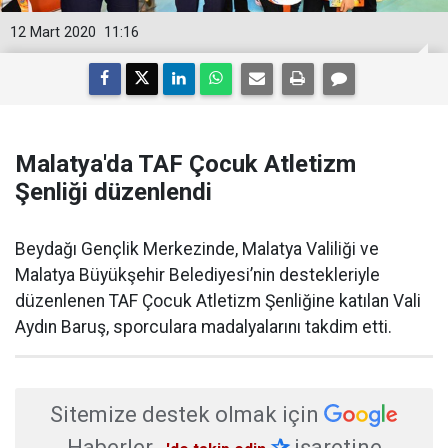
12 Mart 2020
11:16
Malatya'da TAF Çocuk Atletizm
Şenliği düzenlendi
Beydağı Gençlik Merkezinde, Malatya Valiliği ve
Malatya Büyükşehir Belediyesi’nin destekleriyle
düzenlenen TAF Çocuk Atletizm Şenliğine katılan Vali
Aydın Baruş, sporculara madalyalarını takdim etti.
Sitemize destek olmak için
Haberler
✰
işaretine