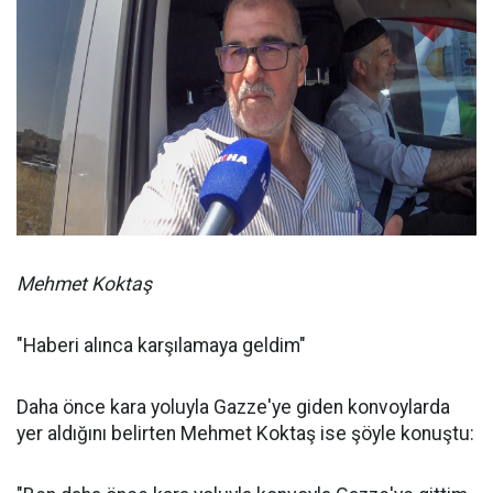
Mehmet Koktaş
"Haberi alınca karşılamaya geldim"
Daha önce kara yoluyla Gazze'ye giden konvoylarda
yer aldığını belirten Mehmet Koktaş ise şöyle konuştu: