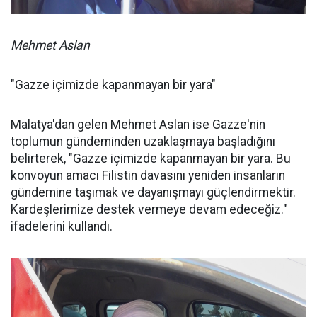
Mehmet Aslan
"Gazze içimizde kapanmayan bir yara"
Malatya'dan gelen Mehmet Aslan ise Gazze'nin
toplumun gündeminden uzaklaşmaya başladığını
belirterek, "Gazze içimizde kapanmayan bir yara. Bu
konvoyun amacı Filistin davasını yeniden insanların
gündemine taşımak ve dayanışmayı güçlendirmektir.
Kardeşlerimize destek vermeye devam edeceğiz."
ifadelerini kullandı.