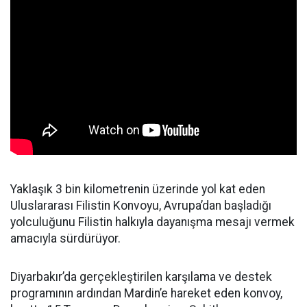
Yaklaşık 3 bin kilometrenin üzerinde yol kat eden
Uluslararası Filistin Konvoyu, Avrupa’dan başladığı
yolculuğunu Filistin halkıyla dayanışma mesajı vermek
amacıyla sürdürüyor.
Diyarbakır’da gerçekleştirilen karşılama ve destek
programının ardından Mardin’e hareket eden konvoy,