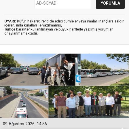
UYARI:
Küfür, hakaret, rencide edici cümleler veya imalar, inançlara saldırı
içeren, imla kuralları ile yazılmamış,
Türkçe karakter kullanılmayan ve büyük harflerle yazılmış yorumlar
onaylanmamaktadır.
09 Ağustos 2026
14:56