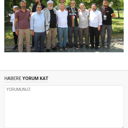
HABERE
YORUM KAT