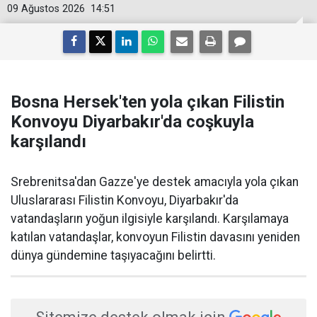
09 Ağustos 2026
14:51
Bosna Hersek'ten yola çıkan Filistin
Konvoyu Diyarbakır'da coşkuyla
karşılandı
Srebrenitsa'dan Gazze'ye destek amacıyla yola çıkan
Uluslararası Filistin Konvoyu, Diyarbakır'da
vatandaşların yoğun ilgisiyle karşılandı. Karşılamaya
katılan vatandaşlar, konvoyun Filistin davasını yeniden
dünya gündemine taşıyacağını belirtti.