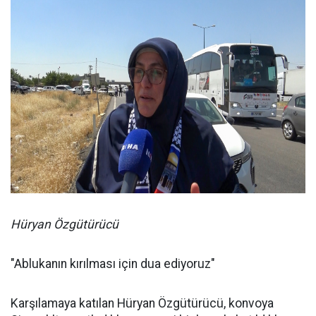
Hüryan Özgütürücü
"Ablukanın kırılması için dua ediyoruz"
Karşılamaya katılan Hüryan Özgütürücü, konvoya