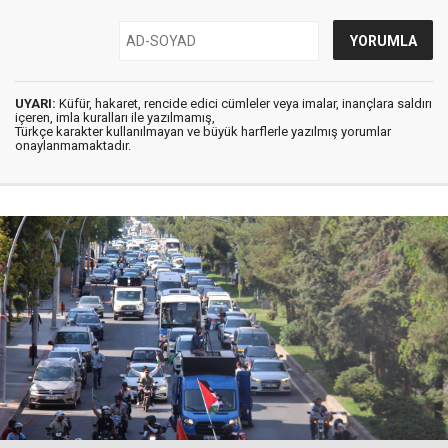
UYARI:
Küfür, hakaret, rencide edici cümleler veya imalar, inançlara saldırı
içeren, imla kuralları ile yazılmamış,
Türkçe karakter kullanılmayan ve büyük harflerle yazılmış yorumlar
onaylanmamaktadır.