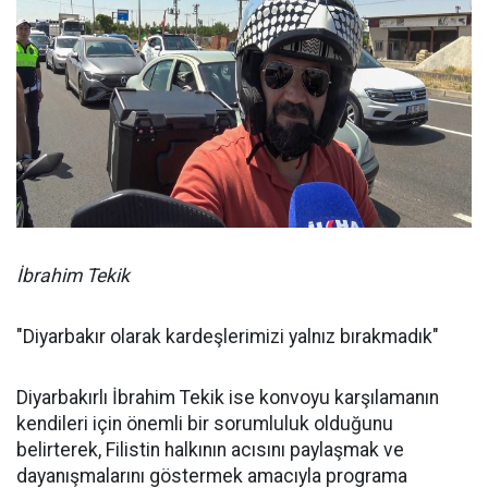
İbrahim Tekik
"Diyarbakır olarak kardeşlerimizi yalnız bırakmadık"
Diyarbakırlı İbrahim Tekik ise konvoyu karşılamanın
kendileri için önemli bir sorumluluk olduğunu
belirterek, Filistin halkının acısını paylaşmak ve
dayanışmalarını göstermek amacıyla programa