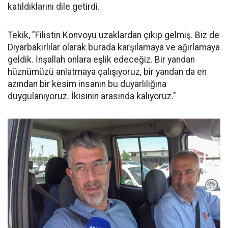
katıldıklarını dile getirdi.
Tekik, "Filistin Konvoyu uzaklardan çıkıp gelmiş. Biz de
Diyarbakırlılar olarak burada karşılamaya ve ağırlamaya
geldik. İnşallah onlara eşlik edeceğiz. Bir yandan
hüznümüzü anlatmaya çalışıyoruz, bir yandan da en
azından bir kesim insanın bu duyarlılığına
duygulanıyoruz. İkisinin arasında kalıyoruz."