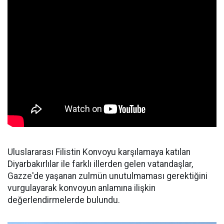
Uluslararası Filistin Konvoyu karşılamaya katılan
Diyarbakırlılar ile farklı illerden gelen vatandaşlar,
Gazze'de yaşanan zulmün unutulmaması gerektiğini
vurgulayarak konvoyun anlamına ilişkin
değerlendirmelerde bulundu.