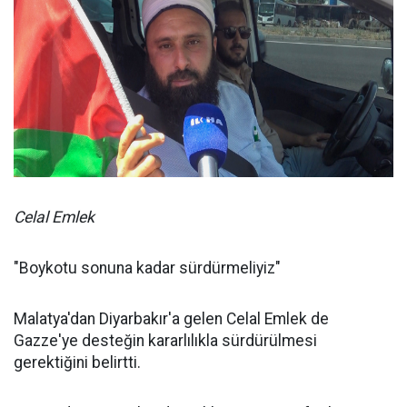
Celal Emlek
"Boykotu sonuna kadar sürdürmeliyiz"
Malatya'dan Diyarbakır'a gelen Celal Emlek de
Gazze'ye desteğin kararlılıkla sürdürülmesi
gerektiğini belirtti.