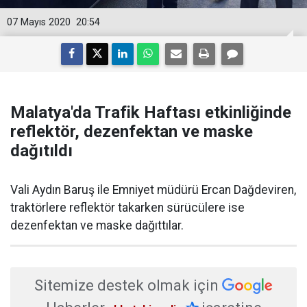
07 Mayıs 2020
20:54
Malatya'da Trafik Haftası etkinliğinde
reflektör, dezenfektan ve maske
dağıtıldı
Vali Aydın Baruş ile Emniyet müdürü Ercan Dağdeviren,
traktörlere reflektör takarken sürücülere ise
dezenfektan ve maske dağıttılar.
Sitemize destek olmak için