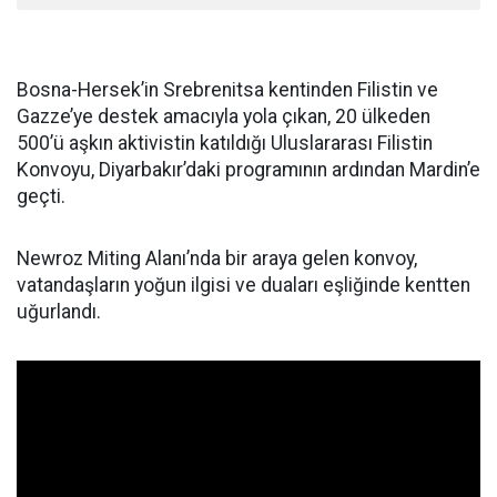
Bosna-Hersek’in Srebrenitsa kentinden Filistin ve
Gazze’ye destek amacıyla yola çıkan, 20 ülkeden
500’ü aşkın aktivistin katıldığı Uluslararası Filistin
Konvoyu, Diyarbakır’daki programının ardından Mardin’e
geçti.
Newroz Miting Alanı’nda bir araya gelen konvoy,
vatandaşların yoğun ilgisi ve duaları eşliğinde kentten
uğurlandı.