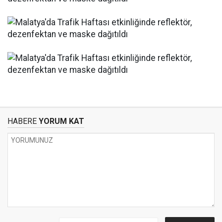
HABERE
YORUM KAT