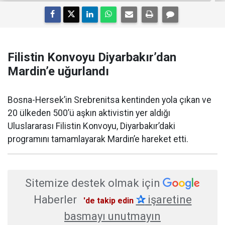
Filistin Konvoyu Diyarbakır’dan
Mardin’e uğurlandı
Bosna-Hersek’in Srebrenitsa kentinden yola çıkan ve
20 ülkeden 500’ü aşkın aktivistin yer aldığı
Uluslararası Filistin Konvoyu, Diyarbakır’daki
programını tamamlayarak Mardin’e hareket etti.
Sitemize destek olmak için
Haberler
✰
işaretine
'de takip edin
basmayı unutmayın