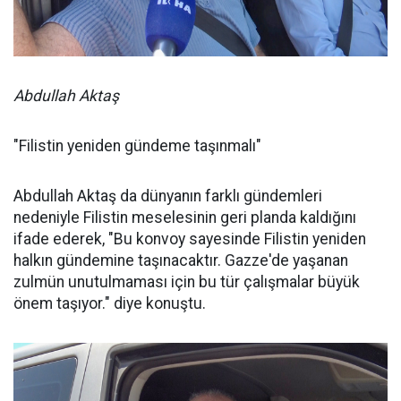
Abdullah Aktaş
"Filistin yeniden gündeme taşınmalı"
Abdullah Aktaş da dünyanın farklı gündemleri
nedeniyle Filistin meselesinin geri planda kaldığını
ifade ederek, "Bu konvoy sayesinde Filistin yeniden
halkın gündemine taşınacaktır. Gazze'de yaşanan
zulmün unutulmaması için bu tür çalışmalar büyük
önem taşıyor." diye konuştu.