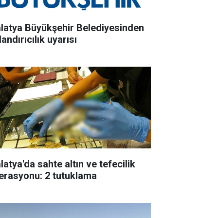
latya Büyükşehir Belediyesinden
andırıcılık uyarısı
latya'da sahte altın ve tefecilik
erasyonu: 2 tutuklama