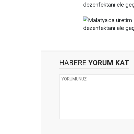
HABERE
YORUM KAT