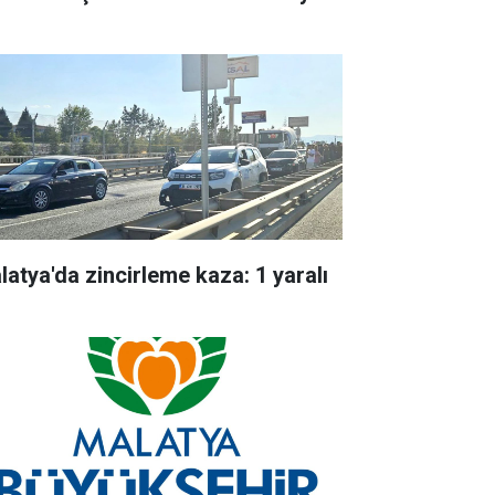
latya'da zincirleme kaza: 1 yaralı