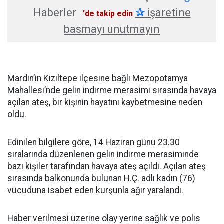
Haberler
✰
işaretine
'de takip edin
basmayı unutmayın
Mardin’in Kızıltepe ilçesine bağlı Mezopotamya
Mahallesi’nde gelin indirme merasimi sırasında havaya
açılan ateş, bir kişinin hayatını kaybetmesine neden
oldu.
Edinilen bilgilere göre, 14 Haziran günü 23.30
sıralarında düzenlenen gelin indirme merasiminde
bazı kişiler tarafından havaya ateş açıldı. Açılan ateş
sırasında balkonunda bulunan H.Ç. adlı kadın (76)
vücuduna isabet eden kurşunla ağır yaralandı.
Haber verilmesi üzerine olay yerine sağlık ve polis