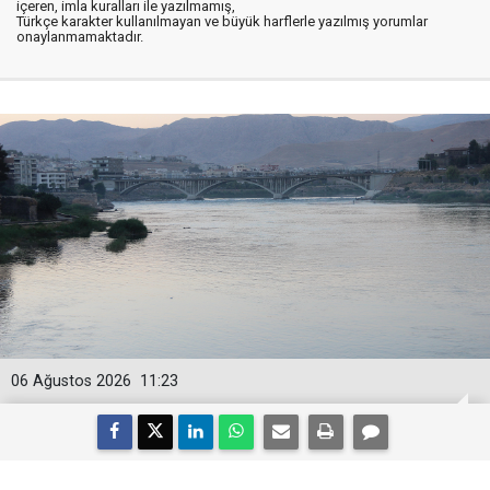
içeren, imla kuralları ile yazılmamış,
Türkçe karakter kullanılmayan ve büyük harflerle yazılmış yorumlar
onaylanmamaktadır.
06 Ağustos 2026
11:23