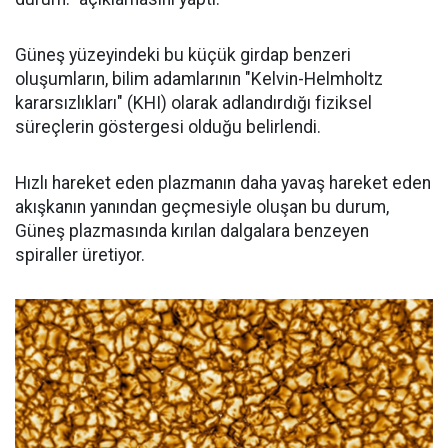
Güneş yüzeyindeki bu küçük girdap benzeri
oluşumların, bilim adamlarının "Kelvin-Helmholtz
kararsızlıkları" (KHI) olarak adlandırdığı fiziksel
süreçlerin göstergesi olduğu belirlendi.
Hızlı hareket eden plazmanın daha yavaş hareket eden
akışkanın yanından geçmesiyle oluşan bu durum,
Güneş plazmasında kırılan dalgalara benzeyen
spiraller üretiyor.