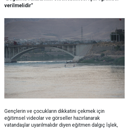
verilmelidir"
Gençlerin ve çocukların dikkatini çekmek için
eğitimsel videolar ve görseller hazırlanarak
vatandaşlar uyarılmalıdır diyen eğitmen dalgıç İşlek,