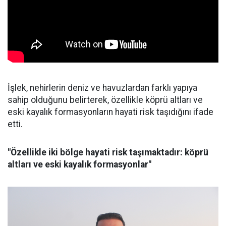
İşlek, nehirlerin deniz ve havuzlardan farklı yapıya
sahip olduğunu belirterek, özellikle köprü altları ve
eski kayalık formasyonların hayati risk taşıdığını ifade
etti.
"Özellikle iki bölge hayati risk taşımaktadır: köprü
altları ve eski kayalık formasyonlar"