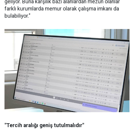
geliyor. Buna karşılık bazı alanlardan mezun olanlar
farklı kurumlarda memur olarak çalışma imkanı da
bulabiliyor."
"Tercih aralığı geniş tutulmalıdır"