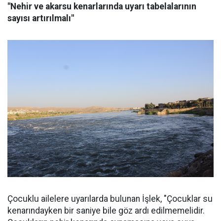
"Nehir ve akarsu kenarlarında uyarı tabelalarının
sayısı artırılmalı"
Çocuklu ailelere uyarılarda bulunan İşlek, "Çocuklar su
kenarındayken bir saniye bile göz ardı edilmemelidir.