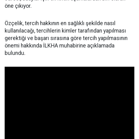
öne çıkıyor.
Özçelik, tercih hakkının en sağlıklı şekilde nasıl
kullanılacağı, tercihlerin kimler tarafından yapılması
gerektiği ve başarı sırasına göre tercih yapılmasının
önemi hakkında İLKHA muhabirine açıklamada
bulundu.