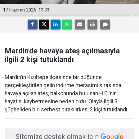
17 Haziran 2026
13:33
Mardin'de havaya ateş açılmasıyla
ilgili 2 kişi tutuklandı
Mardin'in Kızıltepe ilçesinde bir düğünde
gerçekleştirilen gelin indirme merasimi sırasında
havaya açılan ateş, balkonunda bulunan H.Ç.'nin
hayatını kaybetmesine neden oldu. Olayla ilgili 3
şüpheliden biri serbest bırakılırken, 2 kişi tutuklandı.
Sitemize destek olmak için