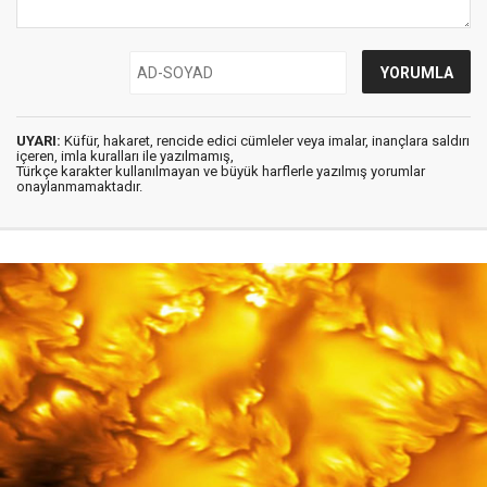
UYARI:
Küfür, hakaret, rencide edici cümleler veya imalar, inançlara saldırı
içeren, imla kuralları ile yazılmamış,
Türkçe karakter kullanılmayan ve büyük harflerle yazılmış yorumlar
onaylanmamaktadır.