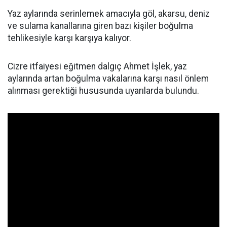
Yaz aylarında serinlemek amacıyla göl, akarsu, deniz
ve sulama kanallarına giren bazı kişiler boğulma
tehlikesiyle karşı karşıya kalıyor.
Cizre itfaiyesi eğitmen dalgıç Ahmet İşlek, yaz
aylarında artan boğulma vakalarına karşı nasıl önlem
alınması gerektiği hususunda uyarılarda bulundu.