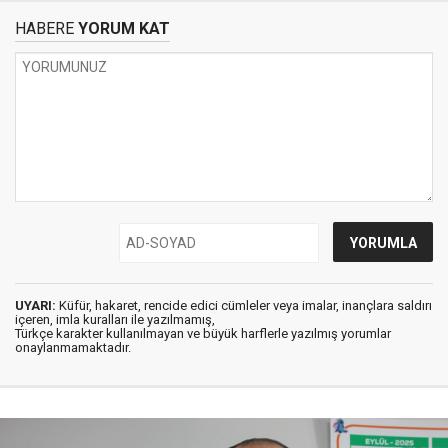
HABERE
YORUM KAT
UYARI:
Küfür, hakaret, rencide edici cümleler veya imalar, inançlara saldırı
içeren, imla kuralları ile yazılmamış,
Türkçe karakter kullanılmayan ve büyük harflerle yazılmış yorumlar
onaylanmamaktadır.