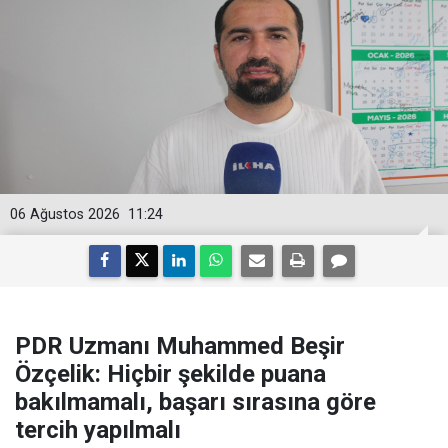
06 Ağustos 2026
11:24
PDR Uzmanı Muhammed Beşir
Özçelik: Hiçbir şekilde puana
bakılmamalı, başarı sırasına göre
tercih yapılmalı