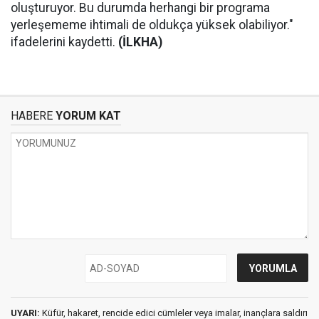
oluşturuyor. Bu durumda herhangi bir programa
yerleşememe ihtimali de oldukça yüksek olabiliyor."
ifadelerini kaydetti.
(İLKHA)
HABERE
YORUM KAT
UYARI:
Küfür, hakaret, rencide edici cümleler veya imalar, inançlara saldırı