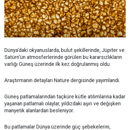
Dünya'daki okyanuslarda, bulut şekillerinde, Jüpiter ve
Satürn'ün atmosferlerinde görülen bu kararsızlıkların
varlığı Güneş üzerinde ilk kez doğrulanmış oldu.
Araştırmanın detayları Nature dergisinde yayımlandı.
Güneş patlamalarından taçküre kütle atılımlarına kadar
yaşanan patlamalı olaylar, yıldızdaki aşırı ve değişken
manyetik alanlardan besleniyor.
Bu patlamalar Dünya üzerinde güç şebekelerini,