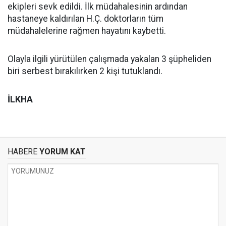
ekipleri sevk edildi. İlk müdahalesinin ardından
hastaneye kaldırılan H.Ç. doktorların tüm
müdahalelerine rağmen hayatını kaybetti.
Olayla ilgili yürütülen çalışmada yakalan 3 şüpheliden
biri serbest bırakılırken 2 kişi tutuklandı.
İLKHA
HABERE
YORUM KAT