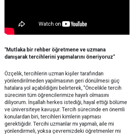
"Mutlaka bir rehber öğretmene ve uzmana
danışarak tercihlerini yapmalarını öneriyoruz"
Özçelik, tercihlerin uzman kişiler tarafından
yönlendirilmeden yapılmasının geri dönülmesi güç
hatalara yol açabildiğini belirterek, "Öncelikle tercih
sürecinin tüm öğrencilerimize hayırlı olmasını
diliyorum. İnşallah herkes istediği, hayal ettiği bölüme
ve üniversiteye kavuşur. Tercih sürecinde en önemli
konulardan biri, tercihleri kimlerin yapması
gerektiğidir. Tercihi uzmanlar mı yapmalı, aile mi
yönlendirmeli, yoksa çevremizdeki öğretmenler mi