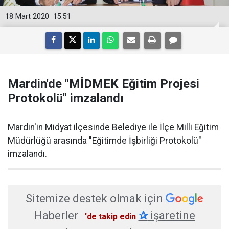
18 Mart 2020
15:51
Mardin'de "MİDMEK Eğitim Projesi
Protokolü" imzalandı
Mardin'in Midyat ilçesinde Belediye ile İlçe Milli Eğitim
Müdürlüğü arasında "Eğitimde İşbirliği Protokolü"
imzalandı.
Sitemize destek olmak için
Haberler
✰
işaretine
'de takip edin