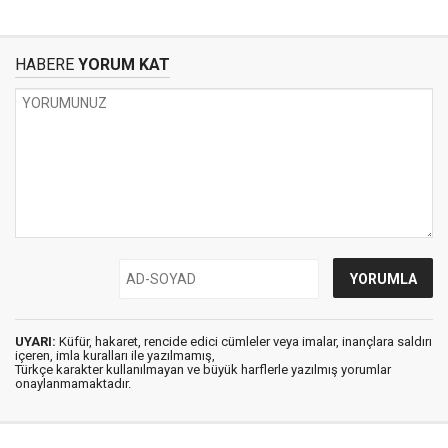
HABERE
YORUM KAT
UYARI:
Küfür, hakaret, rencide edici cümleler veya imalar, inançlara saldırı
içeren, imla kuralları ile yazılmamış,
Türkçe karakter kullanılmayan ve büyük harflerle yazılmış yorumlar
onaylanmamaktadır.