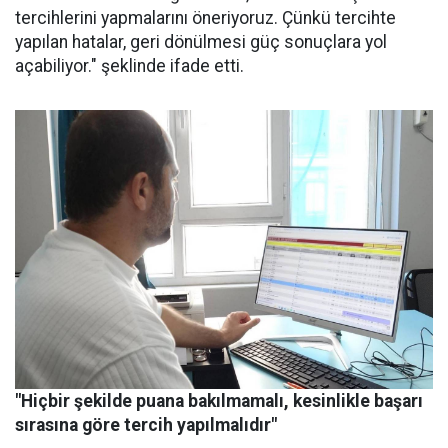
tercihlerini yapmalarını öneriyoruz. Çünkü tercihte
yapılan hatalar, geri dönülmesi güç sonuçlara yol
açabiliyor." şeklinde ifade etti.
"Hiçbir şekilde puana bakılmamalı, kesinlikle başarı
sırasına göre tercih yapılmalıdır"