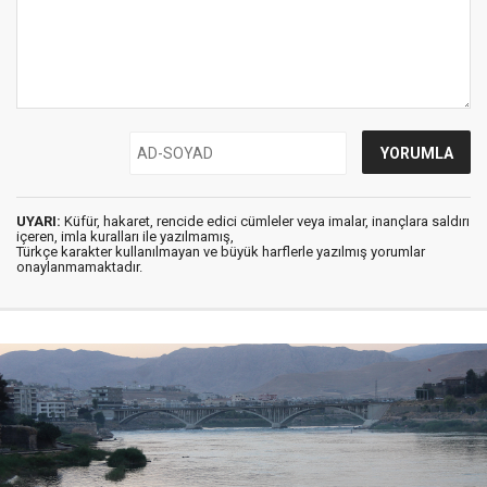
UYARI:
Küfür, hakaret, rencide edici cümleler veya imalar, inançlara saldırı
içeren, imla kuralları ile yazılmamış,
Türkçe karakter kullanılmayan ve büyük harflerle yazılmış yorumlar
onaylanmamaktadır.