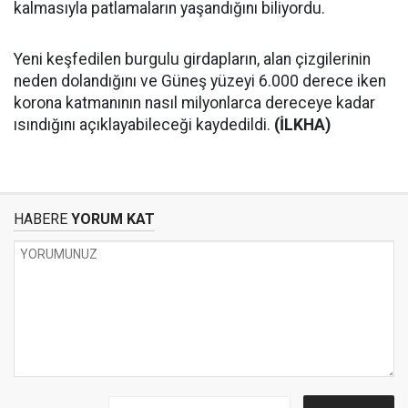
kalmasıyla patlamaların yaşandığını biliyordu.
Yeni keşfedilen burgulu girdapların, alan çizgilerinin
neden dolandığını ve Güneş yüzeyi 6.000 derece iken
korona katmanının nasıl milyonlarca dereceye kadar
ısındığını açıklayabileceği kaydedildi.
(İLKHA)
HABERE
YORUM KAT