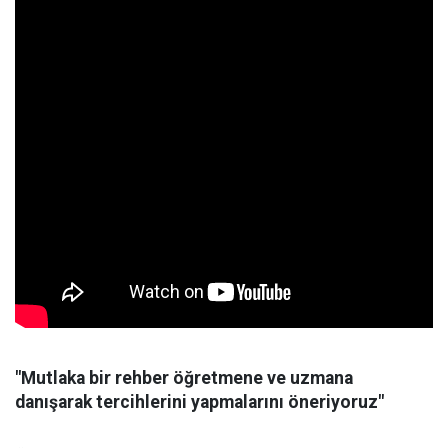
"Mutlaka bir rehber öğretmene ve uzmana
danışarak tercihlerini yapmalarını öneriyoruz"