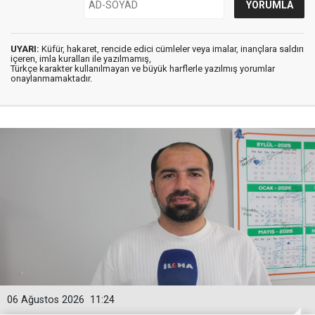
UYARI:
Küfür, hakaret, rencide edici cümleler veya imalar, inançlara saldırı
içeren, imla kuralları ile yazılmamış,
Türkçe karakter kullanılmayan ve büyük harflerle yazılmış yorumlar
onaylanmamaktadır.
06 Ağustos 2026
11:24