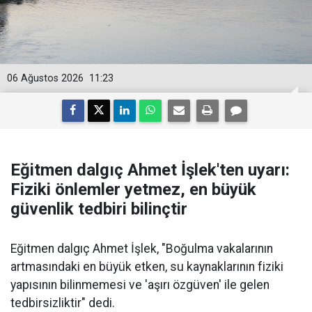
06 Ağustos 2026
11:23
Eğitmen dalgıç Ahmet İşlek'ten uyarı:
Fiziki önlemler yetmez, en büyük
güvenlik tedbiri bilinçtir
Eğitmen dalgıç Ahmet İşlek, "Boğulma vakalarının
artmasındaki en büyük etken, su kaynaklarının fiziki
yapısının bilinmemesi ve 'aşırı özgüven' ile gelen
tedbirsizliktir" dedi.