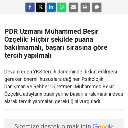
PDR Uzmanı Muhammed Beşir
Özçelik: Hiçbir şekilde puana
bakılmamalı, başarı sırasına göre
tercih yapılmalı
Devam eden YKS tercih döneminde dikkat edilmesi
gereken önemli hususlara değinen Psikolojik
Danışman ve Rehber Öğretmeni Muhammed Beşir
Özçelik, adayların puan yerine başarı sıralamasını esas
alarak tercih yapmaları gerektiğini vurguladı.
Sitemize destek olmak için