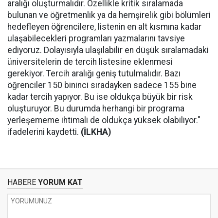
aralığı oluşturmalıdır. Özellikle kritik sıralamada
bulunan ve öğretmenlik ya da hemşirelik gibi bölümleri
hedefleyen öğrencilere, listenin en alt kısmına kadar
ulaşabilecekleri programları yazmalarını tavsiye
ediyoruz. Dolayısıyla ulaşılabilir en düşük sıralamadaki
üniversitelerin de tercih listesine eklenmesi
gerekiyor. Tercih aralığı geniş tutulmalıdır. Bazı
öğrenciler 150 bininci sıradayken sadece 155 bine
kadar tercih yapıyor. Bu ise oldukça büyük bir risk
oluşturuyor. Bu durumda herhangi bir programa
yerleşememe ihtimali de oldukça yüksek olabiliyor."
ifadelerini kaydetti.
(İLKHA)
HABERE
YORUM KAT