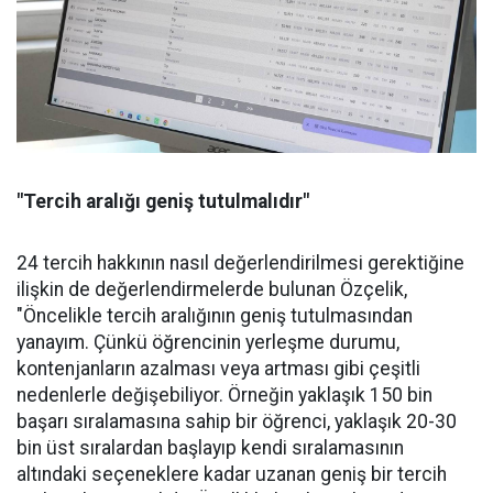
"Tercih aralığı geniş tutulmalıdır"
24 tercih hakkının nasıl değerlendirilmesi gerektiğine
ilişkin de değerlendirmelerde bulunan Özçelik,
"Öncelikle tercih aralığının geniş tutulmasından
yanayım. Çünkü öğrencinin yerleşme durumu,
kontenjanların azalması veya artması gibi çeşitli
nedenlerle değişebiliyor. Örneğin yaklaşık 150 bin
başarı sıralamasına sahip bir öğrenci, yaklaşık 20-30
bin üst sıralardan başlayıp kendi sıralamasının
altındaki seçeneklere kadar uzanan geniş bir tercih