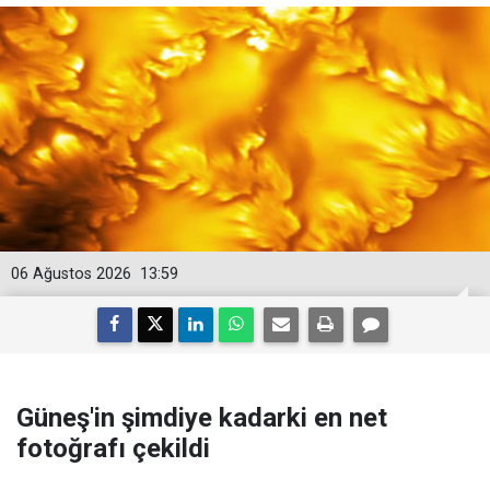
06 Ağustos 2026
13:59
Güneş'in şimdiye kadarki en net
fotoğrafı çekildi