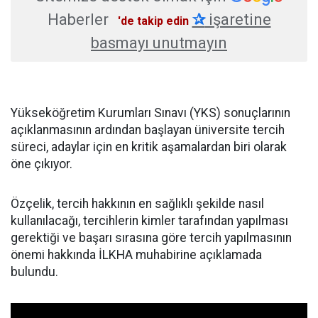
Haberler
✰
işaretine
'de takip edin
basmayı unutmayın
Yükseköğretim Kurumları Sınavı (YKS) sonuçlarının
açıklanmasının ardından başlayan üniversite tercih
süreci, adaylar için en kritik aşamalardan biri olarak
öne çıkıyor.
Özçelik, tercih hakkının en sağlıklı şekilde nasıl
kullanılacağı, tercihlerin kimler tarafından yapılması
gerektiği ve başarı sırasına göre tercih yapılmasının
önemi hakkında İLKHA muhabirine açıklamada
bulundu.