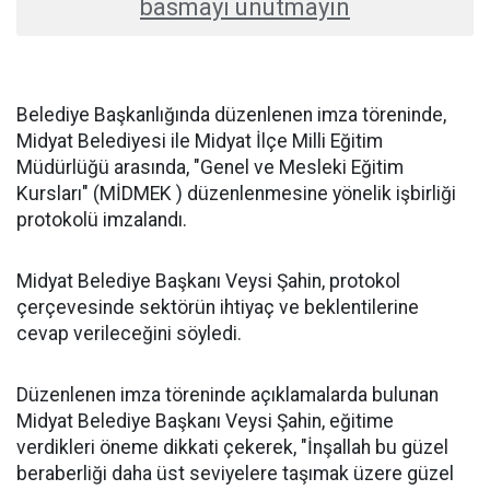
basmayı unutmayın
Belediye Başkanlığında düzenlenen imza töreninde,
Midyat Belediyesi ile Midyat İlçe Milli Eğitim
Müdürlüğü arasında, "Genel ve Mesleki Eğitim
Kursları" (MİDMEK ) düzenlenmesine yönelik işbirliği
protokolü imzalandı.
Midyat Belediye Başkanı Veysi Şahin, protokol
çerçevesinde sektörün ihtiyaç ve beklentilerine
cevap verileceğini söyledi.
Düzenlenen imza töreninde açıklamalarda bulunan
Midyat Belediye Başkanı Veysi Şahin, eğitime
verdikleri öneme dikkati çekerek, "İnşallah bu güzel
beraberliği daha üst seviyelere taşımak üzere güzel