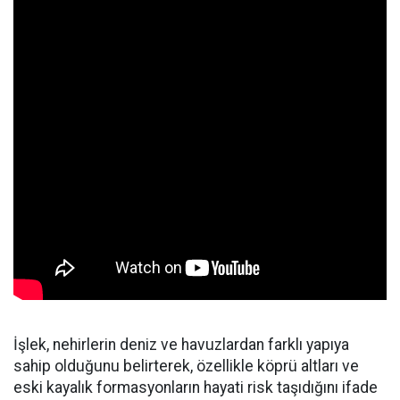
İşlek, nehirlerin deniz ve havuzlardan farklı yapıya
sahip olduğunu belirterek, özellikle köprü altları ve
eski kayalık formasyonların hayati risk taşıdığını ifade