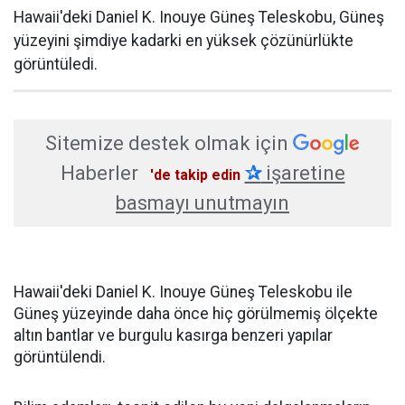
Hawaii'deki Daniel K. Inouye Güneş Teleskobu, Güneş
yüzeyini şimdiye kadarki en yüksek çözünürlükte
görüntüledi.
Sitemize destek olmak için
Haberler
✰
işaretine
'de takip edin
basmayı unutmayın
Hawaii'deki Daniel K. Inouye Güneş Teleskobu ile
Güneş yüzeyinde daha önce hiç görülmemiş ölçekte
altın bantlar ve burgulu kasırga benzeri yapılar
görüntülendi.