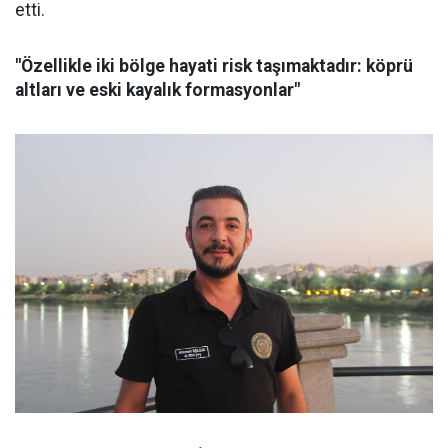
etti.
"Özellikle iki bölge hayati risk taşımaktadır: köprü
altları ve eski kayalık formasyonlar"