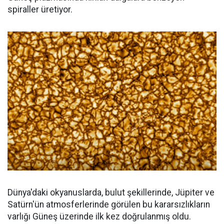
spiraller üretiyor.
Dünya'daki okyanuslarda, bulut şekillerinde, Jüpiter ve
Satürn'ün atmosferlerinde görülen bu kararsızlıkların
varlığı Güneş üzerinde ilk kez doğrulanmış oldu.