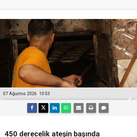
07 Ağustos 2026
10:53
450 derecelik ateşin başında