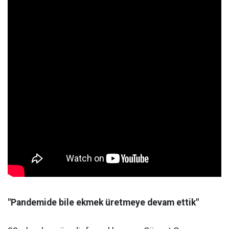
"Pandemide bile ekmek üretmeye devam ettik"