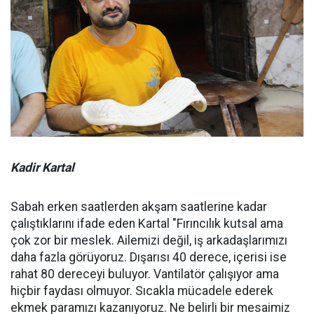
Kadir Kartal
Sabah erken saatlerden akşam saatlerine kadar
çalıştıklarını ifade eden Kartal "Fırıncılık kutsal ama
çok zor bir meslek. Ailemizi değil, iş arkadaşlarımızı
daha fazla görüyoruz. Dışarısı 40 derece, içerisi ise
rahat 80 dereceyi buluyor. Vantilatör çalışıyor ama
hiçbir faydası olmuyor. Sıcakla mücadele ederek
ekmek paramızı kazanıyoruz. Ne belirli bir mesaimiz