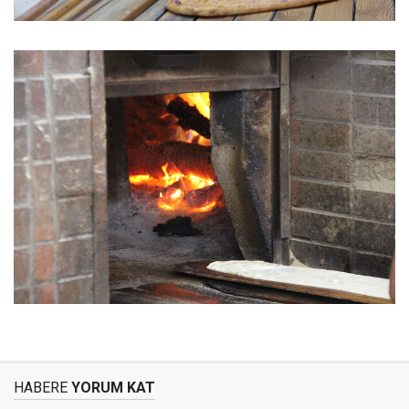
HABERE
YORUM KAT