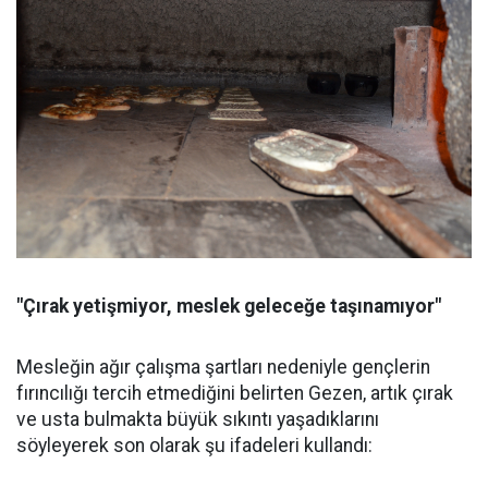
"Çırak yetişmiyor, meslek geleceğe taşınamıyor"
Mesleğin ağır çalışma şartları nedeniyle gençlerin
fırıncılığı tercih etmediğini belirten Gezen, artık çırak
ve usta bulmakta büyük sıkıntı yaşadıklarını
söyleyerek son olarak şu ifadeleri kullandı: