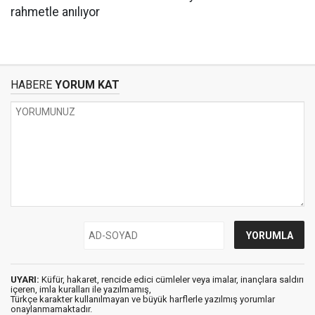
HABERE
YORUM KAT
UYARI:
Küfür, hakaret, rencide edici cümleler veya imalar, inançlara saldırı
içeren, imla kuralları ile yazılmamış,
Türkçe karakter kullanılmayan ve büyük harflerle yazılmış yorumlar
onaylanmamaktadır.