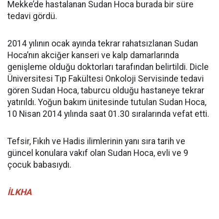
Mekke’de hastalanan Sudan Hoca burada bir süre
tedavi gördü.
2014 yılının ocak ayında tekrar rahatsızlanan Sudan
Hoca’nın akciğer kanseri ve kalp damarlarında
genişleme olduğu doktorları tarafından belirtildi. Dicle
Üniversitesi Tıp Fakültesi Onkoloji Servisinde tedavi
gören Sudan Hoca, taburcu olduğu hastaneye tekrar
yatırıldı. Yoğun bakım ünitesinde tutulan Sudan Hoca,
10 Nisan 2014 yılında saat 01.30 sıralarında vefat etti.
Tefsir, Fıkıh ve Hadis ilimlerinin yanı sıra tarih ve
güncel konulara vakıf olan Sudan Hoca, evli ve 9
çocuk babasıydı.
İLKHA