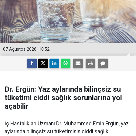
07 Ağustos 2026
10:52
Dr. Ergün: Yaz aylarında bilinçsiz su
tüketimi ciddi sağlık sorunlarına yol
açabilir
İç Hastalıkları Uzmanı Dr. Muhammed Emin Ergün, yaz
aylarında bilinçsiz su tüketiminin ciddi sağlık