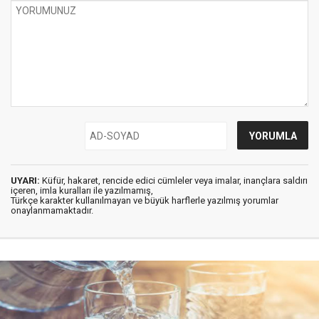
UYARI:
Küfür, hakaret, rencide edici cümleler veya imalar, inançlara saldırı
içeren, imla kuralları ile yazılmamış,
Türkçe karakter kullanılmayan ve büyük harflerle yazılmış yorumlar
onaylanmamaktadır.