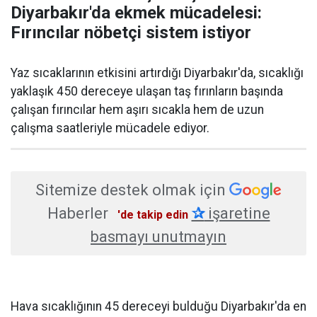
Diyarbakır'da ekmek mücadelesi:
Fırıncılar nöbetçi sistem istiyor
Yaz sıcaklarının etkisini artırdığı Diyarbakır'da, sıcaklığı
yaklaşık 450 dereceye ulaşan taş fırınların başında
çalışan fırıncılar hem aşırı sıcakla hem de uzun
çalışma saatleriyle mücadele ediyor.
Sitemize destek olmak için
Haberler
✰
işaretine
'de takip edin
basmayı unutmayın
Hava sıcaklığının 45 dereceyi bulduğu Diyarbakır'da en