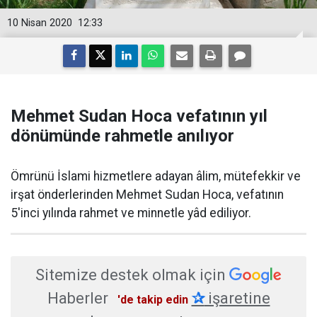
10 Nisan 2020
12:33
Mehmet Sudan Hoca vefatının yıl
dönümünde rahmetle anılıyor
Ömrünü İslami hizmetlere adayan âlim, mütefekkir ve
irşat önderlerinden Mehmet Sudan Hoca, vefatının
5'inci yılında rahmet ve minnetle yâd ediliyor.
Sitemize destek olmak için
Haberler
✰
işaretine
'de takip edin