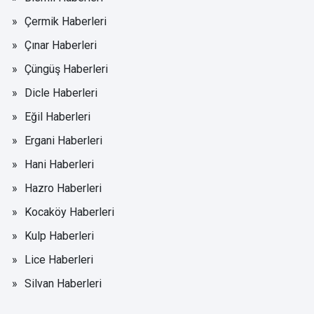
Çermik Haberleri
Çınar Haberleri
Çüngüş Haberleri
Dicle Haberleri
Eğil Haberleri
Ergani Haberleri
Hani Haberleri
Hazro Haberleri
Kocaköy Haberleri
Kulp Haberleri
Lice Haberleri
Silvan Haberleri