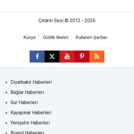
Çınarın Sesi © 2012 - 2026
Künye
Gizlilik İlkeleri
Kullanım Şartları
Diyarbakır Haberleri
Bağlar Haberleri
Sur Haberleri
Kayapınar Haberleri
Yenişehir Haberleri
Bismil Haberleri