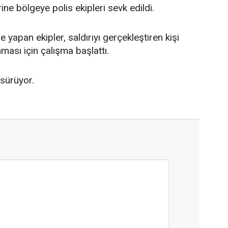
ne bölgeye polis ekipleri sevk edildi.
 yapan ekipler, saldırıyı gerçekleştiren kişi
nması için çalışma başlattı.
 sürüyor.