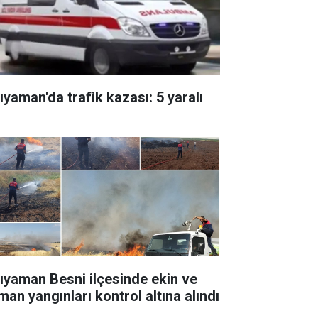
ıyaman'da trafik kazası: 5 yaralı
ıyaman Besni ilçesinde ekin ve
man yangınları kontrol altına alındı