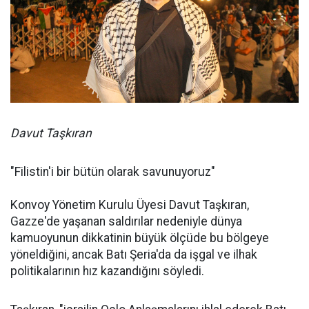
Davut Taşkıran
"Filistin'i bir bütün olarak savunuyoruz"
Konvoy Yönetim Kurulu Üyesi Davut Taşkıran,
Gazze'de yaşanan saldırılar nedeniyle dünya
kamuoyunun dikkatinin büyük ölçüde bu bölgeye
yöneldiğini, ancak Batı Şeria'da da işgal ve ilhak
politikalarının hız kazandığını söyledi.