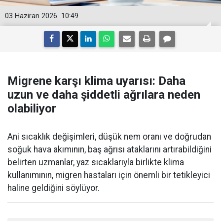
03 Haziran 2026
10:49
Migrene karşı klima uyarısı: Daha
uzun ve daha şiddetli ağrılara neden
olabiliyor
Ani sıcaklık değişimleri, düşük nem oranı ve doğrudan
soğuk hava akımının, baş ağrısı ataklarını artırabildiğini
belirten uzmanlar, yaz sıcaklarıyla birlikte klima
kullanımının, migren hastaları için önemli bir tetikleyici
haline geldiğini söylüyor.