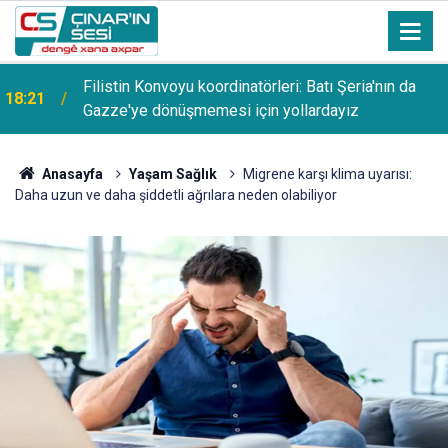
Filistin Konvoyu koordinatörleri: Batı Şeria'nın da
18:21
Gazze'ye dönüşmemesi için yollardayız
Anasayfa
Yaşam Sağlık
Migrene karşı klima uyarısı:
Daha uzun ve daha şiddetli ağrılara neden olabiliyor