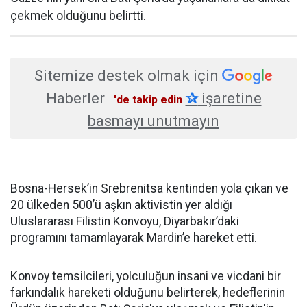
çekmek olduğunu belirtti.
Sitemize destek olmak için
Haberler
✰
işaretine
'de takip edin
basmayı unutmayın
Bosna-Hersek’in Srebrenitsa kentinden yola çıkan ve
20 ülkeden 500’ü aşkın aktivistin yer aldığı
Uluslararası Filistin Konvoyu, Diyarbakır’daki
programını tamamlayarak Mardin’e hareket etti.
Konvoy temsilcileri, yolculuğun insani ve vicdani bir
farkındalık hareketi olduğunu belirterek, hedeflerinin