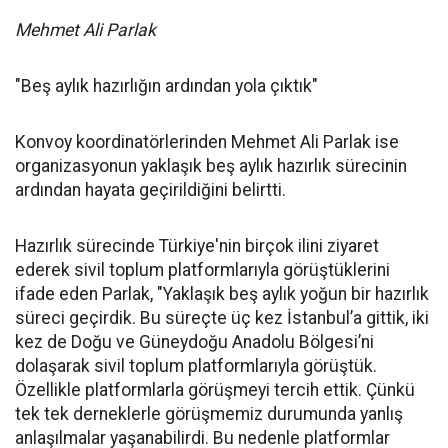
Mehmet Ali Parlak
"Beş aylık hazırlığın ardından yola çıktık"
Konvoy koordinatörlerinden Mehmet Ali Parlak ise
organizasyonun yaklaşık beş aylık hazırlık sürecinin
ardından hayata geçirildiğini belirtti.
Hazırlık sürecinde Türkiye'nin birçok ilini ziyaret
ederek sivil toplum platformlarıyla görüştüklerini
ifade eden Parlak, "Yaklaşık beş aylık yoğun bir hazırlık
süreci geçirdik. Bu süreçte üç kez İstanbul’a gittik, iki
kez de Doğu ve Güneydoğu Anadolu Bölgesi’ni
dolaşarak sivil toplum platformlarıyla görüştük.
Özellikle platformlarla görüşmeyi tercih ettik. Çünkü
tek tek derneklerle görüşmemiz durumunda yanlış
anlaşılmalar yaşanabilirdi. Bu nedenle platformlar