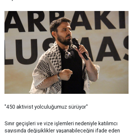
"450 aktivist yolculuğumuz sürüyor"
Sınır geçişleri ve vize işlemleri nedeniyle katılımcı
sayısında değişiklikler yaşanabileceğini ifade eden