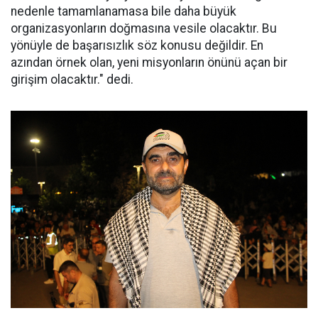
nedenle tamamlanamasa bile daha büyük
organizasyonların doğmasına vesile olacaktır. Bu
yönüyle de başarısızlık söz konusu değildir. En
azından örnek olan, yeni misyonların önünü açan bir
girişim olacaktır." dedi.