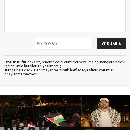
UYARI:
Küfür, hakaret, rencide edici cümleler veya imalar, inançlara saldırı
içeren, imla kuralları ile yazılmamış,
Türkçe karakter kullanılmayan ve büyük harflerle yazılmış yorumlar
onaylanmamaktadır.