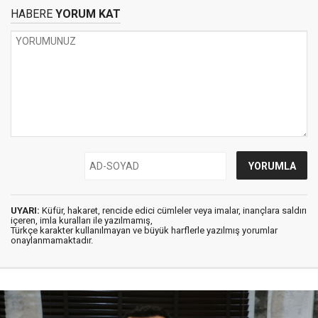
HABERE
YORUM KAT
UYARI:
Küfür, hakaret, rencide edici cümleler veya imalar, inançlara saldırı
içeren, imla kuralları ile yazılmamış,
Türkçe karakter kullanılmayan ve büyük harflerle yazılmış yorumlar
onaylanmamaktadır.