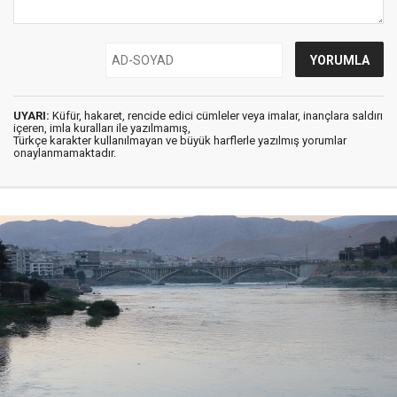
UYARI:
Küfür, hakaret, rencide edici cümleler veya imalar, inançlara saldırı
içeren, imla kuralları ile yazılmamış,
Türkçe karakter kullanılmayan ve büyük harflerle yazılmış yorumlar
onaylanmamaktadır.