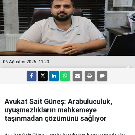
06 Ağustos 2026
11:20
Avukat Sait Güneş: Arabuluculuk,
uyuşmazlıkların mahkemeye
taşınmadan çözümünü sağlıyor