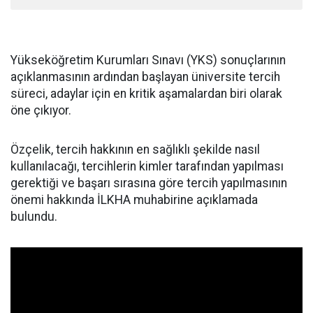
Yükseköğretim Kurumları Sınavı (YKS) sonuçlarının
açıklanmasının ardından başlayan üniversite tercih
süreci, adaylar için en kritik aşamalardan biri olarak
öne çıkıyor.
Özçelik, tercih hakkının en sağlıklı şekilde nasıl
kullanılacağı, tercihlerin kimler tarafından yapılması
gerektiği ve başarı sırasına göre tercih yapılmasının
önemi hakkında İLKHA muhabirine açıklamada
bulundu.