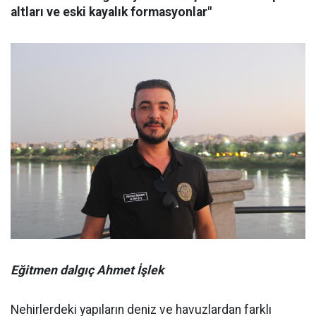
altları ve eski kayalık formasyonlar"
Eğitmen dalgıç Ahmet İşlek
Nehirlerdeki yapıların deniz ve havuzlardan farklı