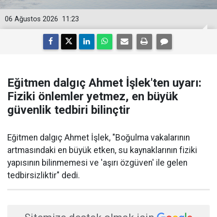
06 Ağustos 2026
11:23
Eğitmen dalgıç Ahmet İşlek'ten uyarı:
Fiziki önlemler yetmez, en büyük
güvenlik tedbiri bilinçtir
Eğitmen dalgıç Ahmet İşlek, "Boğulma vakalarının
artmasındaki en büyük etken, su kaynaklarının fiziki
yapısının bilinmemesi ve 'aşırı özgüven' ile gelen
tedbirsizliktir" dedi.