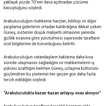
yaklaşık yüzde 70'inin dava açılmadan çözüme
kavuştuğunu söyledi.
Arabuluculuğun mahkeme harçları, bilirkişi ve diğer
yargılama giderlerini ortadan kaldırdığına dikkat çeken
Güneş, sistemin düşük maliyetli olmasının yanında
gizlilik esasına göre yürütülmesi sayesinde tarafların
özel bilgilerinin de korunduğunu belirtti.
Arabuluculuğun vatandaşların haklarına daha kısa
sürede ulaşmasını sağladığını ve mahkemelerin iş
yükünü azalttığını belirten Güneş, uzlaşma kültürünü
güçlendiren bu yöntemin her geçen gün daha fazla
tercih edildiğini söyledi.
“Arabuluculukta kazan-kazan anlayışı esas alınıyor”