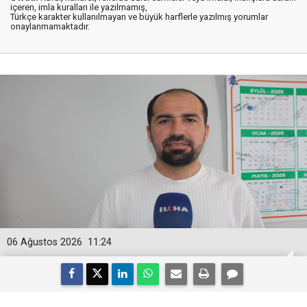
içeren, imla kuralları ile yazılmamış,
Türkçe karakter kullanılmayan ve büyük harflerle yazılmış yorumlar
onaylanmamaktadır.
06 Ağustos 2026
11:24