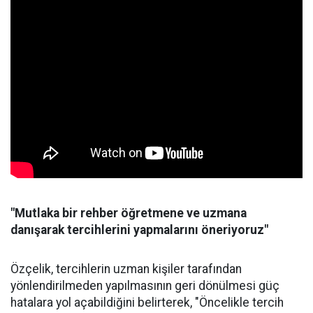
"Mutlaka bir rehber öğretmene ve uzmana
danışarak tercihlerini yapmalarını öneriyoruz"
Özçelik, tercihlerin uzman kişiler tarafından
yönlendirilmeden yapılmasının geri dönülmesi güç
hatalara yol açabildiğini belirterek, "Öncelikle tercih