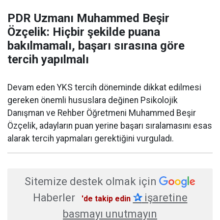
PDR Uzmanı Muhammed Beşir
Özçelik: Hiçbir şekilde puana
bakılmamalı, başarı sırasına göre
tercih yapılmalı
Devam eden YKS tercih döneminde dikkat edilmesi
gereken önemli hususlara değinen Psikolojik
Danışman ve Rehber Öğretmeni Muhammed Beşir
Özçelik, adayların puan yerine başarı sıralamasını esas
alarak tercih yapmaları gerektiğini vurguladı.
Sitemize destek olmak için
Haberler
✰
işaretine
'de takip edin
basmayı unutmayın