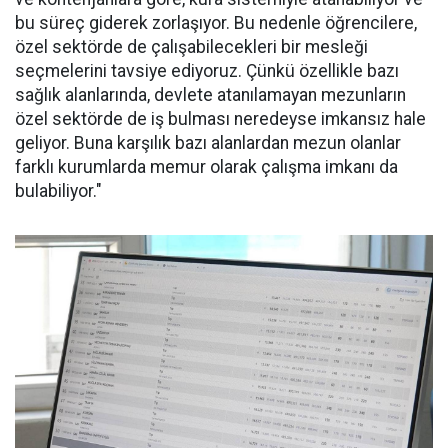
bu süreç giderek zorlaşıyor. Bu nedenle öğrencilere,
özel sektörde de çalışabilecekleri bir mesleği
seçmelerini tavsiye ediyoruz. Çünkü özellikle bazı
sağlık alanlarında, devlete atanılamayan mezunların
özel sektörde de iş bulması neredeyse imkansız hale
geliyor. Buna karşılık bazı alanlardan mezun olanlar
farklı kurumlarda memur olarak çalışma imkanı da
bulabiliyor."