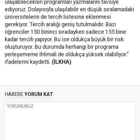
ulaşabilecekleri programları yazmalarını tavsiye
ediyoruz. Dolayısıyla ulaşılabilir en düşük sıralamadaki
üniversitelerin de tercih listesine eklenmesi
gerekiyor. Tercih aralığı geniş tutulmalıdır. Bazı
öğrenciler 150 bininci sıradayken sadece 155 bine
kadar tercih yapıyor. Bu ise oldukça büyük bir risk
oluşturuyor. Bu durumda herhangi bir programa
yerleşememe ihtimali de oldukça yüksek olabiliyor."
ifadelerini kaydetti.
(İLKHA)
HABERE
YORUM KAT