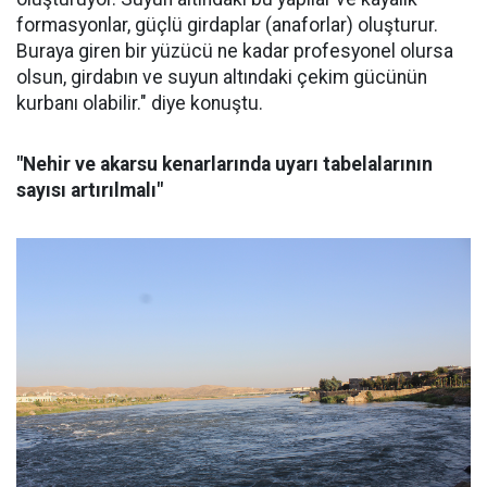
formasyonlar, güçlü girdaplar (anaforlar) oluşturur.
Buraya giren bir yüzücü ne kadar profesyonel olursa
olsun, girdabın ve suyun altındaki çekim gücünün
kurbanı olabilir." diye konuştu.
"Nehir ve akarsu kenarlarında uyarı tabelalarının
sayısı artırılmalı"