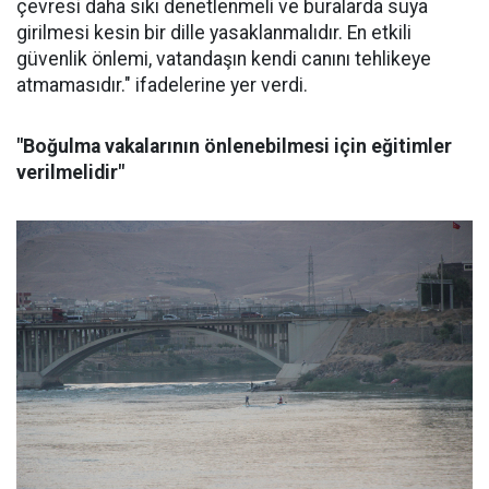
çevresi daha sıkı denetlenmeli ve buralarda suya
girilmesi kesin bir dille yasaklanmalıdır. En etkili
güvenlik önlemi, vatandaşın kendi canını tehlikeye
atmamasıdır." ifadelerine yer verdi.
"Boğulma vakalarının önlenebilmesi için eğitimler
verilmelidir"