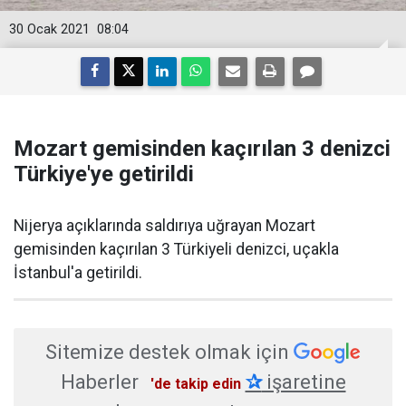
30 Ocak 2021
08:04
Mozart gemisinden kaçırılan 3 denizci
Türkiye'ye getirildi
Nijerya açıklarında saldırıya uğrayan Mozart
gemisinden kaçırılan 3 Türkiyeli denizci, uçakla
İstanbul'a getirildi.
Sitemize destek olmak için
Haberler
✰
işaretine
'de takip edin