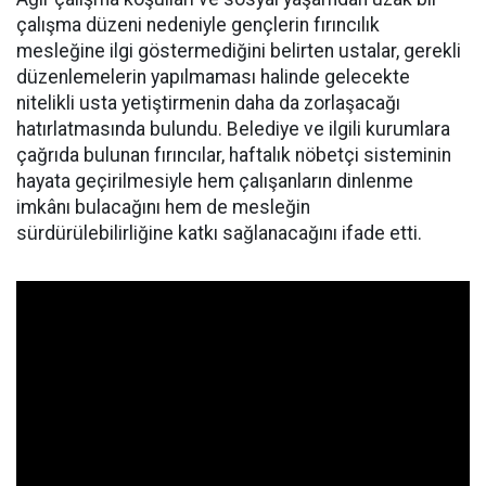
çalışma düzeni nedeniyle gençlerin fırıncılık
mesleğine ilgi göstermediğini belirten ustalar, gerekli
düzenlemelerin yapılmaması halinde gelecekte
nitelikli usta yetiştirmenin daha da zorlaşacağı
hatırlatmasında bulundu. Belediye ve ilgili kurumlara
çağrıda bulunan fırıncılar, haftalık nöbetçi sisteminin
hayata geçirilmesiyle hem çalışanların dinlenme
imkânı bulacağını hem de mesleğin
sürdürülebilirliğine katkı sağlanacağını ifade etti.