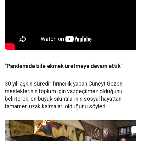
"Pandemide bile ekmek üretmeye devam ettik"
30 yılı aşkın süredir fırıncılık yapan Cüneyt Gezen,
mesleklerinin toplum için vazgeçilmez olduğunu
belirterek, en büyük sıkıntılarının sosyal hayattan
tamamen uzak kalmaları olduğunu söyledi.