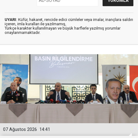
UYARI:
Küfür, hakaret, rencide edici cümleler veya imalar, inançlara saldırı
içeren, imla kuralları ile yazılmamış,
Türkçe karakter kullanılmayan ve büyük harflerle yazılmış yorumlar
onaylanmamaktadır.
07 Ağustos 2026
14:41