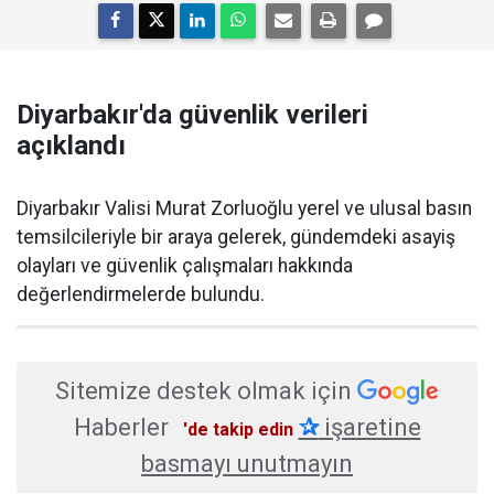
Diyarbakır'da güvenlik verileri
açıklandı
Diyarbakır Valisi Murat Zorluoğlu yerel ve ulusal basın
temsilcileriyle bir araya gelerek, gündemdeki asayiş
olayları ve güvenlik çalışmaları hakkında
değerlendirmelerde bulundu.
Sitemize destek olmak için
Haberler
✰
işaretine
'de takip edin
basmayı unutmayın