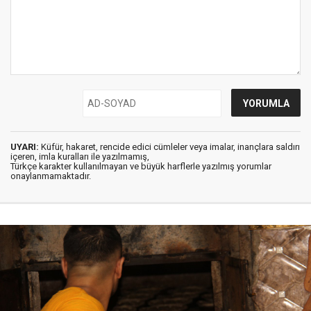
UYARI:
Küfür, hakaret, rencide edici cümleler veya imalar, inançlara saldırı
içeren, imla kuralları ile yazılmamış,
Türkçe karakter kullanılmayan ve büyük harflerle yazılmış yorumlar
onaylanmamaktadır.