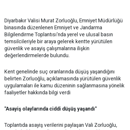
Diyarbakır Valisi Murat Zorluoğlu, Emniyet Müdürlüğü
binasında düzenlenen Emniyet ve Jandarma
Bilgilendirme Toplantısı'nda yerel ve ulusal basın
temsilcileriyle bir araya gelerek kentte yürütülen
güvenlik ve asayiş çalışmalarına ilişkin
değerlendirmelerde bulundu.
Kent genelinde suç oranlarında düşüş yaşandığını
belirten Zorluoğlu, açıklamasında yürütülen güvenlik
uygulamaları ile kamu düzeninin sağlanmasına yönelik
faaliyetler hakkında bilgi verdi
"Asayiş olaylarında ciddi düşüş yaşandı"
Toplantıda asayiş verilerini paylaşan Vali Zorluoğlu,