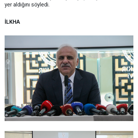
yer aldığını söyledi.
İLKHA