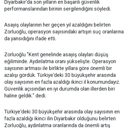
Diyarbakır'da son yılların en başarılı güvenlik
performanslarından birinin sergilendiğini söyledi.
Asayiş olaylarının her geçen yıl azaldığını belirten
Zorluoğlu, operasyon sayısındaki artışın suç oranlarına
da yansıdığını ifade etti.
Zorluoğlu "Kent genelinde asayiş olayları düşüş
eğiliminde. Aydınlatma oranı yükselişte. Operasyon
sayısının artması ile birlikte yıllara göre önemli bir
azalışı gördük. Türkiye'deki 30 büyükşehir arasında
olay sayısının en fazla azaldığı ikinci il konumundayız.
Güvenlik açısından en iyi durumda olan illerden biri
haline geldik." dedi.
Türkiye'deki 30 büyükşehir arasında olay sayısının en
fazla azaldığı ikinci ilin Diyarbakır olduğunu belirten
Zorluoğlu, aydınlatma oranlarında da önemli artış