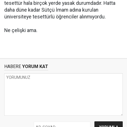
tesettür hala birçok yerde yasak durumdadır. Hatta
daha düne kadar Sütçü İmam adına kurulan
üniversiteye tesettürlü öğrenciler alınmıyordu.
Ne çelişki ama.
HABERE
YORUM KAT