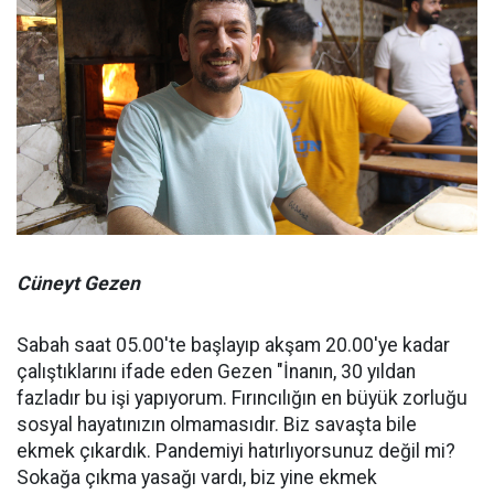
Cüneyt Gezen
Sabah saat 05.00'te başlayıp akşam 20.00'ye kadar
çalıştıklarını ifade eden Gezen "İnanın, 30 yıldan
fazladır bu işi yapıyorum. Fırıncılığın en büyük zorluğu
sosyal hayatınızın olmamasıdır. Biz savaşta bile
ekmek çıkardık. Pandemiyi hatırlıyorsunuz değil mi?
Sokağa çıkma yasağı vardı, biz yine ekmek