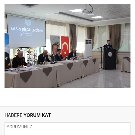
HABERE
YORUM KAT