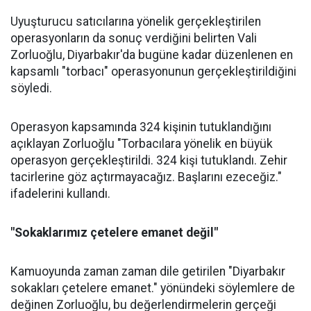
Uyuşturucu satıcılarına yönelik gerçekleştirilen
operasyonların da sonuç verdiğini belirten Vali
Zorluoğlu, Diyarbakır'da bugüne kadar düzenlenen en
kapsamlı "torbacı" operasyonunun gerçekleştirildiğini
söyledi.
Operasyon kapsamında 324 kişinin tutuklandığını
açıklayan Zorluoğlu "Torbacılara yönelik en büyük
operasyon gerçekleştirildi. 324 kişi tutuklandı. Zehir
tacirlerine göz açtırmayacağız. Başlarını ezeceğiz."
ifadelerini kullandı.
"Sokaklarımız çetelere emanet değil"
Kamuoyunda zaman zaman dile getirilen "Diyarbakır
sokakları çetelere emanet." yönündeki söylemlere de
değinen Zorluoğlu, bu değerlendirmelerin gerçeği