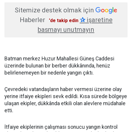
Sitemize destek olmak için
Haberler
✰
işaretine
'de takip edin
basmayı unutmayın
Batman merkez Huzur Mahallesi Güneş Caddesi
üzerinde bulunan bir berber dükkânında, henüz
belirlenemeyen bir nedenle yangın çıktı.
Çevredeki vatandaşların haber vermesi üzerine olay
yerine itfaiye ekipleri sevk edildi. Kısa sürede bölgeye
ulaşan ekipler, dükkânda etkili olan alevlere müdahale
etti.
İtfaiye ekiplerinin çalışması sonucu yangın kontrol