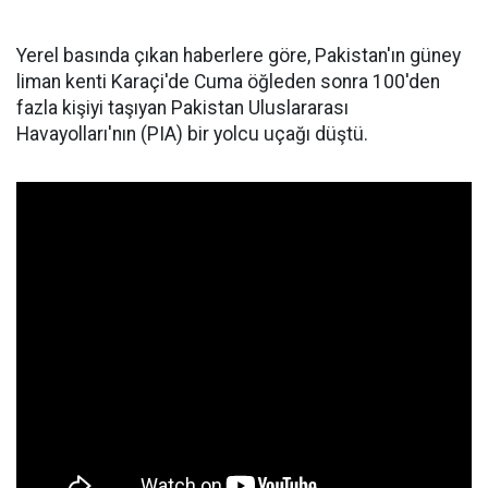
Yerel basında çıkan haberlere göre, Pakistan'ın güney
liman kenti Karaçi'de Cuma öğleden sonra 100'den
fazla kişiyi taşıyan Pakistan Uluslararası
Havayolları'nın (PIA) bir yolcu uçağı düştü.