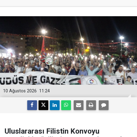
10 Ağustos 2026
11:24
Uluslararası Filistin Konvoyu