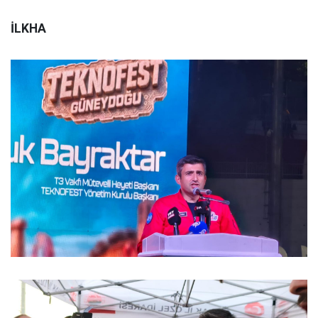
İLKHA