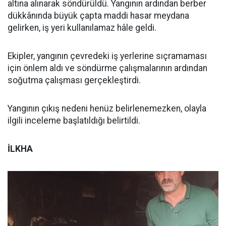
altına alınarak söndürüldü. Yangının ardından berber
dükkânında büyük çapta maddi hasar meydana
gelirken, iş yeri kullanılamaz hâle geldi.
Ekipler, yangının çevredeki iş yerlerine sıçramaması
için önlem aldı ve söndürme çalışmalarının ardından
soğutma çalışması gerçekleştirdi.
Yangının çıkış nedeni henüz belirlenemezken, olayla
ilgili inceleme başlatıldığı belirtildi.
İLKHA