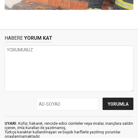
HABERE
YORUM KAT
UYARI:
Küfür, hakaret, rencide edici cümleler veya imalar, inançlara saldırı
içeren, imla kuralları ile yazılmamış,
Türkçe karakter kullanılmayan ve büyük harflerle yazılmış yorumlar
onaylanmamaktadır.