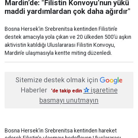
Mardin’de: "Filistin Konvoyu’nun yükü
maddi yardımlardan çok daha ağırdır"
Bosna Hersek’in Srebrenitsa kentinden Filistin’e
destek amacıyla yola çıkan ve 20 ülkeden 500’ü aşkın
aktivistin katıldığı Uluslararası Filistin Konvoyu,
Mardin’e ulaşmasıyla kentte miting düzenledi.
Sitemize destek olmak için
Haberler
✰
işaretine
'de takip edin
basmayı unutmayın
Bosna Hersek’in Srebrenitsa kentinden hareket