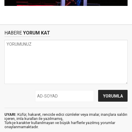
HABERE
YORUM KAT
UYARI:
Küfür, hakaret, rencide edici cümleler veya imalar, inançlara saldırı
içeren, imla kuralları ile yazılmamış,
Türkçe karakter kullanılmayan ve büyük harflerle yazılmış yorumlar
onaylanmamaktadır.