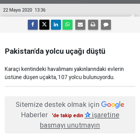
22 Mayıs 2020
13:36
Pakistan'da yolcu uçağı düştü
Karaçi kentindeki havalimanı yakınlarındaki evlerin
üstüne düşen uçakta, 107 yolcu bulunuyordu.
Sitemize destek olmak için
Haberler
✰
işaretine
'de takip edin
basmayı unutmayın