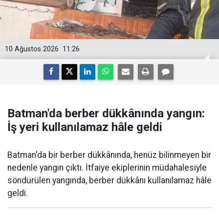
10 Ağustos 2026
11:26
Batman'da berber dükkânında yangın:
İş yeri kullanılamaz hâle geldi
Batman'da bir berber dükkânında, henüz bilinmeyen bir
nedenle yangın çıktı. İtfaiye ekiplerinin müdahalesiyle
söndürülen yangında, berber dükkânı kullanılamaz hâle
geldi.