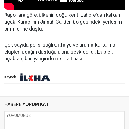
Raporlara göre, ülkenin doğu kenti Lahore'dan kalkan
uçak, Karaçi'nin Jinnah Garden bölgesindeki yerleşim
birimlerine düştü.
Çok sayıda polis, sağlık, itfaiye ve arama-kurtarma
ekipleri uçağın düştüğü alana sevk edildi. Ekipler,
uçakta çıkan yangını kontrol altına aldı.
Kaynak:
HABERE
YORUM KAT