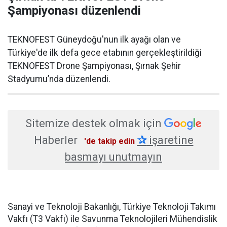
Şampiyonası düzenlendi
TEKNOFEST Güneydoğu'nun ilk ayağı olan ve
Türkiye'de ilk defa gece etabının gerçekleştirildiği
TEKNOFEST Drone Şampiyonası, Şırnak Şehir
Stadyumu’nda düzenlendi.
Sitemize destek olmak için
Haberler
✰
işaretine
'de takip edin
basmayı unutmayın
Sanayi ve Teknoloji Bakanlığı, Türkiye Teknoloji Takımı
Vakfı (T3 Vakfı) ile Savunma Teknolojileri Mühendislik